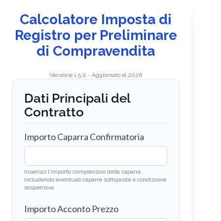
Calcolatore Imposta di
Registro per Preliminare
di Compravendita
Versione 1.5.0 - Aggiornato al 2026
Dati Principali del
Contratto
Importo Caparra Confirmatoria
Inserisci l'importo complessivo della caparra,
includendo eventuali caparre sottoposte a condizione
sospensiva.
Importo Acconto Prezzo