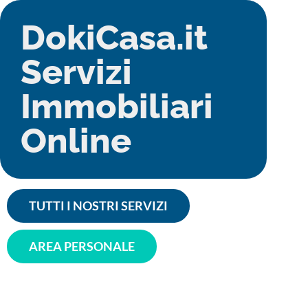
DokiCasa.it
Servizi
Immobiliari
Online
TUTTI I NOSTRI SERVIZI
AREA PERSONALE