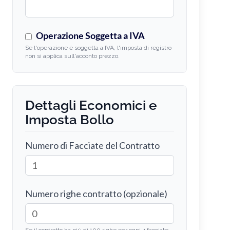
Operazione Soggetta a IVA
Se l'operazione è soggetta a IVA, l'imposta di registro
non si applica sull'acconto prezzo.
Dettagli Economici e
Imposta Bollo
Numero di Facciate del Contratto
Numero righe contratto (opzionale)