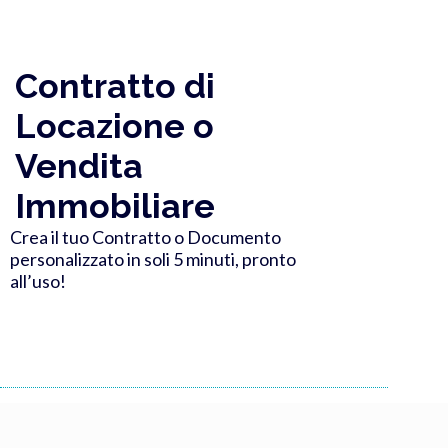
Contratto di
Locazione o
Vendita
Immobiliare
Crea il tuo Contratto o Documento
personalizzato in soli 5 minuti, pronto
all’uso!