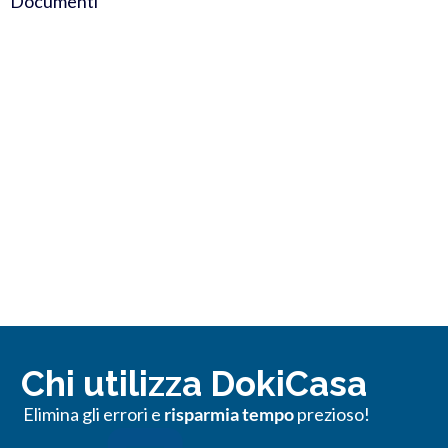
Documenti
Chi utilizza DokiCasa
Elimina gli errori e
risparmia tempo
prezioso!