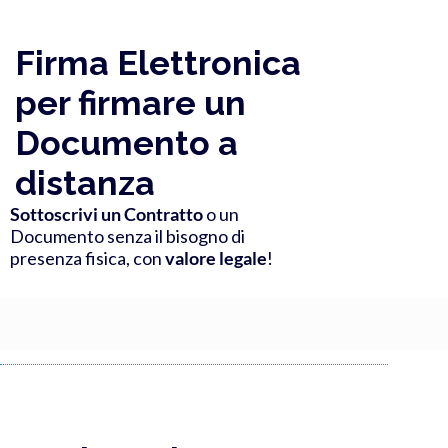
Firma Elettronica
per firmare un
Documento a
distanza
Sottoscrivi un Contratto
o un
Documento senza il bisogno di
presenza fisica, con
valore legale
!