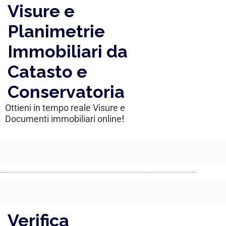
Visure e
Planimetrie
Immobiliari da
Catasto e
Conservatoria
Ottieni in tempo reale Visure e 
!
Documenti immobiliari online
Verifica