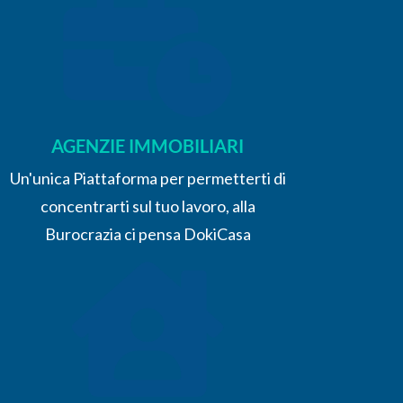
AGENZIE IMMOBILIARI
Un'unica Piattaforma per permetterti di
concentrarti sul tuo lavoro, alla
Burocrazia ci pensa DokiCasa