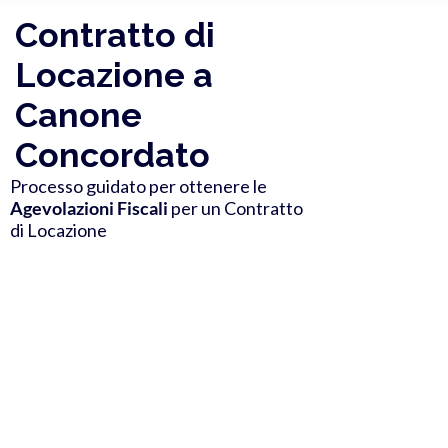
Contratto di
Locazione a
Canone
Concordato
Processo guidato per ottenere le
Agevolazioni Fiscali
per un Contratto
di Locazione