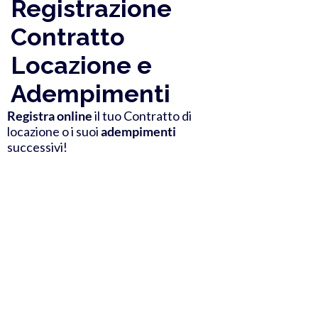
Registrazione
Contratto
Locazione e
Adempimenti
Registra online
il tuo Contratto di
locazione o i suoi
adempimenti
successivi!