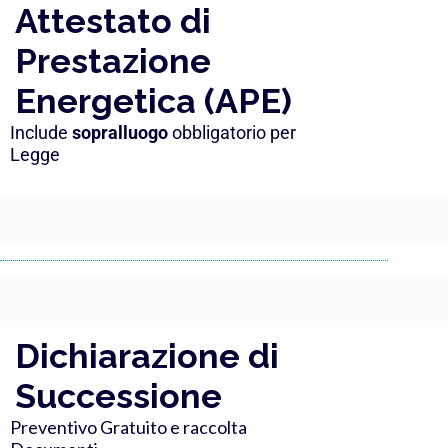
Attestato di
Prestazione
Energetica (APE)
Include 
sopralluogo
 obbligatorio per 
Legge
Dichiarazione di
Successione
Preventivo Gratuito e raccolta