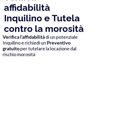
affidabilità
Inquilino e Tutela
contro la morosità
Verifica l’affidabilità
di un potenziale
Inquilino e richiedi un
Preventivo
gratuito
per tutelare la locazione dal
rischio morosità