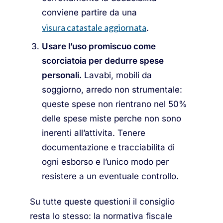
conviene partire da una
visura catastale aggiornata
.
Usare l’uso promiscuo come
scorciatoia per dedurre spese
personali.
Lavabi, mobili da
soggiorno, arredo non strumentale:
queste spese non rientrano nel 50%
delle spese miste perche non sono
inerenti all’attivita. Tenere
documentazione e tracciabilita di
ogni esborso e l’unico modo per
resistere a un eventuale controllo.
Su tutte queste questioni il consiglio
resta lo stesso: la normativa fiscale