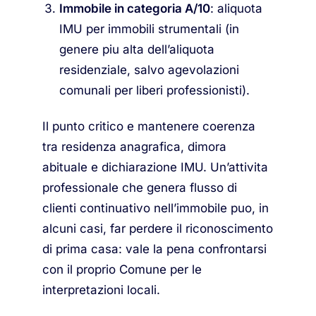
Immobile in categoria A/10
: aliquota
IMU per immobili strumentali (in
genere piu alta dell’aliquota
residenziale, salvo agevolazioni
comunali per liberi professionisti).
Il punto critico e mantenere coerenza
tra residenza anagrafica, dimora
abituale e dichiarazione IMU. Un’attivita
professionale che genera flusso di
clienti continuativo nell’immobile puo, in
alcuni casi, far perdere il riconoscimento
di prima casa: vale la pena confrontarsi
con il proprio Comune per le
interpretazioni locali.