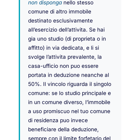
non disponga
nello stesso
comune di altro immobile
destinato esclusivamente
all’esercizio dell’attivita. Se hai
gia uno studio (di proprieta o in
affitto) in via dedicata, e li si
svolge l’attivita prevalente, la
casa-ufficio non puo essere
portata in deduzione neanche al
50%. Il vincolo riguarda il singolo
comune: se lo studio principale e
in un comune diverso, l’immobile
a uso promiscuo nel tuo comune
di residenza puo invece
beneficiare della deduzione,
sempre con il limite forfetario del