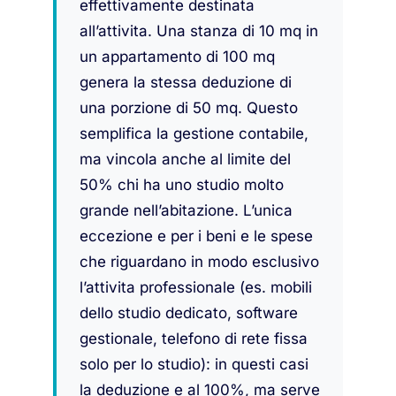
effettivamente destinata
all’attivita. Una stanza di 10 mq in
un appartamento di 100 mq
genera la stessa deduzione di
una porzione di 50 mq. Questo
semplifica la gestione contabile,
ma vincola anche al limite del
50% chi ha uno studio molto
grande nell’abitazione. L’unica
eccezione e per i beni e le spese
che riguardano in modo esclusivo
l’attivita professionale (es. mobili
dello studio dedicato, software
gestionale, telefono di rete fissa
solo per lo studio): in questi casi
la deduzione e al 100%, ma serve