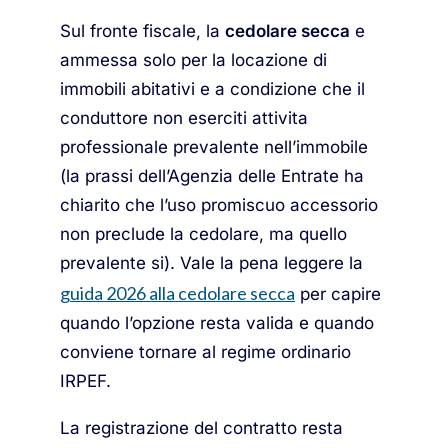
Sul fronte fiscale, la
cedolare secca
e
ammessa solo per la locazione di
immobili abitativi e a condizione che il
conduttore non eserciti attivita
professionale prevalente nell’immobile
(la prassi dell’Agenzia delle Entrate ha
chiarito che l’uso promiscuo accessorio
non preclude la cedolare, ma quello
prevalente si). Vale la pena leggere la
guida 2026 alla cedolare secca
per capire
quando l’opzione resta valida e quando
conviene tornare al regime ordinario
IRPEF.
La registrazione del contratto resta