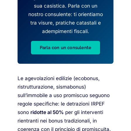
sua casistica. Parla con un
nostro consulente: ti orientiamo
tra visure, pratiche catastali e
adempimenti fiscali.
Parla con un consulente
Le agevolazioni edilizie (ecobonus,
ristrutturazione, sismabonus)
sull’immobile a uso promiscuo seguono
regole specifiche: le detrazioni IRPEF
sono
ridotte al 50%
per gli interventi
rientranti nei bonus tradizionali, in
coerenza con il principio di promiscuita.