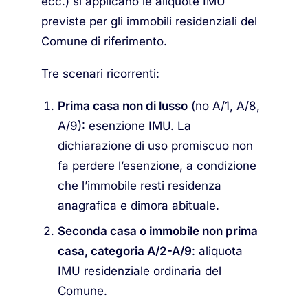
ecc.) si applicano le aliquote IMU
previste per gli immobili residenziali del
Comune di riferimento.
Tre scenari ricorrenti:
Prima casa non di lusso
(no A/1, A/8,
A/9): esenzione IMU. La
dichiarazione di uso promiscuo non
fa perdere l’esenzione, a condizione
che l’immobile resti residenza
anagrafica e dimora abituale.
Seconda casa o immobile non prima
casa, categoria A/2-A/9
: aliquota
IMU residenziale ordinaria del
Comune.