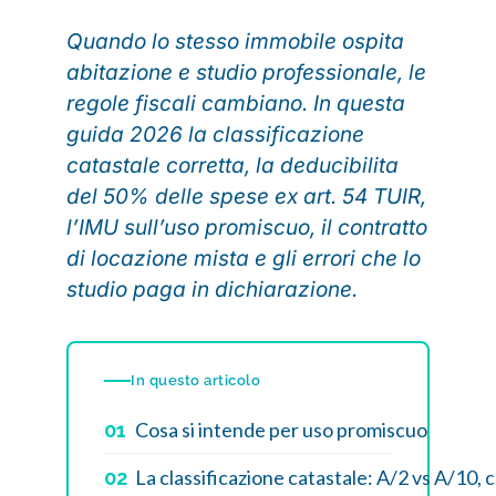
Quando lo stesso immobile ospita
abitazione e studio professionale, le
regole fiscali cambiano. In questa
guida 2026 la classificazione
catastale corretta, la deducibilita
del 50% delle spese ex art. 54 TUIR,
l’IMU sull’uso promiscuo, il contratto
di locazione mista e gli errori che lo
studio paga in dichiarazione.
In questo articolo
Cosa si intende per uso promiscuo
01
La classificazione catastale: A/2 vs A/10,
02