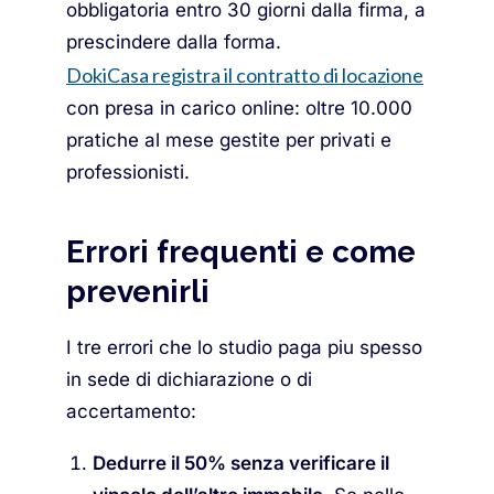
obbligatoria entro 30 giorni dalla firma, a
prescindere dalla forma.
DokiCasa registra il contratto di locazione
con presa in carico online: oltre 10.000
pratiche al mese gestite per privati e
professionisti.
Errori frequenti e come
prevenirli
I tre errori che lo studio paga piu spesso
in sede di dichiarazione o di
accertamento:
Dedurre il 50% senza verificare il