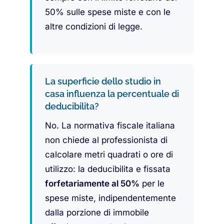
50% sulle spese miste e con le
altre condizioni di legge.
La superficie dello studio in
casa influenza la percentuale di
deducibilita?
No. La normativa fiscale italiana
non chiede al professionista di
calcolare metri quadrati o ore di
utilizzo: la deducibilita e fissata
forfetariamente al 50%
per le
spese miste, indipendentemente
dalla porzione di immobile