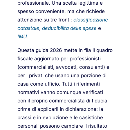
professionale. Una scelta legittima e
spesso conveniente, ma che richiede
attenzione su tre fronti:
classificazione
catastale
,
deducibilita delle spese
e
IMU
.
Questa guida 2026 mette in fila il quadro
fiscale aggiornato per professionisti
(commercialisti, avvocati, consulenti) e
per i privati che usano una porzione di
casa come ufficio. Tutti i riferimenti
normativi vanno comunque verificati
con il proprio commercialista di fiducia
prima di applicarli in dichiarazione: la
prassi e in evoluzione e le casistiche
personali possono cambiare il risultato