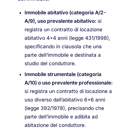
Immobile abitativo (categoria A/2-
A/9), uso prevalente abitativo:
si
registra un contratto di locazione
abitativo 4+4 anni (legge 431/1998),
specificando in clausola che una
parte dell’immobile e destinata a
studio del conduttore.
Immobile strumentale (categoria
A/10) o uso prevalente professionale:
si registra un contratto di locazione a
uso diverso dall’abitativo 6+6 anni
(legge 392/1978), precisando che
parte dell’immobile e adibita ad
abitazione del conduttore.