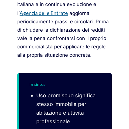
italiana e in continua evoluzione e
Agenzia delle Entrate
l’
aggiorna
periodicamente prassi e circolari. Prima
di chiudere la dichiarazione dei redditi
vale la pena confrontarsi con il proprio
commercialista per applicare le regole
alla propria situazione concreta.
In sintesi
Uso promiscuo significa
stesso immobile per
abitazione e attivita
professionale