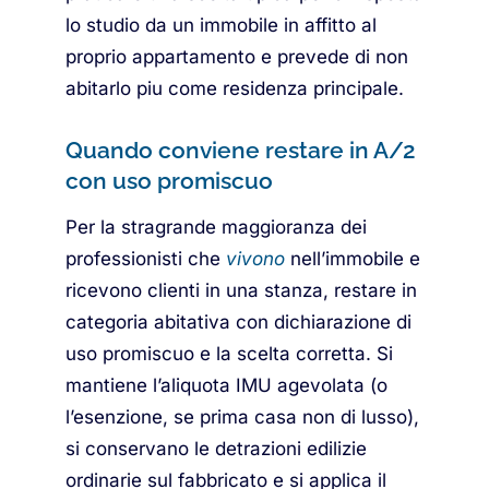
lo studio da un immobile in affitto al
proprio appartamento e prevede di non
abitarlo piu come residenza principale.
Quando conviene restare in A/2
con uso promiscuo
Per la stragrande maggioranza dei
professionisti che
vivono
nell’immobile e
ricevono clienti in una stanza, restare in
categoria abitativa con dichiarazione di
uso promiscuo e la scelta corretta. Si
mantiene l’aliquota IMU agevolata (o
l’esenzione, se prima casa non di lusso),
si conservano le detrazioni edilizie
ordinarie sul fabbricato e si applica il