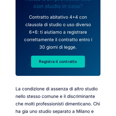
con studio in casa?
Contratto abitativo 4+4 con
clausola di studio o uso diverso
6+6: ti aiutiamo a registrare
correttamente il contratto entro i
30 giorni di legge.
Registra il contratto
La condizione di assenza di altro studio
nello stesso comune e il discriminante
che molti professionisti dimenticano. Chi
ha gia uno studio separato a Milano e