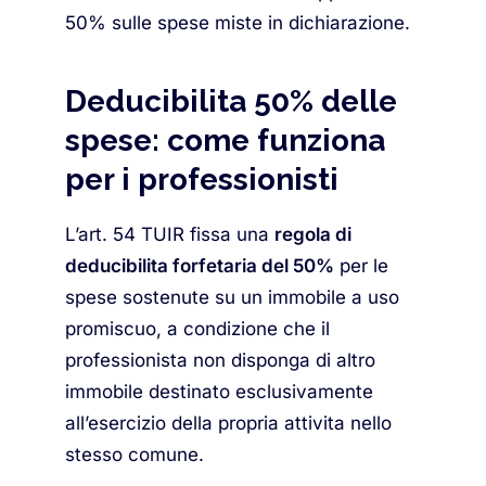
50% sulle spese miste in dichiarazione.
Deducibilita 50% delle
spese: come funziona
per i professionisti
L’art. 54 TUIR fissa una
regola di
deducibilita forfetaria del 50%
per le
spese sostenute su un immobile a uso
promiscuo, a condizione che il
professionista non disponga di altro
immobile destinato esclusivamente
all’esercizio della propria attivita nello
stesso comune.