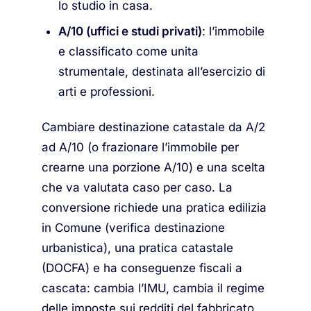
lo studio in casa.
A/10 (uffici e studi privati)
: l’immobile
e classificato come unita
strumentale, destinata all’esercizio di
arti e professioni.
Cambiare destinazione catastale da A/2
ad A/10 (o frazionare l’immobile per
crearne una porzione A/10) e una scelta
che va valutata caso per caso. La
conversione richiede una pratica edilizia
in Comune (verifica destinazione
urbanistica), una pratica catastale
(DOCFA) e ha conseguenze fiscali a
cascata: cambia l’IMU, cambia il regime
delle imposte sui redditi del fabbricato,