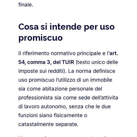
finale.
Cosa si intende per uso
promiscuo
Il riferimento normativo principale e l’
art.
54, comma 3, del TUIR
(testo unico delle
imposte sui redditi). La norma definisce
uso promiscuo l’utilizzo di un immobile
sia come abitazione personale del
professionista sia come sede dell’attivita
di lavoro autonomo, senza che le due
funzioni siano fisicamente o
catastalmente separate.