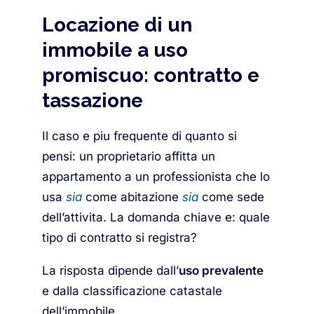
Locazione di un
immobile a uso
promiscuo: contratto e
tassazione
Il caso e piu frequente di quanto si
pensi: un proprietario affitta un
appartamento a un professionista che lo
usa
sia
come abitazione
sia
come sede
dell’attivita. La domanda chiave e: quale
tipo di contratto si registra?
La risposta dipende dall’
uso prevalente
e dalla classificazione catastale
dell’immobile.