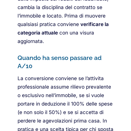
cambia la disciplina del contratto se
l’immobile e locato. Prima di muovere
qualsiasi pratica conviene
verificare la
categoria attuale
con una visura
aggiornata.
Quando ha senso passare ad
A/10
La conversione conviene se l’attivita
professionale assume rilievo prevalente
o esclusivo nell’immobile, se si vuole
portare in deduzione il 100% delle spese
(e non solo il 50%) e se si accetta di
perdere le agevolazioni prima casa. In
pratica e una scelta tipica per chi sposta