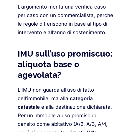
L’argomento merita una verifica caso
per caso con un commercialista, perche
le regole differiscono in base al tipo di
intervento e all’anno di sostenimento.
IMU sull’uso promiscuo:
aliquota base o
agevolata?
L’IMU non guarda all’uso di fatto
dell’immobile, ma alla
categoria
catastale
e alla destinazione dichiarata.
Per un immobile a uso promiscuo
censito come abitativo (A/2, A/3, A/4,