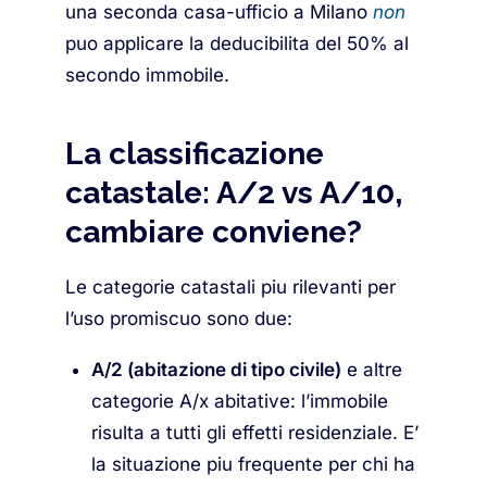
una seconda casa-ufficio a Milano
non
puo applicare la deducibilita del 50% al
secondo immobile.
La classificazione
catastale: A/2 vs A/10,
cambiare conviene?
Le categorie catastali piu rilevanti per
l’uso promiscuo sono due:
A/2 (abitazione di tipo civile)
e altre
categorie A/x abitative: l’immobile
risulta a tutti gli effetti residenziale. E’
la situazione piu frequente per chi ha