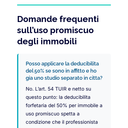
Domande frequenti
sull’uso promiscuo
degli immobili
Posso applicare la deducibilita
del 50% se sono in affitto e ho
gia uno studio separato in citta?
No. L’art. 54 TUIR e netto su
questo punto: la deducibilita
forfetaria del 50% per immobile a
uso promiscuo spetta a
condizione che il professionista