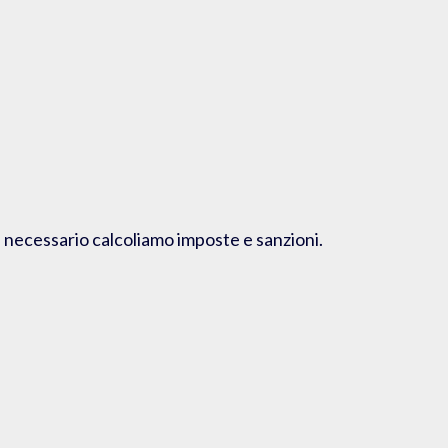
se necessario calcoliamo imposte e sanzioni.