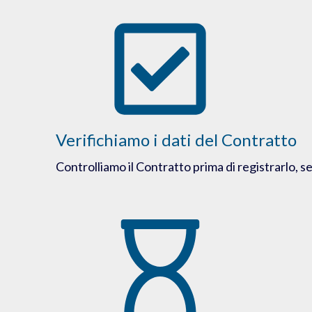
Verifichiamo i dati del Contratto
Controlliamo il Contratto prima di registrarlo, 