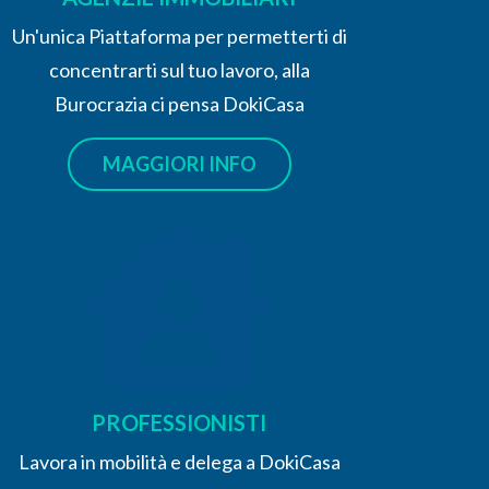
Un'unica Piattaforma per permetterti di
concentrarti sul tuo lavoro, alla
Burocrazia ci pensa DokiCasa
MAGGIORI INFO
PROFESSIONISTI
Lavora in mobilità e delega a DokiCasa