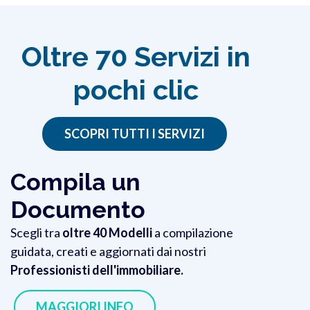
Oltre 70 Servizi in
pochi clic
SCOPRI TUTTI I SERVIZI
Compila un
Documento
Scegli tra
oltre 40 Modelli
a compilazione
guidata, creati e aggiornati dai nostri
Professionisti dell'immobiliare.
MAGGIORI INFO