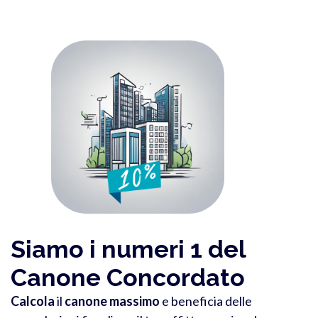
Siamo i numeri 1 del
Canone Concordato
Calcola
il
canone massimo
e beneficia delle