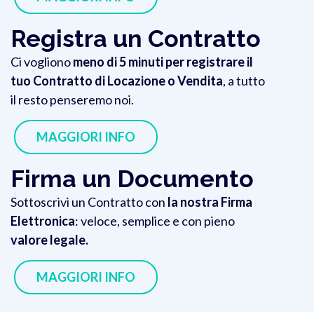
Registra un Contratto
Ci vogliono
meno di 5 minuti per registrare il
tuo Contratto di Locazione o Vendita
,
a tutto
il resto penseremo noi.
MAGGIORI INFO
Firma un Documento
Sottoscrivi un Contratto con
la nostra Firma
Elettronica
: veloce, semplice e con pieno
valore legale.
MAGGIORI INFO