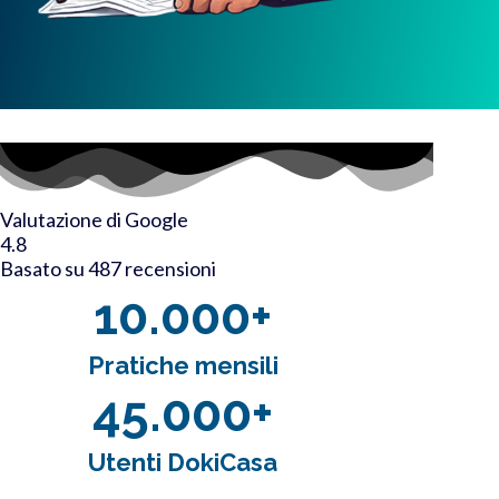
Valutazione di Google
4.8
Basato su 487 recensioni
10.000+
Pratiche mensili
45.000+
Utenti DokiCasa