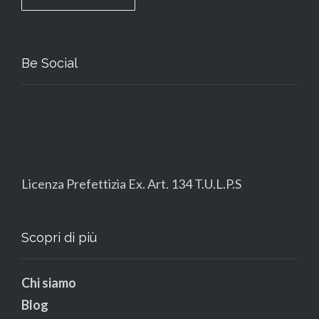
Be Social
Licenza Prefettizia Ex. Art. 134 T.U.L.P.S
Scopri di più
Chi siamo
Blog