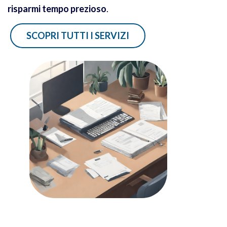
risparmi tempo prezioso
.
SCOPRI TUTTI I SERVIZI