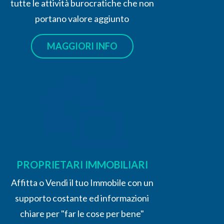
tutte le attività burocratiche che non
portano valore aggiunto
MAGGIORI INFO
PROPRIETARI IMMOBILIARI
Affitta o Vendi il tuo Immobile con un
supporto costante ed informazioni
chiare per "far le cose per bene"