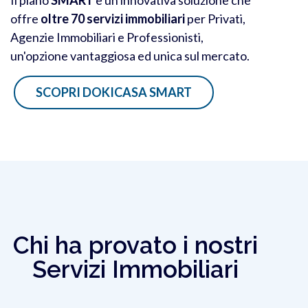
offre
oltre 70 servizi immobiliari
per Privati,
Agenzie Immobiliari e Professionisti,
un'opzione vantaggiosa ed unica sul mercato.
SCOPRI DOKICASA SMART
Chi ha provato i nostri
Servizi Immobiliari