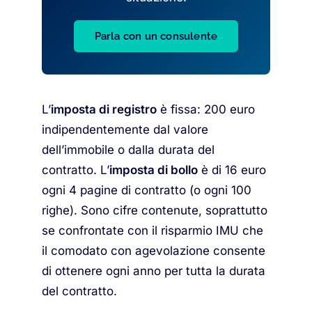
Parla con un consulente
L’
imposta di registro
è fissa: 200 euro
indipendentemente dal valore
dell’immobile o dalla durata del
contratto. L’
imposta di bollo
è di 16 euro
ogni 4 pagine di contratto (o ogni 100
righe). Sono cifre contenute, soprattutto
se confrontate con il risparmio IMU che
il comodato con agevolazione consente
di ottenere ogni anno per tutta la durata
del contratto.