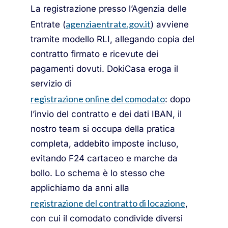
La registrazione presso l’Agenzia delle
agenziaentrate.gov.it
Entrate (
) avviene
tramite modello RLI, allegando copia del
contratto firmato e ricevute dei
pagamenti dovuti. DokiCasa eroga il
servizio di
registrazione online del comodato
: dopo
l’invio del contratto e dei dati IBAN, il
nostro team si occupa della pratica
completa, addebito imposte incluso,
evitando F24 cartaceo e marche da
bollo. Lo schema è lo stesso che
applichiamo da anni alla
registrazione del contratto di locazione
,
con cui il comodato condivide diversi