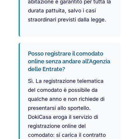
abitazione è garantito per tutta la
durata pattuita, salvo i casi
straordinari previsti dalla legge.
Posso registrare il comodato
online senza andare all’Agenzia
delle Entrate?
Sì. La registrazione telematica
del comodato è possibile da
qualche anno e non richiede di
presentarsi allo sportello.
DokiCasa eroga il servizio di
registrazione online del
comodato: si carica il contratto