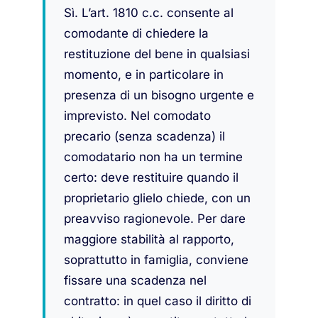
Sì. L’art. 1810 c.c. consente al
comodante di chiedere la
restituzione del bene in qualsiasi
momento, e in particolare in
presenza di un bisogno urgente e
imprevisto. Nel comodato
precario (senza scadenza) il
comodatario non ha un termine
certo: deve restituire quando il
proprietario glielo chiede, con un
preavviso ragionevole. Per dare
maggiore stabilità al rapporto,
soprattutto in famiglia, conviene
fissare una scadenza nel
contratto: in quel caso il diritto di