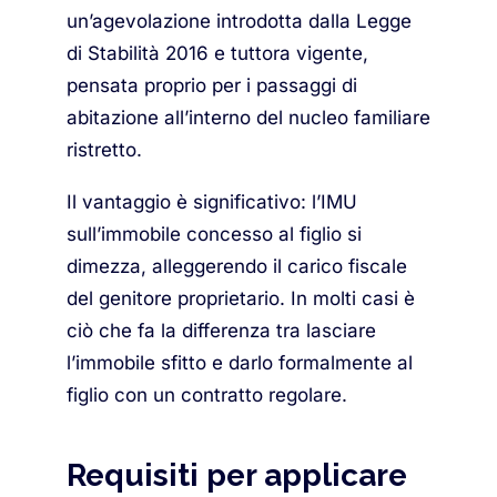
un’agevolazione introdotta dalla Legge
di Stabilità 2016 e tuttora vigente,
pensata proprio per i passaggi di
abitazione all’interno del nucleo familiare
ristretto.
Il vantaggio è significativo: l’IMU
sull’immobile concesso al figlio si
dimezza, alleggerendo il carico fiscale
del genitore proprietario. In molti casi è
ciò che fa la differenza tra lasciare
l’immobile sfitto e darlo formalmente al
figlio con un contratto regolare.
Requisiti per applicare