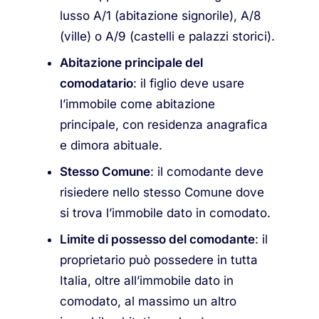
lusso A/1 (abitazione signorile), A/8
(ville) o A/9 (castelli e palazzi storici).
Abitazione principale del
comodatario
: il figlio deve usare
l’immobile come abitazione
principale, con residenza anagrafica
e dimora abituale.
Stesso Comune
: il comodante deve
risiedere nello stesso Comune dove
si trova l’immobile dato in comodato.
Limite di possesso del comodante
: il
proprietario può possedere in tutta
Italia, oltre all’immobile dato in
comodato, al massimo un altro