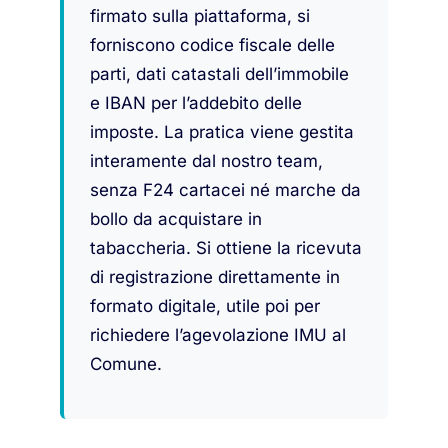
firmato sulla piattaforma, si
forniscono codice fiscale delle
parti, dati catastali dell’immobile
e IBAN per l’addebito delle
imposte. La pratica viene gestita
interamente dal nostro team,
senza F24 cartacei né marche da
bollo da acquistare in
tabaccheria. Si ottiene la ricevuta
di registrazione direttamente in
formato digitale, utile poi per
richiedere l’agevolazione IMU al
Comune.