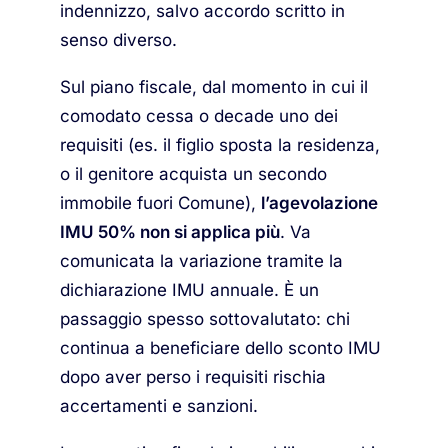
indennizzo, salvo accordo scritto in
senso diverso.
Sul piano fiscale, dal momento in cui il
comodato cessa o decade uno dei
requisiti (es. il figlio sposta la residenza,
o il genitore acquista un secondo
immobile fuori Comune),
l’agevolazione
IMU 50% non si applica più
. Va
comunicata la variazione tramite la
dichiarazione IMU annuale. È un
passaggio spesso sottovalutato: chi
continua a beneficiare dello sconto IMU
dopo aver perso i requisiti rischia
accertamenti e sanzioni.