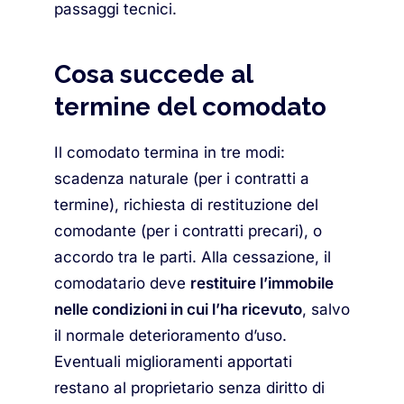
passaggi tecnici.
Cosa succede al
termine del comodato
Il comodato termina in tre modi:
scadenza naturale (per i contratti a
termine), richiesta di restituzione del
comodante (per i contratti precari), o
accordo tra le parti. Alla cessazione, il
comodatario deve
restituire l’immobile
nelle condizioni in cui l’ha ricevuto
, salvo
il normale deterioramento d’uso.
Eventuali miglioramenti apportati
restano al proprietario senza diritto di