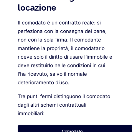
locazione
Il comodato è un contratto reale: si
perfeziona con la consegna del bene,
non con la sola firma. Il comodante
mantiene la proprietà, il comodatario
riceve solo il diritto di usare l’immobile e
deve restituirlo nelle condizioni in cui
l’ha ricevuto, salvo il normale
deterioramento d’uso.
Tre punti fermi distinguono il comodato
dagli altri schemi contrattuali
immobiliari:
Comodato