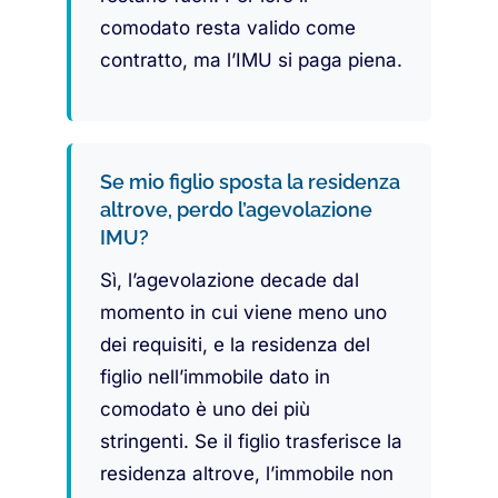
comodato resta valido come
contratto, ma l’IMU si paga piena.
Se mio figlio sposta la residenza
altrove, perdo l’agevolazione
IMU?
Sì, l’agevolazione decade dal
momento in cui viene meno uno
dei requisiti, e la residenza del
figlio nell’immobile dato in
comodato è uno dei più
stringenti. Se il figlio trasferisce la
residenza altrove, l’immobile non