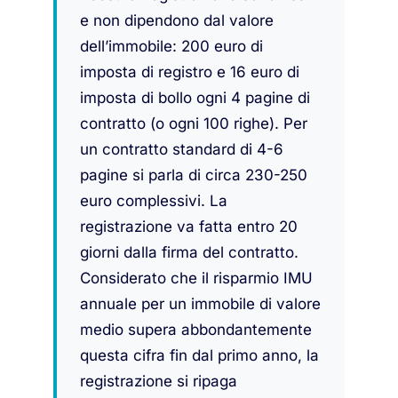
e non dipendono dal valore
dell’immobile: 200 euro di
imposta di registro e 16 euro di
imposta di bollo ogni 4 pagine di
contratto (o ogni 100 righe). Per
un contratto standard di 4-6
pagine si parla di circa 230-250
euro complessivi. La
registrazione va fatta entro 20
giorni dalla firma del contratto.
Considerato che il risparmio IMU
annuale per un immobile di valore
medio supera abbondantemente
questa cifra fin dal primo anno, la
registrazione si ripaga