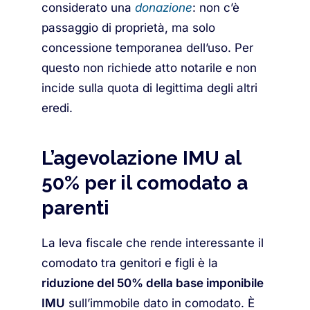
considerato una
donazione
: non c’è
passaggio di proprietà, ma solo
concessione temporanea dell’uso. Per
questo non richiede atto notarile e non
incide sulla quota di legittima degli altri
eredi.
L’agevolazione IMU al
50% per il comodato a
parenti
La leva fiscale che rende interessante il
comodato tra genitori e figli è la
riduzione del 50% della base imponibile
IMU
sull’immobile dato in comodato. È