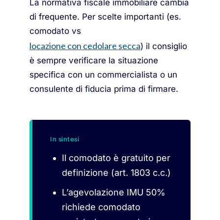
La normativa fiscale immobiliare cambia
di frequente. Per scelte importanti (es.
comodato vs
locazione con cedolare secca
) il consiglio
è sempre verificare la situazione
specifica con un commercialista o un
consulente di fiducia prima di firmare.
In sintesi
Il comodato è gratuito per
definizione (art. 1803 c.c.)
L’agevolazione IMU 50%
richiede comodato