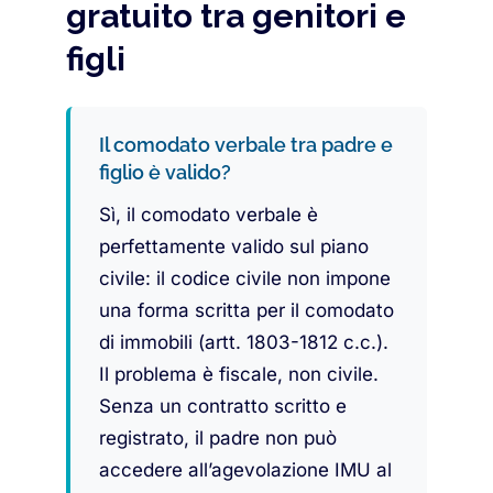
gratuito tra genitori e
figli
Il comodato verbale tra padre e
figlio è valido?
Sì, il comodato verbale è
perfettamente valido sul piano
civile: il codice civile non impone
una forma scritta per il comodato
di immobili (artt. 1803-1812 c.c.).
Il problema è fiscale, non civile.
Senza un contratto scritto e
registrato, il padre non può
accedere all’agevolazione IMU al