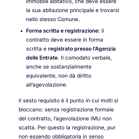
immobile abitativo, che deve essere
la sua abitazione principale e trovarsi
nello stesso Comune.
Forma scritta e registrazione
: il
contratto deve essere in forma
scritta e
registrato presso l’Agenzia
delle Entrate
. Il comodato verbale,
anche se sostanzialmente
equivalente, non dà diritto
all’agevolazione.
Il sesto requisito è il punto in cui molti si
bloccano: senza registrazione formale
del contratto, l’agevolazione IMU non
scatta. Per questo la registrazione, pur
non essendo obbligatoria in senso