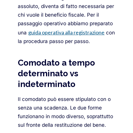
assoluto, diventa di fatto necessaria per
chi vuole il beneficio fiscale. Per il
passaggio operativo abbiamo preparato
guida operativa alla registrazione
una
con
la procedura passo per passo.
Comodato a tempo
determinato vs
indeterminato
Il comodato può essere stipulato con o
senza una scadenza. Le due forme
funzionano in modo diverso, soprattutto
sul fronte della restituzione del bene.