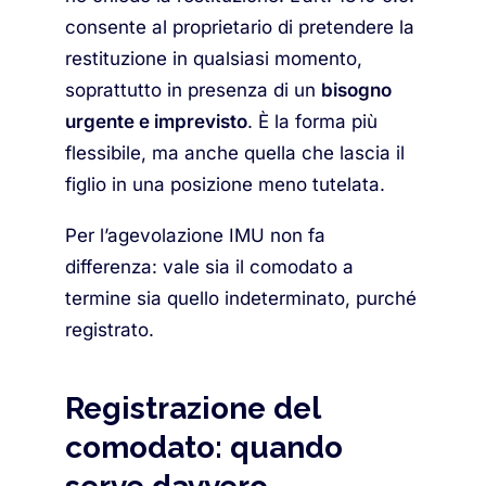
consente al proprietario di pretendere la
restituzione in qualsiasi momento,
soprattutto in presenza di un
bisogno
urgente e imprevisto
. È la forma più
flessibile, ma anche quella che lascia il
figlio in una posizione meno tutelata.
Per l’agevolazione IMU non fa
differenza: vale sia il comodato a
termine sia quello indeterminato, purché
registrato.
Registrazione del
comodato: quando