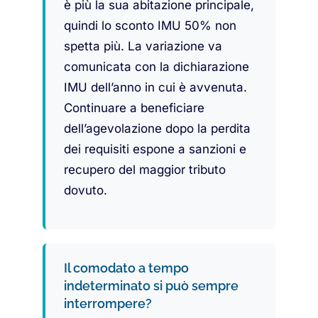
è più la sua abitazione principale,
quindi lo sconto IMU 50% non
spetta più. La variazione va
comunicata con la dichiarazione
IMU dell’anno in cui è avvenuta.
Continuare a beneficiare
dell’agevolazione dopo la perdita
dei requisiti espone a sanzioni e
recupero del maggior tributo
dovuto.
Il comodato a tempo
indeterminato si può sempre
interrompere?