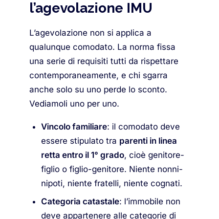
l’agevolazione IMU
L’agevolazione non si applica a
qualunque comodato. La norma fissa
una serie di requisiti tutti da rispettare
contemporaneamente, e chi sgarra
anche solo su uno perde lo sconto.
Vediamoli uno per uno.
Vincolo familiare
: il comodato deve
essere stipulato tra
parenti in linea
retta entro il 1° grado
, cioè genitore-
figlio o figlio-genitore. Niente nonni-
nipoti, niente fratelli, niente cognati.
Categoria catastale
: l’immobile non
deve appartenere alle categorie di