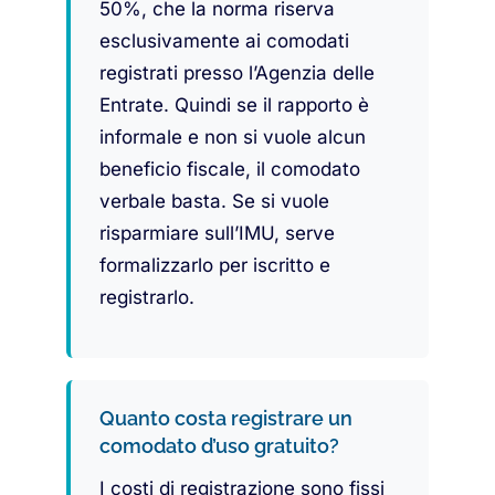
50%, che la norma riserva
esclusivamente ai comodati
registrati presso l’Agenzia delle
Entrate. Quindi se il rapporto è
informale e non si vuole alcun
beneficio fiscale, il comodato
verbale basta. Se si vuole
risparmiare sull’IMU, serve
formalizzarlo per iscritto e
registrarlo.
Quanto costa registrare un
comodato d’uso gratuito?
I costi di registrazione sono fissi