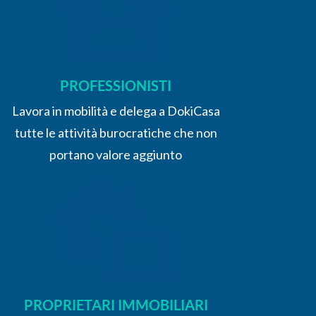
PROFESSIONISTI
Lavora in mobilità e delega a DokiCasa
tutte le attività burocratiche che non
portano valore aggiunto
PROPRIETARI IMMOBILIARI