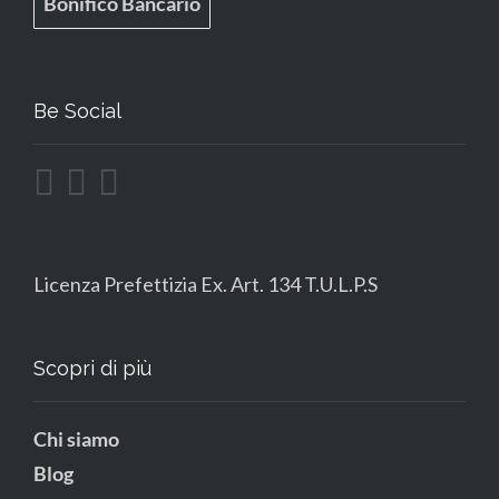
Bonifico Bancario
Be Social
Licenza Prefettizia Ex. Art. 134 T.U.L.P.S
Scopri di più
Chi siamo
Blog