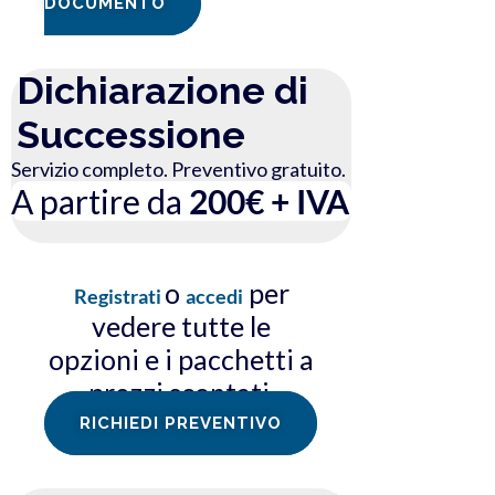
DOCUMENTO
Dichiarazione di
Successione
Servizio completo. Preventivo gratuito.
A partire da
200€ + IVA
o
per
Registrati
accedi
vedere tutte le
opzioni e i pacchetti a
prezzi scontati.
RICHIEDI PREVENTIVO