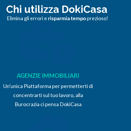
Chi utilizza DokiCasa
Elimina gli errori e
risparmia tempo
prezioso!
AGENZIE IMMOBILIARI
Un'unica Piattaforma per permetterti di
concentrarti sul tuo lavoro, alla
Burocrazia ci pensa DokiCasa