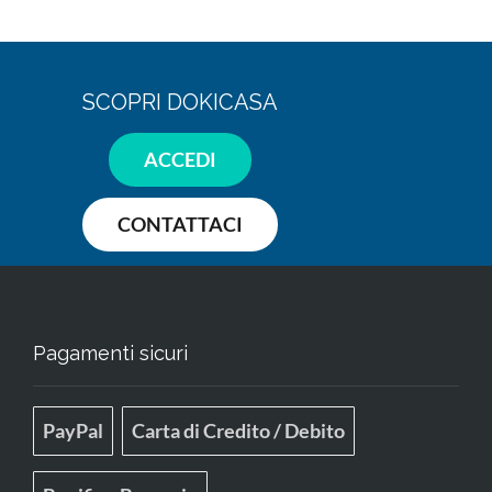
SCOPRI DOKICASA
ACCEDI
CONTATTACI
Pagamenti sicuri
PayPal
Carta di Credito / Debito