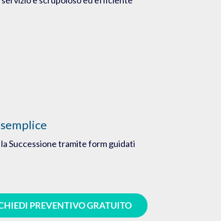
 semplice
la Successione tramite form guidati
CHIEDI PREVENTIVO GRATUITO