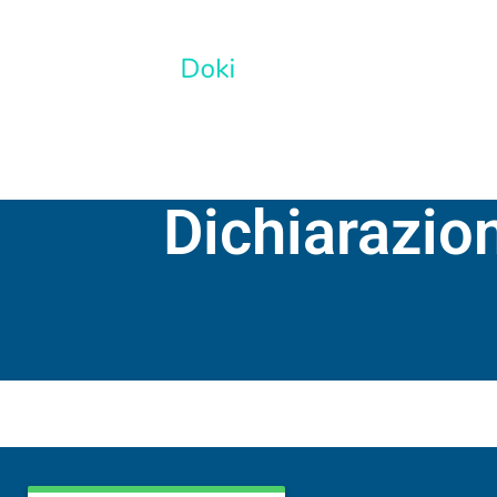
SERVIZI
Dichiarazio