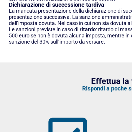
Dichiarazione di successione tardiva
La mancata presentazione della dichiarazione di suc
presentazione successiva. La sanzione amministrativa
dell’imposta dovuta. Nel caso in cui non sia dovuta al
Le sanzioni previste in caso di
ritardo
: ritardo di ma
500 euro se non è dovuta alcuna imposta, mentre in ca
sanzione del 30% sull’importo da versare.
Effettua l
Rispondi a poche s