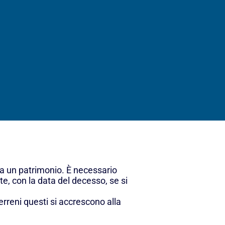
ia un patrimonio. È necessario
e, con la data del decesso, se si
terreni questi si accrescono alla