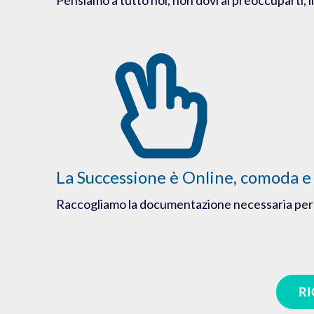
La Successione è Online, comoda e
Raccogliamo la documentazione necessaria per 
RI