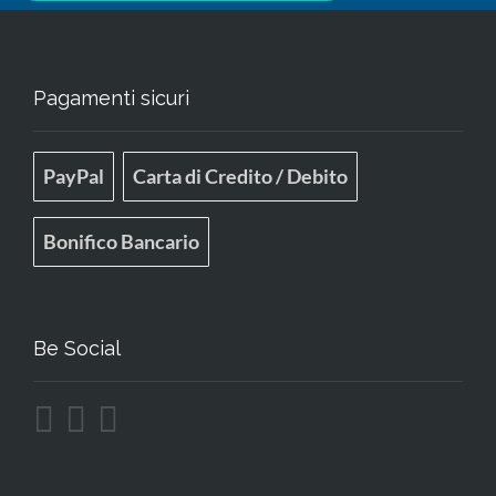
Pagamenti sicuri
PayPal
Carta di Credito / Debito
Bonifico Bancario
Be Social