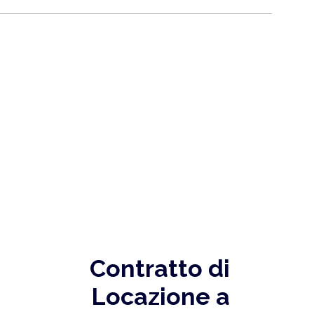
Contratto di
Locazione a