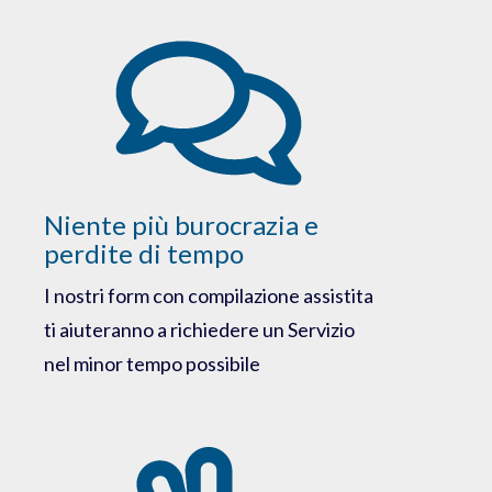
Niente più burocrazia e
perdite di tempo
I nostri form con compilazione assistita
ti aiuteranno a richiedere un Servizio
nel minor tempo possibile