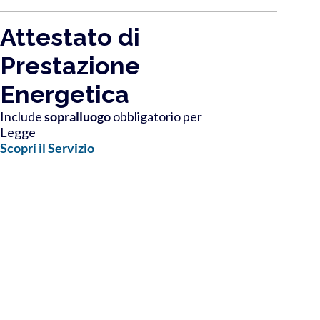
Attestato di
Prestazione
Energetica
Include
sopralluogo
obbligatorio per
Legge
Scopri il Servizio