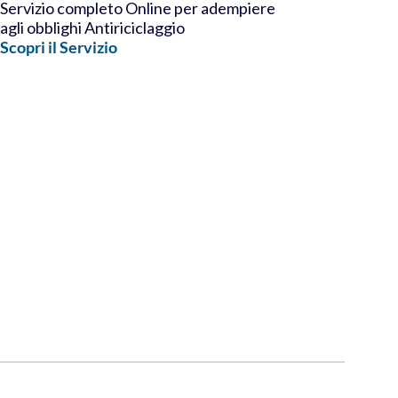
Servizio completo Online per adempiere
agli obblighi Antiriciclaggio
Scopri il Servizio