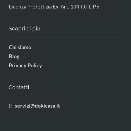
Licenza Prefettizia Ex. Art. 134 T.U.L.P.S
Scopri di più
Chi siamo
Blog
Privacy Policy
Contatti
servizi@dokicasa.it