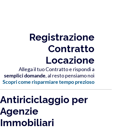
Registrazione
Contratto
Locazione
Allega il tuo Contratto e rispondi a
semplici domande
, al resto pensiamo noi
Scopri come risparmiare tempo prezioso
Antiriciclaggio per
Agenzie
Immobiliari