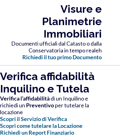
Visure e
Planimetrie
Immobiliari
Documenti ufficiali dal Catasto o dalla
Conservatoria in tempo realeh
Richiedi il tuo primo Documento
Verifica affidabilità
Inquilino e Tutela
Verifica l’affidabilità
di un Inquilino e
richiedi un
Preventivo
per tutelare la
locazione
Scopri il Servizio di Verifica
Scopri come tutelare la Locazione
Richiedi un Report Finanziario