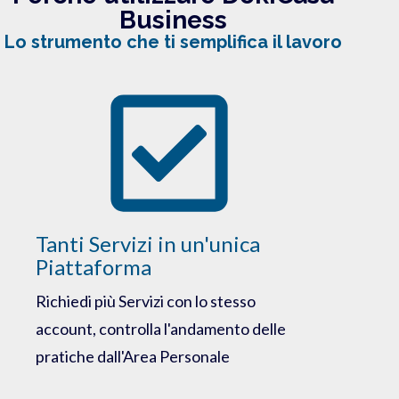
Business
Lo strumento che ti semplifica il lavoro
Tanti Servizi in un'unica
Piattaforma
Richiedi più Servizi con lo stesso
account, controlla l'andamento delle
pratiche dall'Area Personale