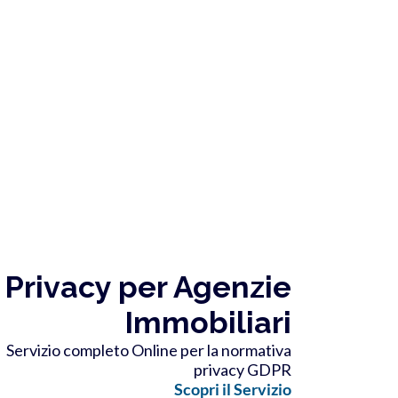
Privacy per Agenzie
Immobiliari
Servizio completo Online per la normativa
privacy GDPR
Scopri il Servizio