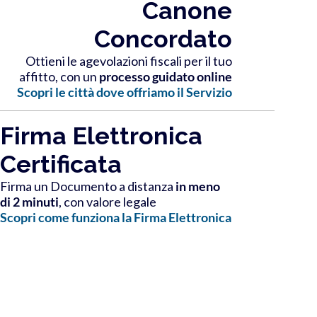
Canone
Concordato
Ottieni le agevolazioni fiscali per il tuo
affitto, con un
processo guidato online
Scopri le città dove offriamo il Servizio
Firma Elettronica
Certificata
Firma un Documento a distanza
in meno
di 2 minuti
, con valore legale
Scopri come funziona la Firma Elettronica