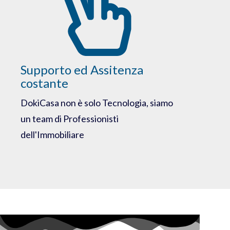
Supporto ed Assitenza
costante
DokiCasa non è solo Tecnologia, siamo
un team di Professionisti
dell'Immobiliare