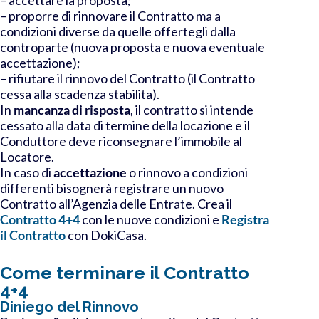
– proporre di rinnovare il Contratto ma a
condizioni diverse da quelle offertegli dalla
controparte (nuova proposta e nuova eventuale
accettazione);
– rifiutare il rinnovo del Contratto (il Contratto
cessa alla scadenza stabilita).
In
mancanza di risposta
, il contratto si intende
cessato alla data di termine della locazione e il
Conduttore deve riconsegnare l’immobile al
Locatore.
In caso di
accettazione
o
rinnovo a condizioni
differenti
bisognerà
registrare un nuovo
Contratto
all’Agenzia delle Entrate. Crea il
Contratto 4+4
con le nuove condizioni e
Registra
il Contratto
con DokiCasa.
Come terminare il Contratto
4+4
Diniego del Rinnovo