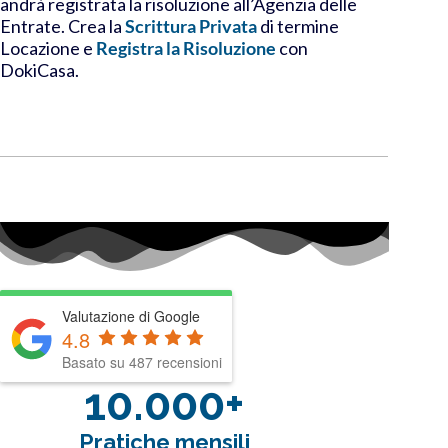
andrà
registrata la risoluzione
all’Agenzia delle
Entrate. Crea la
Scrittura Privata
di termine
Locazione e
Registra la Risoluzione
con
DokiCasa.
Valutazione di Google
4.8
Basato su 487 recensioni
10.000+
Pratiche mensili