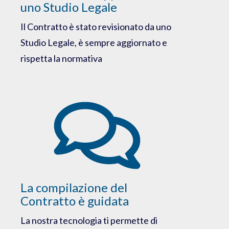
uno Studio Legale
Il Contratto è stato revisionato da uno
Studio Legale, è sempre aggiornato e
rispetta la normativa
La compilazione del
Contratto è guidata
La nostra tecnologia ti permette di