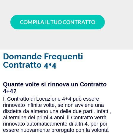
COMPILA IL TUO CONTRATTO
Domande Frequenti
Contratto 4+4
Quante volte si rinnova un Contratto
4+4?
Il Contratto di Locazione 4+4 può essere
rinnovato infinite volte, se non avviene una
disdetta da almeno una delle due parti. Infatti,
al termine dei primi 4 anni, il Contratto verrà
rinnovato automaticamente di altri 4, per poi
essere nuovamente prorogato con la volontà