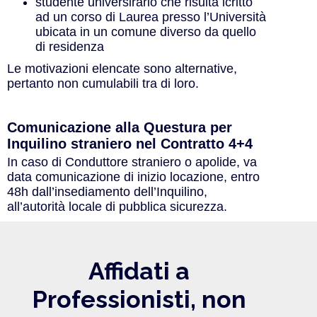
studente universirario che risulta icritto
ad un corso di Laurea presso l’Università
ubicata in un comune diverso da quello
di residenza
Le motivazioni elencate sono alternative,
pertanto non cumulabili tra di loro.
Comunicazione alla Questura per
Inquilino straniero nel Contratto 4+4
In caso di Conduttore straniero o apolide, va
data comunicazione di inizio locazione, entro
48h dall’insediamento dell’Inquilino,
all’autorità locale di pubblica sicurezza.
Affidati a
Professionisti, non