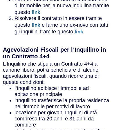
di immobile per la nuova inquilina tramite
link
questo
Risolvere il contratto in essere tramite
link
questo
e farne uno ex-novo con tutti
link
gli inquilini tramite questo
Agevolazioni Fiscali per l’Inquilino in
un Contratto 4+4
L’Inquilino che stipula un Contratto 4+4 a
canone libero, potrà beneficiare di alcune
agevolazioni fiscali, quando ricorre una di
queste condizioni:
l’Inquilino adibisce l’immobile ad
abitazione principale
l’Inquilino trasferisce la propria residenza
nell’immobile per motivi di lavoro
locazione per giovani Inquilini di età
compresa tra 20 anni e 31 anni da
compiere