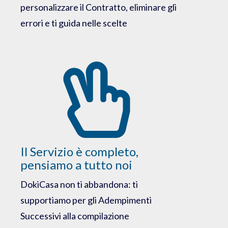
personalizzare il Contratto, eliminare gli
errori e ti guida nelle scelte
Il Servizio è completo,
pensiamo a tutto noi
DokiCasa non ti abbandona: ti
supportiamo per gli Adempimenti
Successivi alla compilazione