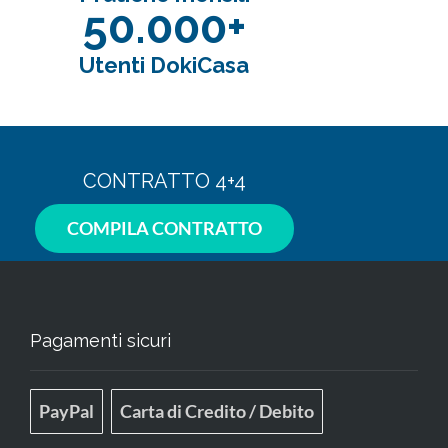
50.000+
Utenti DokiCasa
CONTRATTO 4+4
COMPILA CONTRATTO
Pagamenti sicuri
PayPal
Carta di Credito / Debito