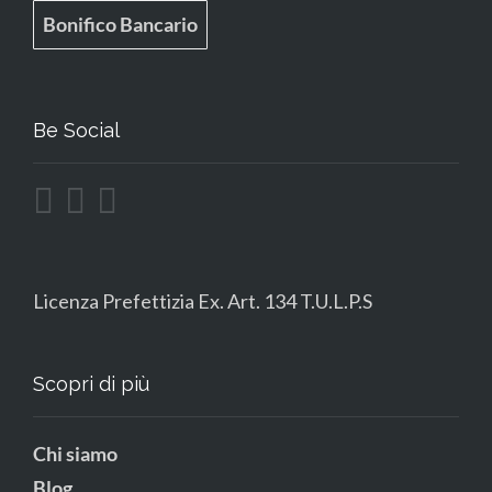
Bonifico Bancario
Be Social
Licenza Prefettizia Ex. Art. 134 T.U.L.P.S
Scopri di più
Chi siamo
Blog