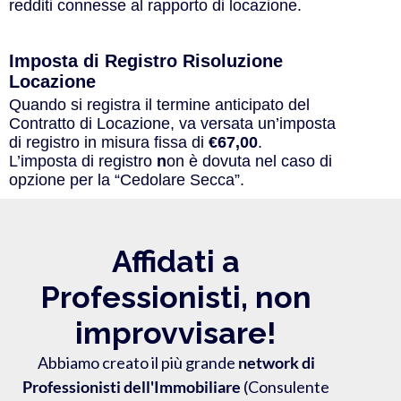
redditi connesse al rapporto di locazione.
Imposta di Registro Risoluzione
Locazione
Quando si registra il termine anticipato del
Contratto di Locazione, va versata un’imposta
di registro in misura fissa di
€67,00
.
L’imposta di registro
n
on è dovuta nel caso di
opzione per la “Cedolare Secca”.
Affidati a
Professionisti, non
improvvisare!
Abbiamo creato il più grande
network di
Professionisti dell'Immobiliare
(Consulente