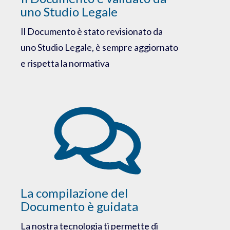
uno Studio Legale
Il Documento è stato revisionato da
uno Studio Legale, è sempre aggiornato
e rispetta la normativa
La compilazione del
Documento è guidata
La nostra tecnologia ti permette di