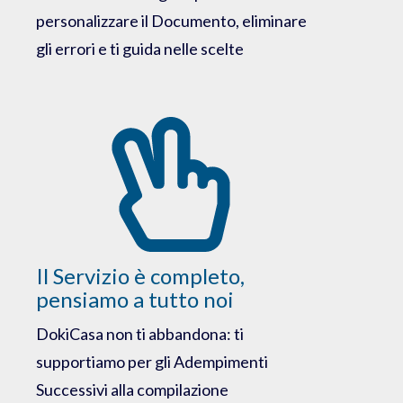
personalizzare il Documento, eliminare
gli errori e ti guida nelle scelte
Il Servizio è completo,
pensiamo a tutto noi
DokiCasa non ti abbandona: ti
supportiamo per gli Adempimenti
Successivi alla compilazione