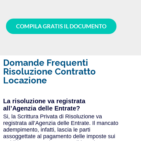
COMPILA GRATIS IL DOCUMENTO
Domande Frequenti
Risoluzione Contratto
Locazione
La risoluzione va registrata
all’Agenzia delle Entrate?
Si, la Scrittura Privata di Risoluzione va
registrata all’Agenzia delle Entrate. Il mancato
adempimento, infatti, lascia le parti
assoggettate al pagamento delle imposte sui