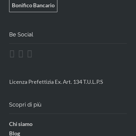
Bonifico Bancario
Be Social
Licenza Prefettizia Ex. Art. 134 T.U.L.P.S
Scopri di più
Chi siamo
Blog