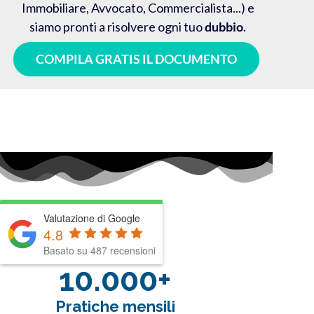
Immobiliare, Avvocato, Commercialista...) e
siamo pronti a risolvere ogni tuo
dubbio
.
COMPILA GRATIS IL DOCUMENTO
Valutazione di Google
4.8
Basato su 487 recensioni
10.000+
Pratiche mensili