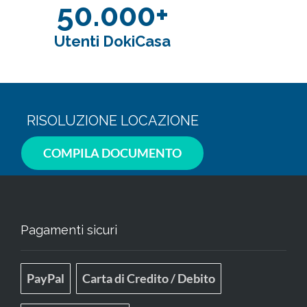
50.000+
Utenti DokiCasa
RISOLUZIONE LOCAZIONE
COMPILA DOCUMENTO
Pagamenti sicuri
PayPal
Carta di Credito / Debito