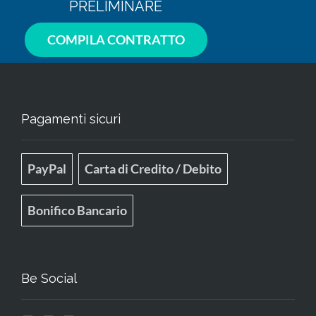
PRELIMINARE
COMPILA CONTRATTO
Pagamenti sicuri
PayPal
Carta di Credito / Debito
Bonifico Bancario
Be Social