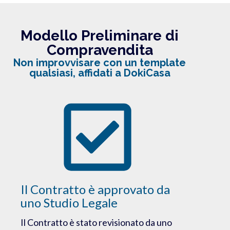
Modello Preliminare di
Compravendita
Non improvvisare con un template
qualsiasi, affidati a DokiCasa
Il Contratto è approvato da
uno Studio Legale
Il Contratto è stato revisionato da uno