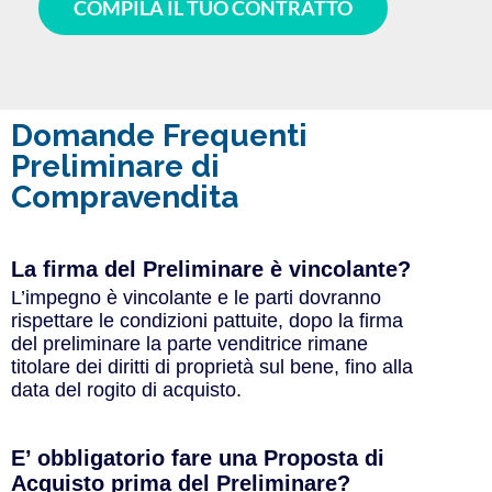
COMPILA IL TUO CONTRATTO
Domande Frequenti
Preliminare di
Compravendita
La firma del Preliminare è vincolante?
L’impegno è vincolante e le parti dovranno
rispettare le condizioni pattuite, dopo la firma
del preliminare la parte venditrice rimane
titolare dei diritti di proprietà sul bene, fino alla
data del rogito di acquisto.
E’ obbligatorio fare una Proposta di
Acquisto prima del Preliminare?