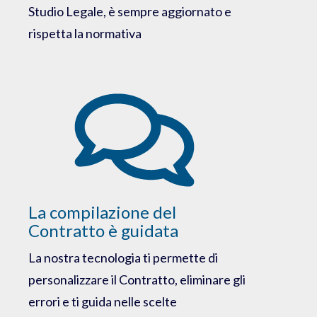
Studio Legale, è sempre aggiornato e
rispetta la normativa
La compilazione del
Contratto è guidata
La nostra tecnologia ti permette di
personalizzare il Contratto, eliminare gli
errori e ti guida nelle scelte