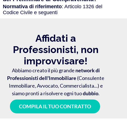
Normativa di riferimento
: Articolo 1326 del
Codice Civile e seguenti
Affidati a
Professionisti, non
improvvisare!
Abbiamo creato il più grande
network di
Professionisti dell'Immobiliare
(Consulente
Immobiliare, Avvocato, Commercialista...) e
siamo pronti a risolvere ogni tuo
dubbio
.
COMPILA IL TUO CONTRATTO