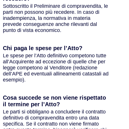
Sottoscritto il Preliminare di compravendita, le
parti non possono più recedere. In caso di
inadempienza, la normativa in materia
prevede conseguenze anche rilevanti dal
punto di vista economico.
Chi paga le spese per l’Atto?
Le spese per l’Atto definitivo competono tutte
all’Acquirente ad eccezione di quelle che per
legge competono al Venditore (redazione
dell’APE ed eventuali allineamenti catastali ad
esempio).
Cosa succede se non viene rispettato
il termine per l’Atto?
Le parti si obbligano a concludere il contratto
definitivo di compravendita entro una data
specifica. Se il contratto non viene firmato