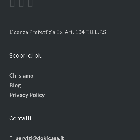
Licenza Prefettizia Ex. Art. 134 T.U.L.P.S
Scopri di più
Chi siamo
Blog
Privacy Policy
Contatti
servizi@dokicasa.it