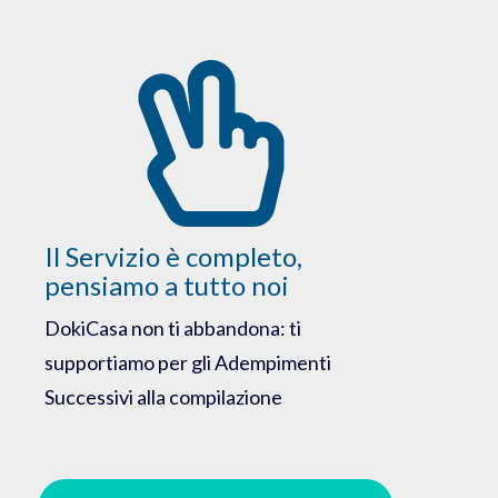
Il Servizio è completo,
pensiamo a tutto noi
DokiCasa non ti abbandona: ti
supportiamo per gli Adempimenti
Successivi alla compilazione