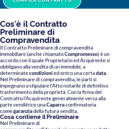
Cos'è il Contratto
Preliminare di
Compravendita
Il Contratto Preliminare di compravendita
immobiliare (anche chiamato
Compromesso
) è un
accordo con il quale Proprietario ed Acquirente si
obbligano alla vendita di un immobile, a
determinate
condizioni
ed entro una certa
data
.
Nel Preliminare di compravendita, le parti si
impegnano a stipulare l’Atto notarile di definitivo
trasferimento della proprietà. Con la firma del
Contratto l’Acquirente generalmente versa alla
parte venditrice una
Caparra
confirmatoria
come
garanzia
della futura vendita.
Cosa contiene il Preliminare
Nel Preliminare di