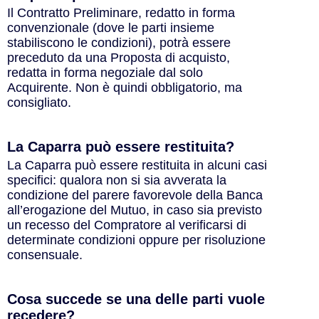
Il Contratto Preliminare, redatto in forma
convenzionale (dove le parti insieme
stabiliscono le condizioni), potrà essere
preceduto da una Proposta di acquisto,
redatta in forma negoziale dal solo
Acquirente. Non è quindi obbligatorio, ma
consigliato.
La Caparra può essere restituita?
La Caparra può essere restituita in alcuni casi
specifici: qualora non si sia avverata la
condizione del parere favorevole della Banca
all’erogazione del Mutuo, in caso sia previsto
un recesso del Compratore al verificarsi di
determinate condizioni oppure per risoluzione
consensuale.
Cosa succede se una delle parti vuole
recedere?