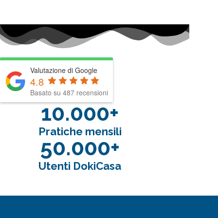
Valutazione di Google
4.8
Basato su 487 recensioni
10.000+
Pratiche mensili
50.000+
Utenti DokiCasa