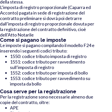
della stessa
.
L’imposta di registro proporzionale (Caparra ed
Acconto) pagata in sede di registrazione del
contratto preliminare si dovrà poi detrarre
dall’imposta di registro proporzionale dovuta per
la registrazione del contratto definitivo, cioè
dell’Atto Notarile
Come si pagano le imposte
Le imposte si pagano compilando il modello F24 e
inserendo i seguenti codici tributo:
1550: codice tributo imposta di registro
1551: codice tributo per ravvedimento
sull’imposta di registro
1552: codice tributo per imposta di bollo
1553: codice tributo per ravvedimento su
imposta da bollo
Cosa serve per la registrazione
Per la registrazione sono necessarie almeno due
copie del contratto, oltre:
APE