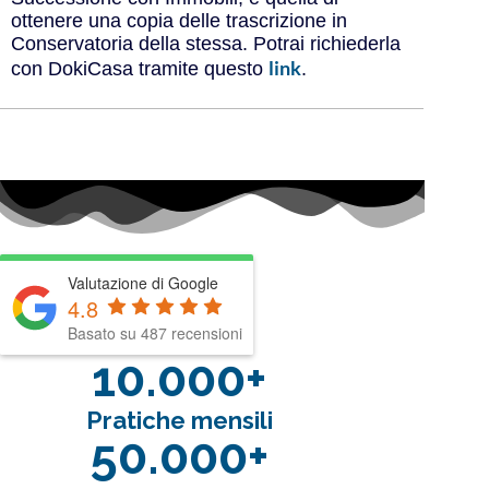
ottenere una copia delle trascrizione in
Conservatoria della stessa. Potrai richiederla
link
con DokiCasa tramite questo
.
Valutazione di Google
4.8
Basato su 487 recensioni
10.000+
Pratiche mensili
50.000+