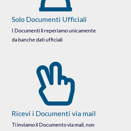
Solo Documenti Ufficiali
I Documenti li reperiamo unicamente
da banche dati ufficiali
Ricevi i Documenti via mail
Ti inviamo il Documento via mail, non