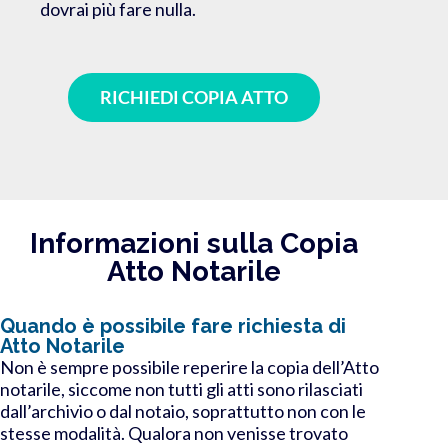
dovrai più fare nulla.
RICHIEDI COPIA ATTO
Informazioni sulla Copia
Atto Notarile
Quando è possibile fare richiesta di
Atto Notarile
Non è sempre possibile reperire la copia dell’Atto
notarile, siccome non tutti gli atti sono rilasciati
dall’archivio o dal notaio, soprattutto non con le
stesse modalità.
Qualora non venisse trovato