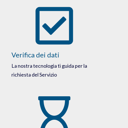
Verifica dei dati
La nostra tecnologia ti guida per la
richiesta del Servizio