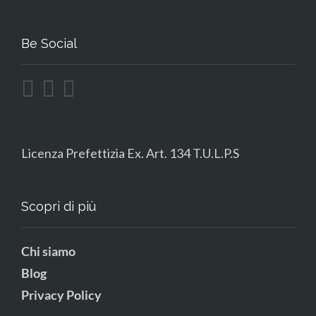
Be Social
Licenza Prefettizia Ex. Art. 134 T.U.L.P.S
Scopri di più
Chi siamo
Blog
Privacy Policy