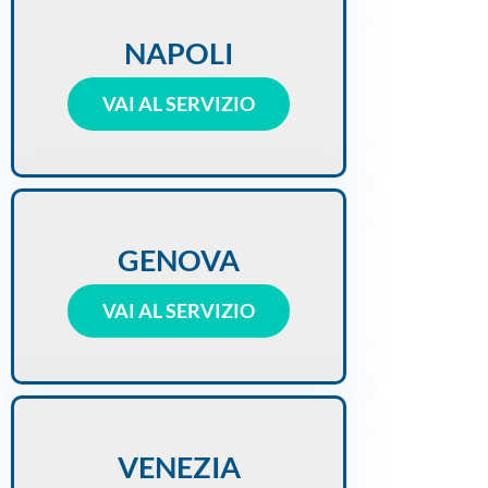
NAPOLI
VAI AL SERVIZIO
GENOVA
VAI AL SERVIZIO
VENEZIA