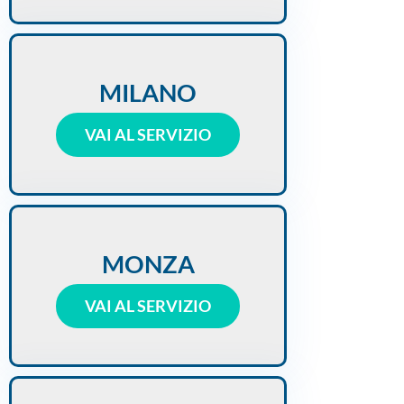
MILANO
VAI AL SERVIZIO
MONZA
VAI AL SERVIZIO