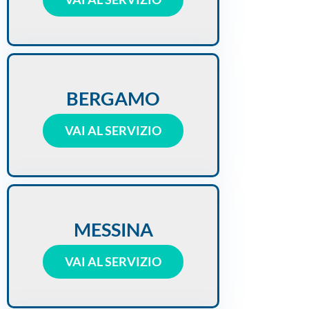
BERGAMO
VAI AL SERVIZIO
MESSINA
VAI AL SERVIZIO