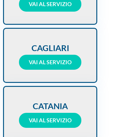
VAI AL SERVIZIO
CAGLIARI
VAI AL SERVIZIO
CATANIA
VAI AL SERVIZIO