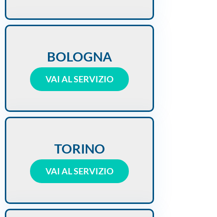
BOLOGNA
VAI AL SERVIZIO
TORINO
VAI AL SERVIZIO