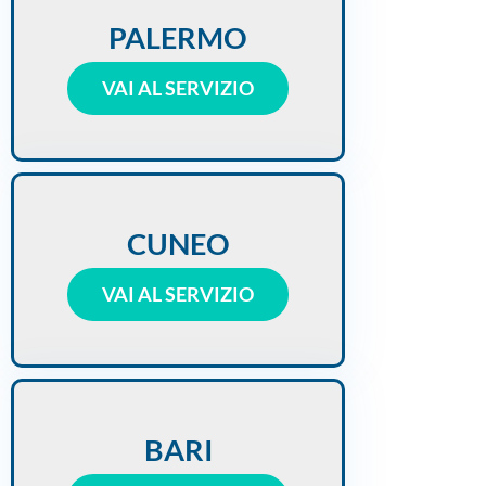
PALERMO
VAI AL SERVIZIO
CUNEO
VAI AL SERVIZIO
BARI