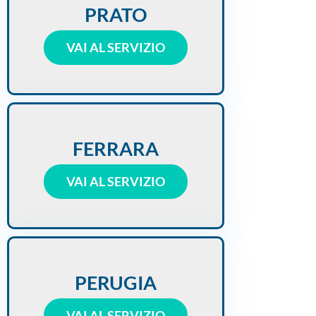
PRATO
VAI AL SERVIZIO
FERRARA
VAI AL SERVIZIO
PERUGIA
VAI AL SERVIZIO