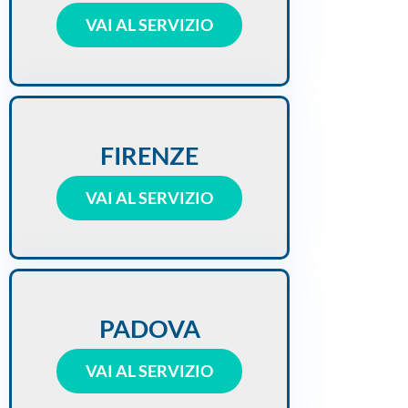
VAI AL SERVIZIO
FIRENZE
VAI AL SERVIZIO
PADOVA
VAI AL SERVIZIO