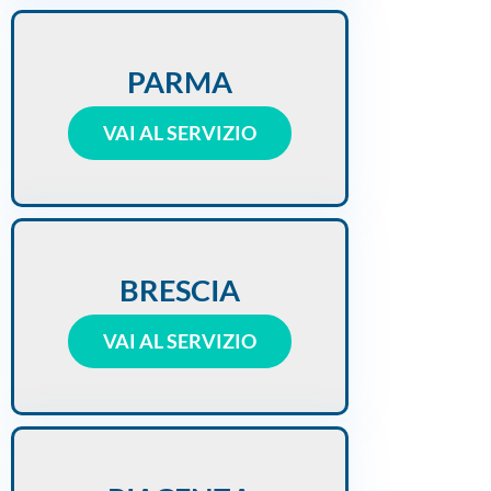
PARMA
VAI AL SERVIZIO
BRESCIA
VAI AL SERVIZIO