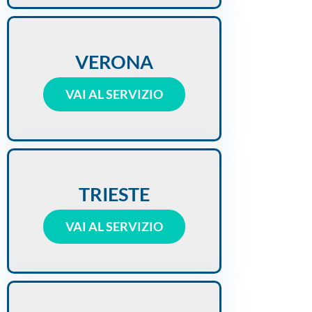
VERONA
VAI AL SERVIZIO
TRIESTE
VAI AL SERVIZIO