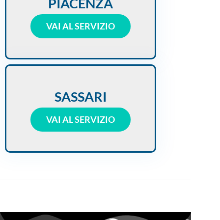
PIACENZA
VAI AL SERVIZIO
SASSARI
VAI AL SERVIZIO