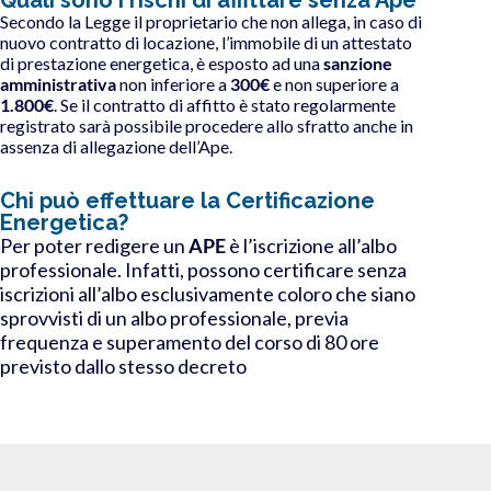
Secondo la Legge il proprietario che non allega, in caso di
nuovo contratto di locazione, l’immobile di un attestato
di prestazione energetica, è esposto ad una
sanzione
amministrativa
non inferiore a
300€
e non superiore a
1.800€
. Se il contratto di affitto è stato regolarmente
registrato sarà possibile procedere allo sfratto anche in
assenza di allegazione dell’Ape.
Chi può effettuare la Certificazione
Energetica?
Per poter redigere un
APE
è l’iscrizione all’albo
professionale. Infatti, possono certificare senza
iscrizioni all’albo esclusivamente coloro che siano
sprovvisti di un albo professionale, previa
frequenza e superamento del corso di 80 ore
previsto dallo stesso decreto