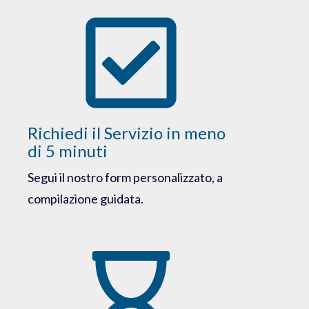
Richiedi il Servizio in meno
di 5 minuti
Segui il nostro form personalizzato, a
compilazione guidata.