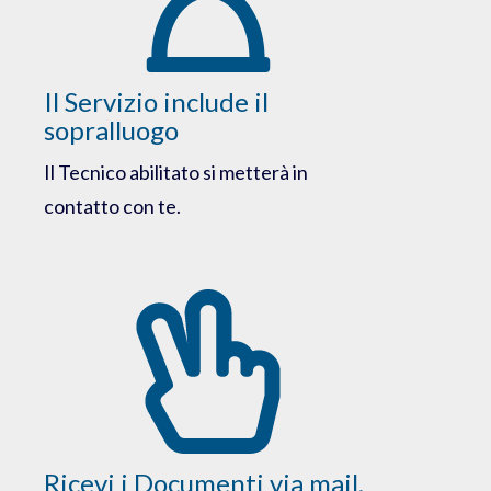
Il Servizio include il
sopralluogo
Il Tecnico abilitato si metterà in
contatto con te.
Ricevi i Documenti via mail,