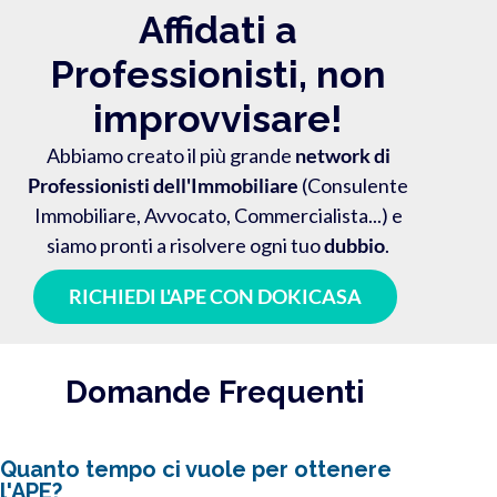
Affidati a
Professionisti, non
improvvisare!
Abbiamo creato il più grande
network di
Professionisti dell'Immobiliare
(Consulente
Immobiliare, Avvocato, Commercialista...) e
siamo pronti a risolvere ogni tuo
dubbio
.
RICHIEDI L'APE CON DOKICASA
Domande Frequenti
Quanto tempo ci vuole per ottenere
l'APE?