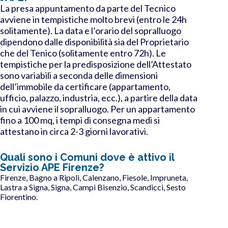
La presa appuntamento da parte del Tecnico
avviene in tempistiche molto brevi (entro le 24h
solitamente). La data e l’orario del sopralluogo
dipendono dalle disponibilità sia del Proprietario
che del Tenico (solitamente entro 72h). Le
tempistiche per la predisposizione dell’Attestato
sono variabili a seconda delle dimensioni
dell’immobile da certificare (appartamento,
ufficio, palazzo, industria, ecc.), a partire della data
in cui avviene il sopralluogo. Per un appartamento
fino a 100 mq, i tempi di consegna medi si
attestano in circa 2-3 giorni lavorativi.
Quali sono i Comuni dove è attivo il
Servizio APE Firenze?
Firenze, Bagno a Ripoli, Calenzano, Fiesole, Impruneta,
Lastra a Signa, Signa, Campi Bisenzio, Scandicci, Sesto
Fiorentino.