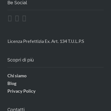
Be Social
Licenza Prefettizia Ex. Art. 134 T.U.L.P.S
Scopri di più
Chi siamo
Blog
Privacy Policy
Contatti