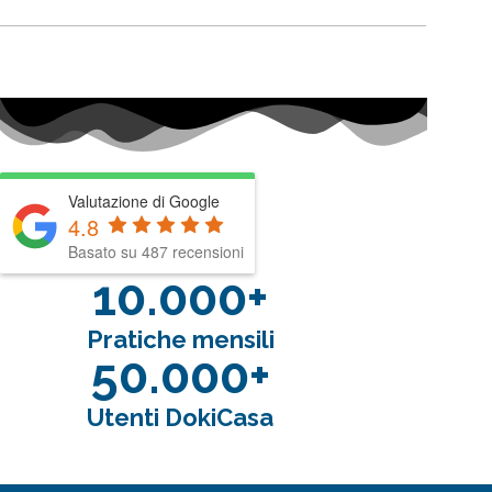
Valutazione di Google
4.8
Basato su 487 recensioni
10.000+
Pratiche mensili
50.000+
Utenti DokiCasa