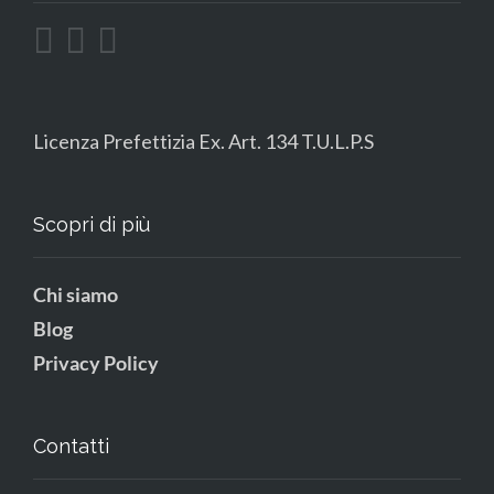
Licenza Prefettizia Ex. Art. 134 T.U.L.P.S
Scopri di più
Chi siamo
Blog
Privacy Policy
Contatti