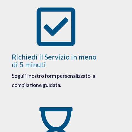
Richiedi il Servizio in meno
di 5 minuti
Segui il nostro form personalizzato, a
compilazione guidata.