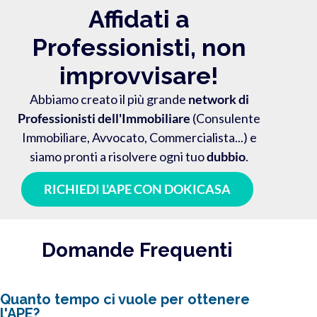
Affidati a
Professionisti, non
improvvisare!
Abbiamo creato il più grande
network di
Professionisti dell'Immobiliare
(Consulente
Immobiliare, Avvocato, Commercialista...) e
siamo pronti a risolvere ogni tuo
dubbio
.
RICHIEDI L'APE CON DOKICASA
Domande Frequenti
Quanto tempo ci vuole per ottenere
l'APE?