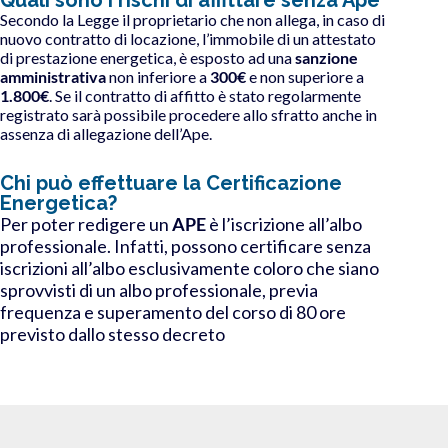
Secondo la Legge il proprietario che non allega, in caso di
nuovo contratto di locazione, l’immobile di un attestato
di prestazione energetica, è esposto ad una
sanzione
amministrativa
non inferiore a
300€
e non superiore a
1.800€
. Se il contratto di affitto è stato regolarmente
registrato sarà possibile procedere allo sfratto anche in
assenza di allegazione dell’Ape.
Chi può effettuare la Certificazione
Energetica?
Per poter redigere un
APE
è l’iscrizione all’albo
professionale. Infatti, possono certificare senza
iscrizioni all’albo esclusivamente coloro che siano
sprovvisti di un albo professionale, previa
frequenza e superamento del corso di 80 ore
previsto dallo stesso decreto