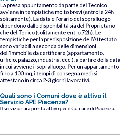
La presa appuntamento da parte del Tecnico
avviene in tempistiche molto brevi (entro le 24h
solitamente). La data e l’orario del sopralluogo
dipendono dalle disponibilità sia del Proprietario
che del Tenico (solitamente entro 72h). Le
tempistiche per la predisposizione dell’Attestato
sono variabili a seconda delle dimensioni
dell’immobile da certificare (appartamento,
ufficio, palazzo, industria, ecc.), a partire della data
in cui avviene il sopralluogo. Per un appartamento
fino a 100 mq, i tempi di consegna medi si
attestano in circa 2-3 giorni lavorativi.
Quali sono i Comuni dove è attivo il
Servizio APE Piacenza?
Il servizio sarà presto attivo per il Comune di Piacenza.