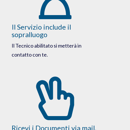
Il Servizio include il
sopralluogo
Il Tecnico abilitato si metterà in
contatto con te.
Ricevi i Documenti via mail,