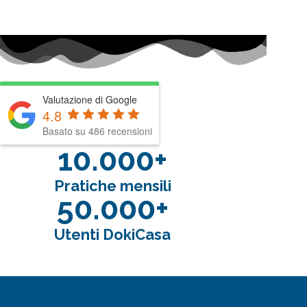
Valutazione di Google
4.8
Basato su 486 recensioni
10.000+
Pratiche mensili
50.000+
Utenti DokiCasa