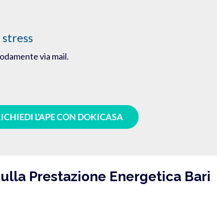
 stress
modamente via mail.
ICHIEDI L'APE CON DOKICASA
ulla Prestazione Energetica Bari