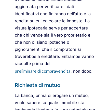
aggiornata per verificare i dati
identificativi che finiranno nell’atto e la
rendita su cui calcolare le imposte. La
visura ipotecaria serve per accertare
che chi vende sia il vero proprietario e
che non ci siano ipoteche o
pignoramenti che il compratore si
troverebbe a ereditare. Entrambe vanno
raccolte prima del
preliminare di compravendita
, non dopo.
Richiesta di mutuo
La banca, prima di erogare un mutuo,
vuole sapere su quale immobile sta
iscrivendo l’ipoteca. Visura catastale per