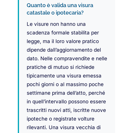
Quanto è valida una visura
catastale o ipotecaria?
Le visure non hanno una
scadenza formale stabilita per
legge, ma il loro valore pratico
dipende dall’aggiornamento del
dato. Nelle compravendite e nelle
pratiche di mutuo si richiede
tipicamente una visura emessa
pochi giorni o al massimo poche
settimane prima dell’atto, perché
in quell’intervallo possono essere
trascritti nuovi atti, iscritte nuove
ipoteche o registrate volture
rilevanti. Una visura vecchia di