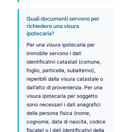
Quali documenti servono per
richiedere una visura
ipotecaria?
Per una visura ipotecaria per
immobile servono i dati
identificativi catastali (comune,
foglio, particella, subalterno),
reperibili dalla visura catastale o
dall’atto di provenienza. Per una
visura ipotecaria per soggetto
sono necessari i dati anagrafici
della persona fisica (nome,
cognome, data di nascita, codice
fiscale) o i dati identificativi della