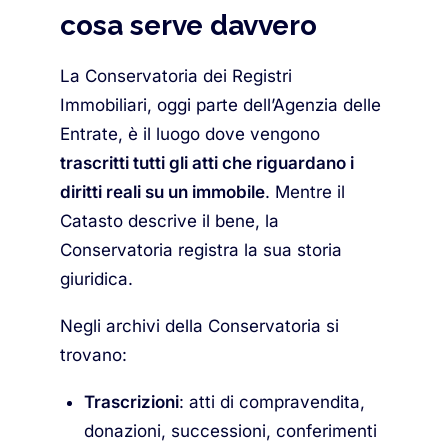
cosa serve davvero
La Conservatoria dei Registri
Immobiliari, oggi parte dell’Agenzia delle
Entrate, è il luogo dove vengono
trascritti tutti gli atti che riguardano i
diritti reali su un immobile
. Mentre il
Catasto descrive il bene, la
Conservatoria registra la sua storia
giuridica.
Negli archivi della Conservatoria si
trovano:
Trascrizioni
: atti di compravendita,
donazioni, successioni, conferimenti