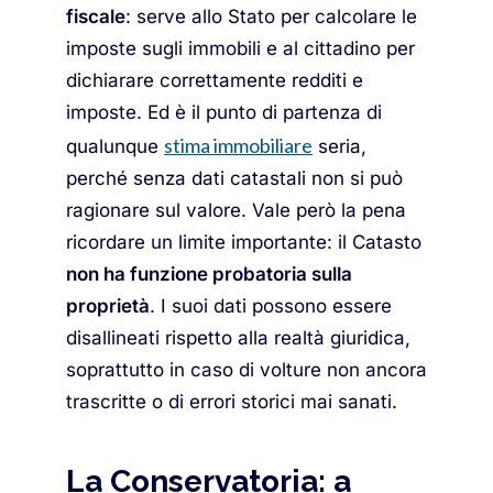
fiscale
: serve allo Stato per calcolare le
imposte sugli immobili e al cittadino per
dichiarare correttamente redditi e
imposte. Ed è il punto di partenza di
stima immobiliare
qualunque
seria,
perché senza dati catastali non si può
ragionare sul valore. Vale però la pena
ricordare un limite importante: il Catasto
non ha funzione probatoria sulla
proprietà
. I suoi dati possono essere
disallineati rispetto alla realtà giuridica,
soprattutto in caso di volture non ancora
trascritte o di errori storici mai sanati.
La Conservatoria: a