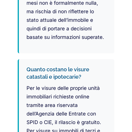
mesi non è formalmente nulla,
ma rischia di non riflettere lo
stato attuale dell’immobile e
quindi di portare a decisioni
basate su informazioni superate.
Quanto costano le visure
catastali e ipotecarie?
Per le visure delle proprie unità
immobiliari richieste online
tramite area riservata
dell’Agenzia delle Entrate con
SPID o CIE, il rilascio è gratuito.
Per visure su immobili di terzi e