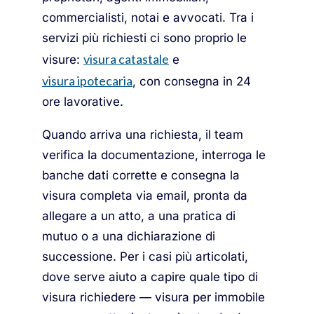
commercialisti, notai e avvocati. Tra i
servizi più richiesti ci sono proprio le
visura catastale
visure:
e
visura ipotecaria
, con consegna in 24
ore lavorative.
Quando arriva una richiesta, il team
verifica la documentazione, interroga le
banche dati corrette e consegna la
visura completa via email, pronta da
allegare a un atto, a una pratica di
mutuo o a una dichiarazione di
successione. Per i casi più articolati,
dove serve aiuto a capire quale tipo di
visura richiedere — visura per immobile