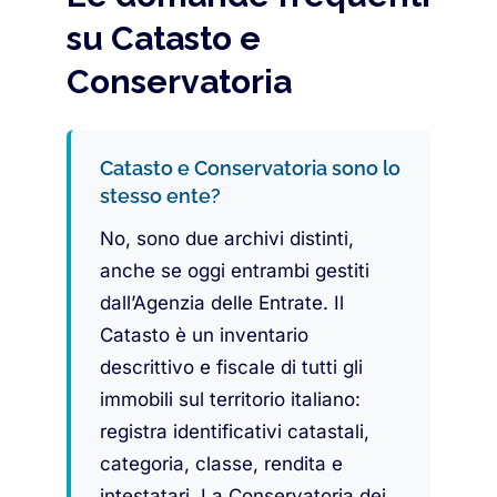
su Catasto e
Conservatoria
Catasto e Conservatoria sono lo
stesso ente?
No, sono due archivi distinti,
anche se oggi entrambi gestiti
dall’Agenzia delle Entrate. Il
Catasto è un inventario
descrittivo e fiscale di tutti gli
immobili sul territorio italiano:
registra identificativi catastali,
categoria, classe, rendita e
intestatari. La Conservatoria dei