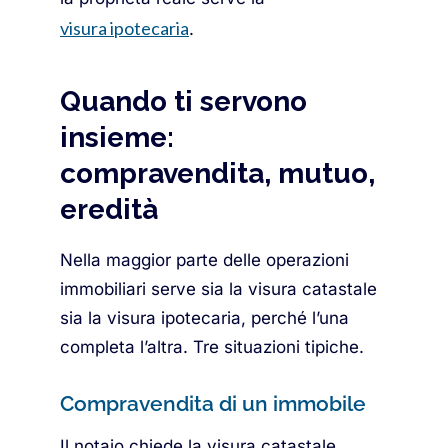
visura ipotecaria
.
Quando ti servono
insieme:
compravendita, mutuo,
eredità
Nella maggior parte delle operazioni
immobiliari serve sia la visura catastale
sia la visura ipotecaria, perché l’una
completa l’altra. Tre situazioni tipiche.
Compravendita di un immobile
Il notaio chiede la visura catastale