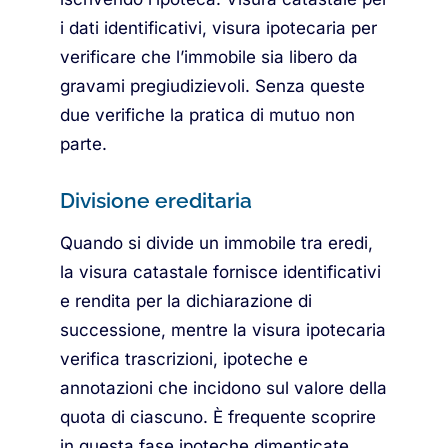
i dati identificativi, visura ipotecaria per
verificare che l’immobile sia libero da
gravami pregiudizievoli. Senza queste
due verifiche la pratica di mutuo non
parte.
Divisione ereditaria
Quando si divide un immobile tra eredi,
la visura catastale fornisce identificativi
e rendita per la dichiarazione di
successione, mentre la visura ipotecaria
verifica trascrizioni, ipoteche e
annotazioni che incidono sul valore della
quota di ciascuno. È frequente scoprire
in questa fase ipoteche dimenticate,