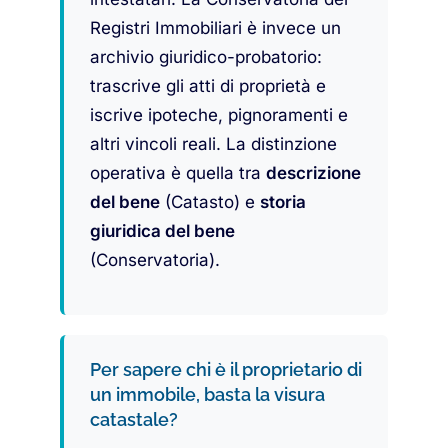
Registri Immobiliari è invece un
archivio giuridico-probatorio:
trascrive gli atti di proprietà e
iscrive ipoteche, pignoramenti e
altri vincoli reali. La distinzione
operativa è quella tra
descrizione
del bene
(Catasto) e
storia
giuridica del bene
(Conservatoria).
Per sapere chi è il proprietario di
un immobile, basta la visura
catastale?