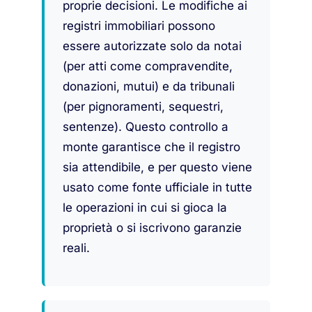
proprie decisioni. Le modifiche ai
registri immobiliari possono
essere autorizzate solo da notai
(per atti come compravendite,
donazioni, mutui) e da tribunali
(per pignoramenti, sequestri,
sentenze). Questo controllo a
monte garantisce che il registro
sia attendibile, e per questo viene
usato come fonte ufficiale in tutte
le operazioni in cui si gioca la
proprietà o si iscrivono garanzie
reali.