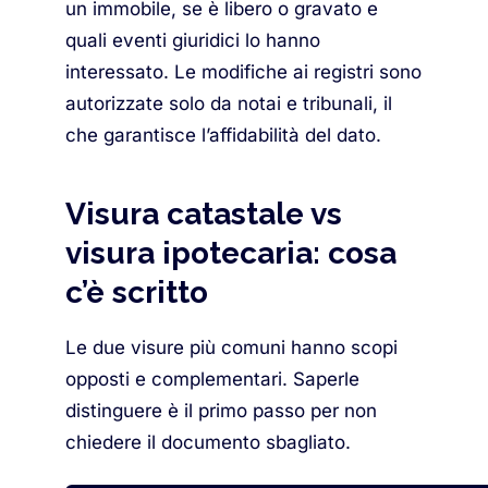
un immobile, se è libero o gravato e
quali eventi giuridici lo hanno
interessato. Le modifiche ai registri sono
autorizzate solo da notai e tribunali, il
che garantisce l’affidabilità del dato.
Visura catastale vs
visura ipotecaria: cosa
c’è scritto
Le due visure più comuni hanno scopi
opposti e complementari. Saperle
distinguere è il primo passo per non
chiedere il documento sbagliato.