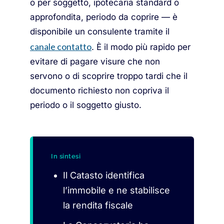
o per soggetto, ipotecaria standard o
approfondita, periodo da coprire — è
disponibile un consulente tramite il
canale contatto
. È il modo più rapido per
evitare di pagare visure che non
servono o di scoprire troppo tardi che il
documento richiesto non copriva il
periodo o il soggetto giusto.
In sintesi
Il Catasto identifica
l’immobile e ne stabilisce
la rendita fiscale