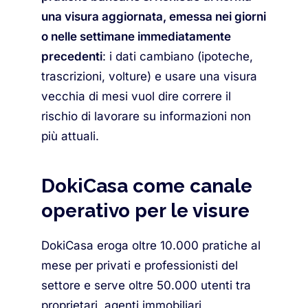
una visura aggiornata, emessa nei giorni
o nelle settimane immediatamente
precedenti
: i dati cambiano (ipoteche,
trascrizioni, volture) e usare una visura
vecchia di mesi vuol dire correre il
rischio di lavorare su informazioni non
più attuali.
DokiCasa come canale
operativo per le visure
DokiCasa eroga oltre 10.000 pratiche al
mese per privati e professionisti del
settore e serve oltre 50.000 utenti tra
proprietari, agenti immobiliari,