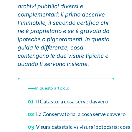
archivi pubblici diversi e
complementari: il primo descrive
l’immobile, il secondo certifica chi
ne è proprietario e se è gravato da
ipoteche o pignoramenti. In questa
guida le differenze, cosa
contengono le due visure tipiche e
quando ti servono insieme.
In questo articolo
Il Catasto: a cosa serve davvero
01
La Conservatoria: a cosa serve davvero
02
Visura catastale vs visura ipotecaria: cosa 
03