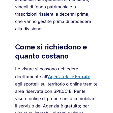
vincoli di fondo patrimoniale o
trascrizioni risalenti a decenni prima,
che vanno gestite prima di procedere
alla divisione.
Come si richiedono e
quanto costano
Le visure si possono richiedere
Agenzia delle Entrate
direttamente all’
agli sportelli sul territorio o online tramite
area riservata con SPID/CIE. Per le
visure online di proprie unità immobiliari
il servizio dell’Agenzia è gratuito; per