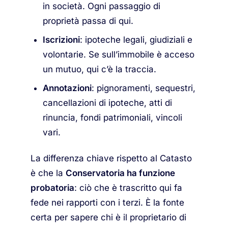
in società. Ogni passaggio di
proprietà passa di qui.
Iscrizioni
: ipoteche legali, giudiziali e
volontarie. Se sull’immobile è acceso
un mutuo, qui c’è la traccia.
Annotazioni
: pignoramenti, sequestri,
cancellazioni di ipoteche, atti di
rinuncia, fondi patrimoniali, vincoli
vari.
La differenza chiave rispetto al Catasto
è che la
Conservatoria ha funzione
probatoria
: ciò che è trascritto qui fa
fede nei rapporti con i terzi. È la fonte
certa per sapere chi è il proprietario di