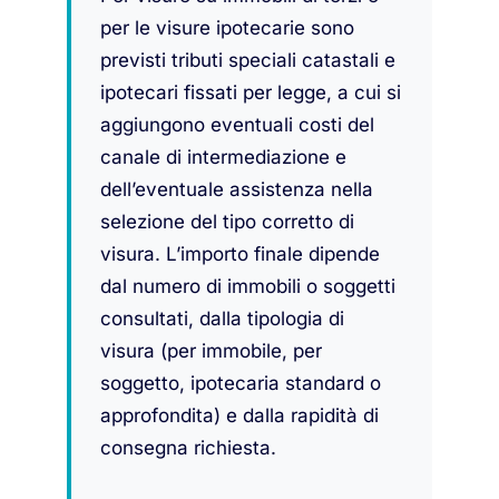
per le visure ipotecarie sono
previsti tributi speciali catastali e
ipotecari fissati per legge, a cui si
aggiungono eventuali costi del
canale di intermediazione e
dell’eventuale assistenza nella
selezione del tipo corretto di
visura. L’importo finale dipende
dal numero di immobili o soggetti
consultati, dalla tipologia di
visura (per immobile, per
soggetto, ipotecaria standard o
approfondita) e dalla rapidità di
consegna richiesta.