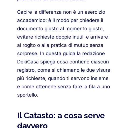
Capire la differenza non è un esercizio
accademico: è il modo per chiedere il
documento giusto al momento giusto,
evitare richieste doppie inutili e arrivare
al rogito o alla pratica di mutuo senza
sorprese. In questa guida la redazione
DokiCasa spiega cosa contiene ciascun
registro, come si chiamano le due visure
più richieste, quando ti servono insieme
e come ottenerle senza fare la fila a uno
sportello.
Il Catasto: a cosa serve
davvero