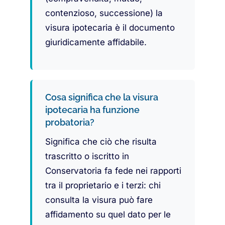
contenzioso, successione) la
visura ipotecaria è il documento
giuridicamente affidabile.
Cosa significa che la visura
ipotecaria ha funzione
probatoria?
Significa che ciò che risulta
trascritto o iscritto in
Conservatoria fa fede nei rapporti
tra il proprietario e i terzi: chi
consulta la visura può fare
affidamento su quel dato per le