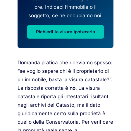
ore. Indicaci l’immobile o il
soggetto, ce ne occupiamo noi.
Richiedi la visura ipotecaria
Domanda pratica che riceviamo spesso:
“se voglio sapere chi è il proprietario di
un immobile, basta la visura catastale?”.
La risposta corretta è
no
. La visura
catastale riporta gli intestatari risultanti
negli archivi del Catasto, ma il dato
giuridicamente certo sulla proprietà è
quello della Conservatoria. Per verificare
la proprietà reale serve la