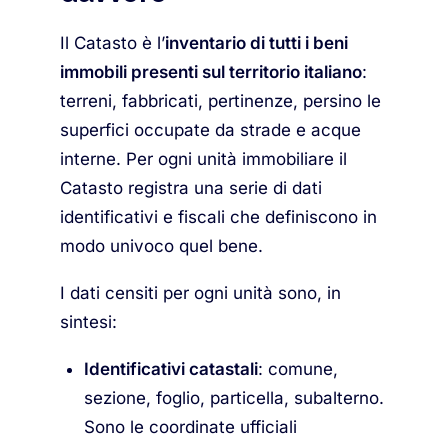
Il Catasto è l’
inventario di tutti i beni
immobili presenti sul territorio italiano
:
terreni, fabbricati, pertinenze, persino le
superfici occupate da strade e acque
interne. Per ogni unità immobiliare il
Catasto registra una serie di dati
identificativi e fiscali che definiscono in
modo univoco quel bene.
I dati censiti per ogni unità sono, in
sintesi:
Identificativi catastali
: comune,
sezione, foglio, particella, subalterno.
Sono le coordinate ufficiali