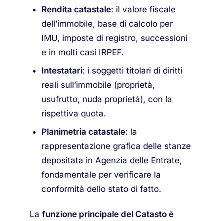
Rendita catastale
: il valore fiscale
dell’immobile, base di calcolo per
IMU, imposte di registro, successioni
e in molti casi IRPEF.
Intestatari
: i soggetti titolari di diritti
reali sull’immobile (proprietà,
usufrutto, nuda proprietà), con la
rispettiva quota.
Planimetria catastale
: la
rappresentazione grafica delle stanze
depositata in Agenzia delle Entrate,
fondamentale per verificare la
conformità dello stato di fatto.
La
funzione principale del Catasto è