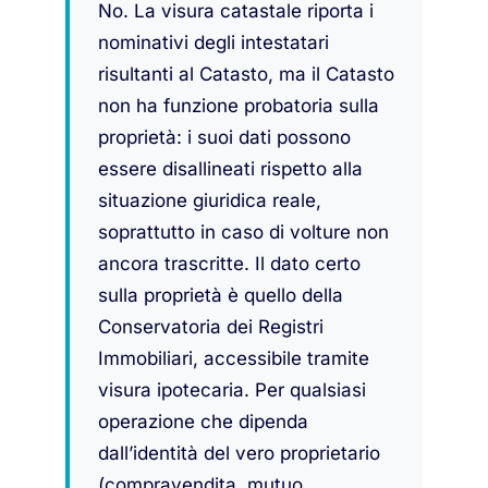
No. La visura catastale riporta i
nominativi degli intestatari
risultanti al Catasto, ma il Catasto
non ha funzione probatoria sulla
proprietà: i suoi dati possono
essere disallineati rispetto alla
situazione giuridica reale,
soprattutto in caso di volture non
ancora trascritte. Il dato certo
sulla proprietà è quello della
Conservatoria dei Registri
Immobiliari, accessibile tramite
visura ipotecaria. Per qualsiasi
operazione che dipenda
dall’identità del vero proprietario
(compravendita, mutuo,