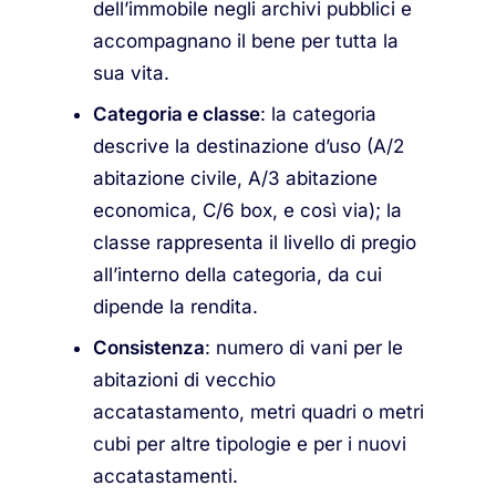
dell’immobile negli archivi pubblici e
accompagnano il bene per tutta la
sua vita.
Categoria e classe
: la categoria
descrive la destinazione d’uso (A/2
abitazione civile, A/3 abitazione
economica, C/6 box, e così via); la
classe rappresenta il livello di pregio
all’interno della categoria, da cui
dipende la rendita.
Consistenza
: numero di vani per le
abitazioni di vecchio
accatastamento, metri quadri o metri
cubi per altre tipologie e per i nuovi
accatastamenti.