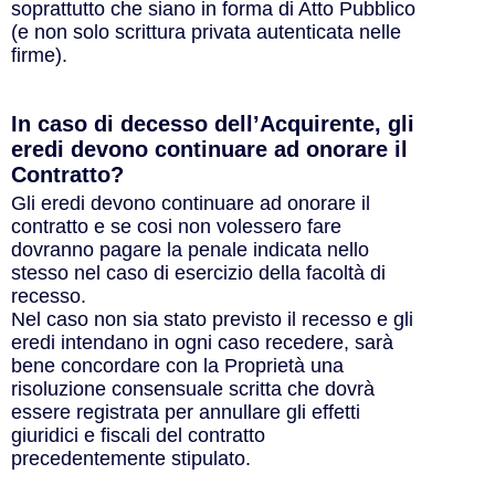
soprattutto che siano in forma di Atto Pubblico
(e non solo scrittura privata autenticata nelle
firme).
In caso di decesso dell’Acquirente, gli
eredi devono continuare ad onorare il
Contratto?
Gli eredi devono continuare ad onorare il
contratto e se cosi non volessero fare
dovranno pagare la penale indicata nello
stesso nel caso di esercizio della facoltà di
recesso.
Nel caso non sia stato previsto il recesso e gli
eredi intendano in ogni caso recedere, sarà
bene concordare con la Proprietà una
risoluzione consensuale scritta che dovrà
essere registrata per annullare gli effetti
giuridici e fiscali del contratto
precedentemente stipulato.