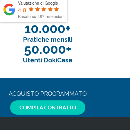
Valutazione di Google
4.8
Basato su 487 recensioni
10.000+
Pratiche mensili
50.000+
Utenti DokiCasa
ACQUISTO PROGRAMMATO
COMPILA CONTRATTO