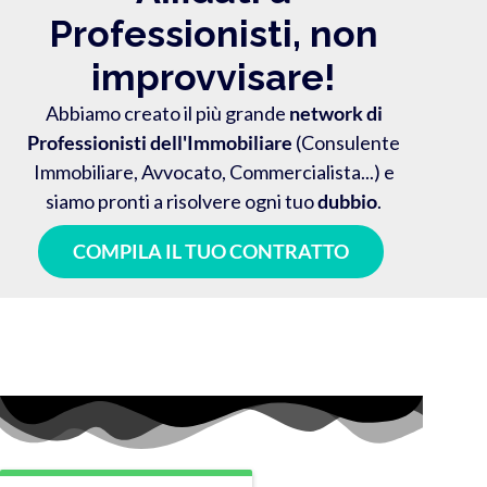
Professionisti, non
improvvisare!
Abbiamo creato il più grande
network di
Professionisti dell'Immobiliare
(Consulente
Immobiliare, Avvocato, Commercialista...) e
siamo pronti a risolvere ogni tuo
dubbio
.
COMPILA IL TUO CONTRATTO