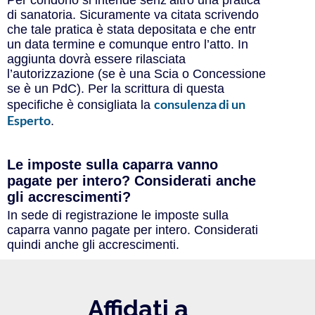
di sanatoria. Sicuramente va citata scrivendo
che tale pratica è stata depositata e che entr
un data termine e comunque entro l’atto. In
aggiunta dovrà essere rilasciata
l’autorizzazione (se è una Scia o Concessione
se è un PdC). Per la scrittura di questa
consulenza di un
specifiche è consigliata la
Esperto
.
Le imposte sulla caparra vanno
pagate per intero? Considerati anche
gli accrescimenti?
In sede di registrazione le imposte sulla
caparra vanno pagate per intero. Considerati
quindi anche gli accrescimenti.
Affidati a