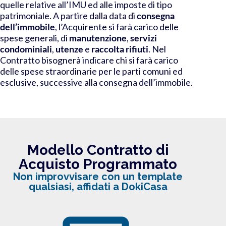
quelle relative
all’IMU ed alle imposte di tipo
patrimoniale
.
A partire dalla data di
consegna
dell’immobile
,
l’Acquirente si farà carico delle
spese generali
, di
manutenzione
,
servizi
condominiali
,
utenze
e
raccolta rifiuti
. Nel
Contratto bisognerà indicare chi si farà carico
delle spese straordinarie per le parti comuni ed
esclusive, successive alla consegna dell’immobile.
Modello Contratto di
Acquisto Programmato
Non improvvisare con un template
qualsiasi, affidati a DokiCasa