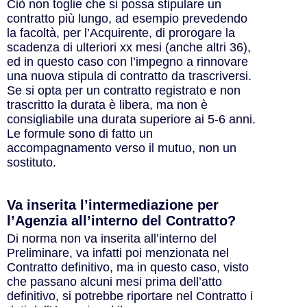
Ciò non toglie che si possa stipulare un
contratto più lungo, ad esempio prevedendo
la facoltà, per l’Acquirente, di prorogare la
scadenza di ulteriori xx mesi (anche altri 36),
ed in questo caso con l’impegno a rinnovare
una nuova stipula di contratto da trascriversi.
Se si opta per un contratto registrato e non
trascritto la durata è libera, ma non è
consigliabile una durata superiore ai 5-6 anni.
Le formule sono di fatto un
accompagnamento verso il mutuo, non un
sostituto.
Va inserita l’intermediazione per
l’Agenzia all’interno del Contratto?
Di norma non va inserita all’interno del
Preliminare, va infatti poi menzionata nel
Contratto definitivo, ma in questo caso, visto
che passano alcuni mesi prima dell’atto
definitivo, si potrebbe riportare nel Contratto i