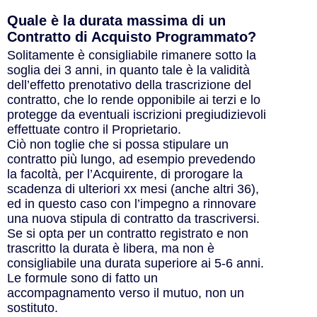
Quale è la durata massima di un
Contratto di Acquisto Programmato?
Solitamente è consigliabile rimanere sotto la
soglia dei 3 anni, in quanto tale è la validità
dell’effetto prenotativo della trascrizione del
contratto, che lo rende opponibile ai terzi e lo
protegge da eventuali iscrizioni pregiudizievoli
effettuate contro il Proprietario.
Ciò non toglie che si possa stipulare un
contratto più lungo, ad esempio prevedendo
la facoltà, per l’Acquirente, di prorogare la
scadenza di ulteriori xx mesi (anche altri 36),
ed in questo caso con l’impegno a rinnovare
una nuova stipula di contratto da trascriversi.
Se si opta per un contratto registrato e non
trascritto la durata è libera, ma non è
consigliabile una durata superiore ai 5-6 anni.
Le formule sono di fatto un
accompagnamento verso il mutuo, non un
sostituto.