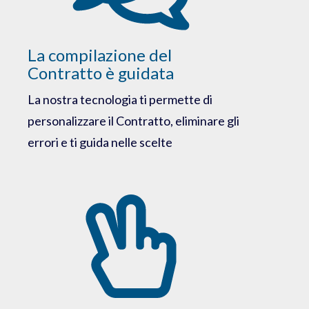
La compilazione del
Contratto è guidata
La nostra tecnologia ti permette di
personalizzare il Contratto, eliminare gli
errori e ti guida nelle scelte