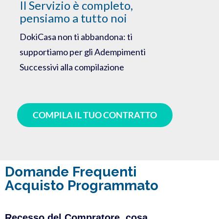
Il Servizio è completo,
pensiamo a tutto noi
DokiCasa non ti abbandona: ti
supportiamo per gli Adempimenti
Successivi alla compilazione
COMPILA IL TUO CONTRATTO
Domande Frequenti
Acquisto Programmato
Recesso del Compratore, cosa