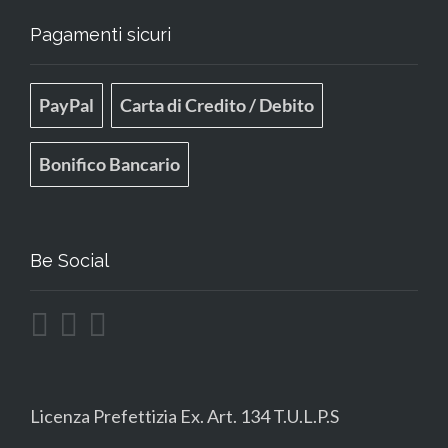
Pagamenti sicuri
PayPal
Carta di Credito / Debito
Bonifico Bancario
Be Social
Licenza Prefettizia Ex. Art. 134 T.U.L.P.S