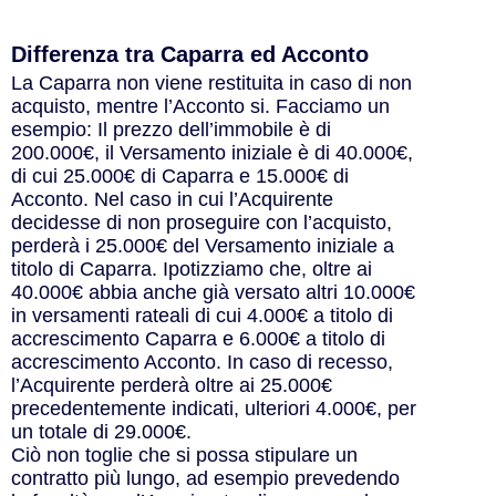
Differenza tra Caparra ed Acconto
La Caparra non viene restituita in caso di non
acquisto, mentre l’Acconto si. Facciamo un
esempio: Il prezzo dell’immobile è di
200.000€, il Versamento iniziale è di 40.000€,
di cui 25.000€ di Caparra e 15.000€ di
Acconto. Nel caso in cui l’Acquirente
decidesse di non proseguire con l’acquisto,
perderà i 25.000€ del Versamento iniziale a
titolo di Caparra. Ipotizziamo che, oltre ai
40.000€ abbia anche già versato altri 10.000€
in versamenti rateali di cui 4.000€ a titolo di
accrescimento Caparra e 6.000€ a titolo di
accrescimento Acconto. In caso di recesso,
l’Acquirente perderà oltre ai 25.000€
precedentemente indicati, ulteriori 4.000€, per
un totale di 29.000€.
Ciò non toglie che si possa stipulare un
contratto più lungo, ad esempio prevedendo