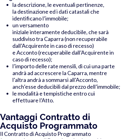
la descrizione, le eventuali pertinenze,
la destinazione ed i dati catastali che
identificano l’immobile;
un versamento
iniziale interamente deducibile, che sarà
suddiviso tra Caparra (non recuperabile
dall’Acquirente in caso di recesso)
e Acconto (recuperabile dall’Acquirente in
caso di recesso);
l’importo delle rate mensili, di cui una parte
andrà ad accrescere la Caparra, mentre
l’altra andrà a sommarsi all’Acconto,
anch’esse deducibili dal prezzo dell’immobile;
le modalità e tempistiche entro cui
effettuare l’Atto.
Vantaggi Contratto di
Acquisto Programmato
Il Contratto di Acquisto Programmato