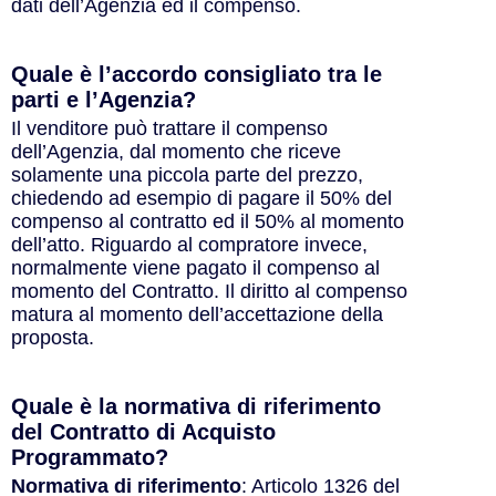
dati dell’Agenzia ed il compenso.
Quale è l’accordo consigliato tra le
parti e l’Agenzia?
Il venditore può trattare il compenso
dell’Agenzia, dal momento che riceve
solamente una piccola parte del prezzo,
chiedendo ad esempio di pagare il 50% del
compenso al contratto ed il 50% al momento
dell’atto. Riguardo al compratore invece,
normalmente viene pagato il compenso al
momento del Contratto. Il diritto al compenso
matura al momento dell’accettazione della
proposta.
Quale è la normativa di riferimento
del Contratto di Acquisto
Programmato?
Normativa di riferimento
: Articolo 1326 del