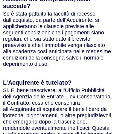
succede?
Se è stata pattuita la facoltà di recesso
dall’acquisto, da parte dell’Acquirente, si
applicheranno le clausole previste alle
seguenti condizioni: che i pagamenti siano
regolari, che sia stato dato il previsto
preavviso e che l’immobile venga rilasciato
alla scadenza così anticipata nelle medesime
condizioni della consegna salvo il normale
deperimento d’uso.
L’Acquirente è tutelato?
Si. E’ bene trascrivere, all’Ufficio Pubblicità
dell’Agenzia delle Entrate – ex Conservatoria,
il Contratto, cosa che consentirà
all’Acquirente di acquistare il bene libero da
ipoteche, pignoramenti, o altre pregiudizievoli,
che emergano dopo la trascrizione,
rendendole eventualmente inefficaci. Questa