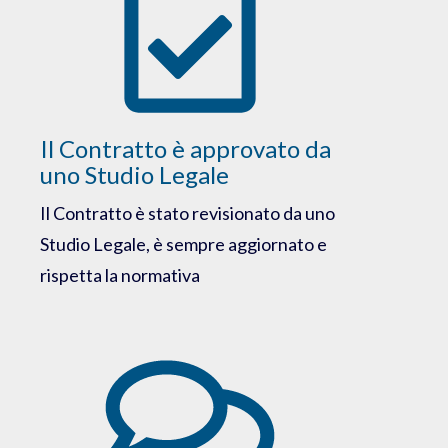
Il Contratto è approvato da
uno Studio Legale
Il Contratto è stato revisionato da uno
Studio Legale, è sempre aggiornato e
rispetta la normativa