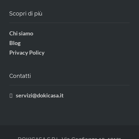
Scopri di più
Chi siamo
Blog
Privacy Policy
Contatti
servizi@dokicasa.it