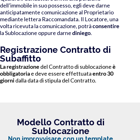
dell’immobile in suo possesso, egli deve darne
anticipatamente comunicazione al Proprietario
mediante lettera Raccomandata.
Il Locatore, una
volta ricevuta la comunicazione, potrà
consentire
la Sublocazione oppure darne
diniego
.
Registrazione Contratto di
Subaffitto
La registrazione
del Contratto di sublocazione
è
obbligatoria
e deve essere effettuata
entro 30
giorni
dalla data di stipula del Contratto.
Modello Contratto di
Sublocazione
Non improvvisare con un template