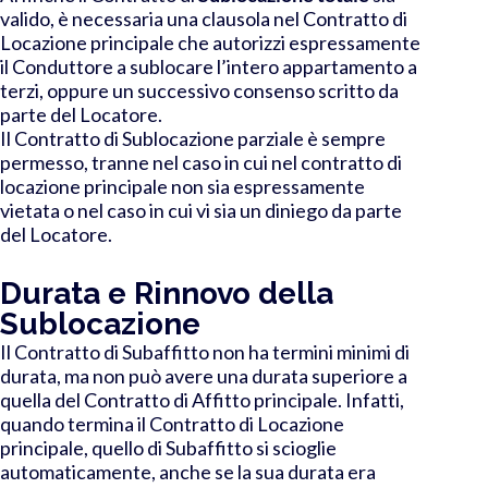
valido, è necessaria una clausola nel Contratto di
Locazione principale che autorizzi espressamente
il Conduttore a sublocare l’intero appartamento a
terzi, oppure un successivo consenso scritto da
parte del Locatore.
Il Contratto di Sublocazione parziale è sempre
permesso, tranne nel caso in cui nel contratto di
locazione principale non sia espressamente
vietata o nel caso in cui vi sia un diniego da parte
del Locatore.
Durata e Rinnovo della
Sublocazione
Il Contratto di Subaffitto non ha termini minimi di
durata, ma non può avere una durata superiore a
quella del Contratto di Affitto principale. Infatti,
quando termina il C
ontratto di Locazione
principale, quello di Subaffitto si scioglie
automaticamente, anche se la sua durata era