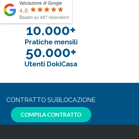
Valutazione di Google
4.8
Basato su 487 recensioni
10.000+
Pratiche mensili
50.000+
Utenti DokiCasa
CONTRATTO SUBLOCAZIONE
COMPILA CONTRATTO