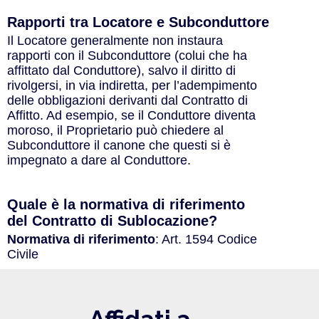
Rapporti tra Locatore e Subconduttore
Il Locatore generalmente non instaura
rapporti con il Subconduttore (colui che ha
affittato dal Conduttore), salvo il diritto di
rivolgersi, in via indiretta, per l’adempimento
delle obbligazioni derivanti dal Contratto di
Affitto. Ad esempio, se il Conduttore diventa
moroso, il Proprietario può chiedere al
Subconduttore il canone che questi si è
impegnato a dare al Conduttore.
Quale è la normativa di riferimento
del Contratto di Sublocazione?
Normativa di riferimento
: Art. 1594 Codice
Civile
Affidati a