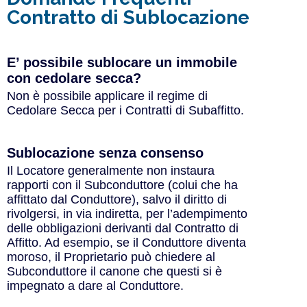
Contratto di Sublocazione
E’ possibile sublocare un immobile
con cedolare secca?
Non è possibile applicare il regime di
Cedolare Secca per i Contratti di Subaffitto.
Sublocazione senza consenso
Il Locatore generalmente non instaura
rapporti con il Subconduttore (colui che ha
affittato dal Conduttore), salvo il diritto di
rivolgersi, in via indiretta, per l’adempimento
delle obbligazioni derivanti dal Contratto di
Affitto. Ad esempio, se il Conduttore diventa
moroso, il Proprietario può chiedere al
Subconduttore il canone che questi si è
impegnato a dare al Conduttore.