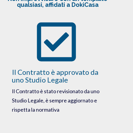
qualsiasi, affidati a DokiCasa
Il Contratto è approvato da
uno Studio Legale
Il Contratto è stato revisionato da uno
Studio Legale, è sempre aggiornato e
rispetta la normativa