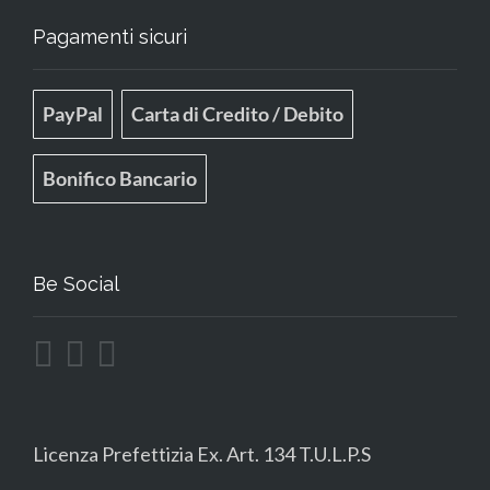
Pagamenti sicuri
PayPal
Carta di Credito / Debito
Bonifico Bancario
Be Social
Licenza Prefettizia Ex. Art. 134 T.U.L.P.S