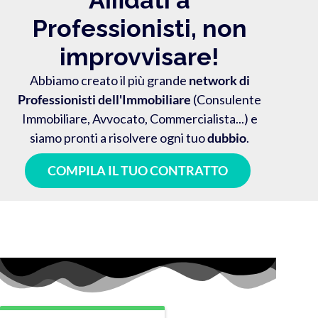
Professionisti, non
improvvisare!
Abbiamo creato il più grande
network di
Professionisti dell'Immobiliare
(Consulente
Immobiliare, Avvocato, Commercialista...) e
siamo pronti a risolvere ogni tuo
dubbio
.
COMPILA IL TUO CONTRATTO