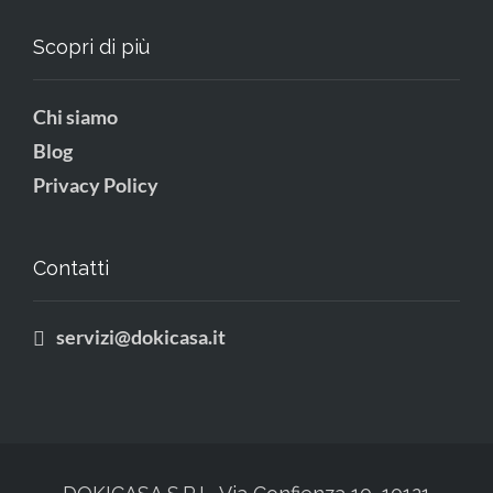
Scopri di più
Chi siamo
Blog
Privacy Policy
Contatti
servizi@dokicasa.it