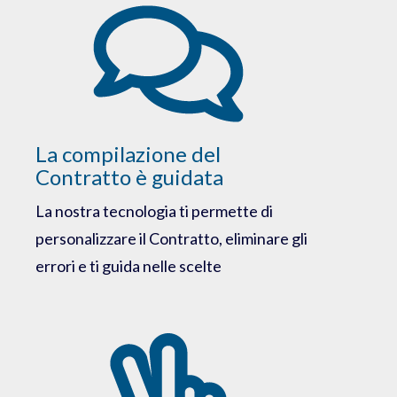
La compilazione del
Contratto è guidata
La nostra tecnologia ti permette di
personalizzare il Contratto, eliminare gli
errori e ti guida nelle scelte