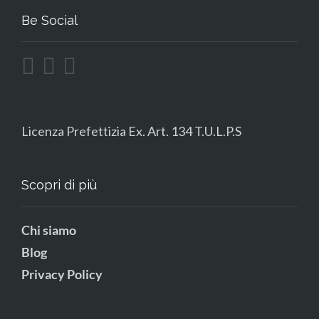
Be Social
Licenza Prefettizia Ex. Art. 134 T.U.L.P.S
Scopri di più
Chi siamo
Blog
Privacy Policy