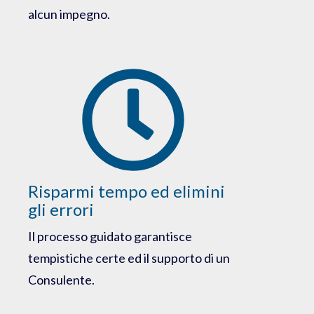
alcun impegno.
Risparmi tempo ed elimini
gli errori
Il processo guidato garantisce
tempistiche certe ed il supporto di un
Consulente.