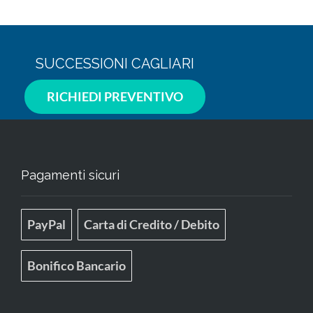
SUCCESSIONI CAGLIARI
RICHIEDI PREVENTIVO
Pagamenti sicuri
PayPal
Carta di Credito / Debito
Bonifico Bancario