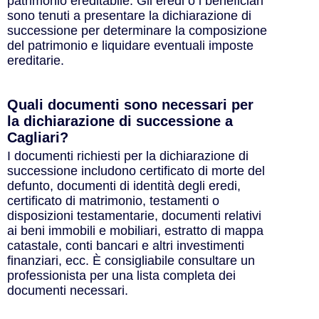
patrimonio ereditabile. Gli eredi o i beneficiari
sono tenuti a presentare la dichiarazione di
successione per determinare la composizione
del patrimonio e liquidare eventuali imposte
ereditarie.
Quali documenti sono necessari per
la dichiarazione di successione a
Cagliari?
I documenti richiesti per la dichiarazione di
successione includono certificato di morte del
defunto, documenti di identità degli eredi,
certificato di matrimonio, testamenti o
disposizioni testamentarie, documenti relativi
ai beni immobili e mobiliari, estratto di mappa
catastale, conti bancari e altri investimenti
finanziari, ecc. È consigliabile consultare un
professionista per una lista completa dei
documenti necessari.