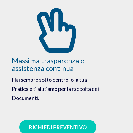
Massima trasparenza e
assistenza continua
Hai sempre sotto controllo la tua
Pratica e ti aiutiamo per la raccolta dei
Documenti.
RICHIEDI PREVENTIVO