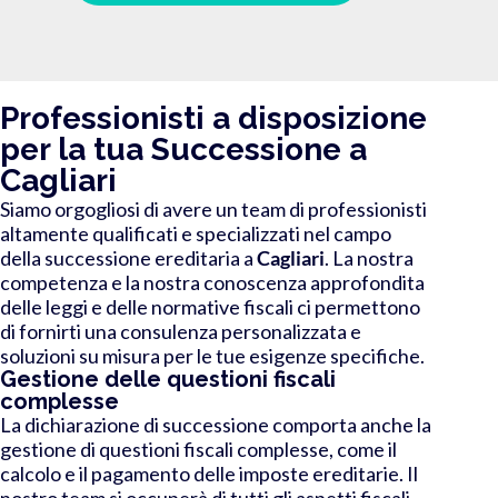
Professionisti a disposizione
per la tua Successione a
Cagliari
Siamo orgogliosi di avere un team di professionisti
altamente qualificati e specializzati nel campo
della successione ereditaria a
Cagliari
. La nostra
competenza e la nostra conoscenza approfondita
delle leggi e delle normative fiscali ci permettono
di fornirti una consulenza personalizzata e
soluzioni su misura per le tue esigenze specifiche.
Gestione delle questioni fiscali
complesse
La dichiarazione di successione comporta anche la
gestione di questioni fiscali complesse, come il
calcolo e il pagamento delle imposte ereditarie. Il
nostro team si occuperà di tutti gli aspetti fiscali,