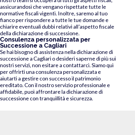
assicurandosi che vengano rispettate tutte le
normative fiscali vigenti. Inoltre, saremo al tuo
fianco per rispondere a tutte le tue domande e
chiarire eventuali dubbi relativi all’aspetto fiscale
della dichiarazione di successione.
Consulenza personalizzata per
Successione a Cagliari
Se hai bisogno di assistenza nella dichiarazione di
successione a Cagliari o desideri saperne di più sui
nostri servizi, non esitare a contattarci. Siamo qui
per offrirti una consulenza personalizzata e
aiutarti a gestire con successo il patrimonio
ereditato. Con il nostro servizio professionale e
affidabile, puoi affrontare la dichiarazione di
successione con tranquillità e sicurezza.