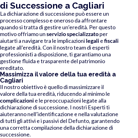
di Successione a Cagliari
La dichiarazione di successione può essere un
processo complesso e oneroso da affrontare
quando si tratta di gestire un’eredità. Per questo
motivo offriamo un
servizio specializzato
per
aiutarti a navigare tra le implicazioni
legali
e
fiscali
legate all’eredità. Con il nostro team di esperti
professionisti a disposizione, ti garantiamo una
gestione fluida e trasparente del patrimonio
ereditato.
Massimizza il valore della tua eredità a
Cagliari
Il nostro obiettivo è quello di massimizzare il
valore della tua eredità, riducendo al minimo le
complicazioni
e le preoccupazioni legate alla
dichiarazione di successione. I nostri Esperti ti
aiuteranno nell’identificazione e nella valutazione
di tutti gli attivi e i passivi del Defunto, garantendo
una corretta compilazione della dichiarazione di
successione.