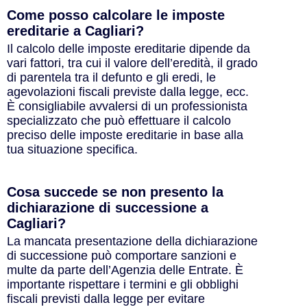
Come posso calcolare le imposte
ereditarie a Cagliari?
Il calcolo delle imposte ereditarie dipende da
vari fattori, tra cui il valore dell’eredità, il grado
di parentela tra il defunto e gli eredi, le
agevolazioni fiscali previste dalla legge, ecc.
È consigliabile avvalersi di un professionista
specializzato che può effettuare il calcolo
preciso delle imposte ereditarie in base alla
tua situazione specifica.
Cosa succede se non presento la
dichiarazione di successione a
Cagliari?
La mancata presentazione della dichiarazione
di successione può comportare sanzioni e
multe da parte dell’Agenzia delle Entrate. È
importante rispettare i termini e gli obblighi
fiscali previsti dalla legge per evitare