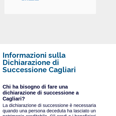
Informazioni sulla
Dichiarazione di
Successione Cagliari
Chi ha bisogno di fare una
dichiarazione di successione a
Cagliari?
La dichiarazione di successione è necessaria
quando una persona deceduta ha lasciato un