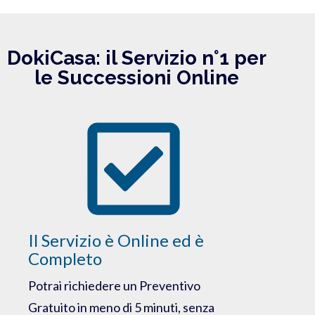
DokiCasa: il Servizio n°1 per
le Successioni Online
Il Servizio è Online ed è
Completo
Potrai richiedere un Preventivo
Gratuito in meno di 5 minuti, senza