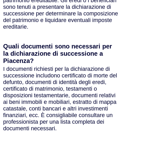
patrimonio ereditabile. Gli eredi o i beneficiari
sono tenuti a presentare la dichiarazione di
successione per determinare la composizione
del patrimonio e liquidare eventuali imposte
ereditarie.
Quali documenti sono necessari per
la dichiarazione di successione a
Piacenza?
I documenti richiesti per la dichiarazione di
successione includono certificato di morte del
defunto, documenti di identità degli eredi,
certificato di matrimonio, testamenti o
disposizioni testamentarie, documenti relativi
ai beni immobili e mobiliari, estratto di mappa
catastale, conti bancari e altri investimenti
finanziari, ecc. È consigliabile consultare un
professionista per una lista completa dei
documenti necessari.