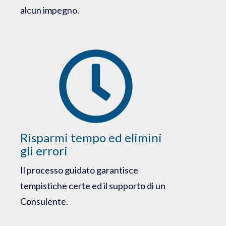
alcun impegno.
Risparmi tempo ed elimini
gli errori
Il processo guidato garantisce
tempistiche certe ed il supporto di un
Consulente.