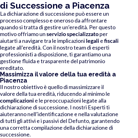
di Successione a Piacenza
La dichiarazione di successione può essere un
processo complesso e oneroso da affrontare
quando si tratta di gestire un’eredità. Per questo
motivo offriamo un
servizio specializzato
per
aiutarti a navigare tra le implicazioni
legali
e
fiscali
legate all’eredità. Con il nostro team di esperti
professionisti a disposizione, ti garantiamo una
gestione fluida e trasparente del patrimonio
ereditato.
Massimizza il valore della tua eredità a
Piacenza
Il nostro obiettivo è quello di massimizzare il
valore della tua eredità, riducendo al minimo le
complicazioni
e le preoccupazioni legate alla
dichiarazione di successione. I nostri Esperti ti
aiuteranno nell’identificazione e nella valutazione
di tutti gli attivi e i passivi del Defunto, garantendo
una corretta compilazione della dichiarazione di
successione.