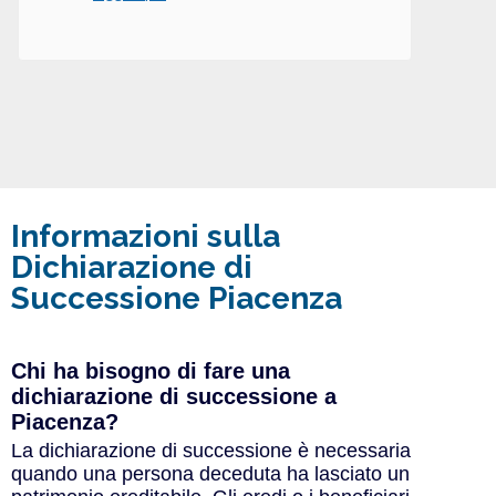
Informazioni sulla
Dichiarazione di
Successione Piacenza
Chi ha bisogno di fare una
dichiarazione di successione a
Piacenza?
La dichiarazione di successione è necessaria
quando una persona deceduta ha lasciato un