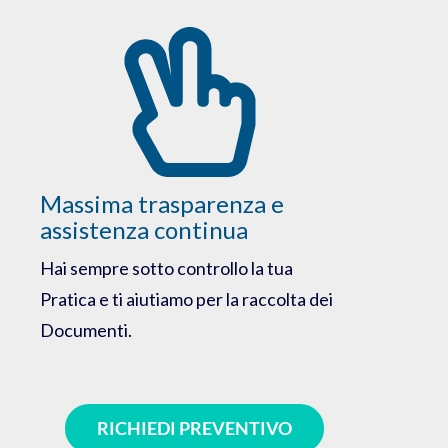
Massima trasparenza e
assistenza continua
Hai sempre sotto controllo la tua
Pratica e ti aiutiamo per la raccolta dei
Documenti.
RICHIEDI PREVENTIVO