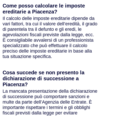
Come posso calcolare le imposte
ereditarie a Piacenza?
Il calcolo delle imposte ereditarie dipende da
vari fattori, tra cui il valore dell’eredità, il grado
di parentela tra il defunto e gli eredi, le
agevolazioni fiscali previste dalla legge, ecc.
È consigliabile avvalersi di un professionista
specializzato che può effettuare il calcolo
preciso delle imposte ereditarie in base alla
tua situazione specifica.
Cosa succede se non presento la
dichiarazione di successione a
Piacenza?
La mancata presentazione della dichiarazione
di successione può comportare sanzioni e
multe da parte dell’Agenzia delle Entrate. È
importante rispettare i termini e gli obblighi
fiscali previsti dalla legge per evitare