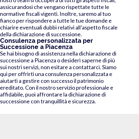
assicurandosi che vengano rispettate tutte le
normative fiscali vigenti. Inoltre, saremo al tuo
fianco per rispondere a tutte le tue domande e
chiarire eventuali dubbi relativi all’aspetto fiscale
della dichiarazione di successione.
Consulenza personalizzata per
Successione a Piacenza
Se hai bisogno di assistenza nella dichiarazione di
successione a Piacenza o desideri saperne di più
sui nostri servizi, non esitare a contattarci. Siamo
qui per offrirti una consulenza personalizzata e
aiutarti a gestire con successo il patrimonio
ereditato. Con il nostro servizio professionale e
affidabile, puoi affrontare la dichiarazione di
successione con tranquillità e sicurezza.