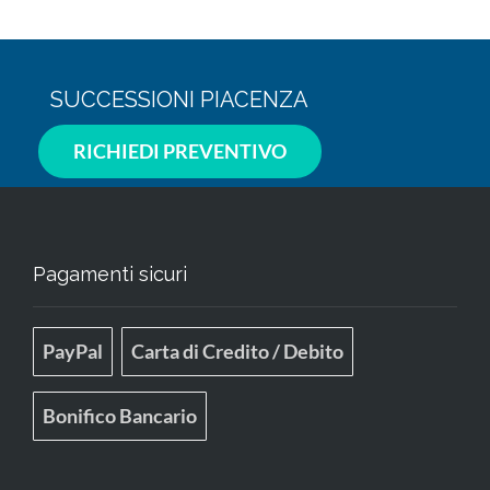
SUCCESSIONI PIACENZA
RICHIEDI PREVENTIVO
Pagamenti sicuri
PayPal
Carta di Credito / Debito
Bonifico Bancario