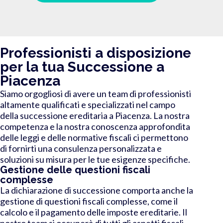
Professionisti a disposizione
per la tua Successione a
Piacenza
Siamo orgogliosi di avere un team di professionisti
altamente qualificati e specializzati nel campo
della successione ereditaria a Piacenza. La nostra
competenza e la nostra conoscenza approfondita
delle leggi e delle normative fiscali ci permettono
di fornirti una consulenza personalizzata e
soluzioni su misura per le tue esigenze specifiche.
Gestione delle questioni fiscali
complesse
La dichiarazione di successione comporta anche la
gestione di questioni fiscali complesse, come il
calcolo e il pagamento delle imposte ereditarie. Il
nostro team si occuperà di tutti gli aspetti fiscali,