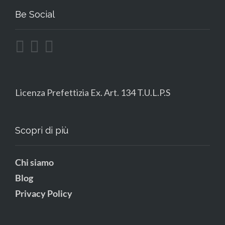
Be Social
Licenza Prefettizia Ex. Art. 134 T.U.L.P.S
Scopri di più
Chi siamo
Blog
Privacy Policy