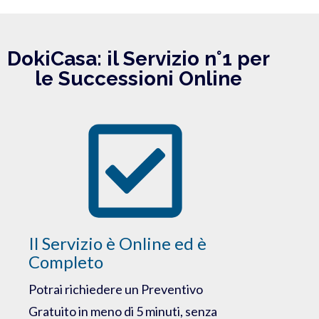
DokiCasa: il Servizio n°1 per
le Successioni Online
Il Servizio è Online ed è
Completo
Potrai richiedere un Preventivo
Gratuito in meno di 5 minuti, senza