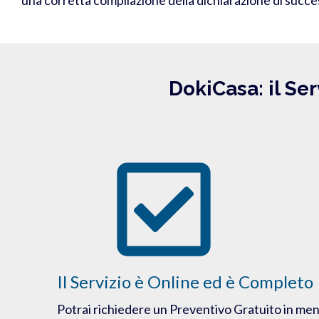
DokiCasa: il Ser
Il Servizio è Online ed è Completo
Potrai richiedere un Preventivo Gratuito in men