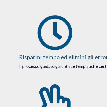
Risparmi tempo ed elimini gli erro
Il processo guidato garantisce tempistiche cert