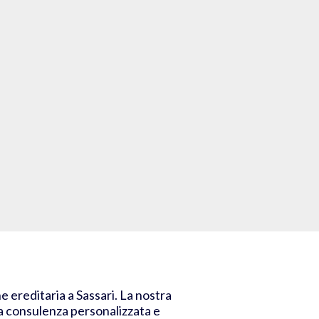
e ereditaria a Sassari. La nostra
na consulenza personalizzata e