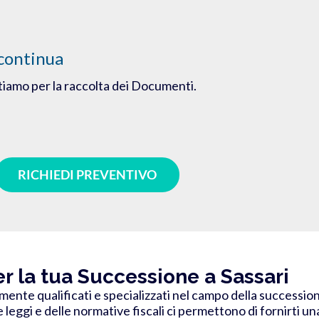
continua
utiamo per la raccolta dei Documenti.
RICHIEDI PREVENTIVO
er la tua Successione a Sassari
mente qualificati e specializzati nel campo della succession
eggi e delle normative fiscali ci permettono di fornirti u