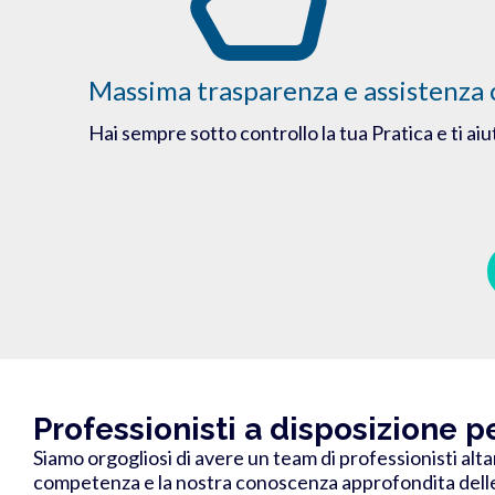
Massima trasparenza e assistenza 
Hai sempre sotto controllo la tua Pratica e ti ai
Professionisti a disposizione p
Siamo orgogliosi di avere un team di professionisti alta
competenza e la nostra conoscenza approfondita delle l