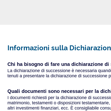
Informazioni sulla Dichiarazio
Chi ha bisogno di fare una dichiarazione di
La dichiarazione di successione è necessaria quando 
tenuti a presentare la dichiarazione di successione 
Quali documenti sono necessari per la dich
I documenti richiesti per la dichiarazione di successio
matrimonio, testamenti o disposizioni testamentarie, d
altri investimenti finanziari, ecc. È consigliabile co