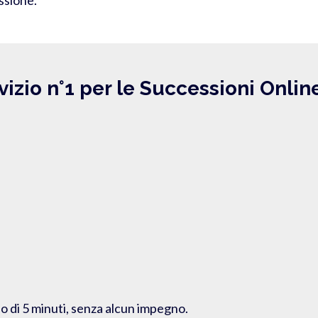
vizio n°1 per le Successioni Onlin
o di 5 minuti, senza alcun impegno.