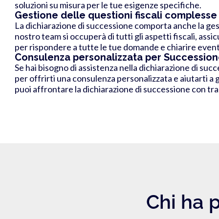
soluzioni su misura per le tue esigenze specifiche.
Gestione delle questioni fiscali complesse
La dichiarazione di successione comporta anche la gesti
nostro team si occuperà di tutti gli aspetti fiscali, ass
per rispondere a tutte le tue domande e chiarire eventua
Consulenza personalizzata per Succession
Se hai bisogno di assistenza nella dichiarazione di succe
per offrirti una consulenza personalizzata e aiutarti a 
puoi affrontare la dichiarazione di successione con tran
Chi ha p