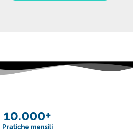
10.000+
Pratiche mensili