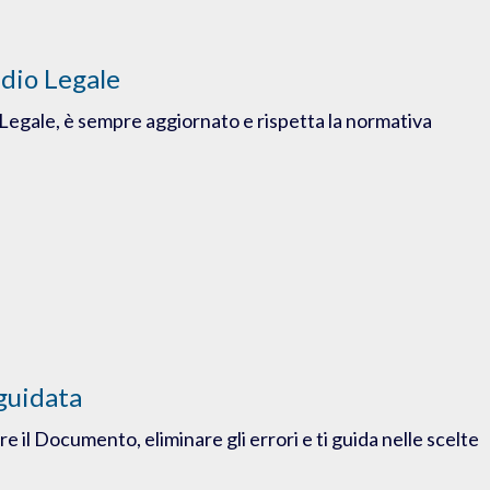
udio Legale
Legale, è sempre aggiornato e rispetta la normativa
guidata
e il Documento, eliminare gli errori e ti guida nelle scelte