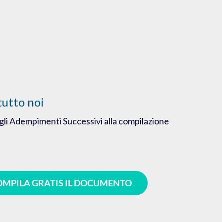
tutto noi
gli Adempimenti Successivi alla compilazione
MPILA GRATIS IL DOCUMENTO