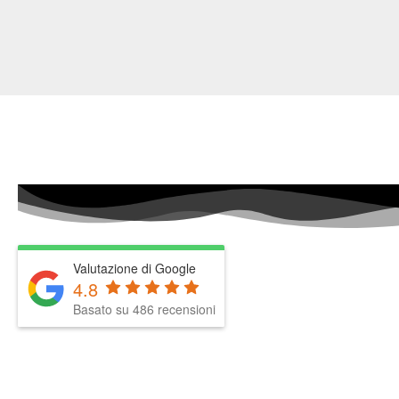
Valutazione di Google
4.8
Basato su 486 recensioni