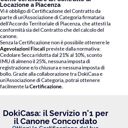
Locazione a Piacenza
Vi è obbligo di Certificazione del Contratto da
parte di un’Associazione di Categoria firmataria
dell’Accordo Territoriale di Piacenza, che attesti la
conformità sia del Contratto che del calcolo del
canone.
Senza la Certificazione non è possibile ottenere le
Agevolazioni Fiscali
previste dalla normativa:
Cedolare Secca ridotta dal 21% al 10%, sconto
IMU di almeno il 25%, nessuna imposta di
registrazione e/o chiusura e nessuna imposta di
bollo.
Grazie alla
collaborazione tra DokiCasa e
un’Associazione di Categoria
, potrai ottenere
facilmente la
Certificazione
.
DokiCasa: il Servizio n°1 per
il Canone Concordato