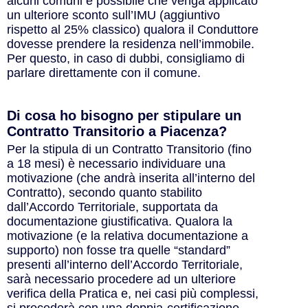
alcuni comuni è possibile che venga applicato
un ulteriore sconto sull’IMU (aggiuntivo
rispetto al 25% classico) qualora il Conduttore
dovesse prendere la residenza nell’immobile.
Per questo, in caso di dubbi, consigliamo di
parlare direttamente con il comune.
Di cosa ho bisogno per stipulare un
Contratto Transitorio a Piacenza?
Per la stipula di un Contratto Transitorio (fino
a 18 mesi) è necessario individuare una
motivazione (che andrà inserita all’interno del
Contratto), secondo quanto stabilito
dall’Accordo Territoriale, supportata da
documentazione giustificativa. Qualora la
motivazione (e la relativa documentazione a
supporto) non fosse tra quelle “standard”
presenti all’interno dell’Accordo Territoriale,
sarà necessario procedere ad un ulteriore
verifica della Pratica e, nei casi più complessi,