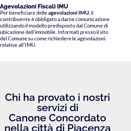
Agevolazioni Fiscali IMU
Per beneficiare delle
agevolazioni IMU
, il
contribuente è obbligato a darne comunicazione
utilizzando il modello predisposto dal Comune di
ubicazione dell’immobile. Informati presso il sito
del Comune su come richiedere le agevolazioni
relative all’IMU.
Chi ha provato i nostri
servizi di
Canone Concordato
nella città di Piacenza