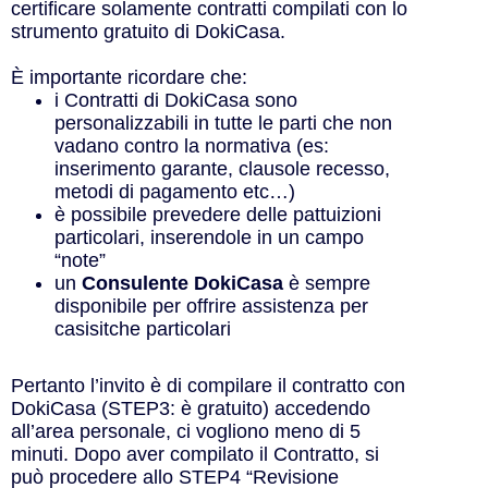
certificare solamente contratti compilati con lo
strumento gratuito di DokiCasa.
È importante ricordare che:
i Contratti di DokiCasa sono
personalizzabili in tutte le parti che non
vadano contro la normativa (es:
inserimento garante, clausole recesso,
metodi di pagamento etc…)
è possibile prevedere delle pattuizioni
particolari, inserendole in un campo
“note”
un
Consulente
DokiCasa
è sempre
disponibile per offrire assistenza per
casisitche particolari
Pertanto l’invito è di compilare il contratto con
DokiCasa (STEP3: è gratuito) accedendo
all’area personale, ci vogliono meno di 5
minuti. Dopo aver compilato il Contratto, si
può procedere allo STEP4 “Revisione