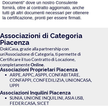
Documenti” dove un nostro Consulente
fornirà, oltre al contratto aggiornato, anche
tutti gli altri documenti necessari per ottenere
la certificazione, pronti per essere firmati.
Associazioni di Categoria
Piacenza
DokiCasa, grazie alla partnership con
un’Associazione di Categoria
, ti permette di
Certificare il tuo Contratto di Locazione
,
completamente
Online
.
Associazioni Proprietari Piacenza
ARPE, APPC, ASPPI, CONFABITARE,
CONFAPPI, CONFEDILIZIA, UNIONCASA,
UPPI
Associazioni Inquilini Piacenza
SUNIA, UNIONE INQUILINI, ASIA USB,
FEDER.CASA, SICET