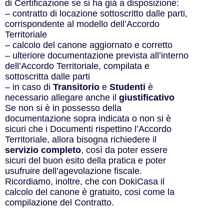
di Certificazione se si ha già a disposizione:
– contratto di locazione sottoscritto dalle parti,
corrispondente al modello dell’Accordo
Territoriale
– calcolo del canone aggiornato e corretto
– ulteriore documentazione prevista all’interno
dell’Accordo Territoriale, compilata e
sottoscritta dalle parti
– in caso di
Transitorio
e
Studenti
è
necessario allegare anche il
giustificativo
Se non si è in possesso della
documentazione sopra indicata o non si è
sicuri che i Documenti rispettino l’Accordo
Territoriale, allora bisogna richiedere il
servizio completo
, così da poter essere
sicuri del buon esito della pratica e poter
usufruire dell’agevolazione fiscale.
Ricordiamo, inoltre, che con DokiCasa il
calcolo del canone è gratuito, cosi come la
compilazione del Contratto.