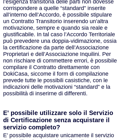
l’esigenza transitoria delle parti non dovesse
corrispondere a quelle “standard” inserite
all’interno dell’Accordo, è possibile stipulare
un Contratto Transitorio inserendo un’altra
motivazione, sempre e quando sia reale e
giustificabile. In tal caso l’Accordo Territoriale
può prevedere una doppia-vidimazione, ossia
la certificazione da parte dell’Associazione
Proprietari e dell’Associazione Inquilini. Per
non rischiare di commettere errori, è possibile
compilare il Contratto direttamente con
DokiCasa, siccome il form di compilazione
prevede tutte le possibili casistiche, con le
indicazioni delle motivazioni “standard” e la
possibilità di inserirne di differenti.
E’ possibile utilizzare solo il Servizio
di Certificazione senza acquistare il
servizio completo?
E’ possibile acquistare unicamente il servizio