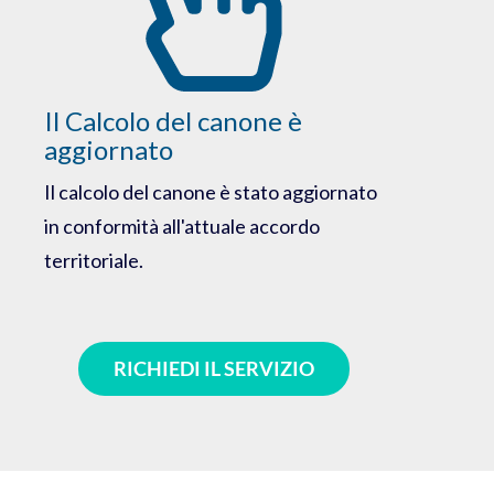
Il Calcolo del canone è
aggiornato
Il calcolo del canone è stato aggiornato
in conformità all'attuale accordo
territoriale.
RICHIEDI IL SERVIZIO