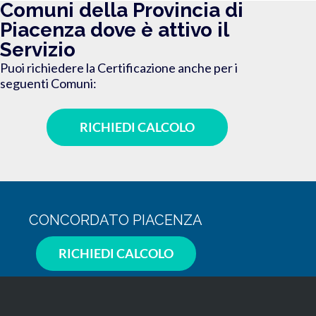
Comuni della Provincia di
Piacenza dove è attivo il
Servizio
Puoi richiedere la Certificazione anche per i
seguenti Comuni:
RICHIEDI CALCOLO
CONCORDATO PIACENZA
RICHIEDI CALCOLO