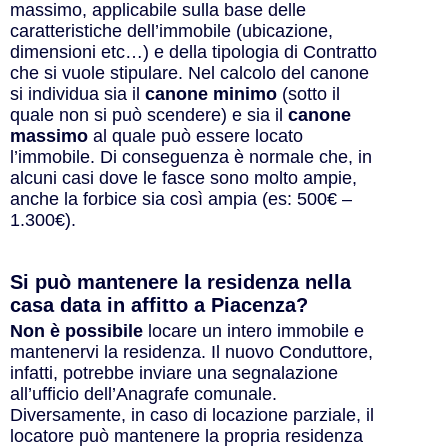
massimo, applicabile sulla base delle
caratteristiche dell’immobile (ubicazione,
dimensioni etc…) e della tipologia di Contratto
che si vuole stipulare. Nel calcolo del canone
si individua sia il
canone minimo
(sotto il
quale non si può scendere) e sia il
canone
massimo
al quale può essere locato
l’immobile. Di conseguenza è normale che, in
alcuni casi dove le fasce sono molto ampie,
anche la forbice sia così ampia (es: 500€ –
1.300€).
Si può mantenere la residenza nella
casa data in affitto a Piacenza?
Non è possibile
locare un intero immobile e
mantenervi la residenza. Il nuovo Conduttore,
infatti, potrebbe inviare una segnalazione
all’ufficio dell’Anagrafe comunale.
Diversamente, in caso di locazione parziale, il
locatore può mantenere la propria residenza