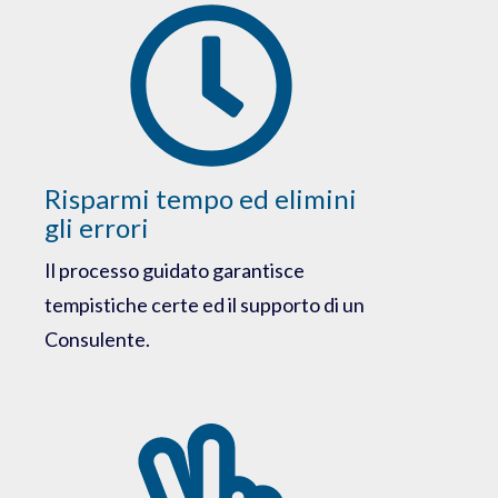
Risparmi tempo ed elimini
gli errori
Il processo guidato garantisce
tempistiche certe ed il supporto di un
Consulente.