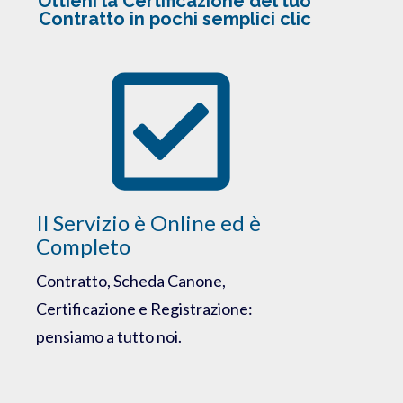
Ottieni la Certificazione del tuo
Contratto in pochi semplici clic​
Il Servizio è Online ed è
Completo
Contratto, Scheda Canone,
Certificazione e Registrazione:
pensiamo a tutto noi.