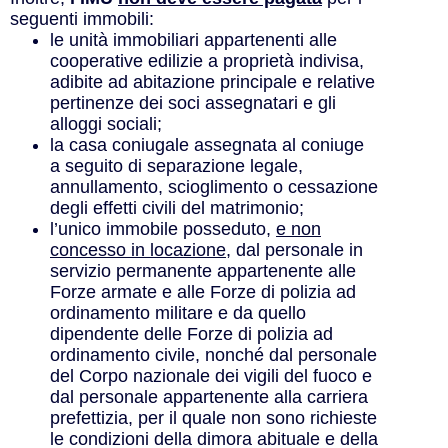
seguenti immobili:
le unità immobiliari appartenenti alle
cooperative edilizie a proprietà indivisa,
adibite ad abitazione principale e relative
pertinenze dei soci assegnatari e gli
alloggi sociali;
la casa coniugale assegnata al coniuge
a seguito di separazione legale,
annullamento, scioglimento o cessazione
degli effetti civili del matrimonio;
l’unico immobile posseduto,
e non
concesso in locazione
, dal personale in
servizio permanente appartenente alle
Forze armate e alle Forze di polizia ad
ordinamento militare e da quello
dipendente delle Forze di polizia ad
ordinamento civile, nonché dal personale
del Corpo nazionale dei vigili del fuoco e
dal personale appartenente alla carriera
prefettizia, per il quale non sono richieste
le condizioni della dimora abituale e della