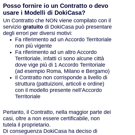
Posso fornire io un Contratto o devo
usare i Modelli di DokiCasa?
Un Contratto che NON viene compilato con il
servizio
gratuito
di DokiCasa può presentare
degli errori per diversi motivi:
Fa riferimento ad un Accordo Territoriale
non più vigente
Fa riferimento ad un altro Accordo
Territoriale, infatti ci sono alcune città
dove vige più di 1 Accordo Territoriale
(ad esempio Roma, Milano e Bergamo)
Il Contratto non corrisponde a livello di
struttura (pattuizioni, articoli e ordine)
con il modello presente nell’Accordo
Territoriale
Pertanto, il Contratto, nella maggior parte dei
casi, oltre a non essere certificabile, non
tutela il proprietario.
Di conseguenza DokiCasa ha deciso di