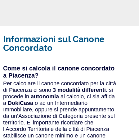
Informazioni sul Canone
Concordato
Come si calcola il canone concordato
a Piacenza?
Per calcolare il canone concordato per la città
di Piacenza ci sono
3 modalità differenti
: si
procede in
autonomia
al calcolo, ci sia affida
a
DokiCasa
o ad un Intermediario
Immobiliare, oppure si prende appuntamento
da un’Associazione di Categoria presente sul
territorio. E’ importante ricordare che
l’Accordo Territoriale della città di Piacenza
stabilisce un canone minimo e un canone