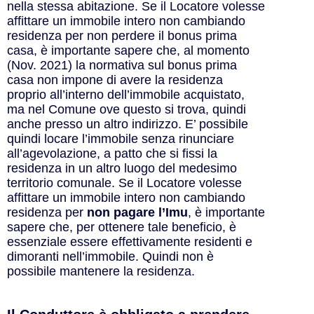
nella stessa abitazione. Se il Locatore volesse
affittare un immobile intero non cambiando
residenza per non perdere il bonus prima
casa, è importante sapere che, al momento
(Nov. 2021) la normativa sul bonus prima
casa non impone di avere la residenza
proprio all’interno dell’immobile acquistato,
ma nel Comune ove questo si trova, quindi
anche presso un altro indirizzo. E’ possibile
quindi locare l’immobile senza rinunciare
all’agevolazione, a patto che si fissi la
residenza in un altro luogo del medesimo
territorio comunale. Se il Locatore volesse
affittare un immobile intero non cambiando
residenza per
non pagare l’Imu
, è importante
sapere che, per ottenere tale beneficio, è
essenziale essere effettivamente residenti e
dimoranti nell’immobile. Quindi non è
possibile mantenere la residenza.