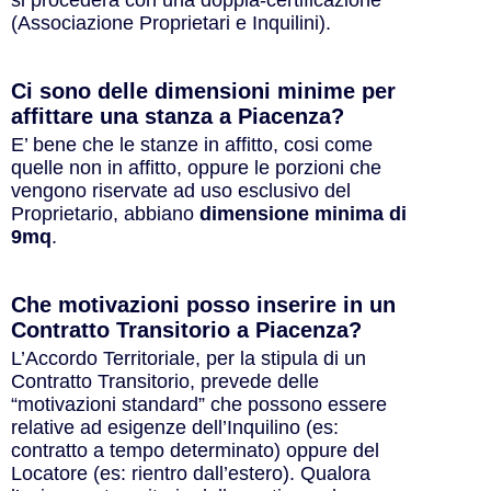
si procederà con una doppia-certificazione
(Associazione Proprietari e Inquilini).
Ci sono delle dimensioni minime per
affittare una stanza a Piacenza?
E’ bene che le stanze in affitto, cosi come
quelle non in affitto, oppure le porzioni che
vengono riservate ad uso esclusivo del
Proprietario, abbiano
dimensione minima di
9mq
.
Che motivazioni posso inserire in un
Contratto Transitorio a Piacenza?
L’Accordo Territoriale, per la stipula di un
Contratto Transitorio, prevede delle
“motivazioni standard” che possono essere
relative ad esigenze dell’Inquilino (es:
contratto a tempo determinato) oppure del
Locatore (es: rientro dall’estero). Qualora