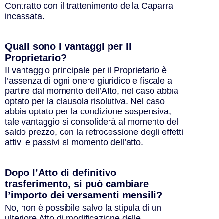
Contratto con il trattenimento della Caparra
incassata.
Quali sono i vantaggi per il
Proprietario?​
Il vantaggio principale per il Proprietario è
l’assenza di ogni onere giuridico e fiscale a
partire dal momento dell’Atto, nel caso abbia
optato per la clausola risolutiva. Nel caso
abbia optato per la condizione sospensiva,
tale vantaggio si consoliderà al momento del
saldo prezzo, con la retrocessione degli effetti
attivi e passivi al momento dell’atto.
Dopo l’Atto di definitivo
trasferimento, si può cambiare
l’importo dei versamenti mensili?
No, non è possibile salvo la stipula di un
ulteriore Atto di modificazione delle