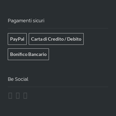
Pagamenti sicuri
PayPal
Carta di Credito / Debito
Bonifico Bancario
Be Social