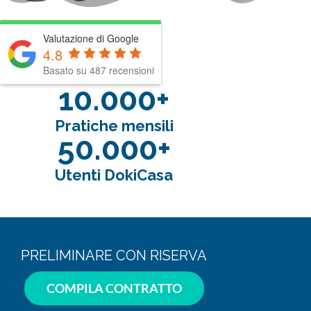
Valutazione di Google
4.8
Basato su 487 recensioni
10.000+
Pratiche mensili
50.000+
Utenti DokiCasa
PRELIMINARE CON RISERVA
COMPILA CONTRATTO