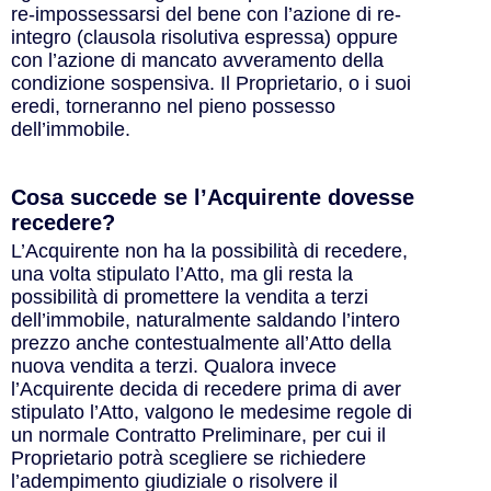
re-impossessarsi del bene con l’azione di re-
integro (clausola risolutiva espressa) oppure
con l’azione di mancato avveramento della
condizione sospensiva. Il Proprietario, o i suoi
eredi, torneranno nel pieno possesso
dell’immobile.
Cosa succede se l’Acquirente dovesse
recedere?
L’Acquirente non ha la possibilità di recedere,
una volta stipulato l’Atto, ma gli resta la
possibilità di promettere la vendita a terzi
dell’immobile, naturalmente saldando l’intero
prezzo anche contestualmente all’Atto della
nuova vendita a terzi. Qualora invece
l’Acquirente decida di recedere prima di aver
stipulato l’Atto, valgono le medesime regole di
un normale Contratto Preliminare, per cui il
Proprietario potrà scegliere se richiedere
l’adempimento giudiziale o risolvere il