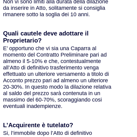
Non vi sono limiti alla durata della dilazione
da inserire in Atto, solitamente si consiglia
rimanere sotto la soglia dei 10 anni.
Quali cautele deve adottare il
Proprietario?​
E’ opportuno che vi sia una Caparra al
momento del Contratto Preliminare pari ad
almeno il 5-10% e che, contestualmente
all’Atto di definitivo trasferimento venga
effettuato un ulteriore versamento a titolo di
Acconto prezzo pari ad almeno un ulteriore
20-30%. In questo modo la dilazione relativa
al saldo del prezzo sarà contenuta in un
massimo del 60-70%, scoraggiando cosi
eventuali inadempienze.
L’Acquirente è tutelato?​
Si, l’immobile dopo l’Atto di definitivo