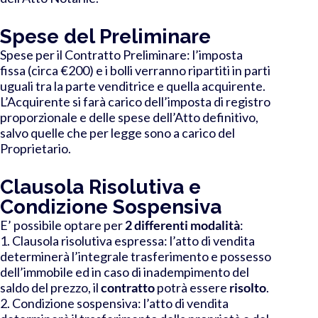
Spese del Preliminare
Spese per il Contratto Preliminare: l’imposta
fissa (circa €200) e i bolli verranno ripartiti in parti
uguali tra la parte venditrice e quella acquirente.
L’Acquirente si farà carico dell’imposta di registro
proporzionale e delle spese dell’Atto definitivo,
salvo quelle che per legge sono a carico del
Proprietario.
Clausola Risolutiva e
Condizione Sospensiva
E’ possibile optare per
2 differenti modalità
:
1. Clausola risolutiva espressa: l’atto di vendita
determinerà l’integrale trasferimento e possesso
dell’immobile ed in caso di inadempimento del
saldo del prezzo, il
contratto
potrà essere
risolto
.
2. Condizione sospensiva: l’atto di vendita