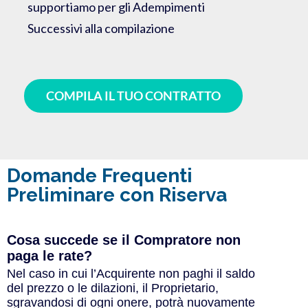
supportiamo per gli Adempimenti
Successivi alla compilazione
COMPILA IL TUO CONTRATTO
Domande Frequenti
Preliminare con Riserva
Cosa succede se il Compratore non
paga le rate?
Nel caso in cui l’Acquirente non paghi il saldo
del prezzo o le dilazioni, il Proprietario,
sgravandosi di ogni onere, potrà nuovamente