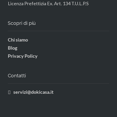
Licenza Prefettizia Ex. Art. 134 T.U.L.P.S
Scopri di più
Chi siamo
Blog
Privacy Policy
Contatti
servizi@dokicasa.it