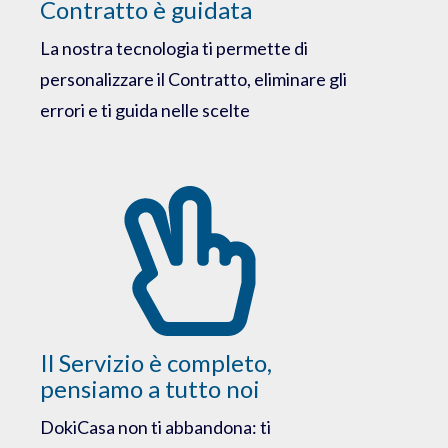
Contratto è guidata
La nostra tecnologia ti permette di
personalizzare il Contratto, eliminare gli
errori e ti guida nelle scelte
Il Servizio è completo,
pensiamo a tutto noi
DokiCasa non ti abbandona: ti