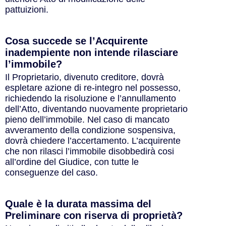
pattuizioni.
Cosa succede se l’Acquirente
inadempiente non intende rilasciare
l’immobile?
Il Proprietario, divenuto creditore, dovrà
espletare azione di re-integro nel possesso,
richiedendo la risoluzione e l’annullamento
dell’Atto, diventando nuovamente proprietario
pieno dell’immobile. Nel caso di mancato
avveramento della condizione sospensiva,
dovrà chiedere l’accertamento. L’acquirente
che non rilasci l’immobile disobbedirà cosi
all’ordine del Giudice, con tutte le
conseguenze del caso.
Quale è la durata massima del
Preliminare con riserva di proprietà?​