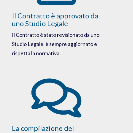
Il Contratto è approvato da
uno Studio Legale
Il Contratto è stato revisionato da uno
Studio Legale, è sempre aggiornato e
rispetta la normativa
La compilazione del