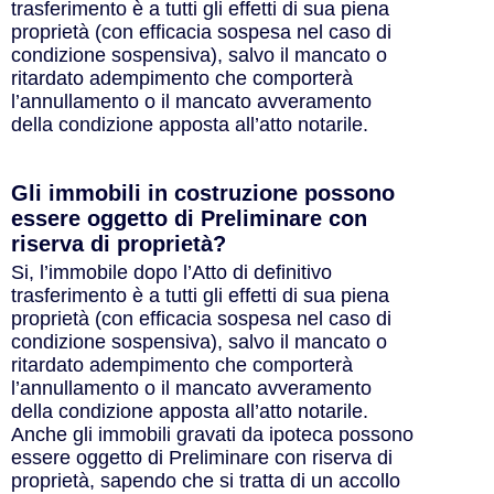
trasferimento è a tutti gli effetti di sua piena
proprietà (con efficacia sospesa nel caso di
condizione sospensiva), salvo il mancato o
ritardato adempimento che comporterà
l’annullamento o il mancato avveramento
della condizione apposta all’atto notarile.
Gli immobili in costruzione possono
essere oggetto di Preliminare con
riserva di proprietà?
Si, l’immobile dopo l’Atto di definitivo
trasferimento è a tutti gli effetti di sua piena
proprietà (con efficacia sospesa nel caso di
condizione sospensiva), salvo il mancato o
ritardato adempimento che comporterà
l’annullamento o il mancato avveramento
della condizione apposta all’atto notarile.
Anche gli immobili gravati da ipoteca possono
essere oggetto di Preliminare con riserva di
proprietà, sapendo che si tratta di un accollo