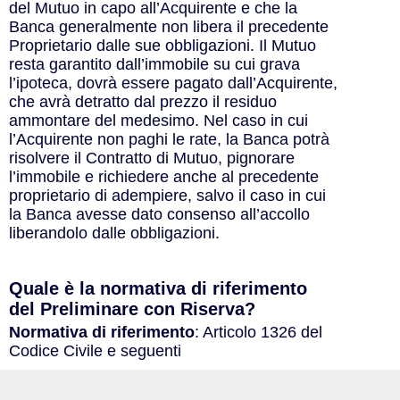
del Mutuo in capo all’Acquirente e che la
Banca generalmente non libera il precedente
Proprietario dalle sue obbligazioni. Il Mutuo
resta garantito dall’immobile su cui grava
l’ipoteca, dovrà essere pagato dall’Acquirente,
che avrà detratto dal prezzo il residuo
ammontare del medesimo. Nel caso in cui
l’Acquirente non paghi le rate, la Banca potrà
risolvere il Contratto di Mutuo, pignorare
l’immobile e richiedere anche al precedente
proprietario di adempiere, salvo il caso in cui
la Banca avesse dato consenso all’accollo
liberandolo dalle obbligazioni.
Quale è la normativa di riferimento
del Preliminare con Riserva?
Normativa di riferimento
: Articolo 1326 del
Codice Civile e seguenti