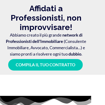
Affidati a
Professionisti, non
improvvisare!
Abbiamo creato il più grande
network di
Professionisti dell'Immobiliare
(Consulente
Immobiliare, Avvocato, Commercialista...) e
siamo pronti a risolvere ogni tuo
dubbio
.
COMPILA IL TUO CONTRATTO