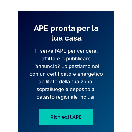
APE pronta per la
tua casa
Ti serve l’APE per vendere,
affittare o pubblicare
l’annuncio? Lo gestiamo noi
con un certificatore energetico
abilitato della tua zona,
sopralluogo e deposito al
catasto regionale inclusi.
Richiedi l’APE