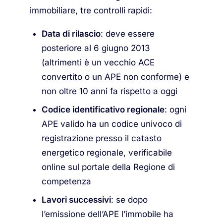
immobiliare, tre controlli rapidi:
Data di rilascio
: deve essere
posteriore al 6 giugno 2013
(altrimenti è un vecchio ACE
convertito o un APE non conforme) e
non oltre 10 anni fa rispetto a oggi
Codice identificativo regionale
: ogni
APE valido ha un codice univoco di
registrazione presso il catasto
energetico regionale, verificabile
online sul portale della Regione di
competenza
Lavori successivi
: se dopo
l’emissione dell’APE l’immobile ha