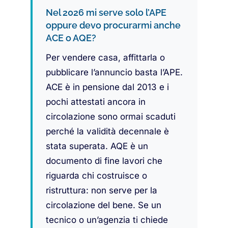
Nel 2026 mi serve solo l’APE
oppure devo procurarmi anche
ACE o AQE?
Per vendere casa, affittarla o
pubblicare l’annuncio basta l’APE.
ACE è in pensione dal 2013 e i
pochi attestati ancora in
circolazione sono ormai scaduti
perché la validità decennale è
stata superata. AQE è un
documento di fine lavori che
riguarda chi costruisce o
ristruttura: non serve per la
circolazione del bene. Se un
tecnico o un’agenzia ti chiede