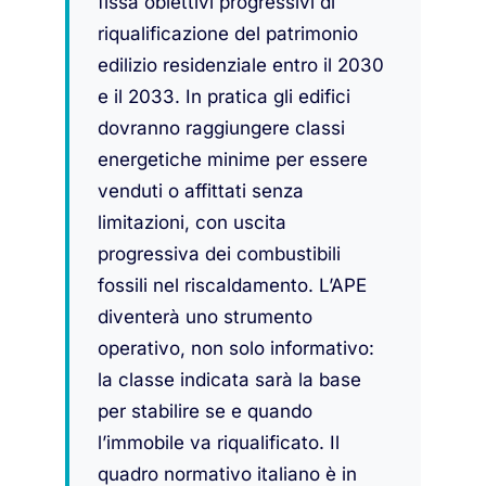
fissa obiettivi progressivi di
riqualificazione del patrimonio
edilizio residenziale entro il 2030
e il 2033. In pratica gli edifici
dovranno raggiungere classi
energetiche minime per essere
venduti o affittati senza
limitazioni, con uscita
progressiva dei combustibili
fossili nel riscaldamento. L’APE
diventerà uno strumento
operativo, non solo informativo:
la classe indicata sarà la base
per stabilire se e quando
l’immobile va riqualificato. Il
quadro normativo italiano è in