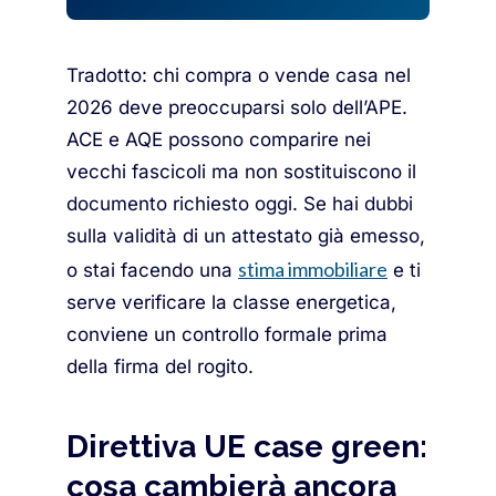
Tradotto: chi compra o vende casa nel
2026 deve preoccuparsi solo dell’APE.
ACE e AQE possono comparire nei
vecchi fascicoli ma non sostituiscono il
documento richiesto oggi. Se hai dubbi
sulla validità di un attestato già emesso,
stima immobiliare
o stai facendo una
e ti
serve verificare la classe energetica,
conviene un controllo formale prima
della firma del rogito.
Direttiva UE case green:
cosa cambierà ancora