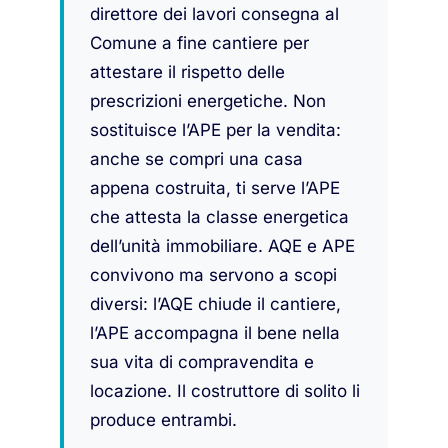
direttore dei lavori consegna al
Comune a fine cantiere per
attestare il rispetto delle
prescrizioni energetiche. Non
sostituisce l’APE per la vendita:
anche se compri una casa
appena costruita, ti serve l’APE
che attesta la classe energetica
dell’unità immobiliare. AQE e APE
convivono ma servono a scopi
diversi: l’AQE chiude il cantiere,
l’APE accompagna il bene nella
sua vita di compravendita e
locazione. Il costruttore di solito li
produce entrambi.