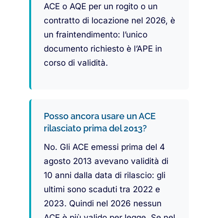
ACE o AQE per un rogito o un
contratto di locazione nel 2026, è
un fraintendimento: l’unico
documento richiesto è l’APE in
corso di validità.
Posso ancora usare un ACE
rilasciato prima del 2013?
No. Gli ACE emessi prima del 4
agosto 2013 avevano validità di
10 anni dalla data di rilascio: gli
ultimi sono scaduti tra 2022 e
2023. Quindi nel 2026 nessun
ACE è più valido per legge. Se nel