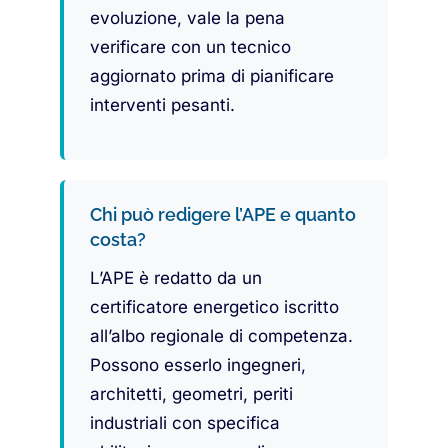
evoluzione, vale la pena
verificare con un tecnico
aggiornato prima di pianificare
interventi pesanti.
Chi può redigere l’APE e quanto
costa?
L’APE è redatto da un
certificatore energetico iscritto
all’albo regionale di competenza.
Possono esserlo ingegneri,
architetti, geometri, periti
industriali con specifica