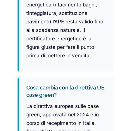
energetica (rifacimento bagni,
tinteggiatura, sostituzione
pavimenti) l’APE resta valido fino
alla scadenza naturale. Il
certificatore energetico è la
figura giusta per fare il punto
prima di mettere in vendita.
Cosa cambia con la direttiva UE
case green?
La direttiva europea sulle case
green, approvata nel 2024 e in
corso di recepimento in Italia,