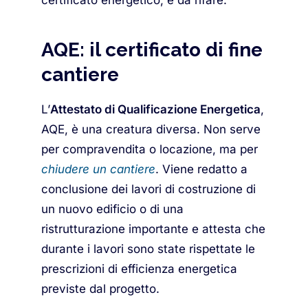
certificato energetico, è da rifare.
AQE: il certificato di fine
cantiere
L’
Attestato di Qualificazione Energetica
,
AQE, è una creatura diversa. Non serve
per compravendita o locazione, ma per
chiudere un cantiere
. Viene redatto a
conclusione dei lavori di costruzione di
un nuovo edificio o di una
ristrutturazione importante e attesta che
durante i lavori sono state rispettate le
prescrizioni di efficienza energetica
previste dal progetto.