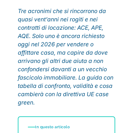
Tre acronimi che si rincorrono da
quasi vent’anni nei rogiti e nei
contratti di locazione: ACE, APE,
AQE. Solo uno è ancora richiesto
oggi nel 2026 per vendere o
affittare casa, ma capire da dove
arrivano gli altri due aiuta a non
confondersi davanti a un vecchio
fascicolo immobiliare. La guida con
tabella di confronto, validità e cosa
cambierà con la direttiva UE case
green.
In questo articolo