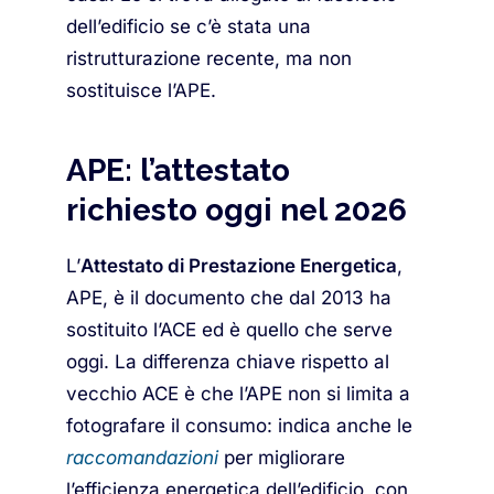
dell’edificio se c’è stata una
ristrutturazione recente, ma non
sostituisce l’APE.
APE: l’attestato
richiesto oggi nel 2026
L’
Attestato di Prestazione Energetica
,
APE, è il documento che dal 2013 ha
sostituito l’ACE ed è quello che serve
oggi. La differenza chiave rispetto al
vecchio ACE è che l’APE non si limita a
fotografare il consumo: indica anche le
raccomandazioni
per migliorare
l’efficienza energetica dell’edificio, con