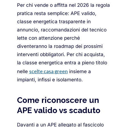
Per chi vende o affitta nel 2026 la regola
pratica resta semplice: APE valido,
classe energetica trasparente in
annuncio, raccomandazioni del tecnico
lette con attenzione perché
diventeranno la roadmap dei prossimi
interventi obbligatori. Per chi acquista,
la classe energetica entra a pieno titolo
scelte casa green
nelle
insieme a
impianti, infissi e isolamento.
Come riconoscere un
APE valido vs scaduto
Davanti a un APE allegato al fascicolo