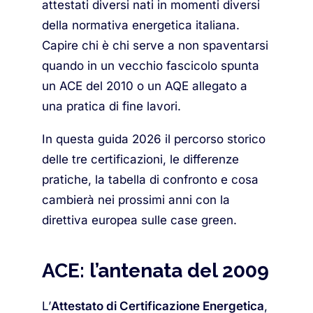
attestati diversi nati in momenti diversi
della normativa energetica italiana.
Capire chi è chi serve a non spaventarsi
quando in un vecchio fascicolo spunta
un ACE del 2010 o un AQE allegato a
una pratica di fine lavori.
In questa guida 2026 il percorso storico
delle tre certificazioni, le differenze
pratiche, la tabella di confronto e cosa
cambierà nei prossimi anni con la
direttiva europea sulle case green.
ACE: l’antenata del 2009
L’
Attestato di Certificazione Energetica
,