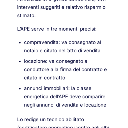
interventi suggeriti e relativo risparmio
stimato.
L’APE serve in tre momenti precisi:
compravendita: va consegnato al
notaio e citato nell’atto di vendita
locazione: va consegnato al
conduttore alla firma del contratto e
citato in contratto
annunci immobiliari: la classe
energetica dell’APE deve comparire
negli annunci di vendita e locazione
Lo redige un tecnico abilitato
(certificatore energetico iscritto agli albi