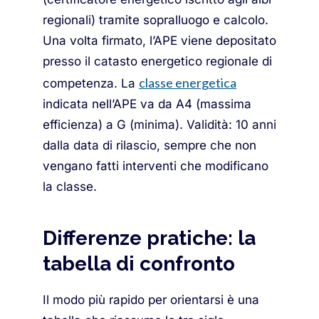
regionali) tramite sopralluogo e calcolo.
Una volta firmato, l’APE viene depositato
presso il catasto energetico regionale di
classe energetica
competenza. La
indicata nell’APE va da A4 (massima
efficienza) a G (minima). Validità: 10 anni
dalla data di rilascio, sempre che non
vengano fatti interventi che modificano
la classe.
Differenze pratiche: la
tabella di confronto
Il modo più rapido per orientarsi è una