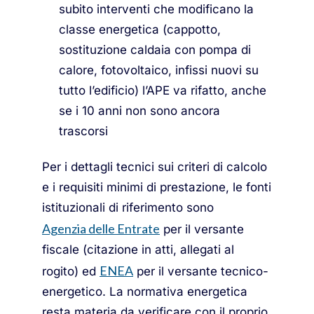
subito interventi che modificano la
classe energetica (cappotto,
sostituzione caldaia con pompa di
calore, fotovoltaico, infissi nuovi su
tutto l’edificio) l’APE va rifatto, anche
se i 10 anni non sono ancora
trascorsi
Per i dettagli tecnici sui criteri di calcolo
e i requisiti minimi di prestazione, le fonti
istituzionali di riferimento sono
Agenzia delle Entrate
per il versante
fiscale (citazione in atti, allegati al
ENEA
rogito) ed
per il versante tecnico-
energetico. La normativa energetica
resta materia da verificare con il proprio