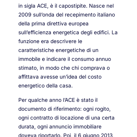
in sigla ACE, è il capostipite. Nasce nel
2009 sull’onda del recepimento italiano
della prima direttiva europea
sull’efficienza energetica degli edifici. La
funzione era descrivere le
caratteristiche energetiche di un
immobile e indicare il consumo annuo
stimato, in modo che chi comprava o
affittava avesse un’idea del costo
energetico della casa.
Per qualche anno l’ACE è stato il
documento di riferimento: ogni rogito,
ogni contratto di locazione di una certa
durata, ogni annuncio immobiliare
doveva riportarlo. Poi, il 6 giugno 2013,