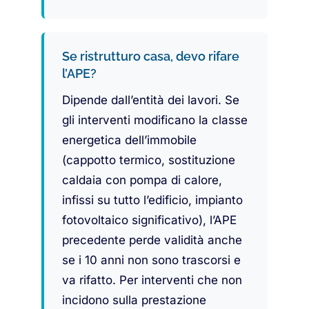
Se ristrutturo casa, devo rifare
l’APE?
Dipende dall’entità dei lavori. Se
gli interventi modificano la classe
energetica dell’immobile
(cappotto termico, sostituzione
caldaia con pompa di calore,
infissi su tutto l’edificio, impianto
fotovoltaico significativo), l’APE
precedente perde validità anche
se i 10 anni non sono trascorsi e
va rifatto. Per interventi che non
incidono sulla prestazione