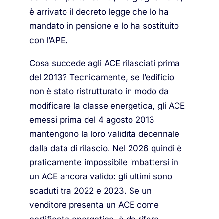
è arrivato il decreto legge che lo ha
mandato in pensione e lo ha sostituito
con l’APE.
Cosa succede agli ACE rilasciati prima
del 2013? Tecnicamente, se l’edificio
non è stato ristrutturato in modo da
modificare la classe energetica, gli ACE
emessi prima del 4 agosto 2013
mantengono la loro validità decennale
dalla data di rilascio. Nel 2026 quindi è
praticamente impossibile imbattersi in
un ACE ancora valido: gli ultimi sono
scaduti tra 2022 e 2023. Se un
venditore presenta un ACE come