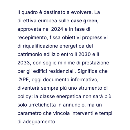
Il quadro è destinato a evolvere. La
direttiva europea sulle
case green
,
approvata nel 2024 e in fase di
recepimento, fissa obiettivi progressivi
di riqualificazione energetica del
patrimonio edilizio entro il 2030 e il
2033, con soglie minime di prestazione
per gli edifici residenziali. Significa che
l’APE, oggi documento informativo,
diventerà sempre più uno strumento di
policy: la classe energetica non sarà più
solo un’etichetta in annuncio, ma un
parametro che vincola interventi e tempi
di adeguamento.