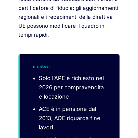
certificatore di fiducia: gli aggiornamenti
regionali e i recepimenti della direttiva
UE possono modificare il quadro in
tempi rapidi.
In sintesi
Solo l’APE è richiesto nel
2026 per compravendita
e locazione
ACE è in pensione dal
2013, AQE riguarda fine
lavori