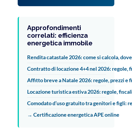
Approfondimenti
correlati: efficienza
energetica immobile
Rendita catastale 2026: come si calcola, dove
Contratto di locazione 4+4 nel 2026: regole, f
Affitto breve a Natale 2026: regole, prezzi e fi
Locazione turistica estiva 2026: regole, fisca
Comodato d’uso gratuito tra genitori e figli: 
→ Certificazione energetica APE online