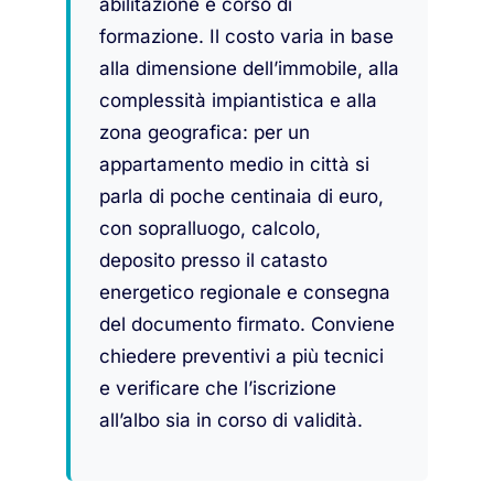
abilitazione e corso di
formazione. Il costo varia in base
alla dimensione dell’immobile, alla
complessità impiantistica e alla
zona geografica: per un
appartamento medio in città si
parla di poche centinaia di euro,
con sopralluogo, calcolo,
deposito presso il catasto
energetico regionale e consegna
del documento firmato. Conviene
chiedere preventivi a più tecnici
e verificare che l’iscrizione
all’albo sia in corso di validità.