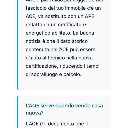
fascicolo del tuo immobile c’è un
ACE, va sostituito con un APE
redatto da un certificatore
energetico abilitato. La buona
notizia è che il dato storico
contenuto nell’ACE può essere
d’aiuto al tecnico nella nuova
certificazione, riducendo i tempi
di sopralluogo e calcolo.
L’AQE serve quando vendo casa
nuova?
L’AQE è il documento che il