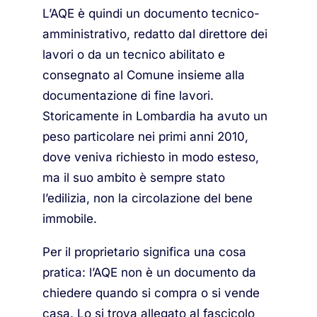
L’AQE è quindi un documento tecnico-
amministrativo, redatto dal direttore dei
lavori o da un tecnico abilitato e
consegnato al Comune insieme alla
documentazione di fine lavori.
Storicamente in Lombardia ha avuto un
peso particolare nei primi anni 2010,
dove veniva richiesto in modo esteso,
ma il suo ambito è sempre stato
l’edilizia, non la circolazione del bene
immobile.
Per il proprietario significa una cosa
pratica: l’AQE non è un documento da
chiedere quando si compra o si vende
casa. Lo si trova allegato al fascicolo