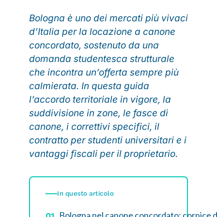
Bologna è uno dei mercati più vivaci
d’Italia per la locazione a canone
concordato, sostenuto da una
domanda studentesca strutturale
che incontra un’offerta sempre più
calmierata. In questa guida
l’accordo territoriale in vigore, la
suddivisione in zone, le fasce di
canone, i correttivi specifici, il
contratto per studenti universitari e i
vantaggi fiscali per il proprietario.
In questo articolo
Bologna nel canone concordato: cornice 
01