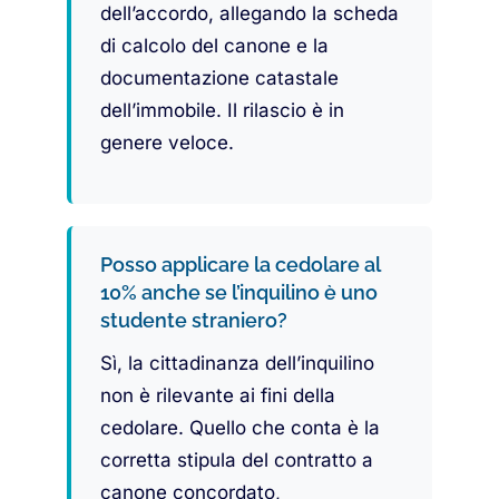
dell’accordo, allegando la scheda
di calcolo del canone e la
documentazione catastale
dell’immobile. Il rilascio è in
genere veloce.
Posso applicare la cedolare al
10% anche se l’inquilino è uno
studente straniero?
Sì, la cittadinanza dell’inquilino
non è rilevante ai fini della
cedolare. Quello che conta è la
corretta stipula del contratto a
canone concordato,