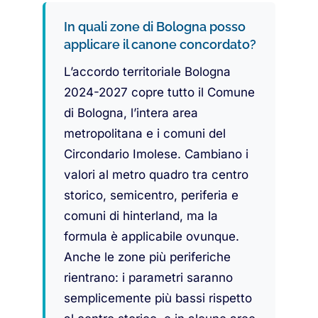
In quali zone di Bologna posso
applicare il canone concordato?
L’accordo territoriale Bologna
2024-2027 copre tutto il Comune
di Bologna, l’intera area
metropolitana e i comuni del
Circondario Imolese. Cambiano i
valori al metro quadro tra centro
storico, semicentro, periferia e
comuni di hinterland, ma la
formula è applicabile ovunque.
Anche le zone più periferiche
rientrano: i parametri saranno
semplicemente più bassi rispetto