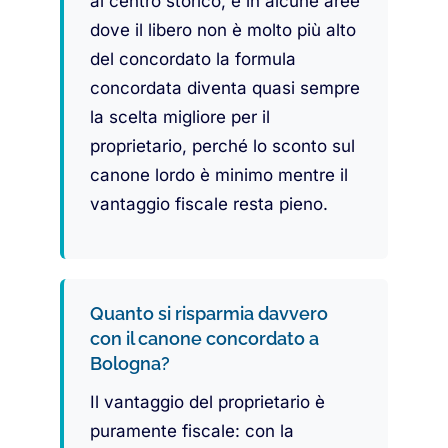
al centro storico, e in alcune aree
dove il libero non è molto più alto
del concordato la formula
concordata diventa quasi sempre
la scelta migliore per il
proprietario, perché lo sconto sul
canone lordo è minimo mentre il
vantaggio fiscale resta pieno.
Quanto si risparmia davvero
con il canone concordato a
Bologna?
Il vantaggio del proprietario è
puramente fiscale: con la