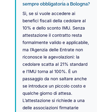
sempre obbligatoria a Bologna?
Sì, se si vuole accedere ai
benefici fiscali della cedolare al
10% e dello sconto IMU. Senza
attestazione il contratto resta
formalmente valido e applicabile,
ma l’Agenzia delle Entrate non
riconosce le agevolazioni: la
cedolare scatta al 21% standard
e l’IMU torna al 100%. È un
passaggio da non saltare anche
se introduce un piccolo costo e
qualche giorno di attesa.
L’attestazione si richiede a una
delle associazioni firmatarie