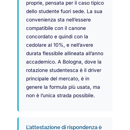
proprie, pensata per il caso tipico
dello studente fuori sede. La sua
convenienza sta nell’essere
compatibile con il canone
concordato e quindi con la
cedolare al 10%, e nell’avere
durata flessibile allineata all’anno
accademico. A Bologna, dove la
rotazione studentesca è il driver
principale del mercato, è in
genere la formula più usata, ma
non è l’unica strada possibile.
L’attestazione di rispondenza è