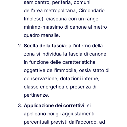
semicentro, periferia, comuni
dell’area metropolitana, Circondario
Imolese), ciascuna con un range
minimo-massimo di canone al metro
quadro mensile.
Scelta della fascia
: all’interno della
zona si individua la fascia di canone
in funzione delle caratteristiche
oggettive dell’immobile, ossia stato di
conservazione, dotazioni interne,
classe energetica e presenza di
pertinenze.
Applicazione dei correttivi
: si
applicano poi gli aggiustamenti
percentuali previsti dall’accordo, ad