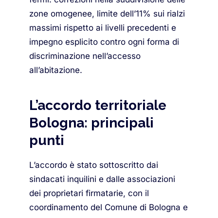
zone omogenee, limite dell’11% sui rialzi
massimi rispetto ai livelli precedenti e
impegno esplicito contro ogni forma di
discriminazione nell’accesso
all’abitazione.
L’accordo territoriale
Bologna: principali
punti
L’accordo è stato sottoscritto dai
sindacati inquilini e dalle associazioni
dei proprietari firmatarie, con il
coordinamento del Comune di Bologna e