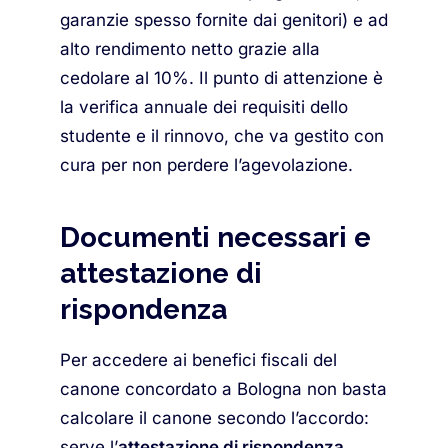
garanzie spesso fornite dai genitori) e ad
alto rendimento netto grazie alla
cedolare al 10%. Il punto di attenzione è
la verifica annuale dei requisiti dello
studente e il rinnovo, che va gestito con
cura per non perdere l’agevolazione.
Documenti necessari e
attestazione di
rispondenza
Per accedere ai benefici fiscali del
canone concordato a Bologna non basta
calcolare il canone secondo l’accordo:
serve l’
attestazione di rispondenza
,