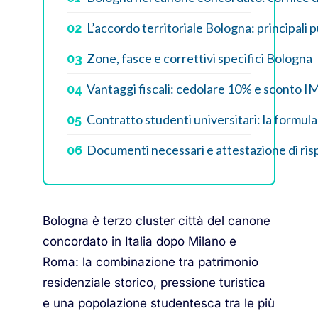
L’accordo territoriale Bologna: principali p
02
Zone, fasce e correttivi specifici Bologna
03
Vantaggi fiscali: cedolare 10% e sconto I
04
Contratto studenti universitari: la formula
05
Documenti necessari e attestazione di ri
06
Bologna è terzo cluster città del canone
concordato in Italia dopo Milano e
Roma: la combinazione tra patrimonio
residenziale storico, pressione turistica
e una popolazione studentesca tra le più