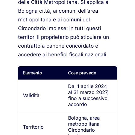
della Città Metropolitana. Si applica a
Bologna città, ai comuni dell’area
metropolitana e ai comuni del
Circondario Imolese: in tutti questi
territori il proprietario può stipulare un
contratto a canone concordato e
accedere ai benefici fiscali nazionali.
Elemento
Cosa prevede
Dal 1 aprile 2024
al 31 marzo 2027,
Validità
fino a successivo
accordo
Bologna, area
metropolitana,
Territorio
Circondario