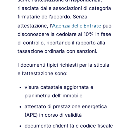
rilasciata dalle associazioni di categoria
firmatarie dell’accordo. Senza
Agenzia delle Entrate
attestazione, l’
può
disconoscere la cedolare al 10% in fase
di controllo, riportando il rapporto alla
tassazione ordinaria con sanzioni.
I documenti tipici richiesti per la stipula
e l’attestazione sono:
visura catastale aggiornata e
planimetria dell’immobile
attestato di prestazione energetica
(APE) in corso di validità
documento d’identità e codice fiscale