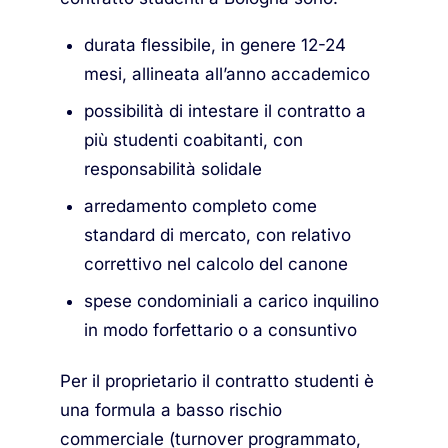
durata flessibile, in genere 12-24
mesi, allineata all’anno accademico
possibilità di intestare il contratto a
più studenti coabitanti, con
responsabilità solidale
arredamento completo come
standard di mercato, con relativo
correttivo nel calcolo del canone
spese condominiali a carico inquilino
in modo forfettario o a consuntivo
Per il proprietario il contratto studenti è
una formula a basso rischio
commerciale (turnover programmato,