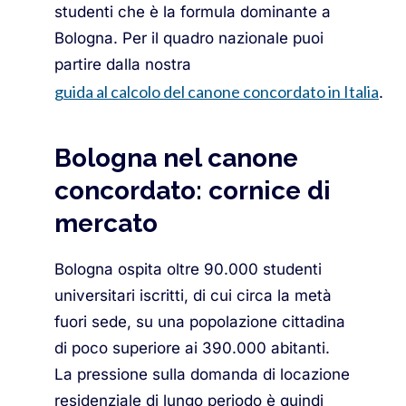
studenti che è la formula dominante a
Bologna. Per il quadro nazionale puoi
partire dalla nostra
guida al calcolo del canone concordato in Italia
.
Bologna nel canone
concordato: cornice di
mercato
Bologna ospita oltre 90.000 studenti
universitari iscritti, di cui circa la metà
fuori sede, su una popolazione cittadina
di poco superiore ai 390.000 abitanti.
La pressione sulla domanda di locazione
residenziale di lungo periodo è quindi