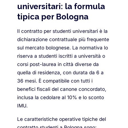
universitari: la formula
tipica per Bologna
Il contratto per studenti universitari è la
dichiarazione contrattuale più frequente
sul mercato bolognese. La normativa lo
riserva a studenti iscritti a università o
corsi post-laurea in città diverse da
quella di residenza, con durata da 6 a
36 mesi. È compatibile con tutti i
benefici fiscali del canone concordato,
inclusa la cedolare al 10% e lo sconto
IMU.
Le caratteristiche operative tipiche del
contratto studenti a Bologna sono: