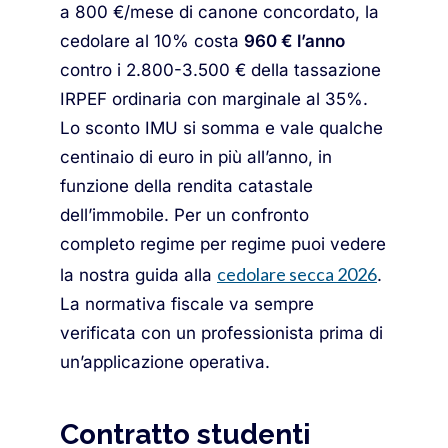
a 800 €/mese di canone concordato, la
cedolare al 10% costa
960 € l’anno
contro i 2.800-3.500 € della tassazione
IRPEF ordinaria con marginale al 35%.
Lo sconto IMU si somma e vale qualche
centinaio di euro in più all’anno, in
funzione della rendita catastale
dell’immobile. Per un confronto
completo regime per regime puoi vedere
cedolare secca 2026
la nostra guida alla
.
La normativa fiscale va sempre
verificata con un professionista prima di
un’applicazione operativa.
Contratto studenti