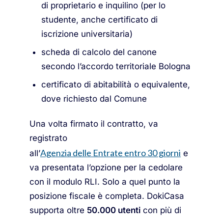
di proprietario e inquilino (per lo
studente, anche certificato di
iscrizione universitaria)
scheda di calcolo del canone
secondo l’accordo territoriale Bologna
certificato di abitabilità o equivalente,
dove richiesto dal Comune
Una volta firmato il contratto, va
registrato
Agenzia delle Entrate entro 30 giorni
all’
e
va presentata l’opzione per la cedolare
con il modulo RLI. Solo a quel punto la
posizione fiscale è completa. DokiCasa
supporta oltre
50.000 utenti
con più di