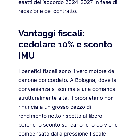
esatti dell’accordo 2024-2027 in fase di
redazione del contratto.
Vantaggi fiscali:
cedolare 10% e sconto
IMU
I benefici fiscali sono il vero motore del
canone concordato. A Bologna, dove la
convenienza si somma a una domanda
strutturalmente alta, il proprietario non
rinuncia a un grosso pezzo di
rendimento netto rispetto al libero,
perché lo sconto sul canone lordo viene
compensato dalla pressione fiscale