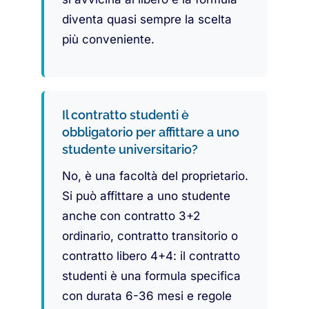
diventa quasi sempre la scelta
più conveniente.
Il contratto studenti è
obbligatorio per affittare a uno
studente universitario?
No, è una facoltà del proprietario.
Si può affittare a uno studente
anche con contratto 3+2
ordinario, contratto transitorio o
contratto libero 4+4: il contratto
studenti è una formula specifica
con durata 6-36 mesi e regole