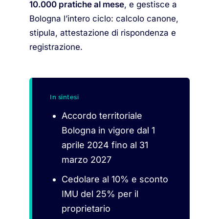
10.000 pratiche al mese
, e gestisce a
Bologna l’intero ciclo: calcolo canone,
stipula, attestazione di rispondenza e
registrazione.
In sintesi
Accordo territoriale
Bologna in vigore dal 1
aprile 2024 fino al 31
marzo 2027
Cedolare al 10% e sconto
IMU del 25% per il
proprietario