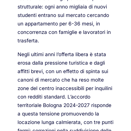
strutturale: ogni anno migliaia di nuovi
studenti entrano sul mercato cercando
un appartamento per 6-36 mesi, in
concorrenza con famiglie e lavoratori in
trasferta.
Negli ultimi anni l’offerta libera è stata
erosa dalla pressione turistica e dagli
affitti brevi, con un effetto di spinta sui
canoni di mercato che ha reso molte
zone del centro inaccessibili per inquilini
con redditi standard. L’accordo
territoriale Bologna 2024-2027 risponde
a questa tensione promuovendo la
locazione lunga calmierata, con tre punti
fermi: correzioni nella suddivisione delle