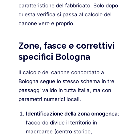
caratteristiche del fabbricato. Solo dopo
questa verifica si passa al calcolo del
canone vero e proprio.
Zone, fasce e correttivi
specifici Bologna
Il calcolo del canone concordato a
Bologna segue lo stesso schema in tre
passaggi valido in tutta Italia, ma con
parametri numerici locali.
Identificazione della zona omogenea
:
l’accordo divide il territorio in
macroaree (centro storico,