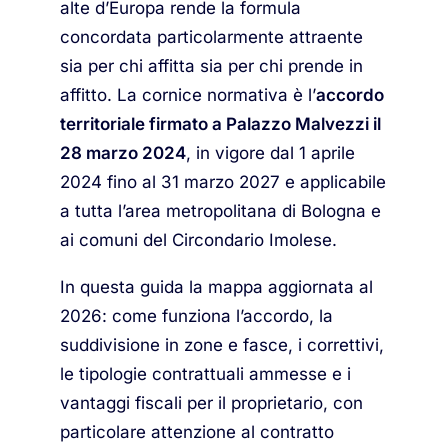
alte d’Europa rende la formula
concordata particolarmente attraente
sia per chi affitta sia per chi prende in
affitto. La cornice normativa è l’
accordo
territoriale firmato a Palazzo Malvezzi il
28 marzo 2024
, in vigore dal 1 aprile
2024 fino al 31 marzo 2027 e applicabile
a tutta l’area metropolitana di Bologna e
ai comuni del Circondario Imolese.
In questa guida la mappa aggiornata al
2026: come funziona l’accordo, la
suddivisione in zone e fasce, i correttivi,
le tipologie contrattuali ammesse e i
vantaggi fiscali per il proprietario, con
particolare attenzione al contratto