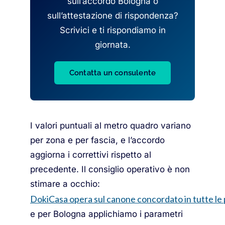
sull’accordo Bologna o
sull’attestazione di rispondenza?
Scrivici e ti rispondiamo in
giornata.
Contatta un consulente
I valori puntuali al metro quadro variano
per zona e per fascia, e l’accordo
aggiorna i correttivi rispetto al
precedente. Il consiglio operativo è non
stimare a occhio:
DokiCasa opera sul canone concordato in tutte le p
e per Bologna applichiamo i parametri