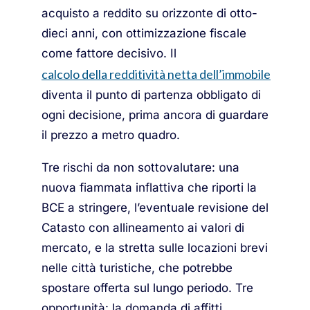
acquisto a reddito su orizzonte di otto-
dieci anni, con ottimizzazione fiscale
come fattore decisivo. Il
calcolo della redditività netta dell’immobile
diventa il punto di partenza obbligato di
ogni decisione, prima ancora di guardare
il prezzo a metro quadro.
Tre rischi da non sottovalutare: una
nuova fiammata inflattiva che riporti la
BCE a stringere, l’eventuale revisione del
Catasto con allineamento ai valori di
mercato, e la stretta sulle locazioni brevi
nelle città turistiche, che potrebbe
spostare offerta sul lungo periodo. Tre
opportunità: la domanda di affitti