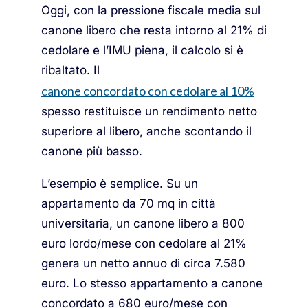
Oggi, con la pressione fiscale media sul
canone libero che resta intorno al 21% di
cedolare e l’IMU piena, il calcolo si è
ribaltato. Il
canone concordato con cedolare al 10%
spesso restituisce un rendimento netto
superiore al libero, anche scontando il
canone più basso.
L’esempio è semplice. Su un
appartamento da 70 mq in città
universitaria, un canone libero a 800
euro lordo/mese con cedolare al 21%
genera un netto annuo di circa 7.580
euro. Lo stesso appartamento a canone
concordato a 680 euro/mese con