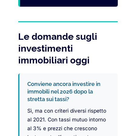
Le domande sugli
investimenti
immobiliari oggi
Conviene ancora investire in
immobili nel 2026 dopo la
stretta sui tassi?
Sì, ma con criteri diversi rispetto
al 2021. Con tassi mutuo intorno
al 3% e prezzi che crescono