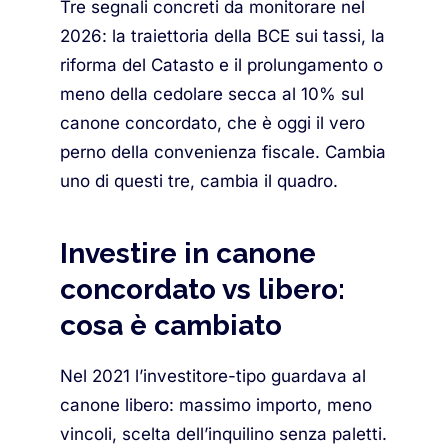
Tre segnali concreti da monitorare nel
2026: la traiettoria della BCE sui tassi, la
riforma del Catasto e il prolungamento o
meno della cedolare secca al 10% sul
canone concordato, che è oggi il vero
perno della convenienza fiscale. Cambia
uno di questi tre, cambia il quadro.
Investire in canone
concordato vs libero:
cosa è cambiato
Nel 2021 l’investitore-tipo guardava al
canone libero: massimo importo, meno
vincoli, scelta dell’inquilino senza paletti.