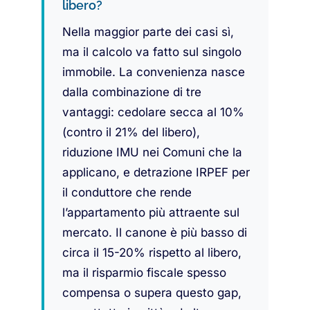
libero?
Nella maggior parte dei casi sì,
ma il calcolo va fatto sul singolo
immobile. La convenienza nasce
dalla combinazione di tre
vantaggi: cedolare secca al 10%
(contro il 21% del libero),
riduzione IMU nei Comuni che la
applicano, e detrazione IRPEF per
il conduttore che rende
l’appartamento più attraente sul
mercato. Il canone è più basso di
circa il 15-20% rispetto al libero,
ma il risparmio fiscale spesso
compensa o supera questo gap,