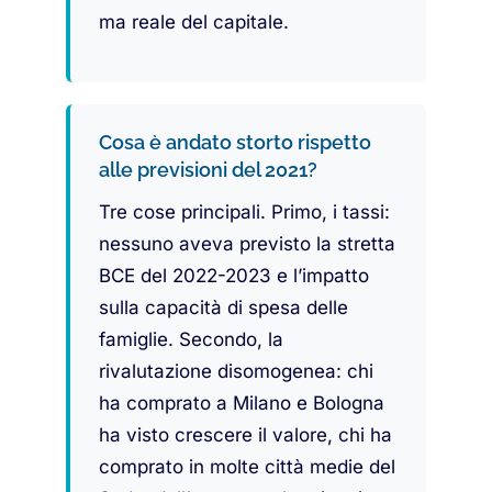
ma reale del capitale.
Cosa è andato storto rispetto
alle previsioni del 2021?
Tre cose principali. Primo, i tassi:
nessuno aveva previsto la stretta
BCE del 2022-2023 e l’impatto
sulla capacità di spesa delle
famiglie. Secondo, la
rivalutazione disomogenea: chi
ha comprato a Milano e Bologna
ha visto crescere il valore, chi ha
comprato in molte città medie del