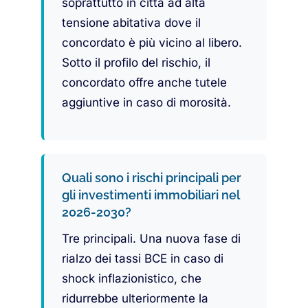
soprattutto in città ad alta
tensione abitativa dove il
concordato è più vicino al libero.
Sotto il profilo del rischio, il
concordato offre anche tutele
aggiuntive in caso di morosità.
Quali sono i rischi principali per
gli investimenti immobiliari nel
2026-2030?
Tre principali. Una nuova fase di
rialzo dei tassi BCE in caso di
shock inflazionistico, che
ridurrebbe ulteriormente la