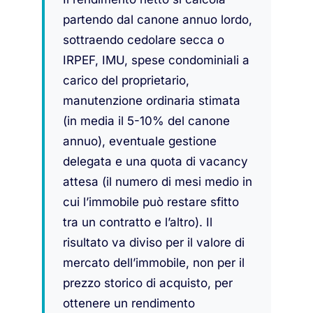
partendo dal canone annuo lordo,
sottraendo cedolare secca o
IRPEF, IMU, spese condominiali a
carico del proprietario,
manutenzione ordinaria stimata
(in media il 5-10% del canone
annuo), eventuale gestione
delegata e una quota di vacancy
attesa (il numero di mesi medio in
cui l’immobile può restare sfitto
tra un contratto e l’altro). Il
risultato va diviso per il valore di
mercato dell’immobile, non per il
prezzo storico di acquisto, per
ottenere un rendimento