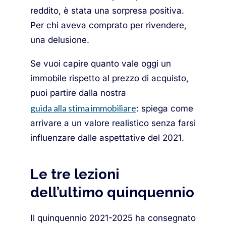
reddito, è stata una sorpresa positiva.
Per chi aveva comprato per rivendere,
una delusione.
Se vuoi capire quanto vale oggi un
immobile rispetto al prezzo di acquisto,
puoi partire dalla nostra
guida alla stima immobiliare
: spiega come
arrivare a un valore realistico senza farsi
influenzare dalle aspettative del 2021.
Le tre lezioni
dell’ultimo quinquennio
Il quinquennio 2021-2025 ha consegnato