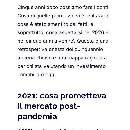
Cinque anni dopo possiamo fare i conti.
Cosa di quelle promesse si è realizzato,
cosa è stato smentito dai fatti, e
soprattutto: cosa aspettarsi nel 2026 e
nei cinque anni a venire? Questa è una
retrospettiva onesta del quinquennio
appena chiuso e una mappa ragionata
per chi sta valutando un investimento
immobiliare oggi.
2021: cosa prometteva
il mercato post-
pandemia