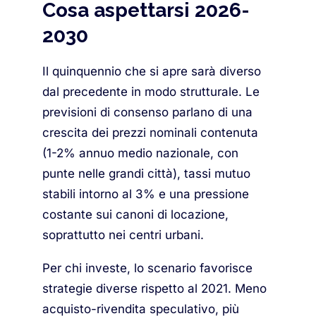
Cosa aspettarsi 2026-
2030
Il quinquennio che si apre sarà diverso
dal precedente in modo strutturale. Le
previsioni di consenso parlano di una
crescita dei prezzi nominali contenuta
(1-2% annuo medio nazionale, con
punte nelle grandi città), tassi mutuo
stabili intorno al 3% e una pressione
costante sui canoni di locazione,
soprattutto nei centri urbani.
Per chi investe, lo scenario favorisce
strategie diverse rispetto al 2021. Meno
acquisto-rivendita speculativo, più