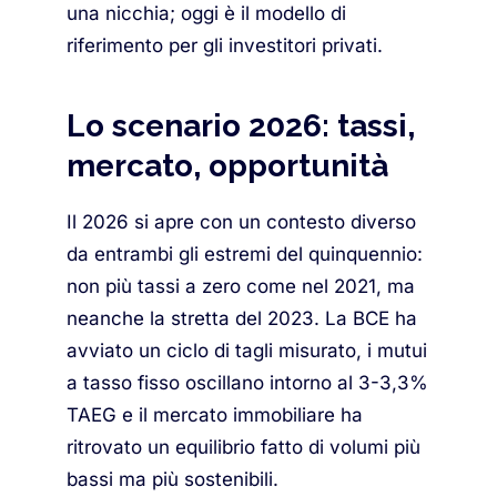
una nicchia; oggi è il modello di
riferimento per gli investitori privati.
Lo scenario 2026: tassi,
mercato, opportunità
Il 2026 si apre con un contesto diverso
da entrambi gli estremi del quinquennio:
non più tassi a zero come nel 2021, ma
neanche la stretta del 2023. La BCE ha
avviato un ciclo di tagli misurato, i mutui
a tasso fisso oscillano intorno al 3-3,3%
TAEG e il mercato immobiliare ha
ritrovato un equilibrio fatto di volumi più
bassi ma più sostenibili.