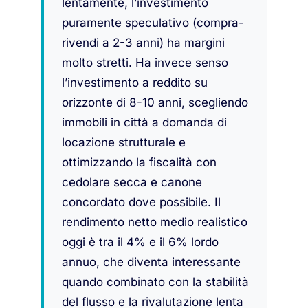
lentamente, l’investimento
puramente speculativo (compra-
rivendi a 2-3 anni) ha margini
molto stretti. Ha invece senso
l’investimento a reddito su
orizzonte di 8-10 anni, scegliendo
immobili in città a domanda di
locazione strutturale e
ottimizzando la fiscalità con
cedolare secca e canone
concordato dove possibile. Il
rendimento netto medio realistico
oggi è tra il 4% e il 6% lordo
annuo, che diventa interessante
quando combinato con la stabilità
del flusso e la rivalutazione lenta