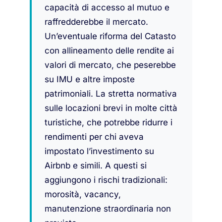
capacità di accesso al mutuo e
raffredderebbe il mercato.
Un’eventuale riforma del Catasto
con allineamento delle rendite ai
valori di mercato, che peserebbe
su IMU e altre imposte
patrimoniali. La stretta normativa
sulle locazioni brevi in molte città
turistiche, che potrebbe ridurre i
rendimenti per chi aveva
impostato l’investimento su
Airbnb e simili. A questi si
aggiungono i rischi tradizionali:
morosità, vacancy,
manutenzione straordinaria non