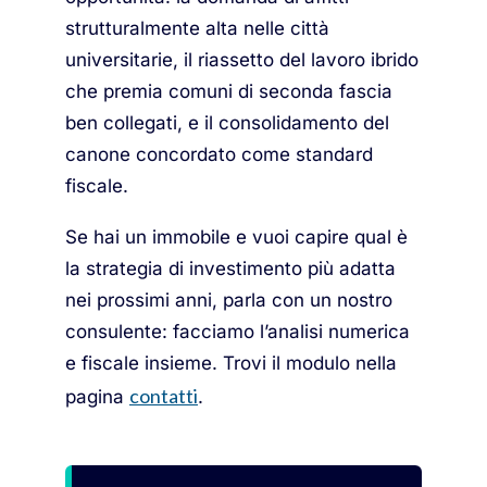
strutturalmente alta nelle città
universitarie, il riassetto del lavoro ibrido
che premia comuni di seconda fascia
ben collegati, e il consolidamento del
canone concordato come standard
fiscale.
Se hai un immobile e vuoi capire qual è
la strategia di investimento più adatta
nei prossimi anni, parla con un nostro
consulente: facciamo l’analisi numerica
e fiscale insieme. Trovi il modulo nella
contatti
pagina
.