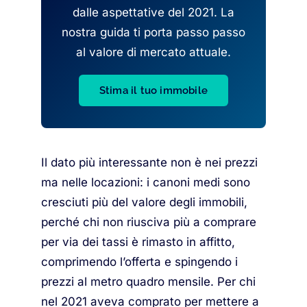
dalle aspettative del 2021. La
nostra guida ti porta passo passo
al valore di mercato attuale.
Stima il tuo immobile
Il dato più interessante non è nei prezzi
ma nelle locazioni: i canoni medi sono
cresciuti più del valore degli immobili,
perché chi non riusciva più a comprare
per via dei tassi è rimasto in affitto,
comprimendo l’offerta e spingendo i
prezzi al metro quadro mensile. Per chi
nel 2021 aveva comprato per mettere a