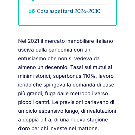
Cosa aspettarsi 2026-2030
06
Nel 2021 il mercato immobiliare italiano
usciva dalla pandemia con un
entusiasmo che non si vedeva da
almeno un decennio. Tassi sui mutui ai
minimi storici, superbonus 110%, lavoro
ibrido che spingeva la domanda di case
più grandi, fuga dalle metropoli verso i
piccoli centri. Le previsioni parlavano di
un ciclo espansivo lungo, di rivalutazioni
a doppia cifra, di una nuova stagione
d’oro per chi investe nel mattone.