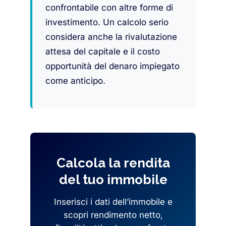
confrontabile con altre forme di
investimento. Un calcolo serio
considera anche la rivalutazione
attesa del capitale e il costo
opportunità del denaro impiegato
come anticipo.
Calcola la rendita
del tuo immobile
Inserisci i dati dell’immobile e
scopri rendimento netto,