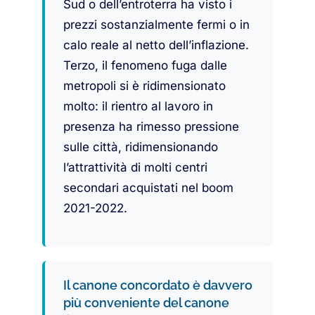
Sud o dell’entroterra ha visto i
prezzi sostanzialmente fermi o in
calo reale al netto dell’inflazione.
Terzo, il fenomeno fuga dalle
metropoli si è ridimensionato
molto: il rientro al lavoro in
presenza ha rimesso pressione
sulle città, ridimensionando
l’attrattività di molti centri
secondari acquistati nel boom
2021-2022.
Il canone concordato è davvero
più conveniente del canone