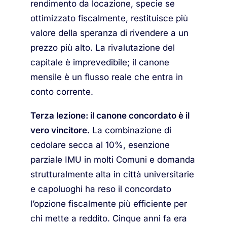
rendimento da locazione, specie se
ottimizzato fiscalmente, restituisce più
valore della speranza di rivendere a un
prezzo più alto. La rivalutazione del
capitale è imprevedibile; il canone
mensile è un flusso reale che entra in
conto corrente.
Terza lezione: il canone concordato è il
vero vincitore.
La combinazione di
cedolare secca al 10%, esenzione
parziale IMU in molti Comuni e domanda
strutturalmente alta in città universitarie
e capoluoghi ha reso il concordato
l’opzione fiscalmente più efficiente per
chi mette a reddito. Cinque anni fa era