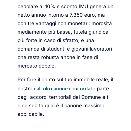
cedolare al 10% e sconto IMU genera un
netto annuo intorno a 7.350 euro, ma
con tre vantaggi non monetari: morosità
mediamente più bassa, tutela giuridica
più forte in caso di sfratto, e una
domanda di studenti e giovani lavoratori
che resta robusta anche in fase di
mercato debole.
Per fare il conto sul tuo immobile reale, il
calcolo canone concordato
nostro
parte
dagli accordi territoriali del Comune e ti
dice subito qual è il canone massimo
applicabile.