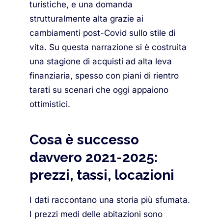
turistiche, e una domanda
strutturalmente alta grazie ai
cambiamenti post-Covid sullo stile di
vita. Su questa narrazione si è costruita
una stagione di acquisti ad alta leva
finanziaria, spesso con piani di rientro
tarati su scenari che oggi appaiono
ottimistici.
Cosa è successo
davvero 2021-2025:
prezzi, tassi, locazioni
I dati raccontano una storia più sfumata.
I prezzi medi delle abitazioni sono