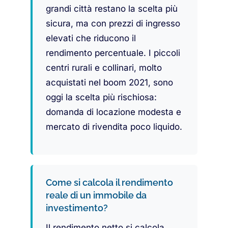
grandi città restano la scelta più
sicura, ma con prezzi di ingresso
elevati che riducono il
rendimento percentuale. I piccoli
centri rurali e collinari, molto
acquistati nel boom 2021, sono
oggi la scelta più rischiosa:
domanda di locazione modesta e
mercato di rivendita poco liquido.
Come si calcola il rendimento
reale di un immobile da
investimento?
Il rendimento netto si calcola