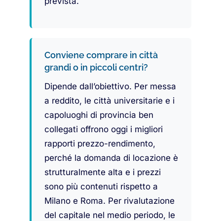
prevista.
Conviene comprare in città
grandi o in piccoli centri?
Dipende dall’obiettivo. Per messa
a reddito, le città universitarie e i
capoluoghi di provincia ben
collegati offrono oggi i migliori
rapporti prezzo-rendimento,
perché la domanda di locazione è
strutturalmente alta e i prezzi
sono più contenuti rispetto a
Milano e Roma. Per rivalutazione
del capitale nel medio periodo, le