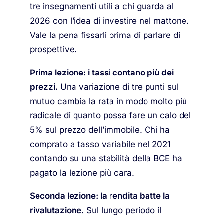
tre insegnamenti utili a chi guarda al
2026 con l’idea di investire nel mattone.
Vale la pena fissarli prima di parlare di
prospettive.
Prima lezione: i tassi contano più dei
prezzi.
Una variazione di tre punti sul
mutuo cambia la rata in modo molto più
radicale di quanto possa fare un calo del
5% sul prezzo dell’immobile. Chi ha
comprato a tasso variabile nel 2021
contando su una stabilità della BCE ha
pagato la lezione più cara.
Seconda lezione: la rendita batte la
rivalutazione.
Sul lungo periodo il