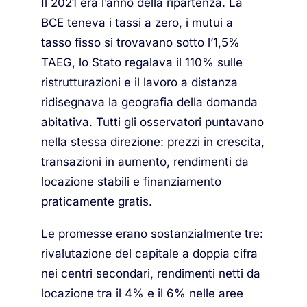
Il 2021 era l’anno della ripartenza. La
BCE teneva i tassi a zero, i mutui a
tasso fisso si trovavano sotto l’1,5%
TAEG, lo Stato regalava il 110% sulle
ristrutturazioni e il lavoro a distanza
ridisegnava la geografia della domanda
abitativa. Tutti gli osservatori puntavano
nella stessa direzione: prezzi in crescita,
transazioni in aumento, rendimenti da
locazione stabili e finanziamento
praticamente gratis.
Le promesse erano sostanzialmente tre:
rivalutazione del capitale a doppia cifra
nei centri secondari, rendimenti netti da
locazione tra il 4% e il 6% nelle aree