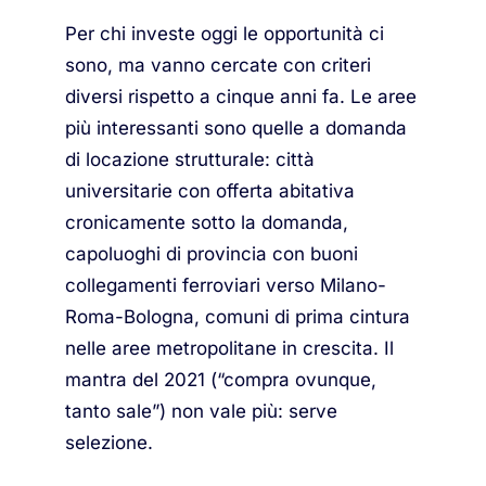
Per chi investe oggi le opportunità ci
sono, ma vanno cercate con criteri
diversi rispetto a cinque anni fa. Le aree
più interessanti sono quelle a domanda
di locazione strutturale: città
universitarie con offerta abitativa
cronicamente sotto la domanda,
capoluoghi di provincia con buoni
collegamenti ferroviari verso Milano-
Roma-Bologna, comuni di prima cintura
nelle aree metropolitane in crescita. Il
mantra del 2021 (“compra ovunque,
tanto sale”) non vale più: serve
selezione.