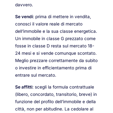
davvero.
Se vendi
: prima di mettere in vendita,
conosci il valore reale di mercato
dell’immobile e la sua classe energetica.
Un immobile in classe G prezzato come
fosse in classe D resta sul mercato 18-
24 mesi e si vende comunque scontato.
Meglio prezzare correttamente da subito
o investire in efficientamento prima di
entrare sul mercato.
Se affitti
: scegli la formula contrattuale
(libero, concordato, transitorio, breve) in
funzione del profilo dell’immobile e della
città, non per abitudine. La cedolare al