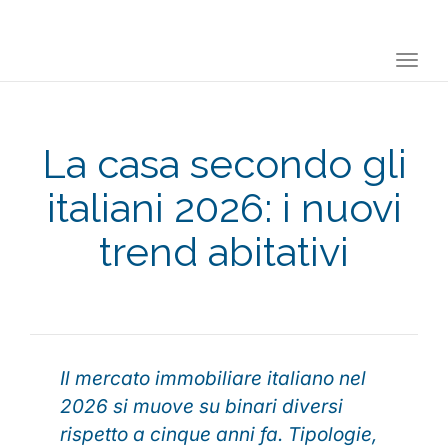
Togg
navi
La casa secondo gli
italiani 2026: i nuovi
trend abitativi
Il mercato immobiliare italiano nel
2026 si muove su binari diversi
rispetto a cinque anni fa. Tipologie,