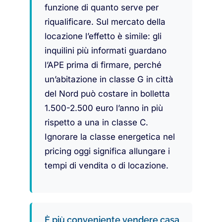
funzione di quanto serve per
riqualificare. Sul mercato della
locazione l’effetto è simile: gli
inquilini più informati guardano
l’APE prima di firmare, perché
un’abitazione in classe G in città
del Nord può costare in bolletta
1.500-2.500 euro l’anno in più
rispetto a una in classe C.
Ignorare la classe energetica nel
pricing oggi significa allungare i
tempi di vendita o di locazione.
È più conveniente vendere casa