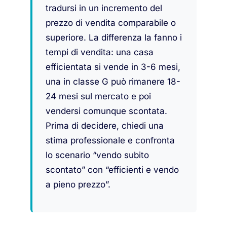
tradursi in un incremento del
prezzo di vendita comparabile o
superiore. La differenza la fanno i
tempi di vendita: una casa
efficientata si vende in 3-6 mesi,
una in classe G può rimanere 18-
24 mesi sul mercato e poi
vendersi comunque scontata.
Prima di decidere, chiedi una
stima professionale e confronta
lo scenario “vendo subito
scontato” con “efficienti e vendo
a pieno prezzo”.