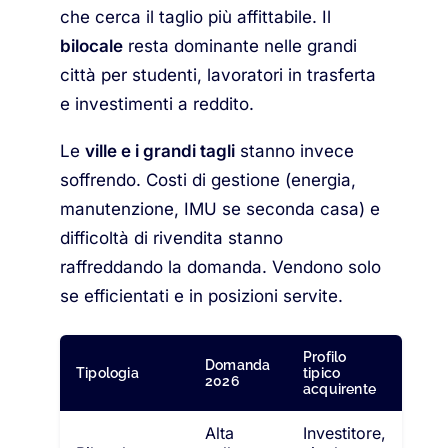
che cerca il taglio più affittabile. Il
bilocale
resta dominante nelle grandi
città per studenti, lavoratori in trasferta
e investimenti a reddito.
Le
ville e i grandi tagli
stanno invece
soffrendo. Costi di gestione (energia,
manutenzione, IMU se seconda casa) e
difficoltà di rivendita stanno
raffreddando la domanda. Vendono solo
se efficientati e in posizioni servite.
Profilo
Domanda
Tipologia
tipico
2026
acquirente
Alta
Investitore,