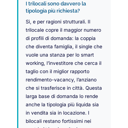
I trilocali sono davvero la
tipologia più richiesta?
Sì, e per ragioni strutturali. Il
trilocale copre il maggior numero
di profili di domanda: la coppia
che diventa famiglia, il single che
vuole una stanza per lo smart
working, l’investitore che cerca il
taglio con il miglior rapporto
rendimento-vacancy, l’anziano
che si trasferisce in città. Questa
larga base di domanda lo rende
anche la tipologia più liquida sia
in vendita sia in locazione. I
bilocali restano fortissimi nei