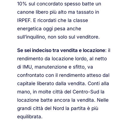
10% sul concordato spesso batte un
canone libero più alto ma tassato in
IRPEF. E ricordati che la classe
energetica oggi pesa anche
sull’inquilino, non solo sul venditore.
Se sei indeciso tra vendita e locazione
: il
rendimento da locazione lordo, al netto
di IMU, manutenzione e sfitto, va
confrontato con il rendimento atteso dal
capitale liberato dalla vendita. Conti alla
mano, in molte città del Centro-Sud la
locazione batte ancora la vendita. Nelle
grandi città del Nord la partita è più
equilibrata.