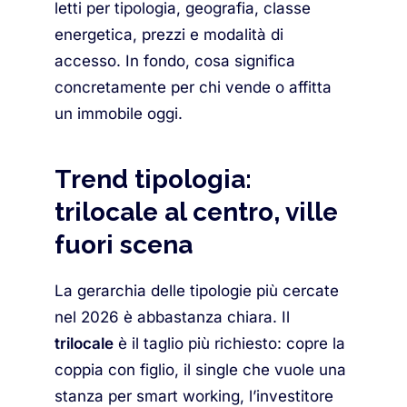
letti per tipologia, geografia, classe
energetica, prezzi e modalità di
accesso. In fondo, cosa significa
concretamente per chi vende o affitta
un immobile oggi.
Trend tipologia:
trilocale al centro, ville
fuori scena
La gerarchia delle tipologie più cercate
nel 2026 è abbastanza chiara. Il
trilocale
è il taglio più richiesto: copre la
coppia con figlio, il single che vuole una
stanza per smart working, l’investitore