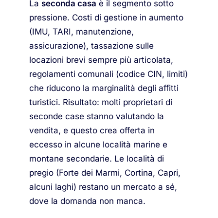
La
seconda casa
è il segmento sotto
pressione. Costi di gestione in aumento
(IMU, TARI, manutenzione,
assicurazione), tassazione sulle
locazioni brevi sempre più articolata,
regolamenti comunali (codice CIN, limiti)
che riducono la marginalità degli affitti
turistici. Risultato: molti proprietari di
seconde case stanno valutando la
vendita, e questo crea offerta in
eccesso in alcune località marine e
montane secondarie. Le località di
pregio (Forte dei Marmi, Cortina, Capri,
alcuni laghi) restano un mercato a sé,
dove la domanda non manca.