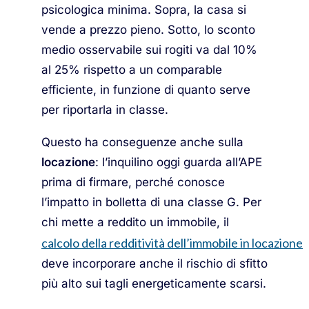
psicologica minima. Sopra, la casa si
vende a prezzo pieno. Sotto, lo sconto
medio osservabile sui rogiti va dal 10%
al 25% rispetto a un comparable
efficiente, in funzione di quanto serve
per riportarla in classe.
Questo ha conseguenze anche sulla
locazione
: l’inquilino oggi guarda all’APE
prima di firmare, perché conosce
l’impatto in bolletta di una classe G. Per
chi mette a reddito un immobile, il
calcolo della redditività dell’immobile in locazione
deve incorporare anche il rischio di sfitto
più alto sui tagli energeticamente scarsi.