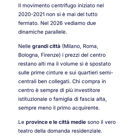
Il movimento centrifugo iniziato nel
2020-2021 non si è mai del tutto
fermato. Nel 2026 vediamo due
dinamiche parallele.
Nelle
grandi città
(Milano, Roma,
Bologna, Firenze) i prezzi del centro
restano alti ma il volume si è spostato
sulle prime cinture e sui quartieri semi-
centrali ben collegati. Chi compra in
centro è sempre di più investitore
istituzionale o famiglia di fascia alta,
sempre meno il primo acquirente.
Le
province e le città medie
sono il vero
teatro della domanda residenziale.