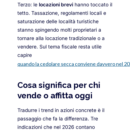
Terzo: le
locazioni brevi
hanno toccato il
tetto. Tassazione, regolamenti locali e
saturazione delle località turistiche
stanno spingendo molti proprietari a
tornare alla locazione tradizionale o a
vendere. Sul tema fiscale resta utile
capire
quando la cedolare secca conviene davvero nel 2
Cosa significa per chi
vende o affitta oggi
Tradurre i trend in azioni concrete è il
passaggio che fa la differenza. Tre
indicazioni che nel 2026 contano