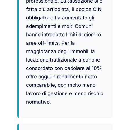
professionale. La tassazione si è
fatta più articolata, il codice CIN
obbligatorio ha aumentato gli
adempimenti e molti Comuni
hanno introdotto limiti di giorni o
aree off-limits. Per la
maggioranza degli immobili la
locazione tradizionale a canone
concordato con cedolare al 10%
offre oggi un rendimento netto
comparabile, con molto meno
lavoro di gestione e meno rischio
normativo.