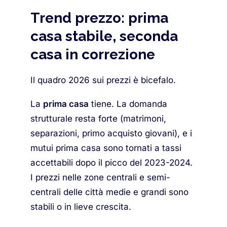
Trend prezzo: prima
casa stabile, seconda
casa in correzione
Il quadro 2026 sui prezzi è bicefalo.
La
prima casa
tiene. La domanda
strutturale resta forte (matrimoni,
separazioni, primo acquisto giovani), e i
mutui prima casa sono tornati a tassi
accettabili dopo il picco del 2023-2024.
I prezzi nelle zone centrali e semi-
centrali delle città medie e grandi sono
stabili o in lieve crescita.