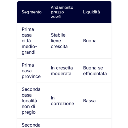
Andamento
Segmento
prezzo
Liquidità
2026
Prima
casa
Stabile,
città
lieve
Buona
medio-
crescita
grandi
Prima
In crescita
Buona se
casa
moderata
efficientata
province
Seconda
casa
In
località
Bassa
correzione
non di
pregio
Seconda