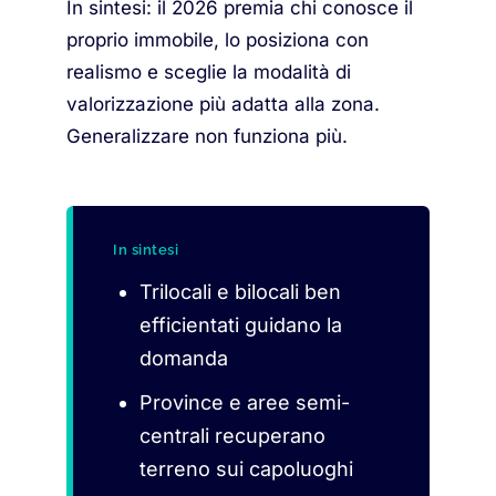
In sintesi: il 2026 premia chi conosce il
proprio immobile, lo posiziona con
realismo e sceglie la modalità di
valorizzazione più adatta alla zona.
Generalizzare non funziona più.
In sintesi
Trilocali e bilocali ben
efficientati guidano la
domanda
Province e aree semi-
centrali recuperano
terreno sui capoluoghi