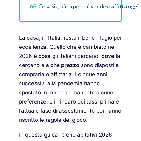
Cosa significa per chi vende o affitta oggi
06
La casa, in Italia, resta il bene rifugio per
eccellenza. Quello che è cambiato nel
2026 è
cosa
gli italiani cercano,
dove
la
cercano e
a che prezzo
sono disposti a
comprarla o affittarla. I cinque anni
successivi alla pandemia hanno
spostato in modo permanente alcune
preferenze, e il rincaro dei tassi prima e
l’attuale fase di assestamento poi hanno
riscritto le regole del gioco.
In questa guida i trend abitativi 2026