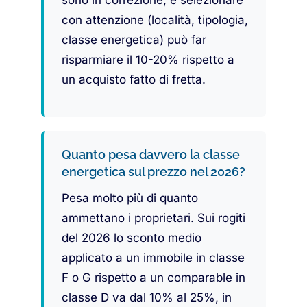
sono in correzione, e selezionare
con attenzione (località, tipologia,
classe energetica) può far
risparmiare il 10-20% rispetto a
un acquisto fatto di fretta.
Quanto pesa davvero la classe
energetica sul prezzo nel 2026?
Pesa molto più di quanto
ammettano i proprietari. Sui rogiti
del 2026 lo sconto medio
applicato a un immobile in classe
F o G rispetto a un comparable in
classe D va dal 10% al 25%, in