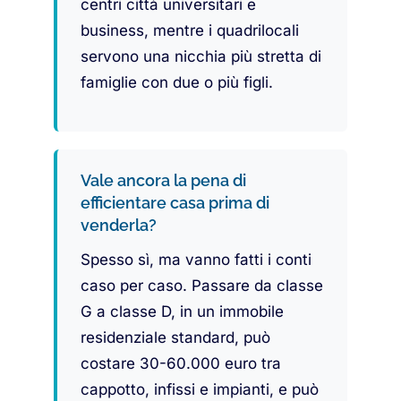
centri città universitari e
business, mentre i quadrilocali
servono una nicchia più stretta di
famiglie con due o più figli.
Vale ancora la pena di
efficientare casa prima di
venderla?
Spesso sì, ma vanno fatti i conti
caso per caso. Passare da classe
G a classe D, in un immobile
residenziale standard, può
costare 30-60.000 euro tra
cappotto, infissi e impianti, e può