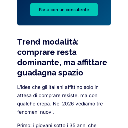
Parla con un consulente
Trend modalità:
comprare resta
dominante, ma affittare
guadagna spazio
L’idea che gli italiani affittino solo in
attesa di comprare resiste, ma con
qualche crepa. Nel 2026 vediamo tre
fenomeni nuovi.
Primo: i giovani sotto i 35 anni che