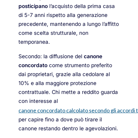
posticipano
l’acquisto della prima casa
di 5-7 anni rispetto alla generazione
precedente, mantenendo a lungo l’affitto
come scelta strutturale, non
temporanea.
Secondo: la diffusione del
canone
concordato
come strumento preferito
dai proprietari, grazie alla cedolare al
10% e alla maggiore protezione
contrattuale. Chi mette a reddito guarda
con interesse al
canone concordato calcolato secondo gli accordi te
per capire fino a dove può tirare il
canone restando dentro le agevolazioni.