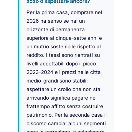
2026 o aspettare ancora?
Per la prima casa, comprare nel
2026 ha senso se hai un
orizzonte di permanenza
superiore ai cinque-sette anni e
un mutuo sostenibile rispetto al
reddito. I tassi sono rientrati su
livelli accettabili dopo il picco
2023-2024 e i prezzi nelle città
medio-grandi sono stabili:
aspettare un crollo che non sta
arrivando significa pagare nel
frattempo affitto senza costruire
patrimonio. Per la seconda casa il
discorso cambia: alcuni segmenti