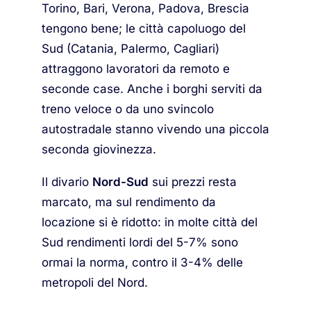
Torino, Bari, Verona, Padova, Brescia
tengono bene; le città capoluogo del
Sud (Catania, Palermo, Cagliari)
attraggono lavoratori da remoto e
seconde case. Anche i borghi serviti da
treno veloce o da uno svincolo
autostradale stanno vivendo una piccola
seconda giovinezza.
Il divario
Nord-Sud
sui prezzi resta
marcato, ma sul rendimento da
locazione si è ridotto: in molte città del
Sud rendimenti lordi del 5-7% sono
ormai la norma, contro il 3-4% delle
metropoli del Nord.