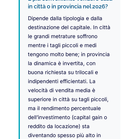
in città o in provincia nel 2026?
Dipende dalla tipologia e dalla
destinazione del capitale. In città
le grandi metrature soffrono
mentre i tagli piccoli e medi
tengono molto bene; in provincia
la dinamica è invertita, con
buona richiesta su trilocali e
indipendenti efficientati. La
velocità di vendita media è
superiore in città su tagli piccoli,
ma il rendimento percentuale
dell’investimento (capital gain o
reddito da locazione) sta
diventando spesso più alto in