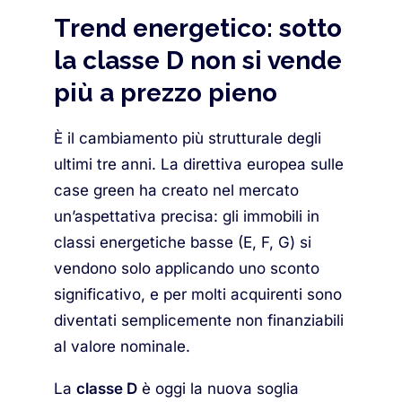
Trend energetico: sotto
la classe D non si vende
più a prezzo pieno
È il cambiamento più strutturale degli
ultimi tre anni. La direttiva europea sulle
case green ha creato nel mercato
un’aspettativa precisa: gli immobili in
classi energetiche basse (E, F, G) si
vendono solo applicando uno sconto
significativo, e per molti acquirenti sono
diventati semplicemente non finanziabili
al valore nominale.
La
classe D
è oggi la nuova soglia