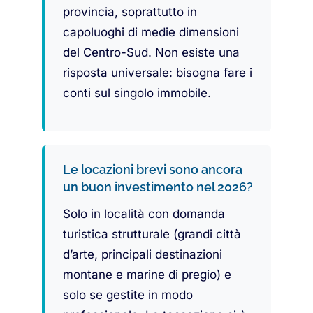
provincia, soprattutto in
capoluoghi di medie dimensioni
del Centro-Sud. Non esiste una
risposta universale: bisogna fare i
conti sul singolo immobile.
Le locazioni brevi sono ancora
un buon investimento nel 2026?
Solo in località con domanda
turistica strutturale (grandi città
d’arte, principali destinazioni
montane e marine di pregio) e
solo se gestite in modo