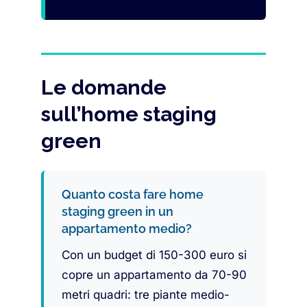
Le domande
sull’home staging
green
Quanto costa fare home
staging green in un
appartamento medio?
Con un budget di 150-300 euro si
copre un appartamento da 70-90
metri quadri: tre piante medio-