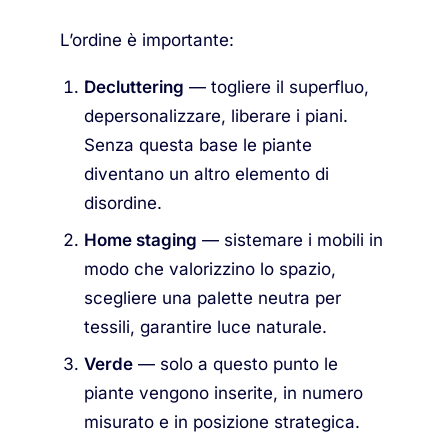
L’ordine è importante:
Decluttering
— togliere il superfluo,
depersonalizzare, liberare i piani.
Senza questa base le piante
diventano un altro elemento di
disordine.
Home staging
— sistemare i mobili in
modo che valorizzino lo spazio,
scegliere una palette neutra per
tessili, garantire luce naturale.
Verde
— solo a questo punto le
piante vengono inserite, in numero
misurato e in posizione strategica.