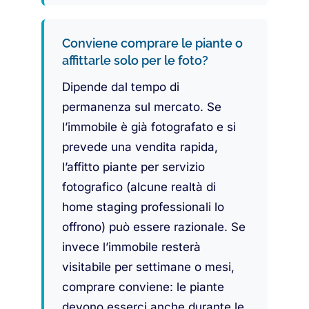
Conviene comprare le piante o
affittarle solo per le foto?
Dipende dal tempo di
permanenza sul mercato. Se
l’immobile è già fotografato e si
prevede una vendita rapida,
l’affitto piante per servizio
fotografico (alcune realtà di
home staging professionali lo
offrono) può essere razionale. Se
invece l’immobile resterà
visitabile per settimane o mesi,
comprare conviene: le piante
devono esserci anche durante le