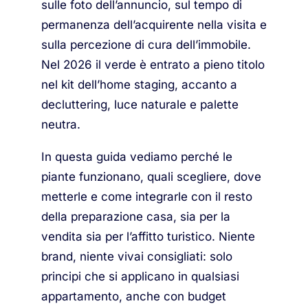
sulle foto dell’annuncio, sul tempo di
permanenza dell’acquirente nella visita e
sulla percezione di cura dell’immobile.
Nel 2026 il verde è entrato a pieno titolo
nel kit dell’home staging, accanto a
decluttering, luce naturale e palette
neutra.
In questa guida vediamo perché le
piante funzionano, quali scegliere, dove
metterle e come integrarle con il resto
della preparazione casa, sia per la
vendita sia per l’affitto turistico. Niente
brand, niente vivai consigliati: solo
principi che si applicano in qualsiasi
appartamento, anche con budget