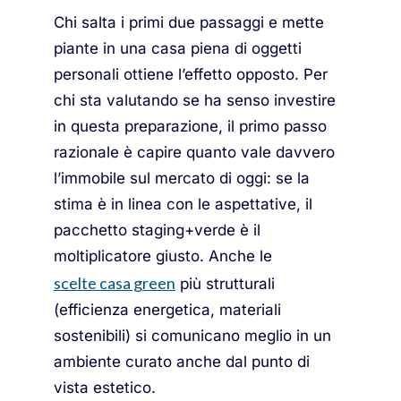
Chi salta i primi due passaggi e mette
piante in una casa piena di oggetti
personali ottiene l’effetto opposto. Per
chi sta valutando se ha senso investire
in questa preparazione, il primo passo
razionale è capire quanto vale davvero
l’immobile sul mercato di oggi: se la
stima è in linea con le aspettative, il
pacchetto staging+verde è il
moltiplicatore giusto. Anche le
scelte casa green
più strutturali
(efficienza energetica, materiali
sostenibili) si comunicano meglio in un
ambiente curato anche dal punto di
vista estetico.