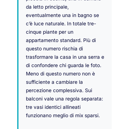
da letto principale,
eventualmente una in bagno se
c’è luce naturale. In totale tre-
cinque piante per un
appartamento standard. Più di
questo numero rischia di
trasformare la casa in una serra e
di confondere chi guarda le foto.
Meno di questo numero non è
sufficiente a cambiare la
percezione complessiva. Sui
balconi vale una regola separata:
tre vasi identici allineati
funzionano meglio di mix sparsi.