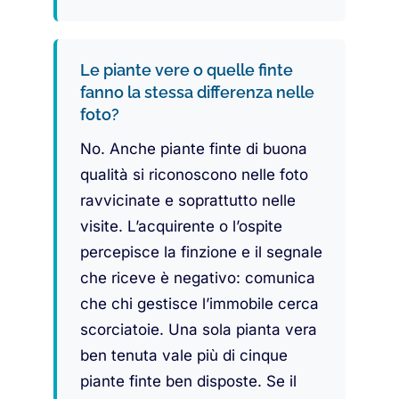
Le piante vere o quelle finte
fanno la stessa differenza nelle
foto?
No. Anche piante finte di buona
qualità si riconoscono nelle foto
ravvicinate e soprattutto nelle
visite. L’acquirente o l’ospite
percepisce la finzione e il segnale
che riceve è negativo: comunica
che chi gestisce l’immobile cerca
scorciatoie. Una sola pianta vera
ben tenuta vale più di cinque
piante finte ben disposte. Se il