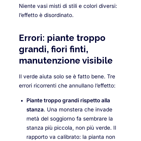
Niente vasi misti di stili e colori diversi:
l’effetto è disordinato.
Errori: piante troppo
grandi, fiori finti,
manutenzione visibile
Il verde aiuta solo se è fatto bene. Tre
errori ricorrenti che annullano l’effetto:
Piante troppo grandi rispetto alla
stanza
. Una monstera che invade
metà del soggiorno fa sembrare la
stanza più piccola, non più verde. Il
rapporto va calibrato: la pianta non