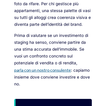
foto da rifare. Per chi gestisce più
appartamenti, una stessa palette di vasi
su tutti gli alloggi crea coerenza visiva e
diventa parte dell’identità del brand.
Prima di valutare se un investimento di
staging ha senso, conviene partire da
una stima accurata dell’immobile. Se
vuoi un confronto concreto sul
potenziale di vendita o di rendita,
parla con un nostro consulente
: capiamo
insieme dove conviene investire e dove
no.