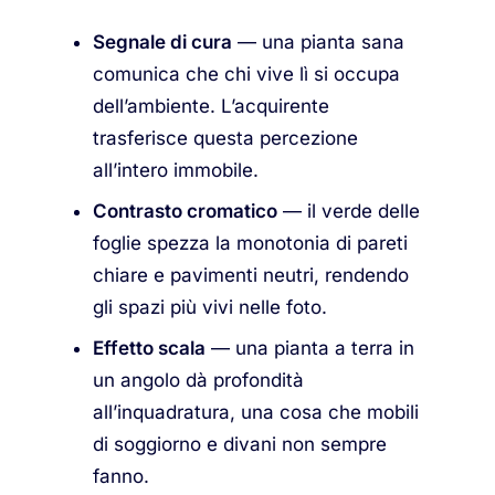
Segnale di cura
— una pianta sana
comunica che chi vive lì si occupa
dell’ambiente. L’acquirente
trasferisce questa percezione
all’intero immobile.
Contrasto cromatico
— il verde delle
foglie spezza la monotonia di pareti
chiare e pavimenti neutri, rendendo
gli spazi più vivi nelle foto.
Effetto scala
— una pianta a terra in
un angolo dà profondità
all’inquadratura, una cosa che mobili
di soggiorno e divani non sempre
fanno.