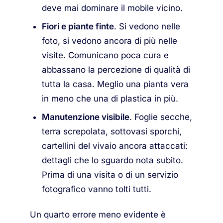
deve mai dominare il mobile vicino.
Fiori e piante finte
. Si vedono nelle
foto, si vedono ancora di più nelle
visite. Comunicano poca cura e
abbassano la percezione di qualità di
tutta la casa. Meglio una pianta vera
in meno che una di plastica in più.
Manutenzione visibile
. Foglie secche,
terra screpolata, sottovasi sporchi,
cartellini del vivaio ancora attaccati:
dettagli che lo sguardo nota subito.
Prima di una visita o di un servizio
fotografico vanno tolti tutti.
Un quarto errore meno evidente è