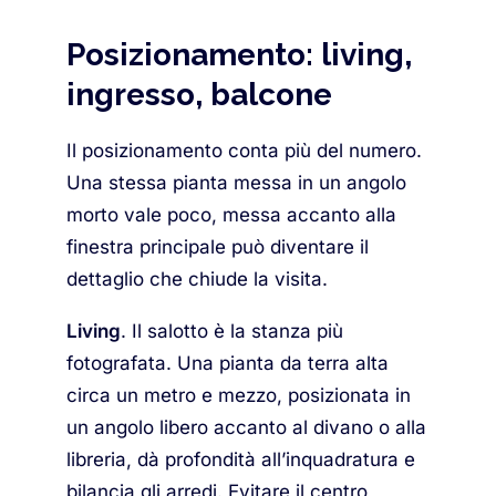
Posizionamento: living,
ingresso, balcone
Il posizionamento conta più del numero.
Una stessa pianta messa in un angolo
morto vale poco, messa accanto alla
finestra principale può diventare il
dettaglio che chiude la visita.
Living
. Il salotto è la stanza più
fotografata. Una pianta da terra alta
circa un metro e mezzo, posizionata in
un angolo libero accanto al divano o alla
libreria, dà profondità all’inquadratura e
bilancia gli arredi. Evitare il centro