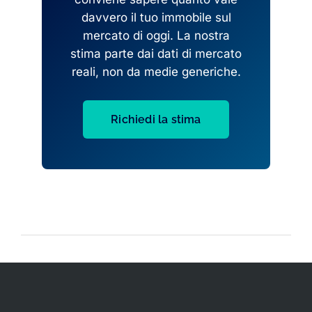
davvero il tuo immobile sul
mercato di oggi. La nostra
stima parte dai dati di mercato
reali, non da medie generiche.
Richiedi la stima