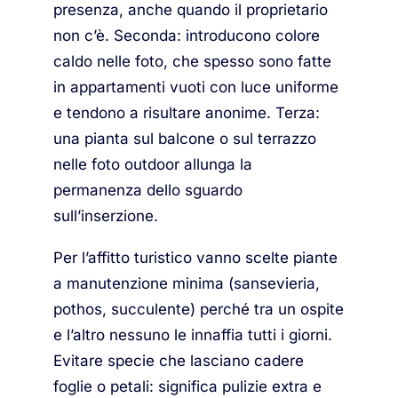
presenza, anche quando il proprietario
non c’è. Seconda: introducono colore
caldo nelle foto, che spesso sono fatte
in appartamenti vuoti con luce uniforme
e tendono a risultare anonime. Terza:
una pianta sul balcone o sul terrazzo
nelle foto outdoor allunga la
permanenza dello sguardo
sull’inserzione.
Per l’affitto turistico vanno scelte piante
a manutenzione minima (sansevieria,
pothos, succulente) perché tra un ospite
e l’altro nessuno le innaffia tutti i giorni.
Evitare specie che lasciano cadere
foglie o petali: significa pulizie extra e