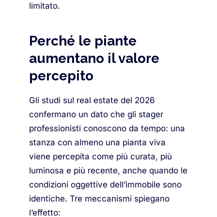
limitato.
Perché le piante
aumentano il valore
percepito
Gli studi sul real estate del 2026
confermano un dato che gli stager
professionisti conoscono da tempo: una
stanza con almeno una pianta viva
viene percepita come più curata, più
luminosa e più recente, anche quando le
condizioni oggettive dell’immobile sono
identiche. Tre meccanismi spiegano
l’effetto: