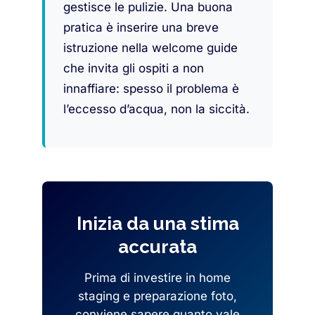
gestisce le pulizie. Una buona
pratica è inserire una breve
istruzione nella welcome guide
che invita gli ospiti a non
innaffiare: spesso il problema è
l’eccesso d’acqua, non la siccità.
Inizia da una stima
accurata
Prima di investire in home
staging e preparazione foto,
conviene sapere quanto vale