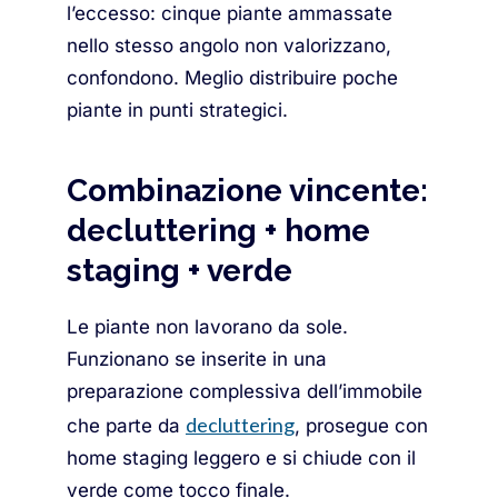
l’eccesso: cinque piante ammassate
nello stesso angolo non valorizzano,
confondono. Meglio distribuire poche
piante in punti strategici.
Combinazione vincente:
decluttering + home
staging + verde
Le piante non lavorano da sole.
Funzionano se inserite in una
preparazione complessiva dell’immobile
decluttering
che parte da
, prosegue con
home staging leggero e si chiude con il
verde come tocco finale.