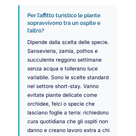
Per l’affitto turistico le piante
sopravvivono tra un ospite e
l’altro?
Dipende dalla scelta delle specie.
Sansevieria, zamia, pothos e
succulente reggono settimane
senza acqua e tollerano luce
variabile. Sono le scelte standard
nel settore short-stay. Vanno
evitate piante delicate come
orchidee, felci o specie che
lasciano foglie a terra: richiedono
cura quotidiana che gli ospiti non
danno e creano lavoro extra a chi