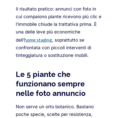
Il risultato pratico: annunci con foto in
cui compaiono piante ricevono più clic e
l’immobile chiude la trattativa prima. È
una delle leve più economiche
home staging
dell’
, soprattutto se
confrontata con piccoli interventi di
tinteggiatura o sostituzione mobili.
Le 5 piante che
funzionano sempre
nelle foto annuncio
Non serve un orto botanico. Bastano
poche specie, scelte per resistenza,