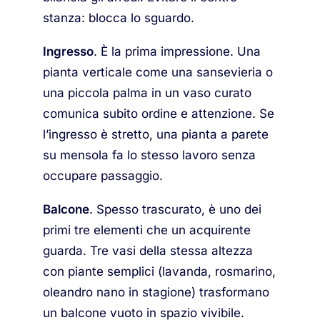
stanza: blocca lo sguardo.
Ingresso
. È la prima impressione. Una
pianta verticale come una sansevieria o
una piccola palma in un vaso curato
comunica subito ordine e attenzione. Se
l’ingresso è stretto, una pianta a parete
su mensola fa lo stesso lavoro senza
occupare passaggio.
Balcone
. Spesso trascurato, è uno dei
primi tre elementi che un acquirente
guarda. Tre vasi della stessa altezza
con piante semplici (lavanda, rosmarino,
oleandro nano in stagione) trasformano
un balcone vuoto in spazio vivibile.