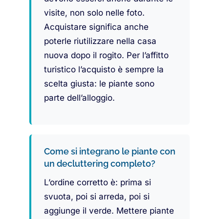
visite, non solo nelle foto.
Acquistare significa anche
poterle riutilizzare nella casa
nuova dopo il rogito. Per l’affitto
turistico l’acquisto è sempre la
scelta giusta: le piante sono
parte dell’alloggio.
Come si integrano le piante con
un decluttering completo?
L’ordine corretto è: prima si
svuota, poi si arreda, poi si
aggiunge il verde. Mettere piante