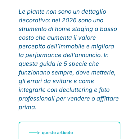
Le piante non sono un dettaglio
decorativo: nel 2026 sono uno
strumento di home staging a basso
costo che aumenta il valore
percepito dell’immobile e migliora
la performance dell’annuncio. In
questa guida le 5 specie che
funzionano sempre, dove metterle,
gli errori da evitare e come
integrarle con decluttering e foto
professionali per vendere o affittare
prima.
In questo articolo