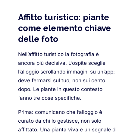
Affitto turistico: piante
come elemento chiave
delle foto
Nell’affitto turistico la fotografia è
ancora più decisiva. L’ospite sceglie
l’alloggio scrollando immagini su un’app:
deve fermarsi sul tuo, non sui cento
dopo. Le piante in questo contesto
fanno tre cose specifiche.
Prima: comunicano che l’alloggio è
curato da chi lo gestisce, non solo
affittato. Una pianta viva è un segnale di