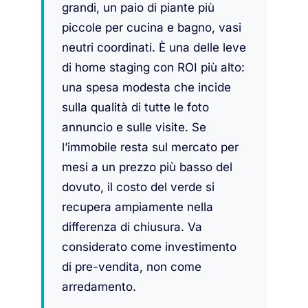
grandi, un paio di piante più
piccole per cucina e bagno, vasi
neutri coordinati. È una delle leve
di home staging con ROI più alto:
una spesa modesta che incide
sulla qualità di tutte le foto
annuncio e sulle visite. Se
l’immobile resta sul mercato per
mesi a un prezzo più basso del
dovuto, il costo del verde si
recupera ampiamente nella
differenza di chiusura. Va
considerato come investimento
di pre-vendita, non come
arredamento.