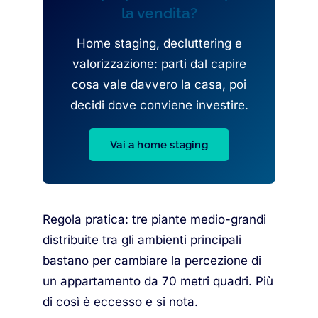
la vendita?
Home staging, decluttering e
valorizzazione: parti dal capire
cosa vale davvero la casa, poi
decidi dove conviene investire.
Vai a home staging
Regola pratica: tre piante medio-grandi
distribuite tra gli ambienti principali
bastano per cambiare la percezione di
un appartamento da 70 metri quadri. Più
di così è eccesso e si nota.