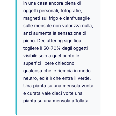
in una casa ancora piena di
oggetti personali, fotografie,
magneti sul frigo e cianfrusaglie
sulle mensole non valorizza nulla,
anzi aumenta la sensazione di
pieno. Decluttering significa
togliere il 50-70% degli oggetti
visibili: solo a quel punto le
superfici libere chiedono
qualcosa che le riempia in modo
neutro, ed è lì che entra il verde.
Una pianta su una mensola vuota
e curata vale dieci volte una
pianta su una mensola affollata.