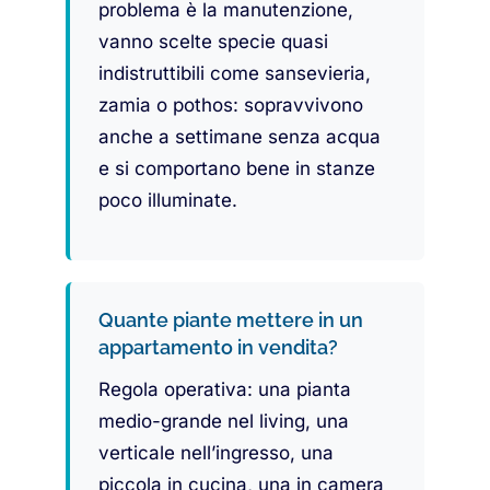
problema è la manutenzione,
vanno scelte specie quasi
indistruttibili come sansevieria,
zamia o pothos: sopravvivono
anche a settimane senza acqua
e si comportano bene in stanze
poco illuminate.
Quante piante mettere in un
appartamento in vendita?
Regola operativa: una pianta
medio-grande nel living, una
verticale nell’ingresso, una
piccola in cucina, una in camera