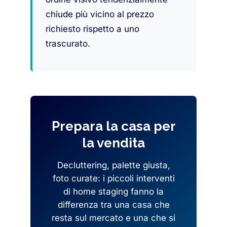
chiude più vicino al prezzo
richiesto rispetto a uno
trascurato.
Prepara la casa per
la vendita
Decluttering, palette giusta,
foto curate: i piccoli interventi
di home staging fanno la
differenza tra una casa che
resta sul mercato e una che si