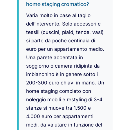
home staging cromatico?
Varia molto in base al taglio
dell’intervento. Solo accessori e
tessili (cuscini, plaid, tende, vasi)
si parte da poche centinaia di
euro per un appartamento medio.
Una parete accentata in
soggiorno o camera ridipinta da
imbianchino è in genere sotto i
200-300 euro chiavi in mano. Un
home staging completo con
noleggio mobili e restyling di 3-4
stanze si muove tra 1.500 e
4.000 euro per appartamenti
medi, da valutare in funzione del