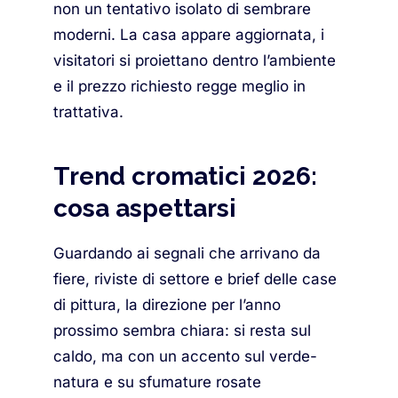
non un tentativo isolato di sembrare
moderni. La casa appare aggiornata, i
visitatori si proiettano dentro l’ambiente
e il prezzo richiesto regge meglio in
trattativa.
Trend cromatici 2026:
cosa aspettarsi
Guardando ai segnali che arrivano da
fiere, riviste di settore e brief delle case
di pittura, la direzione per l’anno
prossimo sembra chiara: si resta sul
caldo, ma con un accento sul verde-
natura e su sfumature rosate