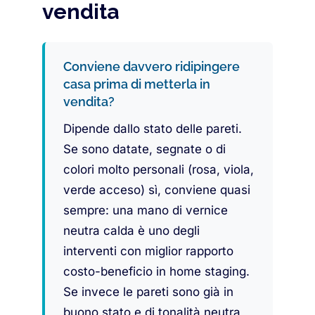
vendita
Conviene davvero ridipingere
casa prima di metterla in
vendita?
Dipende dallo stato delle pareti.
Se sono datate, segnate o di
colori molto personali (rosa, viola,
verde acceso) sì, conviene quasi
sempre: una mano di vernice
neutra calda è uno degli
interventi con miglior rapporto
costo-beneficio in home staging.
Se invece le pareti sono già in
buono stato e di tonalità neutra,