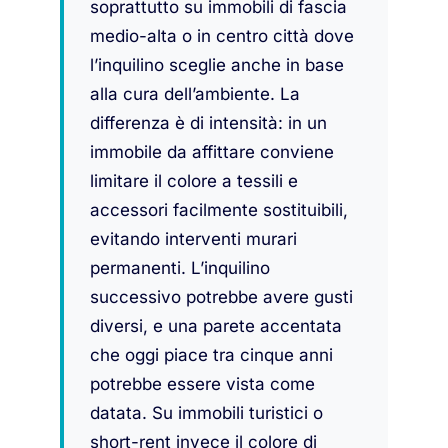
soprattutto su immobili di fascia
medio-alta o in centro città dove
l’inquilino sceglie anche in base
alla cura dell’ambiente. La
differenza è di intensità: in un
immobile da affittare conviene
limitare il colore a tessili e
accessori facilmente sostituibili,
evitando interventi murari
permanenti. L’inquilino
successivo potrebbe avere gusti
diversi, e una parete accentata
che oggi piace tra cinque anni
potrebbe essere vista come
datata. Su immobili turistici o
short-rent invece il colore di