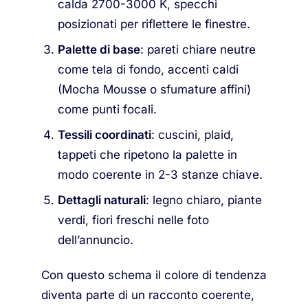
calda 2700-3000 K, specchi
posizionati per riflettere le finestre.
Palette di base
: pareti chiare neutre
come tela di fondo, accenti caldi
(Mocha Mousse o sfumature affini)
come punti focali.
Tessili coordinati
: cuscini, plaid,
tappeti che ripetono la palette in
modo coerente in 2-3 stanze chiave.
Dettagli naturali
: legno chiaro, piante
verdi, fiori freschi nelle foto
dell’annuncio.
Con questo schema il colore di tendenza
diventa parte di un racconto coerente,