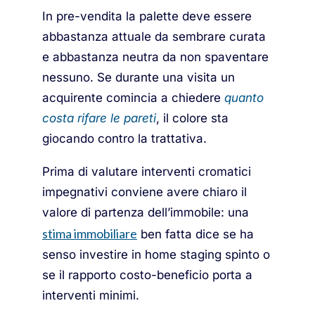
In pre-vendita la palette deve essere
abbastanza attuale da sembrare curata
e abbastanza neutra da non spaventare
nessuno. Se durante una visita un
acquirente comincia a chiedere
quanto
costa rifare le pareti
, il colore sta
giocando contro la trattativa.
Prima di valutare interventi cromatici
impegnativi conviene avere chiaro il
valore di partenza dell’immobile: una
stima immobiliare
ben fatta dice se ha
senso investire in home staging spinto o
se il rapporto costo-beneficio porta a
interventi minimi.