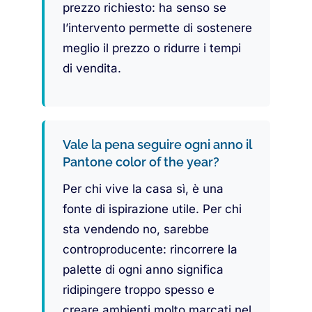
prezzo richiesto: ha senso se
l’intervento permette di sostenere
meglio il prezzo o ridurre i tempi
di vendita.
Vale la pena seguire ogni anno il
Pantone color of the year?
Per chi vive la casa sì, è una
fonte di ispirazione utile. Per chi
sta vendendo no, sarebbe
controproducente: rincorrere la
palette di ogni anno significa
ridipingere troppo spesso e
creare ambienti molto marcati nel