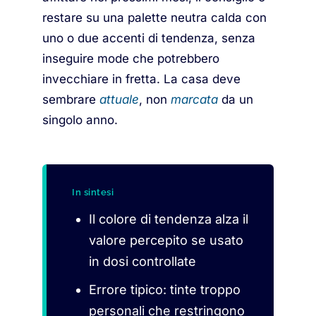
restare su una palette neutra calda con
uno o due accenti di tendenza, senza
inseguire mode che potrebbero
invecchiare in fretta. La casa deve
sembrare
attuale
, non
marcata
da un
singolo anno.
In sintesi
Il colore di tendenza alza il
valore percepito se usato
in dosi controllate
Errore tipico: tinte troppo
personali che restringono