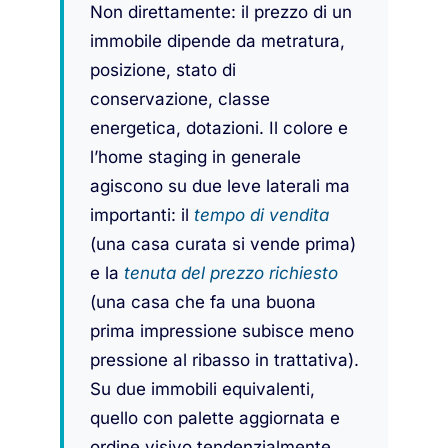
Non direttamente: il prezzo di un
immobile dipende da metratura,
posizione, stato di
conservazione, classe
energetica, dotazioni. Il colore e
l’home staging in generale
agiscono su due leve laterali ma
importanti: il
tempo di vendita
(una casa curata si vende prima)
e la
tenuta del prezzo richiesto
(una casa che fa una buona
prima impressione subisce meno
pressione al ribasso in trattativa).
Su due immobili equivalenti,
quello con palette aggiornata e
ordine visivo tendenzialmente