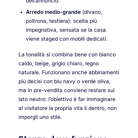
dell’annuncio.
Arredo medio-grande
(divano,
poltrona, testiera): scelta più
impegnativa, sensata se la casa
viene staged con mobili dedicati.
La tonalità si combina bene con bianco
caldo, beige, grigio chiaro, legno
naturale. Funzionano anche abbinamenti
più decisi con blu navy o verde oliva,
ma in pre-vendita conviene restare sul
lato neutro: l’obiettivo è far immaginare
al visitatore la propria vita lì dentro, non
imporgli uno stile.