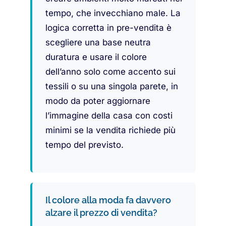
tempo, che invecchiano male. La
logica corretta in pre-vendita è
scegliere una base neutra
duratura e usare il colore
dell’anno solo come accento sui
tessili o su una singola parete, in
modo da poter aggiornare
l’immagine della casa con costi
minimi se la vendita richiede più
tempo del previsto.
Il colore alla moda fa davvero
alzare il prezzo di vendita?