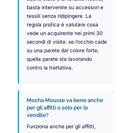
basta intervenire su accessori e
tessili senza ridipingere. La
regola pratica è valutare cosa
vede un acquirente nei primi 30
secondi di visita: se l’occhio cade
su una parete dal colore forte,
quella parete sta lavorando
contro la trattativa.
Mocha Mousse va bene anche
per gli affitti o solo per le
vendite?
Funziona anche per gli affitti,