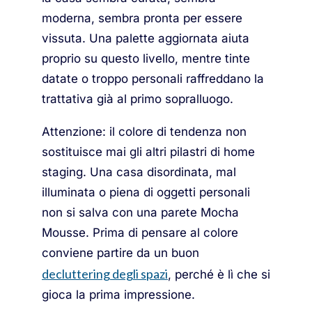
moderna, sembra pronta per essere
vissuta. Una palette aggiornata aiuta
proprio su questo livello, mentre tinte
datate o troppo personali raffreddano la
trattativa già al primo sopralluogo.
Attenzione: il colore di tendenza non
sostituisce mai gli altri pilastri di home
staging. Una casa disordinata, mal
illuminata o piena di oggetti personali
non si salva con una parete Mocha
Mousse. Prima di pensare al colore
conviene partire da un buon
decluttering degli spazi
, perché è lì che si
gioca la prima impressione.