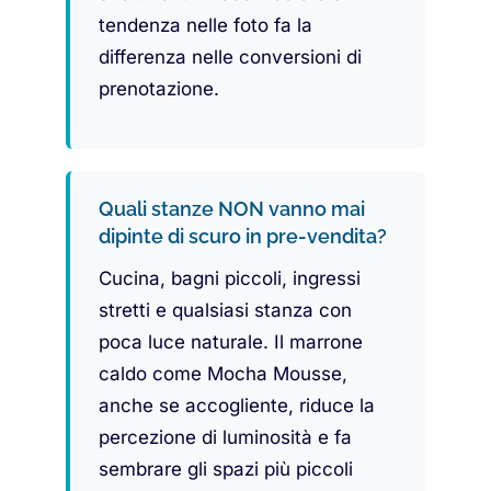
tendenza nelle foto fa la
differenza nelle conversioni di
prenotazione.
Quali stanze NON vanno mai
dipinte di scuro in pre-vendita?
Cucina, bagni piccoli, ingressi
stretti e qualsiasi stanza con
poca luce naturale. Il marrone
caldo come Mocha Mousse,
anche se accogliente, riduce la
percezione di luminosità e fa
sembrare gli spazi più piccoli