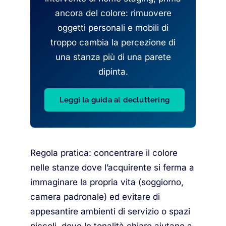
ancora del colore: rimuovere
oggetti personali e mobili di
troppo cambia la percezione di
una stanza più di una parete
dipinta.
Leggi la guida al decluttering
Regola pratica: concentrare il colore
nelle stanze dove l’acquirente si ferma a
immaginare la propria vita (soggiorno,
camera padronale) ed evitare di
appesantire ambienti di servizio o spazi