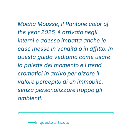
Mocha Mousse, il Pantone color of
the year 2025, è arrivato negli
interni e adesso impatta anche le
case messe in vendita o in affitto. In
questa guida vediamo come usare
la palette del momento e i trend
cromatici in arrivo per alzare il
valore percepito di un immobile,
senza personalizzare troppo gli
ambienti.
In questo articolo