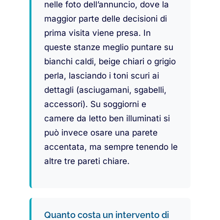
nelle foto dell’annuncio, dove la
maggior parte delle decisioni di
prima visita viene presa. In
queste stanze meglio puntare su
bianchi caldi, beige chiari o grigio
perla, lasciando i toni scuri ai
dettagli (asciugamani, sgabelli,
accessori). Su soggiorni e
camere da letto ben illuminati si
può invece osare una parete
accentata, ma sempre tenendo le
altre tre pareti chiare.
Quanto costa un intervento di