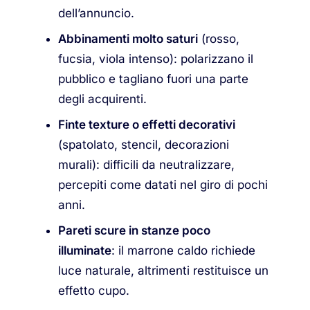
dell’annuncio.
Abbinamenti molto saturi
(rosso,
fucsia, viola intenso): polarizzano il
pubblico e tagliano fuori una parte
degli acquirenti.
Finte texture o effetti decorativi
(spatolato, stencil, decorazioni
murali): difficili da neutralizzare,
percepiti come datati nel giro di pochi
anni.
Pareti scure in stanze poco
illuminate
: il marrone caldo richiede
luce naturale, altrimenti restituisce un
effetto cupo.