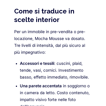
Come si traduce in
scelte interior
Per un immobile in pre-vendita o pre-
locazione, Mocha Mousse va dosato.
Tre livelli di intensità, dal più sicuro al
più impegnativo:
Accessori e tessili
: cuscini, plaid,
tende, vasi, cornici. Investimento
basso, effetto immediato, rimovibile.
Una parete accentata
in soggiorno o
in camera da letto. Costo contenuto,
impatto visivo forte nelle foto