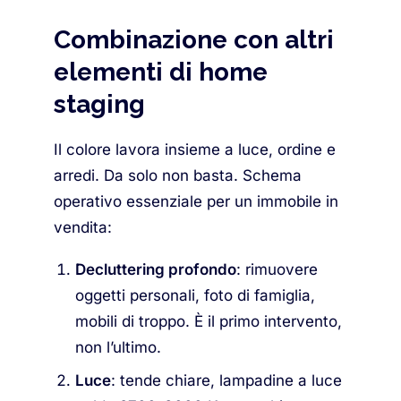
Combinazione con altri
elementi di home
staging
Il colore lavora insieme a luce, ordine e
arredi. Da solo non basta. Schema
operativo essenziale per un immobile in
vendita:
Decluttering profondo
: rimuovere
oggetti personali, foto di famiglia,
mobili di troppo. È il primo intervento,
non l’ultimo.
Luce
: tende chiare, lampadine a luce