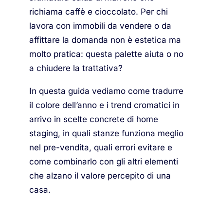
richiama caffè e cioccolato. Per chi
lavora con immobili da vendere o da
affittare la domanda non è estetica ma
molto pratica: questa palette aiuta o no
a chiudere la trattativa?
In questa guida vediamo come tradurre
il colore dell’anno e i trend cromatici in
arrivo in scelte concrete di home
staging, in quali stanze funziona meglio
nel pre-vendita, quali errori evitare e
come combinarlo con gli altri elementi
che alzano il valore percepito di una
casa.