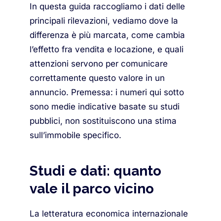
In questa guida raccogliamo i dati delle
principali rilevazioni, vediamo dove la
differenza è più marcata, come cambia
l’effetto fra vendita e locazione, e quali
attenzioni servono per comunicare
correttamente questo valore in un
annuncio. Premessa: i numeri qui sotto
sono medie indicative basate su studi
pubblici, non sostituiscono una stima
sull’immobile specifico.
Studi e dati: quanto
vale il parco vicino
La letteratura economica internazionale