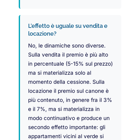
L’effetto è uguale su vendita e
locazione?
No, le dinamiche sono diverse.
Sulla vendita il premio è più alto
in percentuale (5-15% sul prezzo)
ma si materializza solo al
momento della cessione. Sulla
locazione il premio sul canone è
più contenuto, in genere fra il 3%
e il 7%, ma si materializza in
modo continuativo e produce un
secondo effetto importante: gli
appartamenti vicini al verde si