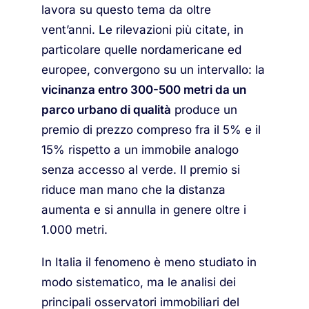
lavora su questo tema da oltre
vent’anni. Le rilevazioni più citate, in
particolare quelle nordamericane ed
europee, convergono su un intervallo: la
vicinanza entro 300-500 metri da un
parco urbano di qualità
produce un
premio di prezzo compreso fra il 5% e il
15% rispetto a un immobile analogo
senza accesso al verde. Il premio si
riduce man mano che la distanza
aumenta e si annulla in genere oltre i
1.000 metri.
In Italia il fenomeno è meno studiato in
modo sistematico, ma le analisi dei
principali osservatori immobiliari del