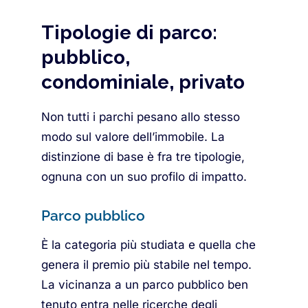
Tipologie di parco:
pubblico,
condominiale, privato
Non tutti i parchi pesano allo stesso
modo sul valore dell’immobile. La
distinzione di base è fra tre tipologie,
ognuna con un suo profilo di impatto.
Parco pubblico
È la categoria più studiata e quella che
genera il premio più stabile nel tempo.
La vicinanza a un parco pubblico ben
tenuto entra nelle ricerche degli