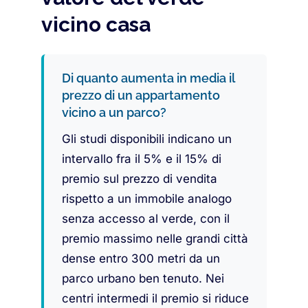
vicino casa
Di quanto aumenta in media il
prezzo di un appartamento
vicino a un parco?
Gli studi disponibili indicano un
intervallo fra il 5% e il 15% di
premio sul prezzo di vendita
rispetto a un immobile analogo
senza accesso al verde, con il
premio massimo nelle grandi città
dense entro 300 metri da un
parco urbano ben tenuto. Nei
centri intermedi il premio si riduce