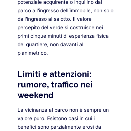
potenziale acquirente o inquilino dal
parco all’ingresso dell’immobile, non solo
dall’ingresso al salotto. Il valore
percepito del verde si costruisce nei
primi cinque minuti di esperienza fisica
del quartiere, non davanti al
planimetrico.
Limiti e attenzioni:
rumore, traffico nei
weekend
La vicinanza al parco non è sempre un
valore puro. Esistono casi in cui i
benefici sono parzialmente erosi da