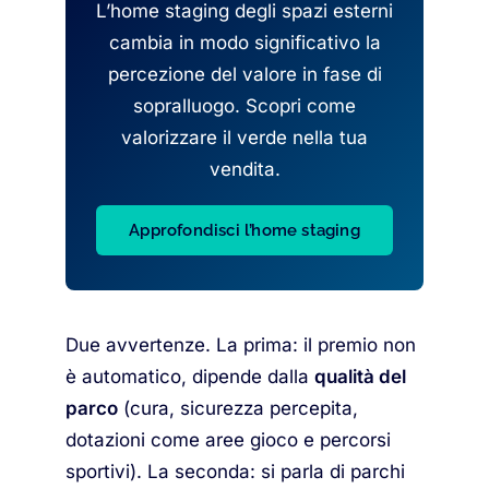
L’home staging degli spazi esterni
cambia in modo significativo la
percezione del valore in fase di
sopralluogo. Scopri come
valorizzare il verde nella tua
vendita.
Approfondisci l’home staging
Due avvertenze. La prima: il premio non
è automatico, dipende dalla
qualità del
parco
(cura, sicurezza percepita,
dotazioni come aree gioco e percorsi
sportivi). La seconda: si parla di parchi