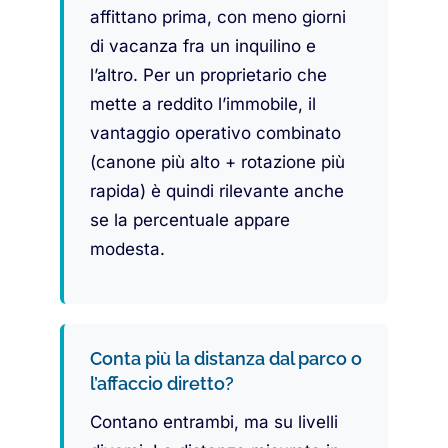
affittano prima, con meno giorni
di vacanza fra un inquilino e
l’altro. Per un proprietario che
mette a reddito l’immobile, il
vantaggio operativo combinato
(canone più alto + rotazione più
rapida) è quindi rilevante anche
se la percentuale appare
modesta.
Conta più la distanza dal parco o
l’affaccio diretto?
Contano entrambi, ma su livelli