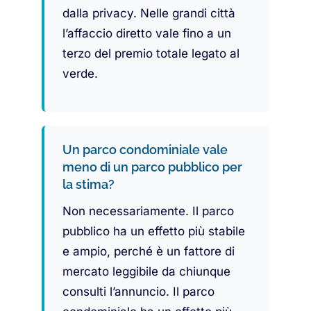
dalla privacy. Nelle grandi città
l’affaccio diretto vale fino a un
terzo del premio totale legato al
verde.
Un parco condominiale vale
meno di un parco pubblico per
la stima?
Non necessariamente. Il parco
pubblico ha un effetto più stabile
e ampio, perché è un fattore di
mercato leggibile da chiunque
consulti l’annuncio. Il parco