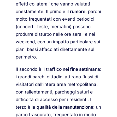
effetti collaterali che vanno valutati
onestamente. Il primo è il
rumore
: parchi
molto frequentati con eventi periodici
(concerti, feste, mercatini) possono
produrre disturbo nelle ore serali e nei
weekend, con un impatto particolare sui
piani bassi affacciati direttamente sul
perimetro.
Il secondo è il
traffico nei fine settimana
:
i grandi parchi cittadini attirano flussi di
visitatori dall’intera area metropolitana,
con rallentamenti, parcheggi saturi e
difficoltà di accesso per i residenti. Il
terzo è la
qualità della manutenzione
: un
parco trascurato, frequentato in modo