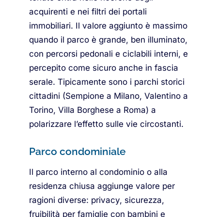
acquirenti e nei filtri dei portali
immobiliari. Il valore aggiunto è massimo
quando il parco è grande, ben illuminato,
con percorsi pedonali e ciclabili interni, e
percepito come sicuro anche in fascia
serale. Tipicamente sono i parchi storici
cittadini (Sempione a Milano, Valentino a
Torino, Villa Borghese a Roma) a
polarizzare l’effetto sulle vie circostanti.
Parco condominiale
Il parco interno al condominio o alla
residenza chiusa aggiunge valore per
ragioni diverse: privacy, sicurezza,
fruibilità per famiglie con bambini e