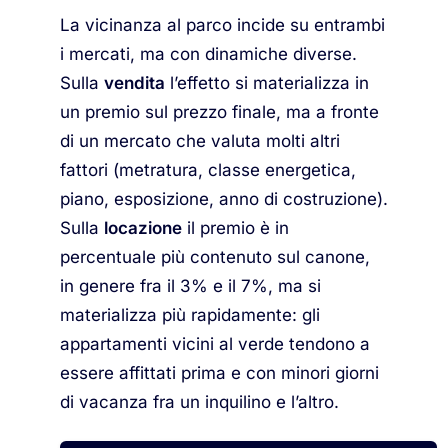
La vicinanza al parco incide su entrambi
i mercati, ma con dinamiche diverse.
Sulla
vendita
l’effetto si materializza in
un premio sul prezzo finale, ma a fronte
di un mercato che valuta molti altri
fattori (metratura, classe energetica,
piano, esposizione, anno di costruzione).
Sulla
locazione
il premio è in
percentuale più contenuto sul canone,
in genere fra il 3% e il 7%, ma si
materializza più rapidamente: gli
appartamenti vicini al verde tendono a
essere affittati prima e con minori giorni
di vacanza fra un inquilino e l’altro.