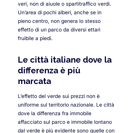
veri, non di aiuole o spartitraffico verdi.
Un’area di pochi alberi, anche se in
pieno centro, non genera lo stesso
effetto di un parco da diversi ettari
fruibile a piedi.
Le città italiane dove la
differenza è più
marcata
L’effetto del verde sui prezzi non è
uniforme sul territorio nazionale. Le città
dove la differenza fra immobile
affacciato sul parco e immobile lontano
dal verde è più evidente sono quelle con