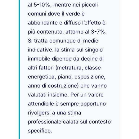
al 5-10%, mentre nei piccoli
comuni dove il verde è
abbondante e diffuso l’effetto è
più contenuto, attorno al 3-7%.
Si tratta comunque di medie
indicative: la stima sul singolo
immobile dipende da decine di
altri fattori (metratura, classe
energetica, piano, esposizione,
anno di costruzione) che vanno
valutati insieme. Per un valore
attendibile è sempre opportuno
rivolgersi a una stima
professionale calata sul contesto
specifico.