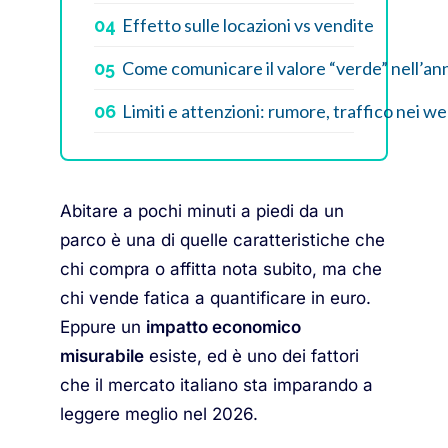
Effetto sulle locazioni vs vendite
04
Come comunicare il valore “verde” nell’an
05
Limiti e attenzioni: rumore, traffico nei 
06
Abitare a pochi minuti a piedi da un
parco è una di quelle caratteristiche che
chi compra o affitta nota subito, ma che
chi vende fatica a quantificare in euro.
Eppure un
impatto economico
misurabile
esiste, ed è uno dei fattori
che il mercato italiano sta imparando a
leggere meglio nel 2026.