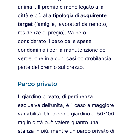
animali. Il premio è meno legato alla
città e più alla
tipologia di acquirente
target
(famiglie, lavoratori da remoto,
residenze di pregio). Va però
considerato il peso delle spese
condominiali per la manutenzione del
verde, che in alcuni casi controbilancia
parte del premio sul prezzo.
Parco privato
Il giardino privato, di pertinenza
esclusiva dell’unità, è il caso a maggiore
variabilità. Un piccolo giardino di 50-100
mq in città può valere quanto una
stanza in più, mentre un parco privato di