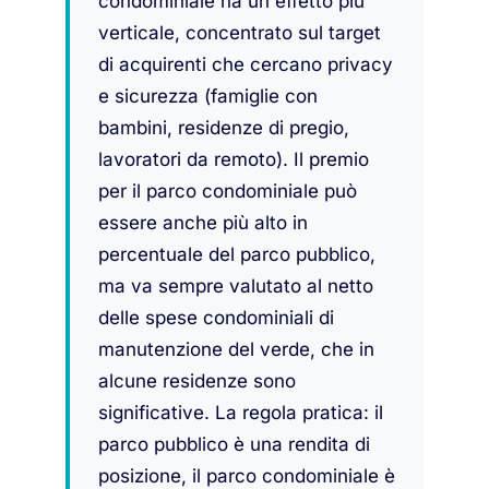
condominiale ha un effetto più
verticale, concentrato sul target
di acquirenti che cercano privacy
e sicurezza (famiglie con
bambini, residenze di pregio,
lavoratori da remoto). Il premio
per il parco condominiale può
essere anche più alto in
percentuale del parco pubblico,
ma va sempre valutato al netto
delle spese condominiali di
manutenzione del verde, che in
alcune residenze sono
significative. La regola pratica: il
parco pubblico è una rendita di
posizione, il parco condominiale è