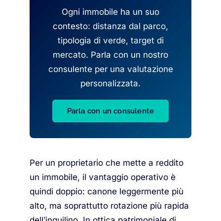
Ogni immobile ha un suo
contesto: distanza dal parco,
tipologia di verde, target di
mercato. Parla con un nostro
consulente per una valutazione
personalizzata.
Parla con un consulente
Per un proprietario che mette a reddito
un immobile, il vantaggio operativo è
quindi doppio: canone leggermente più
alto, ma soprattutto rotazione più rapida
dell’inquilino. In ottica patrimoniale di