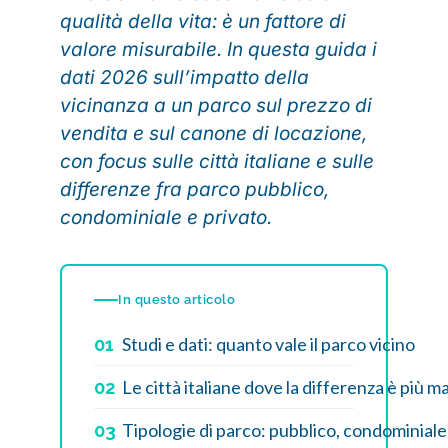
qualità della vita: è un fattore di
valore misurabile. In questa guida i
dati 2026 sull’impatto della
vicinanza a un parco sul prezzo di
vendita e sul canone di locazione,
con focus sulle città italiane e sulle
differenze fra parco pubblico,
condominiale e privato.
In questo articolo
Studi e dati: quanto vale il parco vicino
01
Le città italiane dove la differenza è più m
02
Tipologie di parco: pubblico, condominiale
03