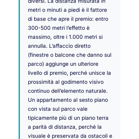
diversi. La distanza misurata in
metri o minuti a piedi è il fattore
di base che apre il premio: entro
300-500 metri l’effetto è
massimo, oltre i 1.000 metri si
annulla. L’affaccio diretto
(finestre o balcone che danno sul
parco) aggiunge un ulteriore
livello di premio, perché unisce la
prossimità al godimento visivo
continuo dell’elemento naturale.
Un appartamento al sesto piano
con vista sul parco vale
tipicamente più di un piano terra
a parità di distanza, perché la
visuale è preservata da ostacoli e