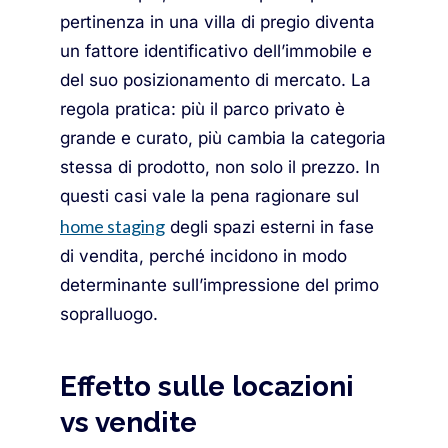
pertinenza in una villa di pregio diventa
un fattore identificativo dell’immobile e
del suo posizionamento di mercato. La
regola pratica: più il parco privato è
grande e curato, più cambia la categoria
stessa di prodotto, non solo il prezzo. In
questi casi vale la pena ragionare sul
home staging
degli spazi esterni in fase
di vendita, perché incidono in modo
determinante sull’impressione del primo
sopralluogo.
Effetto sulle locazioni
vs vendite