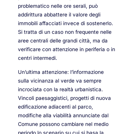
problematico nelle ore serali, può
addirittura abbattere il valore degli
immobili affacciati invece di sostenerlo.
Si tratta di un caso non frequente nelle
aree centrali delle grandi città, ma da
verificare con attenzione in periferia o in
centri intermedi.
Un’ultima attenzione: l’informazione
sulla vicinanza al verde va sempre
incrociata con la realtà urbanistica.
Vincoli paesaggistici, progetti di nuova
edificazione adiacenti al parco,
modifiche alla viabilità annunciate dal
Comune possono cambiare nel medio
periodo lo scenario su cui si basa la