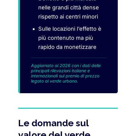
nelle grandi città dense
rispetto ai centri minori
Sulle locazioni l’effetto è
più contenuto ma più
rapido da monetizzare
Aggiornato al 2026 con i dati delle
principali rilevazioni italiane e
internazionali sul premio di prezzo
legato al verde urbano.
Le domande sul
valore del verde