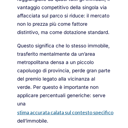
vantaggio competitivo della singola via
affacciata sul parco si riduce: il mercato
non lo prezza più come fattore
distintivo, ma come dotazione standard.
Questo significa che lo stesso immobile,
trasferito mentalmente da un’area
metropolitana densa a un piccolo
capoluogo di provincia, perde gran parte
del premio legato alla vicinanza al
verde. Per questo è importante non
applicare percentuali generiche: serve
una
stima accurata calata sul contesto specifico
dell’immobile.