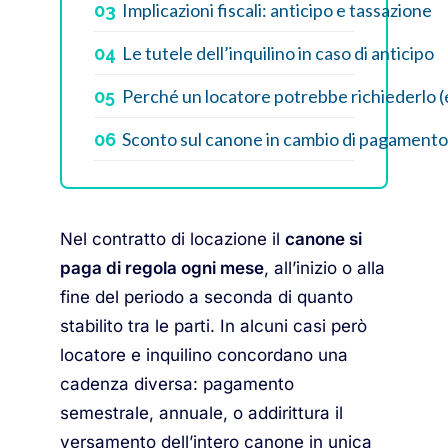
Implicazioni fiscali: anticipo e tassazione
03
Le tutele dell’inquilino in caso di anticipo
04
Perché un locatore potrebbe richiederlo 
05
Sconto sul canone in cambio di pagamento 
06
Nel contratto di locazione il
canone si
paga di regola ogni mese
, all’inizio o alla
fine del periodo a seconda di quanto
stabilito tra le parti. In alcuni casi però
locatore e inquilino concordano una
cadenza diversa: pagamento
semestrale, annuale, o addirittura il
versamento dell’intero canone in unica