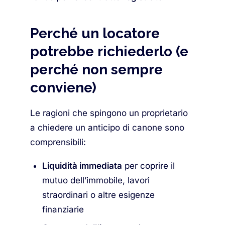
Perché un locatore
potrebbe richiederlo (e
perché non sempre
conviene)
Le ragioni che spingono un proprietario
a chiedere un anticipo di canone sono
comprensibili:
Liquidità immediata
per coprire il
mutuo dell’immobile, lavori
straordinari o altre esigenze
finanziarie