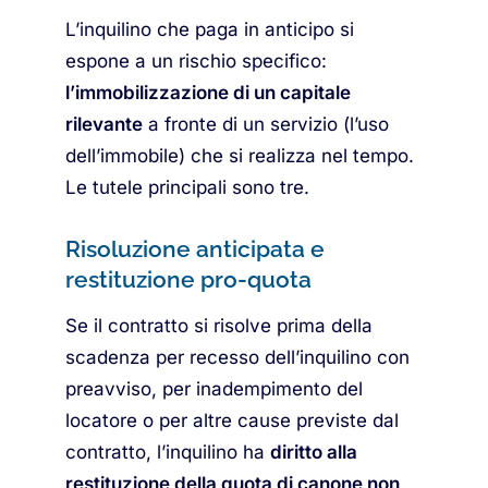
L’inquilino che paga in anticipo si
espone a un rischio specifico:
l’immobilizzazione di un capitale
rilevante
a fronte di un servizio (l’uso
dell’immobile) che si realizza nel tempo.
Le tutele principali sono tre.
Risoluzione anticipata e
restituzione pro-quota
Se il contratto si risolve prima della
scadenza per recesso dell’inquilino con
preavviso, per inadempimento del
locatore o per altre cause previste dal
contratto, l’inquilino ha
diritto alla
restituzione della quota di canone non