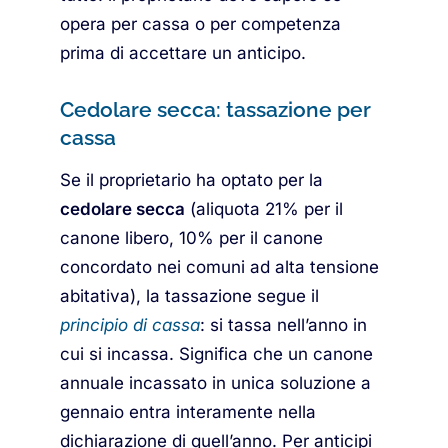
opera per cassa o per competenza
prima di accettare un anticipo.
Cedolare secca: tassazione per
cassa
Se il proprietario ha optato per la
cedolare secca
(aliquota 21% per il
canone libero, 10% per il canone
concordato nei comuni ad alta tensione
abitativa), la tassazione segue il
principio di cassa
: si tassa nell’anno in
cui si incassa. Significa che un canone
annuale incassato in unica soluzione a
gennaio entra interamente nella
dichiarazione di quell’anno. Per anticipi