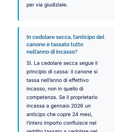
per via giudiziale.
In cedolare secca, l’anticipo del
canone è tassato tutto
nell’anno di incasso?
Sì. La cedolare secca segue il
principio di cassa: il canone si
tassa nell’anno di effettivo
incasso, non in quello di
competenza. Se il proprietario
incassa a gennaio 2026 un
anticipo che copre 24 mesi,
l’intero importo confluisce nel
reddito tassato a cedolare nel