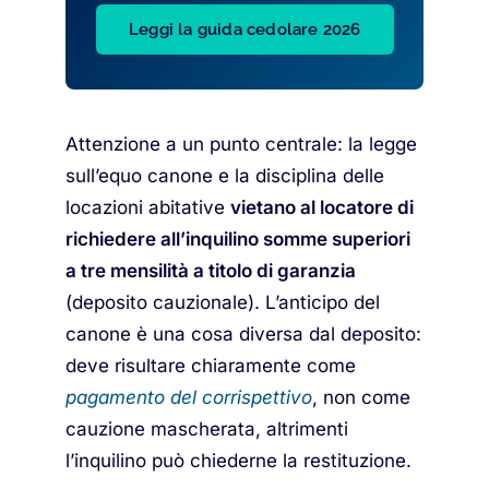
Leggi la guida cedolare 2026
Attenzione a un punto centrale: la legge
sull’equo canone e la disciplina delle
locazioni abitative
vietano al locatore di
richiedere all’inquilino somme superiori
a tre mensilità a titolo di garanzia
(deposito cauzionale). L’anticipo del
canone è una cosa diversa dal deposito:
deve risultare chiaramente come
pagamento del corrispettivo
, non come
cauzione mascherata, altrimenti
l’inquilino può chiederne la restituzione.