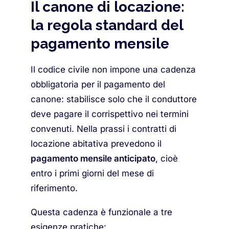
Il canone di locazione:
la regola standard del
pagamento mensile
Il codice civile non impone una cadenza
obbligatoria per il pagamento del
canone: stabilisce solo che il conduttore
deve pagare il corrispettivo nei termini
convenuti. Nella prassi i contratti di
locazione abitativa prevedono il
pagamento mensile anticipato
, cioè
entro i primi giorni del mese di
riferimento.
Questa cadenza è funzionale a tre
esigenze pratiche: