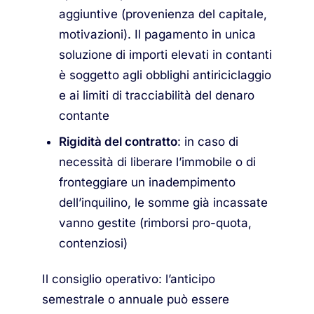
aggiuntive (provenienza del capitale,
motivazioni). Il pagamento in unica
soluzione di importi elevati in contanti
è soggetto agli obblighi antiriciclaggio
e ai limiti di tracciabilità del denaro
contante
Rigidità del contratto
: in caso di
necessità di liberare l’immobile o di
fronteggiare un inadempimento
dell’inquilino, le somme già incassate
vanno gestite (rimborsi pro-quota,
contenziosi)
Il consiglio operativo: l’anticipo
semestrale o annuale può essere