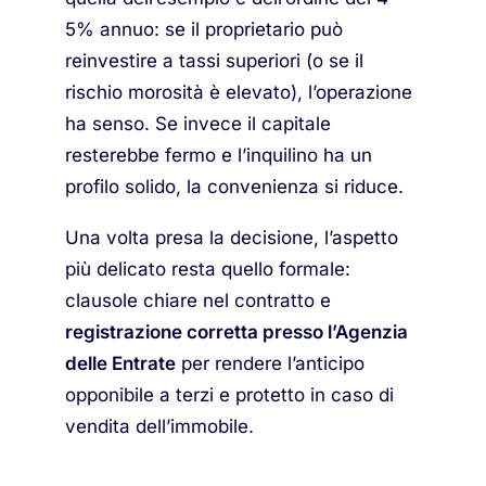
5% annuo: se il proprietario può
reinvestire a tassi superiori (o se il
rischio morosità è elevato), l’operazione
ha senso. Se invece il capitale
resterebbe fermo e l’inquilino ha un
profilo solido, la convenienza si riduce.
Una volta presa la decisione, l’aspetto
più delicato resta quello formale:
clausole chiare nel contratto e
registrazione corretta presso l’Agenzia
delle Entrate
per rendere l’anticipo
opponibile a terzi e protetto in caso di
vendita dell’immobile.