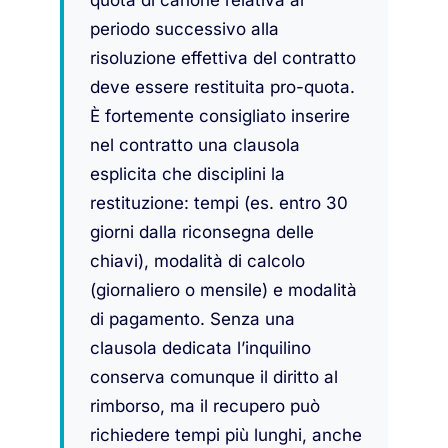
quota di canone relativa al
periodo successivo alla
risoluzione effettiva del contratto
deve essere restituita pro-quota.
È fortemente consigliato inserire
nel contratto una clausola
esplicita che disciplini la
restituzione: tempi (es. entro 30
giorni dalla riconsegna delle
chiavi), modalità di calcolo
(giornaliero o mensile) e modalità
di pagamento. Senza una
clausola dedicata l’inquilino
conserva comunque il diritto al
rimborso, ma il recupero può
richiedere tempi più lunghi, anche