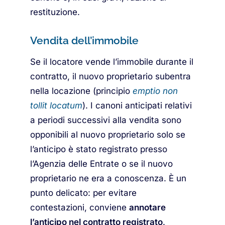
restituzione.
Vendita dell’immobile
Se il locatore vende l’immobile durante il
contratto, il nuovo proprietario subentra
nella locazione (principio
emptio non
tollit locatum
). I canoni anticipati relativi
a periodi successivi alla vendita sono
opponibili al nuovo proprietario solo se
l’anticipo è stato registrato presso
l’Agenzia delle Entrate o se il nuovo
proprietario ne era a conoscenza. È un
punto delicato: per evitare
contestazioni, conviene
annotare
l’anticipo nel contratto registrato
.