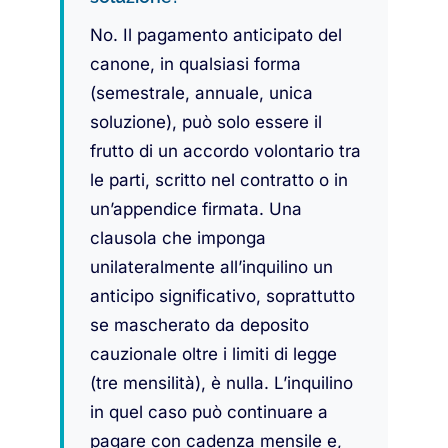
No. Il pagamento anticipato del
canone, in qualsiasi forma
(semestrale, annuale, unica
soluzione), può solo essere il
frutto di un accordo volontario tra
le parti, scritto nel contratto o in
un’appendice firmata. Una
clausola che imponga
unilateralmente all’inquilino un
anticipo significativo, soprattutto
se mascherato da deposito
cauzionale oltre i limiti di legge
(tre mensilità), è nulla. L’inquilino
in quel caso può continuare a
pagare con cadenza mensile e,