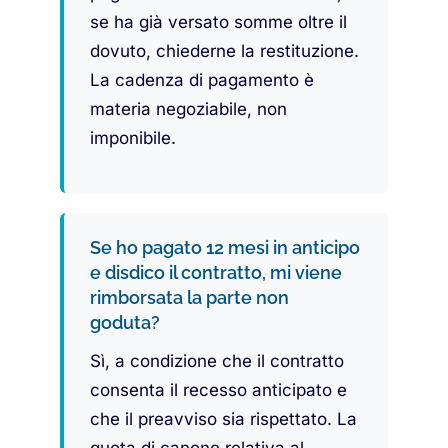
se ha già versato somme oltre il
dovuto, chiederne la restituzione.
La cadenza di pagamento è
materia negoziabile, non
imponibile.
Se ho pagato 12 mesi in anticipo
e disdico il contratto, mi viene
rimborsata la parte non
goduta?
Sì, a condizione che il contratto
consenta il recesso anticipato e
che il preavviso sia rispettato. La