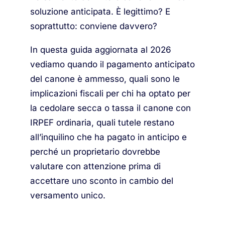
soluzione anticipata. È legittimo? E
soprattutto: conviene davvero?
In questa guida aggiornata al 2026
vediamo quando il pagamento anticipato
del canone è ammesso, quali sono le
implicazioni fiscali per chi ha optato per
la cedolare secca o tassa il canone con
IRPEF ordinaria, quali tutele restano
all’inquilino che ha pagato in anticipo e
perché un proprietario dovrebbe
valutare con attenzione prima di
accettare uno sconto in cambio del
versamento unico.