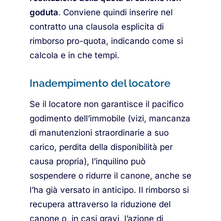
goduta
. Conviene quindi inserire nel
contratto una clausola esplicita di
rimborso pro-quota, indicando come si
calcola e in che tempi.
Inadempimento del locatore
Se il locatore non garantisce il pacifico
godimento dell’immobile (vizi, mancanza
di manutenzioni straordinarie a suo
carico, perdita della disponibilità per
causa propria), l’inquilino può
sospendere o ridurre il canone, anche se
l’ha già versato in anticipo. Il rimborso si
recupera attraverso la riduzione del
canone o, in casi gravi, l’azione di