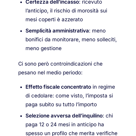
Certezza dell’incasso
: ricevuto
l’anticipo, il rischio di morosità sui
mesi coperti è azzerato
Semplicità amministrativa
: meno
bonifici da monitorare, meno solleciti,
meno gestione
Ci sono però controindicazioni che
pesano nel medio periodo:
Effetto fiscale concentrato
in regime
di cedolare: come visto, l’imposta si
paga subito su tutto l’importo
Selezione avversa dell’inquilino
: chi
paga 12 o 24 mesi in anticipo ha
spesso un profilo che merita verifiche