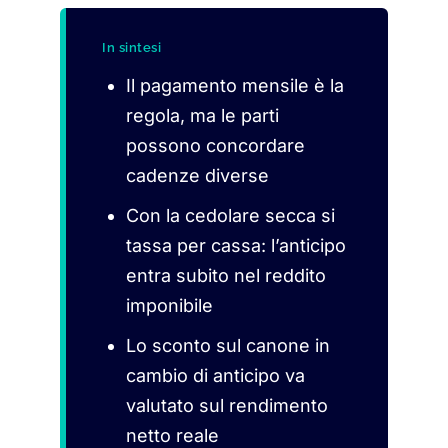
In sintesi
Il pagamento mensile è la
regola, ma le parti
possono concordare
cadenze diverse
Con la cedolare secca si
tassa per cassa: l’anticipo
entra subito nel reddito
imponibile
Lo sconto sul canone in
cambio di anticipo va
valutato sul rendimento
netto reale