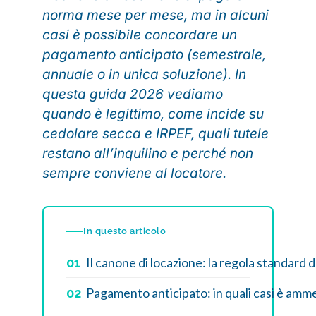
norma mese per mese, ma in alcuni
casi è possibile concordare un
pagamento anticipato (semestrale,
annuale o in unica soluzione). In
questa guida 2026 vediamo
quando è legittimo, come incide su
cedolare secca e IRPEF, quali tutele
restano all’inquilino e perché non
sempre conviene al locatore.
In questo articolo
Il canone di locazione: la regola standard
01
Pagamento anticipato: in quali casi è amm
02