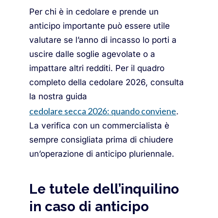
Per chi è in cedolare e prende un
anticipo importante può essere utile
valutare se l’anno di incasso lo porti a
uscire dalle soglie agevolate o a
impattare altri redditi. Per il quadro
completo della cedolare 2026, consulta
la nostra guida
cedolare secca 2026: quando conviene
.
La verifica con un commercialista è
sempre consigliata prima di chiudere
un’operazione di anticipo pluriennale.
Le tutele dell’inquilino
in caso di anticipo