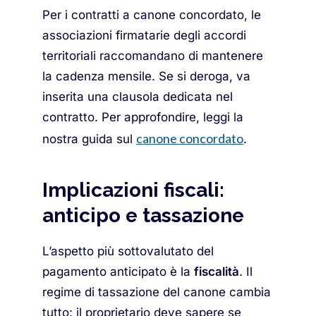
Per i contratti a canone concordato, le
associazioni firmatarie degli accordi
territoriali raccomandano di mantenere
la cadenza mensile. Se si deroga, va
inserita una clausola dedicata nel
contratto. Per approfondire, leggi la
canone concordato
nostra guida sul
.
Implicazioni fiscali:
anticipo e tassazione
L’aspetto più sottovalutato del
pagamento anticipato è la
fiscalità
. Il
regime di tassazione del canone cambia
tutto: il proprietario deve sapere se