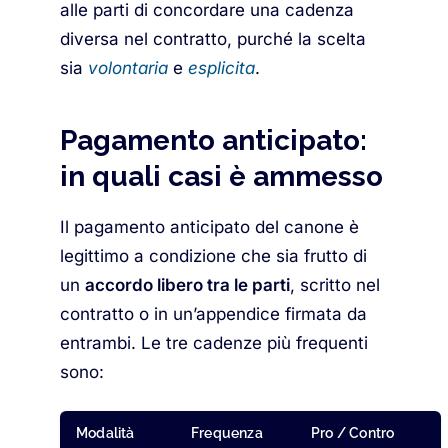
alle parti di concordare una cadenza
diversa nel contratto, purché la scelta
sia
volontaria
e
esplicita
.
Pagamento anticipato:
in quali casi è ammesso
Il pagamento anticipato del canone è
legittimo a condizione che sia frutto di
un
accordo libero tra le parti
, scritto nel
contratto o in un’appendice firmata da
entrambi. Le tre cadenze più frequenti
sono:
Modalità
Frequenza
Pro / Contro