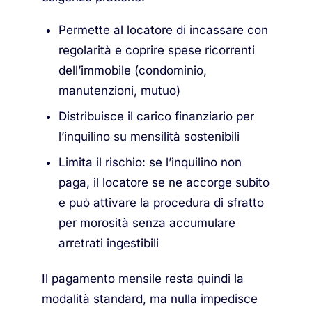
Permette al locatore di incassare con
regolarità e coprire spese ricorrenti
dell’immobile (condominio,
manutenzioni, mutuo)
Distribuisce il carico finanziario per
l’inquilino su mensilità sostenibili
Limita il rischio: se l’inquilino non
paga, il locatore se ne accorge subito
e può attivare la procedura di sfratto
per morosità senza accumulare
arretrati ingestibili
Il pagamento mensile resta quindi la
modalità standard, ma nulla impedisce