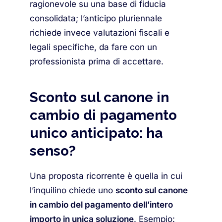
ragionevole su una base di fiducia
consolidata; l’anticipo pluriennale
richiede invece valutazioni fiscali e
legali specifiche, da fare con un
professionista prima di accettare.
Sconto sul canone in
cambio di pagamento
unico anticipato: ha
senso?
Una proposta ricorrente è quella in cui
l’inquilino chiede uno
sconto sul canone
in cambio del pagamento dell’intero
importo in unica soluzione
. Esempio: