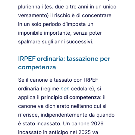
pluriennali (es. due o tre anni in un unico
versamento) il rischio è di concentrare
in un solo periodo d’imposta un
imponibile importante, senza poter
spalmare sugli anni successivi.
IRPEF ordinaria: tassazione per
competenza
Se il canone è tassato con IRPEF
ordinaria (regime
non
cedolare), si
applica il
principio di competenza
: il
canone va dichiarato nell’anno cui si
riferisce, indipendentemente da quando
è stato incassato. Un canone 2026
incassato in anticipo nel 2025 va