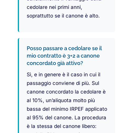
cedolare nei primi anni,
soprattutto se il canone è alto.
Posso passare a cedolare se il
mio contratto è 3+2 a canone
concordato già attivo?
Sì, e in genere è il caso in cui il
passaggio conviene di più. Sul
canone concordato la cedolare è
al 10%, un’aliquota molto più
bassa del minimo IRPEF applicato
al 95% del canone. La procedura
è la stessa del canone libero: