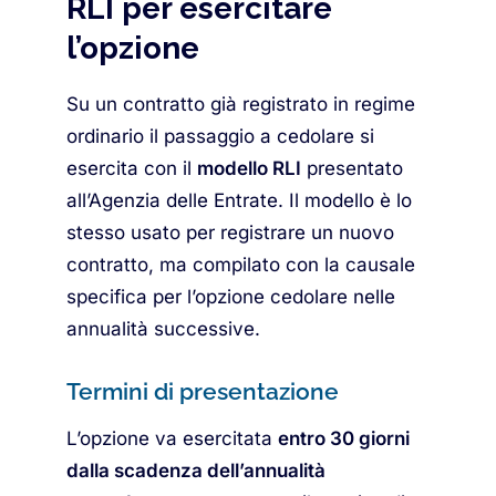
RLI per esercitare
l’opzione
Su un contratto già registrato in regime
ordinario il passaggio a cedolare si
esercita con il
modello RLI
presentato
all’Agenzia delle Entrate. Il modello è lo
stesso usato per registrare un nuovo
contratto, ma compilato con la causale
specifica per l’opzione cedolare nelle
annualità successive.
Termini di presentazione
L’opzione va esercitata
entro 30 giorni
dalla scadenza dell’annualità