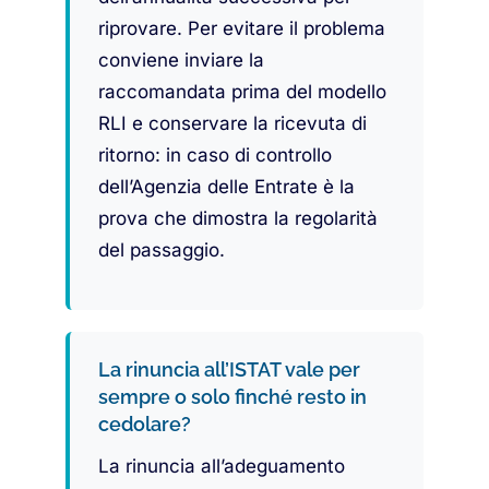
riprovare. Per evitare il problema
conviene inviare la
raccomandata prima del modello
RLI e conservare la ricevuta di
ritorno: in caso di controllo
dell’Agenzia delle Entrate è la
prova che dimostra la regolarità
del passaggio.
La rinuncia all’ISTAT vale per
sempre o solo finché resto in
cedolare?
La rinuncia all’adeguamento