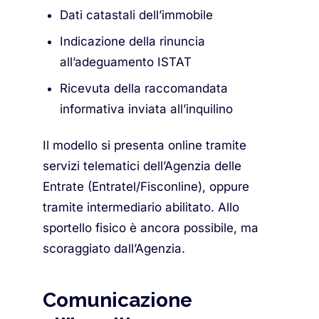
Dati catastali dell’immobile
Indicazione della rinuncia
all’adeguamento ISTAT
Ricevuta della raccomandata
informativa inviata all’inquilino
Il modello si presenta online tramite
servizi telematici dell’Agenzia delle
Entrate (Entratel/Fisconline), oppure
tramite intermediario abilitato. Allo
sportello fisico è ancora possibile, ma
scoraggiato dall’Agenzia.
Comunicazione