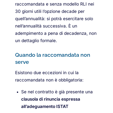
raccomandata e senza modello RLI nei
30 giorni utili l’opzione decade per
quell’annualità: si potrà esercitare solo
nell’annualità successiva. È un
adempimento a pena di decadenza, non
un dettaglio formale.
Quando la raccomandata non
serve
Esistono due eccezioni in cui la
raccomandata non è obbligatoria:
Se nel contratto è già presente una
clausola di rinuncia espressa
all’adeguamento ISTAT