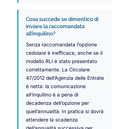
Cosa succede se dimentico di
inviare la raccomandata
all’inquilino?
Senza raccomandata l’opzione
cedolare è inefficace, anche se il
modello RLI è stato presentato
correttamente. La Circolare
47/2012 dell’Agenzia delle Entrate
è netta: la comunicazione
all’inquilino è a pena di
decadenza dell’opzione per
quell’annualità. In pratica si dovrà
attendere la scadenza
dell’annualità successiva per