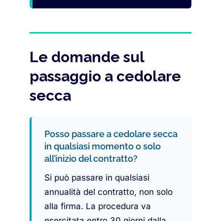
Le domande sul
passaggio a cedolare
secca
Posso passare a cedolare secca
in qualsiasi momento o solo
all’inizio del contratto?
Si può passare in qualsiasi
annualità del contratto, non solo
alla firma. La procedura va
esercitata entro 30 giorni dalla