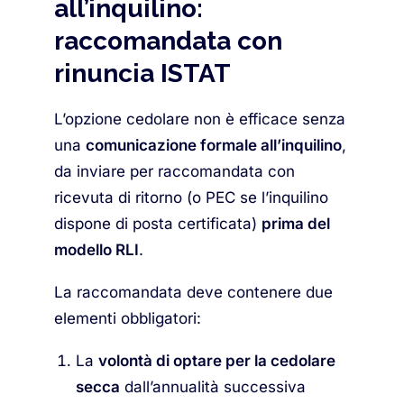
all’inquilino:
raccomandata con
rinuncia ISTAT
L’opzione cedolare non è efficace senza
una
comunicazione formale all’inquilino
,
da inviare per raccomandata con
ricevuta di ritorno (o PEC se l’inquilino
dispone di posta certificata)
prima del
modello RLI
.
La raccomandata deve contenere due
elementi obbligatori:
La
volontà di optare per la cedolare
secca
dall’annualità successiva