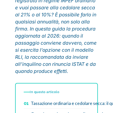
registrato in regime IRPEF ordinario
e vuoi passare alla cedolare secca
al 21% o al 10%? È possibile farlo in
qualsiasi annualità, non solo alla
firma. In questa guida la procedura
aggiornata al 2026: quando il
passaggio conviene davvero, come
si esercita l’opzione con il modello
RLI, la raccomandata da inviare
all’inquilino con rinuncia ISTAT e da
quando produce effetti.
In questo articolo
Tassazione ordinaria e cedolare secca: il 
01