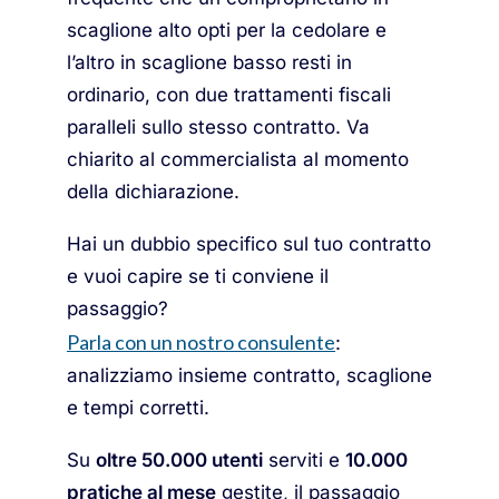
scaglione alto opti per la cedolare e
l’altro in scaglione basso resti in
ordinario, con due trattamenti fiscali
paralleli sullo stesso contratto. Va
chiarito al commercialista al momento
della dichiarazione.
Hai un dubbio specifico sul tuo contratto
e vuoi capire se ti conviene il
passaggio?
Parla con un nostro consulente
:
analizziamo insieme contratto, scaglione
e tempi corretti.
Su
oltre 50.000 utenti
serviti e
10.000
pratiche al mese
gestite, il passaggio