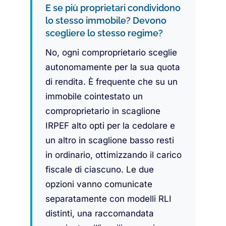
E se più proprietari condividono
lo stesso immobile? Devono
scegliere lo stesso regime?
No, ogni comproprietario sceglie
autonomamente per la sua quota
di rendita. È frequente che su un
immobile cointestato un
comproprietario in scaglione
IRPEF alto opti per la cedolare e
un altro in scaglione basso resti
in ordinario, ottimizzando il carico
fiscale di ciascuno. Le due
opzioni vanno comunicate
separatamente con modelli RLI
distinti, una raccomandata