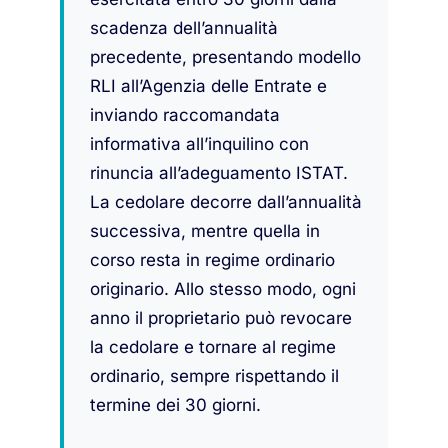
scadenza dell’annualità
precedente, presentando modello
RLI all’Agenzia delle Entrate e
inviando raccomandata
informativa all’inquilino con
rinuncia all’adeguamento ISTAT.
La cedolare decorre dall’annualità
successiva, mentre quella in
corso resta in regime ordinario
originario. Allo stesso modo, ogni
anno il proprietario può revocare
la cedolare e tornare al regime
ordinario, sempre rispettando il
termine dei 30 giorni.