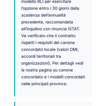
modello RLI per esercitare
l’opzione entro i 30 giorni dalla
scadenza dell’annualità
precedente, raccomandata
all’inquilino con rinuncia ISTAT.
Va verificato che il contratto
rispetti i requisiti del canone
concordato locale (valori OMI,
accordi territoriali tra
organizzazioni). Per dettagli vedi
la nostra pagina su canone
concordato e i modelli concordati
nelle principali province.