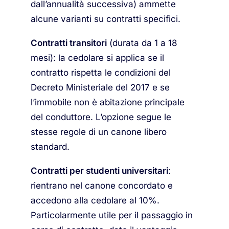
dall’annualità successiva) ammette
alcune varianti su contratti specifici.
Contratti transitori
(durata da 1 a 18
mesi): la cedolare si applica se il
contratto rispetta le condizioni del
Decreto Ministeriale del 2017 e se
l’immobile non è abitazione principale
del conduttore. L’opzione segue le
stesse regole di un canone libero
standard.
Contratti per studenti universitari
:
rientrano nel canone concordato e
accedono alla cedolare al 10%.
Particolarmente utile per il passaggio in