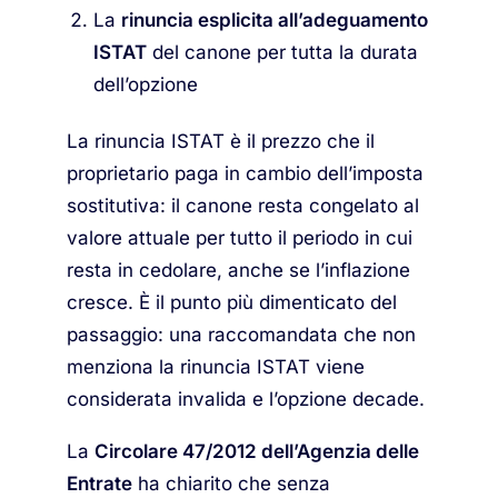
La
rinuncia esplicita all’adeguamento
ISTAT
del canone per tutta la durata
dell’opzione
La rinuncia ISTAT è il prezzo che il
proprietario paga in cambio dell’imposta
sostitutiva: il canone resta congelato al
valore attuale per tutto il periodo in cui
resta in cedolare, anche se l’inflazione
cresce. È il punto più dimenticato del
passaggio: una raccomandata che non
menziona la rinuncia ISTAT viene
considerata invalida e l’opzione decade.
La
Circolare 47/2012 dell’Agenzia delle
Entrate
ha chiarito che senza