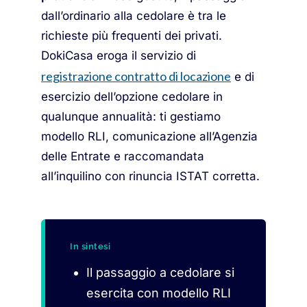
dall’ordinario alla cedolare è tra le
richieste più frequenti dei privati.
DokiCasa eroga il servizio di
registrazione contratto di locazione
e di
esercizio dell’opzione cedolare in
qualunque annualità: ti gestiamo
modello RLI, comunicazione all’Agenzia
delle Entrate e raccomandata
all’inquilino con rinuncia ISTAT corretta.
In sintesi
Il passaggio a cedolare si
esercita con modello RLI