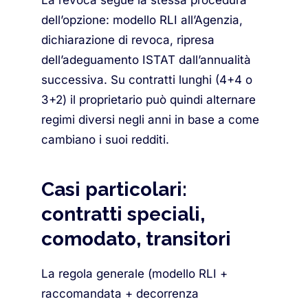
La revoca segue la stessa procedura
dell’opzione: modello RLI all’Agenzia,
dichiarazione di revoca, ripresa
dell’adeguamento ISTAT dall’annualità
successiva. Su contratti lunghi (4+4 o
3+2) il proprietario può quindi alternare
regimi diversi negli anni in base a come
cambiano i suoi redditi.
Casi particolari:
contratti speciali,
comodato, transitori
La regola generale (modello RLI +
raccomandata + decorrenza