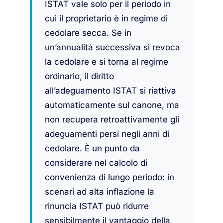
ISTAT vale solo per il periodo in
cui il proprietario è in regime di
cedolare secca. Se in
un’annualità successiva si revoca
la cedolare e si torna al regime
ordinario, il diritto
all’adeguamento ISTAT si riattiva
automaticamente sul canone, ma
non recupera retroattivamente gli
adeguamenti persi negli anni di
cedolare. È un punto da
considerare nel calcolo di
convenienza di lungo periodo: in
scenari ad alta inflazione la
rinuncia ISTAT può ridurre
sensibilmente il vantaggio della