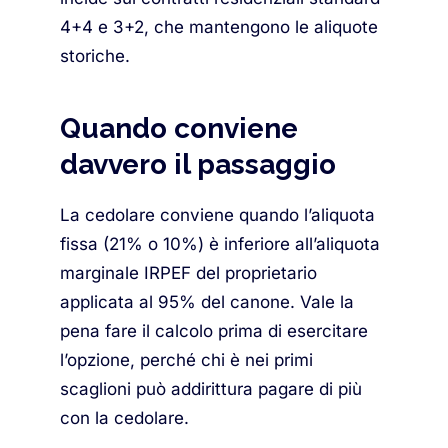
4+4 e 3+2, che mantengono le aliquote
storiche.
Quando conviene
davvero il passaggio
La cedolare conviene quando l’aliquota
fissa (21% o 10%) è inferiore all’aliquota
marginale IRPEF del proprietario
applicata al 95% del canone. Vale la
pena fare il calcolo prima di esercitare
l’opzione, perché chi è nei primi
scaglioni può addirittura pagare di più
con la cedolare.