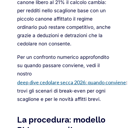
canone libero al 21% il calcolo cambia:
per redditi nello scaglione base con un
piccolo canone affittato il regime
ordinario può restare competitivo, anche
grazie a deduzioni e detrazioni che la
cedolare non consente.
Per un confronto numerico approfondito
su quando passare conviene, vedi il
nostro
deep dive cedolare secca 2026: quando conviene
:
trovi gli scenari di break-even per ogni
scaglione e per le novità affitti brevi.
La procedura: modello