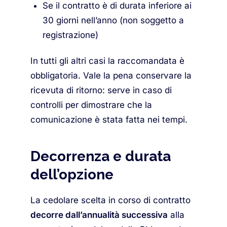
Se il contratto è di durata inferiore ai
30 giorni nell’anno (non soggetto a
registrazione)
In tutti gli altri casi la raccomandata è
obbligatoria. Vale la pena conservare la
ricevuta di ritorno: serve in caso di
controlli per dimostrare che la
comunicazione è stata fatta nei tempi.
Decorrenza e durata
dell’opzione
La cedolare scelta in corso di contratto
decorre dall’annualità successiva
alla