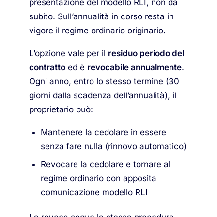
presentazione del modello RLI, non da
subito. Sull’annualità in corso resta in
vigore il regime ordinario originario.
L’opzione vale per il
residuo periodo del
contratto
ed è
revocabile annualmente
.
Ogni anno, entro lo stesso termine (30
giorni dalla scadenza dell’annualità), il
proprietario può:
Mantenere la cedolare in essere
senza fare nulla (rinnovo automatico)
Revocare la cedolare e tornare al
regime ordinario con apposita
comunicazione modello RLI