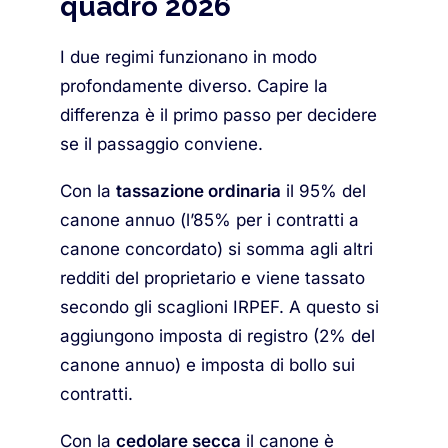
quadro 2026
I due regimi funzionano in modo
profondamente diverso. Capire la
differenza è il primo passo per decidere
se il passaggio conviene.
Con la
tassazione ordinaria
il 95% del
canone annuo (l’85% per i contratti a
canone concordato) si somma agli altri
redditi del proprietario e viene tassato
secondo gli scaglioni IRPEF. A questo si
aggiungono imposta di registro (2% del
canone annuo) e imposta di bollo sui
contratti.
Con la
cedolare secca
il canone è