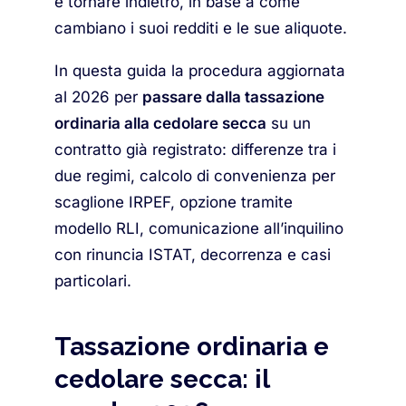
e tornare indietro, in base a come
cambiano i suoi redditi e le sue aliquote.
In questa guida la procedura aggiornata
al 2026 per
passare dalla tassazione
ordinaria alla cedolare secca
su un
contratto già registrato: differenze tra i
due regimi, calcolo di convenienza per
scaglione IRPEF, opzione tramite
modello RLI, comunicazione all’inquilino
con rinuncia ISTAT, decorrenza e casi
particolari.
Tassazione ordinaria e
cedolare secca: il