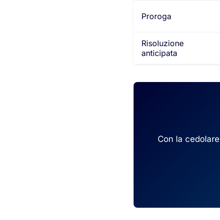
Proroga
Risoluzione
anticipata
Con la cedolare 