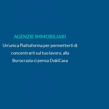
AGENZIE IMMOBILIARI
Un'unica Piattaforma per permetterti di
concentrarti sul tuo lavoro, alla
Burocrazia ci pensa DokiCasa