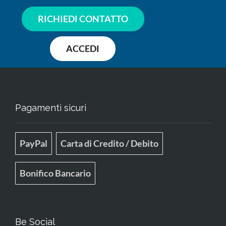
RICHIEDI CONTATTO
ACCEDI
Pagamenti sicuri
PayPal
Carta di Credito / Debito
Bonifico Bancario
Be Social