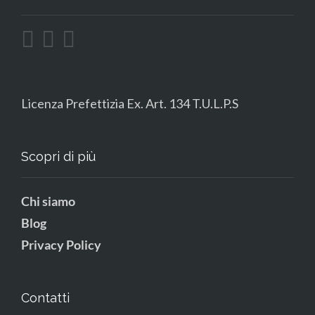
Licenza Prefettizia Ex. Art. 134 T.U.L.P.S
Scopri di più
Chi siamo
Blog
Privacy Policy
Contatti