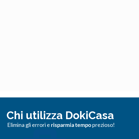
Chi utilizza DokiCasa
Elimina gli errori e
risparmia tempo
prezioso!