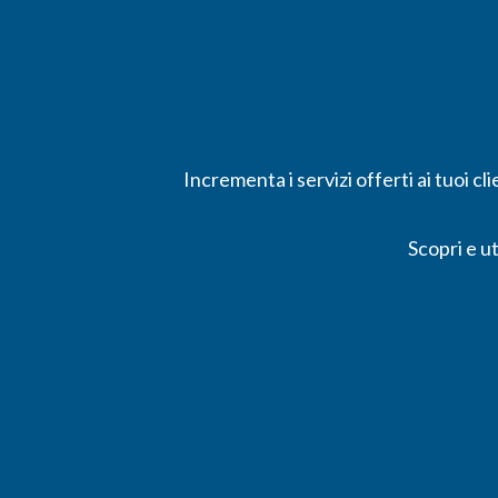
Incrementa i servizi offerti ai tuoi c