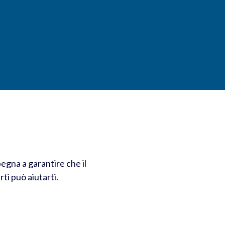
egna a garantire che il
ti può aiutarti.