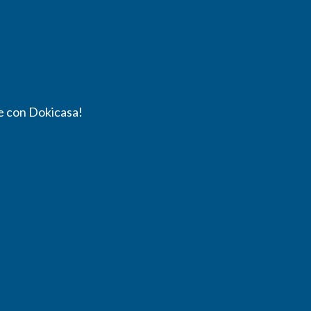
ile con Dokicasa!