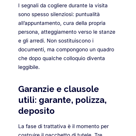
I segnali da cogliere durante la visita
sono spesso silenziosi: puntualità
all’appuntamento, cura della propria
persona, atteggiamento verso le stanze
e gli arredi. Non sostituiscono i
documenti, ma compongono un quadro
che dopo qualche colloquio diventa
leggibile.
Garanzie e clausole
utili: garante, polizza,
deposito
La fase di trattativa è il momento per
costruire il pacchetto di tutele. Tre