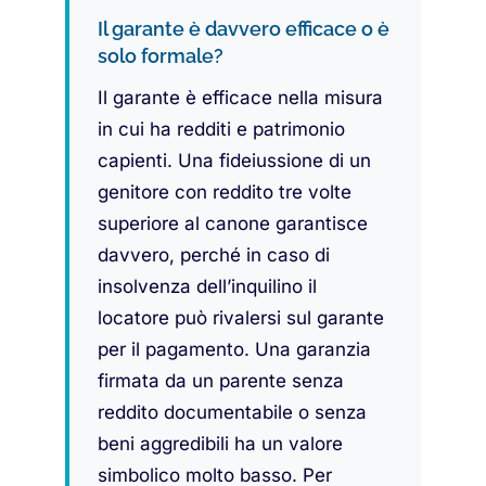
Il garante è davvero efficace o è
solo formale?
Il garante è efficace nella misura
in cui ha redditi e patrimonio
capienti. Una fideiussione di un
genitore con reddito tre volte
superiore al canone garantisce
davvero, perché in caso di
insolvenza dell’inquilino il
locatore può rivalersi sul garante
per il pagamento. Una garanzia
firmata da un parente senza
reddito documentabile o senza
beni aggredibili ha un valore
simbolico molto basso. Per