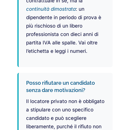
contrattuale in sé, ma la
continuità dimostrata
: un
dipendente in periodo di prova è
più rischioso di un libero
professionista con dieci anni di
partita IVA alle spalle. Vai oltre
l’etichetta e leggi i numeri.
Posso rifiutare un candidato
senza dare motivazioni?
Il locatore privato non è obbligato
a stipulare con uno specifico
candidato e può scegliere
liberamente, purché il rifiuto non