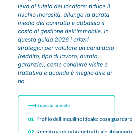
leva di tutela del locatore: riduce il
rischio morosità, allunga la durata
media del contratto e abbassa il
costo di gestione dell’immobile. In
questa guida 2026 i criteri
strategici per valutare un candidato
(reddito, tipo di lavoro, durata,
garanzie), come condurre visite e
trattativa e quando è meglio dire di
no.
In questo articolo
Profilo dell’inquilino ideale: cosa guardar
01
Reddito vs durata contrattuale: il rapport
02