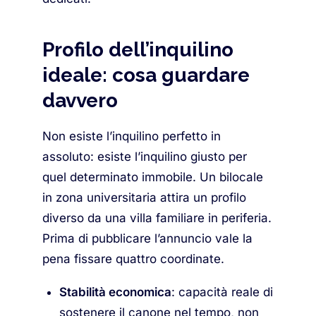
Profilo dell’inquilino
ideale: cosa guardare
davvero
Non esiste l’inquilino perfetto in
assoluto: esiste l’inquilino giusto per
quel determinato immobile. Un bilocale
in zona universitaria attira un profilo
diverso da una villa familiare in periferia.
Prima di pubblicare l’annuncio vale la
pena fissare quattro coordinate.
Stabilità economica
: capacità reale di
sostenere il canone nel tempo, non