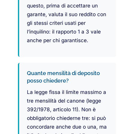
questo, prima di accettare un
garante, valuta il suo reddito con
gli stessi criteri usati per
l’inquilino: il rapporto 1 a 3 vale
anche per chi garantisce.
Quante mensilità di deposito
posso chiedere?
La legge fissa il limite massimo a
tre mensilità del canone (legge
392/1978, articolo 11). Non è
obbligatorio chiederne tre: si può
concordare anche due o una, ma