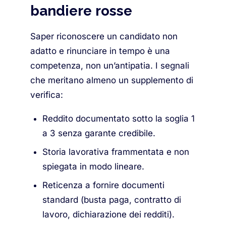
bandiere rosse
Saper riconoscere un candidato non
adatto e rinunciare in tempo è una
competenza, non un’antipatia. I segnali
che meritano almeno un supplemento di
verifica:
Reddito documentato sotto la soglia 1
a 3 senza garante credibile.
Storia lavorativa frammentata e non
spiegata in modo lineare.
Reticenza a fornire documenti
standard (busta paga, contratto di
lavoro, dichiarazione dei redditi).