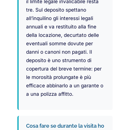
il limite legale invalicabile resta
tre. Sul deposito spettano
all’inquilino gli interessi legali
annuali e va restituito alla fine
della locazione, decurtato delle
eventuali somme dovute per
danni o canoni non pagati. Il
deposito è uno strumento di
copertura del breve termine: per
le morosità prolungate è più
efficace abbinarlo a un garante o
a una polizza affitto.
Cosa fare se durante la visita ho