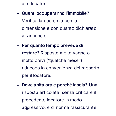
altri locatori.
Quanti occuperanno l’immobile?
Verifica la coerenza con la
dimensione e con quanto dichiarato
all’annuncio.
Per quanto tempo prevede di
restare?
Risposte molto vaghe o
molto brevi (“qualche mese”)
riducono la convenienza del rapporto
per il locatore.
Dove abita ora e perché lascia?
Una
risposta articolata, senza criticare il
precedente locatore in modo
aggressivo, è di norma rassicurante.