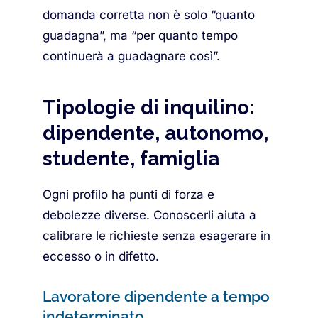
domanda corretta non è solo “quanto
guadagna”, ma “per quanto tempo
continuerà a guadagnare così”.
Tipologie di inquilino:
dipendente, autonomo,
studente, famiglia
Ogni profilo ha punti di forza e
debolezze diverse. Conoscerli aiuta a
calibrare le richieste senza esagerare in
eccesso o in difetto.
Lavoratore dipendente a tempo
indeterminato