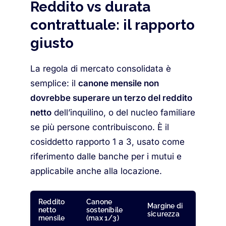
Reddito vs durata
contrattuale: il rapporto
giusto
La regola di mercato consolidata è
semplice: il
canone mensile non
dovrebbe superare un terzo del reddito
netto
dell’inquilino, o del nucleo familiare
se più persone contribuiscono. È il
cosiddetto rapporto 1 a 3, usato come
riferimento dalle banche per i mutui e
applicabile anche alla locazione.
Reddito
Canone
Margine di
netto
sostenibile
sicurezza
mensile
(max 1/3)