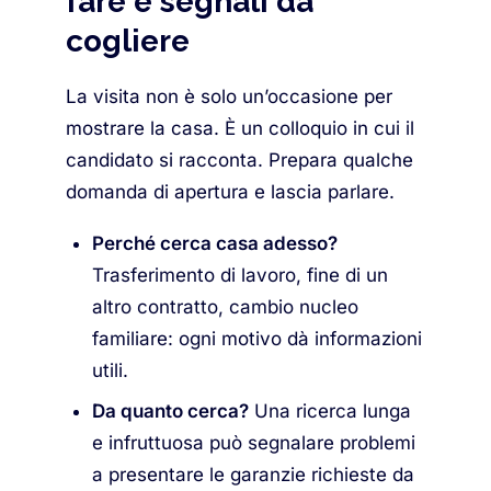
fare e segnali da
cogliere
La visita non è solo un’occasione per
mostrare la casa. È un colloquio in cui il
candidato si racconta. Prepara qualche
domanda di apertura e lascia parlare.
Perché cerca casa adesso?
Trasferimento di lavoro, fine di un
altro contratto, cambio nucleo
familiare: ogni motivo dà informazioni
utili.
Da quanto cerca?
Una ricerca lunga
e infruttuosa può segnalare problemi
a presentare le garanzie richieste da