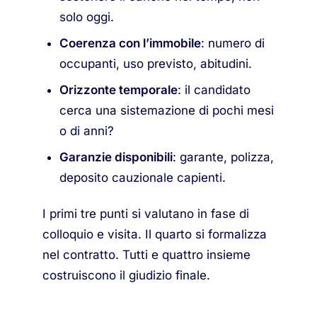
solo oggi.
Coerenza con l’immobile
: numero di
occupanti, uso previsto, abitudini.
Orizzonte temporale
: il candidato
cerca una sistemazione di pochi mesi
o di anni?
Garanzie disponibili
: garante, polizza,
deposito cauzionale capienti.
I primi tre punti si valutano in fase di
colloquio e visita. Il quarto si formalizza
nel contratto. Tutti e quattro insieme
costruiscono il giudizio finale.