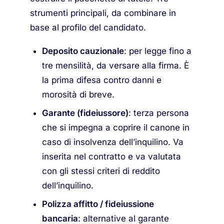
strumenti principali, da combinare in
base al profilo del candidato.
Deposito cauzionale
: per legge fino a
tre mensilità, da versare alla firma. È
la prima difesa contro danni e
morosità di breve.
Garante (fideiussore)
: terza persona
che si impegna a coprire il canone in
caso di insolvenza dell’inquilino. Va
inserita nel contratto e va valutata
con gli stessi criteri di reddito
dell’inquilino.
Polizza affitto / fideiussione
bancaria
: alternative al garante