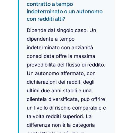
contratto a tempo
indeterminato o un autonomo
con redditi alti?
Dipende dal singolo caso. Un
dipendente a tempo
indeterminato con anzianità
consolidata offre la massima
prevedibilità del flusso di reddito.
Un autonomo affermato, con
dichiarazioni dei redditi degli
ultimi due anni stabili e una
clientela diversificata, può offrire
un livello di rischio comparabile e
talvolta redditi superiori. La
differenza non è la categoria