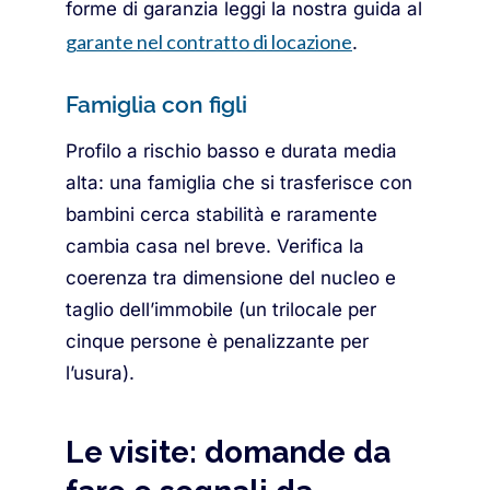
forme di garanzia leggi la nostra guida al
garante nel contratto di locazione
.
Famiglia con figli
Profilo a rischio basso e durata media
alta: una famiglia che si trasferisce con
bambini cerca stabilità e raramente
cambia casa nel breve. Verifica la
coerenza tra dimensione del nucleo e
taglio dell’immobile (un trilocale per
cinque persone è penalizzante per
l’usura).
Le visite: domande da