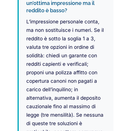
un’ottima impressione ma il
reddito è basso?
L’impressione personale conta,
ma non sostituisce i numeri. Se il
reddito è sotto la soglia 1 a 3,
valuta tre opzioni in ordine di
solidità: chiedi un garante con
redditi capienti e verificali;
proponi una polizza affitto con
copertura canoni non pagati a
carico dell’inquilino; in
alternativa, aumenta il deposito
cauzionale fino al massimo di
legge (tre mensilità). Se nessuna
di queste tre soluzioni è