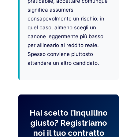
praticabile, accettare comunque
significa assumersi
consapevolmente un rischio: in
quel caso, almeno scegli un
canone leggermente più basso
per allinearlo al reddito reale.
Spesso conviene piuttosto
attendere un altro candidato.
Hai scelto l’inquilino
giusto? Registriamo
noi il tuo contratto