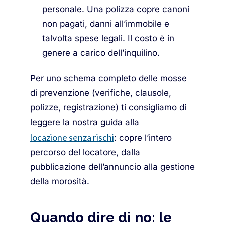
personale. Una polizza copre canoni
non pagati, danni all’immobile e
talvolta spese legali. Il costo è in
genere a carico dell’inquilino.
Per uno schema completo delle mosse
di prevenzione (verifiche, clausole,
polizze, registrazione) ti consigliamo di
leggere la nostra guida alla
locazione senza rischi
: copre l’intero
percorso del locatore, dalla
pubblicazione dell’annuncio alla gestione
della morosità.
Quando dire di no: le