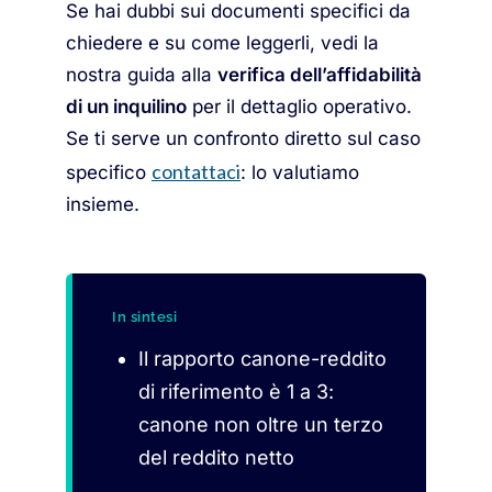
Se hai dubbi sui documenti specifici da
chiedere e su come leggerli, vedi la
nostra guida alla
verifica dell’affidabilità
di un inquilino
per il dettaglio operativo.
Se ti serve un confronto diretto sul caso
contattaci
specifico
: lo valutiamo
insieme.
In sintesi
Il rapporto canone-reddito
di riferimento è 1 a 3:
canone non oltre un terzo
del reddito netto