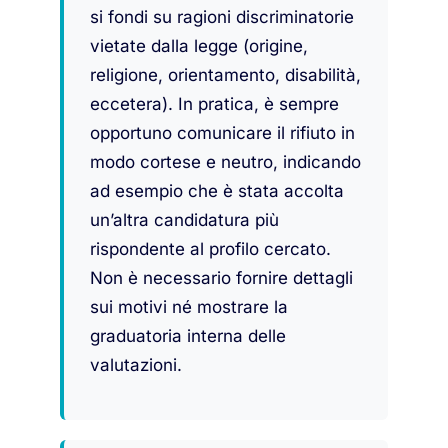
si fondi su ragioni discriminatorie
vietate dalla legge (origine,
religione, orientamento, disabilità,
eccetera). In pratica, è sempre
opportuno comunicare il rifiuto in
modo cortese e neutro, indicando
ad esempio che è stata accolta
un’altra candidatura più
rispondente al profilo cercato.
Non è necessario fornire dettagli
sui motivi né mostrare la
graduatoria interna delle
valutazioni.