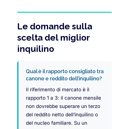
Le domande sulla
scelta del miglior
inquilino
Qual è il rapporto consigliato tra
canone e reddito dell’inquilino?
Il riferimento di mercato è il
rapporto 1 a 3: il canone mensile
non dovrebbe superare un terzo
del reddito netto dell’inquilino o
del nucleo familiare. Su un