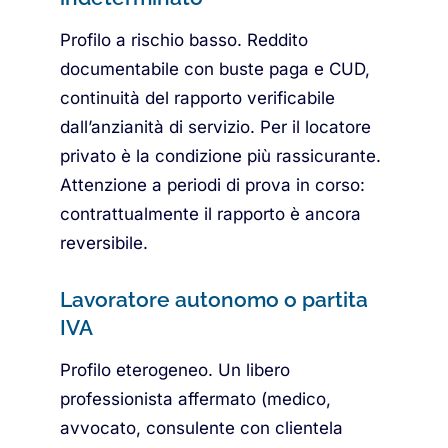
Profilo a rischio basso. Reddito
documentabile con buste paga e CUD,
continuità del rapporto verificabile
dall’anzianità di servizio. Per il locatore
privato è la condizione più rassicurante.
Attenzione a periodi di prova in corso:
contrattualmente il rapporto è ancora
reversibile.
Lavoratore autonomo o partita
IVA
Profilo eterogeneo. Un libero
professionista affermato (medico,
avvocato, consulente con clientela