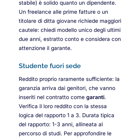
stabile) è solido quanto un dipendente.
Un freelance alle prime fatture o un
titolare di ditta giovane richiede maggiori
cautele: chiedi modello unico degli ultimi
due anni, estratto conto e considera con
attenzione il garante.
Studente fuori sede
Reddito proprio raramente sufficiente: la
garanzia arriva dai genitori, che vanno
inseriti nel contratto come
garanti
.
Verifica il loro reddito con la stessa
logica del rapporto 1 a 3. Durata tipica
del rapporto: 1-3 anni, allineata al
percorso di studi. Per approfondire le