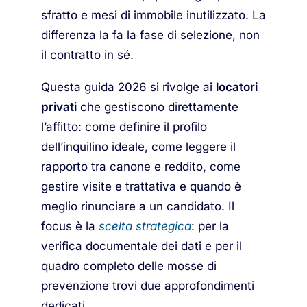
sfratto e mesi di immobile inutilizzato. La
differenza la fa la fase di selezione, non
il contratto in sé.
Questa guida 2026 si rivolge ai
locatori
privati
che gestiscono direttamente
l’affitto: come definire il profilo
dell’inquilino ideale, come leggere il
rapporto tra canone e reddito, come
gestire visite e trattativa e quando è
meglio rinunciare a un candidato. Il
focus è la
scelta strategica
: per la
verifica documentale dei dati e per il
quadro completo delle mosse di
prevenzione trovi due approfondimenti
dedicati.