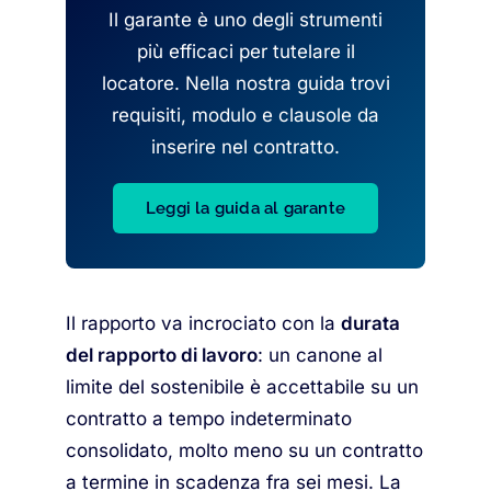
Il garante è uno degli strumenti
più efficaci per tutelare il
locatore. Nella nostra guida trovi
requisiti, modulo e clausole da
inserire nel contratto.
Leggi la guida al garante
Il rapporto va incrociato con la
durata
del rapporto di lavoro
: un canone al
limite del sostenibile è accettabile su un
contratto a tempo indeterminato
consolidato, molto meno su un contratto
a termine in scadenza fra sei mesi. La