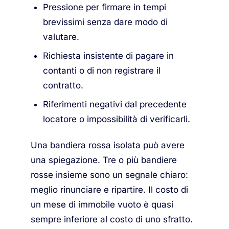
Pressione per firmare in tempi
brevissimi senza dare modo di
valutare.
Richiesta insistente di pagare in
contanti o di non registrare il
contratto.
Riferimenti negativi dal precedente
locatore o impossibilità di verificarli.
Una bandiera rossa isolata può avere
una spiegazione. Tre o più bandiere
rosse insieme sono un segnale chiaro:
meglio rinunciare e ripartire. Il costo di
un mese di immobile vuoto è quasi
sempre inferiore al costo di uno sfratto.