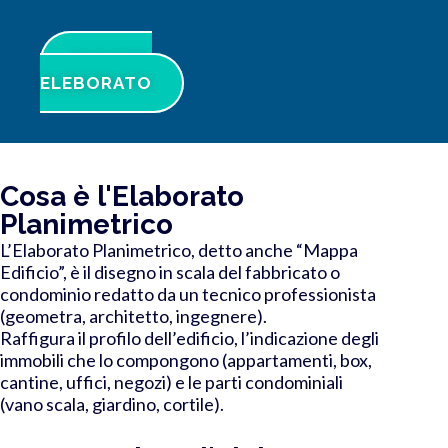
RICHIEDI
ELEBORATO
Cosa è l'Elaborato
Planimetrico
L’Elaborato Planimetrico, detto anche “Mappa
Edificio”, è il disegno in scala del fabbricato o
condominio redatto da un tecnico professionista
(geometra, architetto, ingegnere).
Raffigura il profilo dell’edificio, l’indicazione degli
immobili che lo compongono (appartamenti, box,
cantine, uffici, negozi) e le parti condominiali
(vano scala, giardino, cortile).