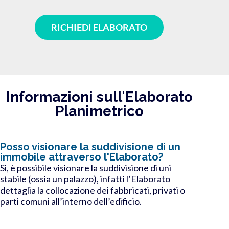
RICHIEDI ELABORATO
Informazioni sull'Elaborato
Planimetrico
Posso visionare la suddivisione di un
immobile attraverso l'Elaborato?
Si, è possibile visionare la suddivisione di uni
stabile (ossia un palazzo), infatti l’Elaborato
dettaglia la collocazione dei fabbricati, privati o
parti comuni all’interno dell’edificio.