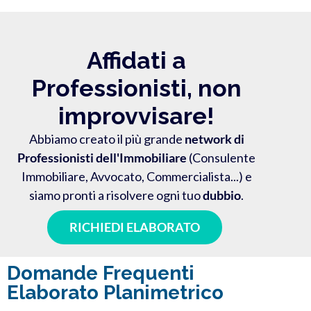
Affidati a
Professionisti, non
improvvisare!
Abbiamo creato il più grande
network di
Professionisti dell'Immobiliare
(Consulente
Immobiliare, Avvocato, Commercialista...) e
siamo pronti a risolvere ogni tuo
dubbio
.
RICHIEDI ELABORATO
Domande Frequenti
Elaborato Planimetrico