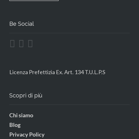
Be Social
Licenza Prefettizia Ex. Art. 134 T.U.L.P.S
Scopri di più
Chi siamo
Blog
Privacy Policy