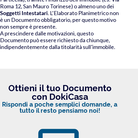
Roma 12, San Mauro Torinese) o almeno uno dei
Soggetti Intestatari
. L’Elaborato Planimetrico non
è un Documento obbligatorio, per questo motivo
non sempre è presente.
A prescindere dalle motivazioni, questo
Documento può essere richiesto da chiunque,
indipendentemente dalla titolarità sull’immobile.
Ottieni il tuo Documento
con DokiCasa
Rispondi a poche semplici domande, a
tutto il resto pensiamo noi!