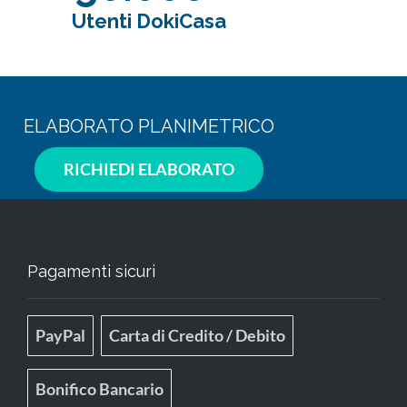
Utenti DokiCasa
ELABORATO PLANIMETRICO
RICHIEDI ELABORATO
Pagamenti sicuri
PayPal
Carta di Credito / Debito
Bonifico Bancario