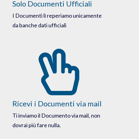
Solo Documenti Ufficiali
I Documenti li reperiamo unicamente
da banche dati ufficiali
Ricevi i Documenti via mail
Ti inviamo il Documento via mail, non
dovrai più fare nulla.