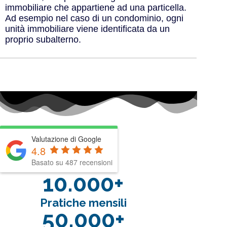
immobiliare che appartiene ad una particella.
Ad esempio nel caso di un condominio, ogni
unità immobiliare viene identificata da un
proprio subalterno.
Valutazione di Google
4.8
Basato su 487 recensioni
10.000+
Pratiche mensili
50.000+