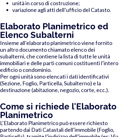
unità in corso di costruzione;
variazione agli atti dell’ufficio del Catasto.
Elaborato Planimetrico ed
Elenco Subalterni
Insieme all’elaborato planimetrico viene fornito
un altro documento chiamato elenco dei
subalterni, che contiene la lista di tutte le unità
immobiliari e delle parti comuni costituenti l’intero
edificio o condominio.
Per ogni unità sono elencati i dati identificativi
(Sezione, Foglio, Particella, Subalterno) e la
destinazione (abitazione, negozio, corte, ecc.).
Come si richiede l'Elaborato
Planimetrico
L’Elaborato Planimetrico può essere richiesto
partendo dai Dati Catastali dell’immobile (Foglio,
Particella), tramite l’indirizzo dell’immobile (es: Via