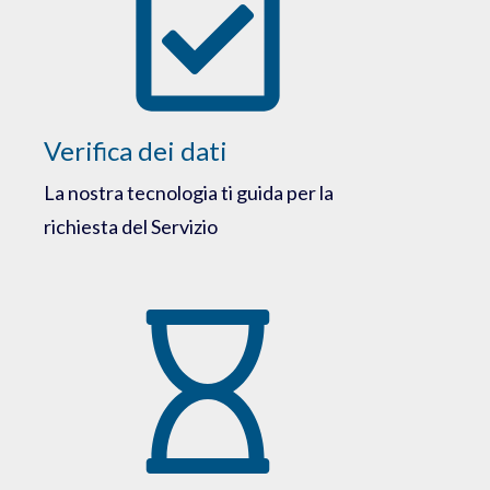
Verifica dei dati
La nostra tecnologia ti guida per la
richiesta del Servizio