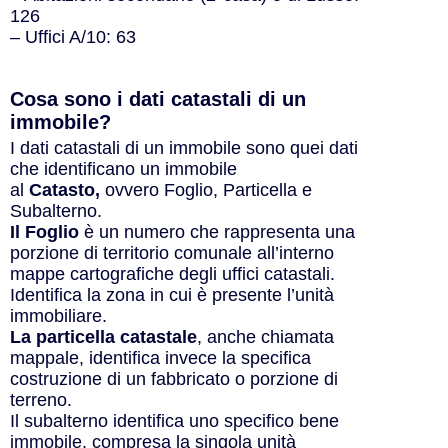
126
– Uffici A/10: 63
Cosa sono i dati catastali di un
immobile?​
I dati catastali di un immobile sono quei dati
che identificano un immobile
al
Catasto,
ovvero Foglio, Particella e
Subalterno.
Il Foglio
è un numero che rappresenta una
porzione di territorio comunale all’interno
mappe cartografiche degli uffici catastali.
Identifica la zona in cui è presente l’unità
immobiliare.
La particella catastale
, anche chiamata
mappale, identifica invece la specifica
costruzione di un fabbricato o porzione di
terreno.
Il subalterno identifica uno specifico bene
immobile, compresa la singola unità