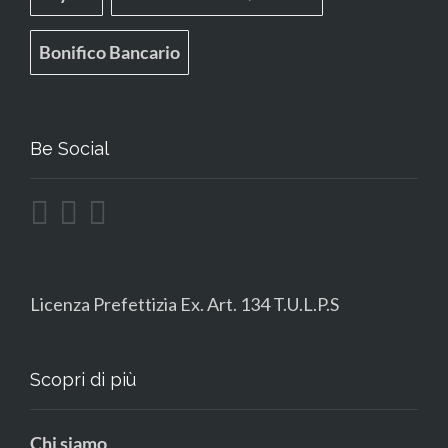
Bonifico Bancario
Be Social
Licenza Prefettizia Ex. Art. 134 T.U.L.P.S
Scopri di più
Chi siamo