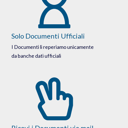
Solo Documenti Ufficiali
I Documenti li reperiamo unicamente
da banche dati ufficiali
Ricevi i Documenti via mail