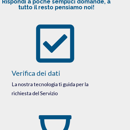
Rispondi a poche semplici domande, a
tutto il resto pensiamo noi!
Verifica dei dati
La nostra tecnologia ti guida per la
richiesta del Servizio