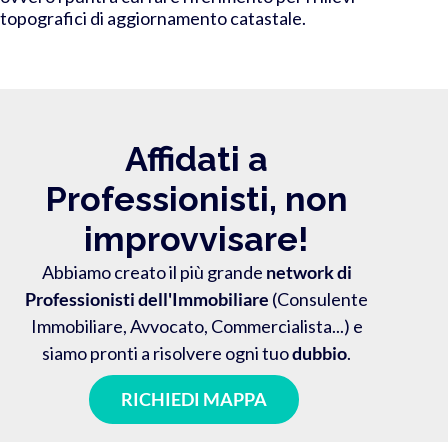
topografici di aggiornamento catastale.
Affidati a
Professionisti, non
improvvisare!
Abbiamo creato il più grande
network di
Professionisti dell'Immobiliare
(Consulente
Immobiliare, Avvocato, Commercialista...) e
siamo pronti a risolvere ogni tuo
dubbio
.
RICHIEDI MAPPA