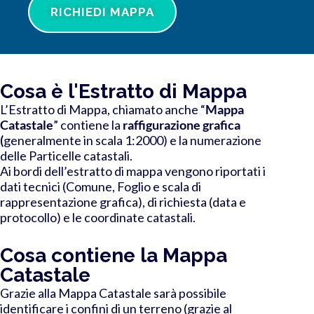
RICHIEDI MAPPA
Cosa è l'Estratto di Mappa
L’Estratto di Mappa, chiamato anche “
Mappa
Catastale
” contiene la
raffigurazione grafica
(
generalmente in scala 1:2000) e la numerazione
delle Particelle catastali.
Ai bordi dell’estratto di mappa vengono riportati i
dati tecnici (Comune, Foglio e scala di
rappresentazione grafica), di richiesta (data e
protocollo) e le coordinate catastali.
Cosa contiene la Mappa
Catastale
Grazie alla Mappa Catastale sarà possibile
identificare i confini di un terreno (grazie al