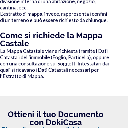
divisione interna di una abitazione, negozio,
cantina, ecc.
L’estratto di mappa, invece, rappresenta i confini
di un terreno e può essere richiesto da chiunque.
Come si richiede la Mappa
Castale
La Mappa Catastale viene richiesta tramite i Dati
Catastali dell’immobile (Foglio, Particella), oppure
con una consultazione sui Soggetti Intestatari dai
quali si ricavano i Dati Catastali necessari per
l’Estratto di Mappa.
Ottieni il tuo Documento
con DokiCasa