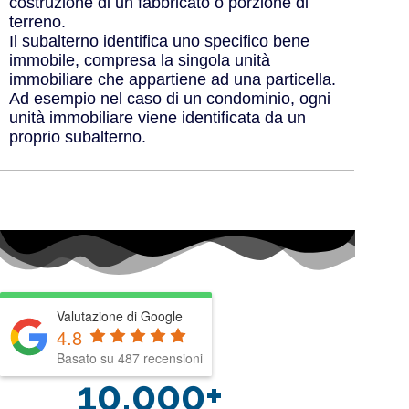
costruzione di un fabbricato o porzione di
terreno.
Il subalterno identifica uno specifico bene
immobile, compresa la singola unità
immobiliare che appartiene ad una particella.
Ad esempio nel caso di un condominio, ogni
unità immobiliare viene identificata da un
proprio subalterno.
Valutazione di Google
4.8
Basato su 487 recensioni
10.000+