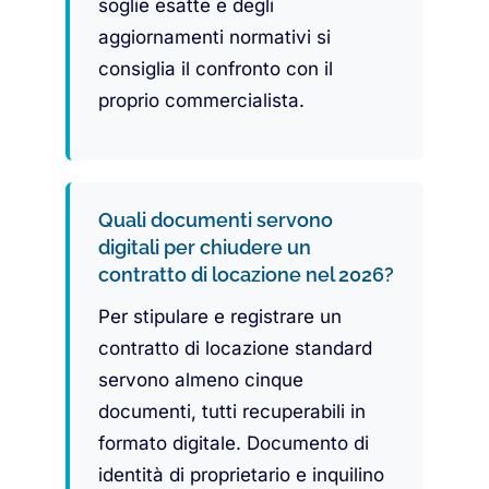
soglie esatte e degli
aggiornamenti normativi si
consiglia il confronto con il
proprio commercialista.
Quali documenti servono
digitali per chiudere un
contratto di locazione nel 2026?
Per stipulare e registrare un
contratto di locazione standard
servono almeno cinque
documenti, tutti recuperabili in
formato digitale. Documento di
identità di proprietario e inquilino