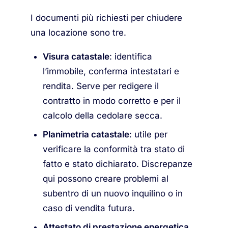
I documenti più richiesti per chiudere
una locazione sono tre.
Visura catastale
: identifica
l’immobile, conferma intestatari e
rendita. Serve per redigere il
contratto in modo corretto e per il
calcolo della cedolare secca.
Planimetria catastale
: utile per
verificare la conformità tra stato di
fatto e stato dichiarato. Discrepanze
qui possono creare problemi al
subentro di un nuovo inquilino o in
caso di vendita futura.
Attestato di prestazione energetica