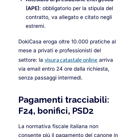
(APE)
: obbligatorio per la stipula del
contratto, va allegato e citato negli
estremi.
DokiCasa eroga oltre 10.000 pratiche al
mese a privati e professionisti del
visura catastale online
settore: la
arriva
via email entro 24 ore dalla richiesta,
senza passaggi intermedi.
Pagamenti tracciabili:
F24, bonifici, PSD2
La normativa fiscale italiana non
consente più il pagamento del canone in