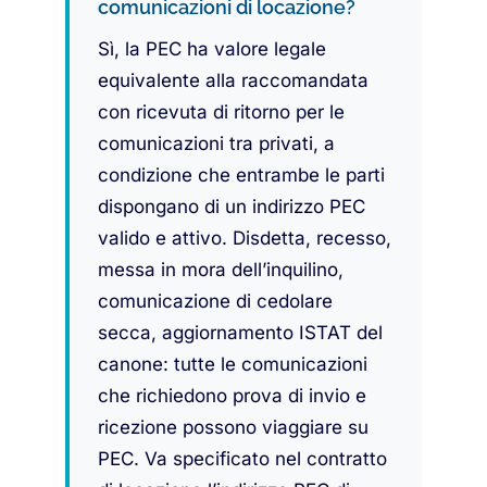
comunicazioni di locazione?
Sì, la PEC ha valore legale
equivalente alla raccomandata
con ricevuta di ritorno per le
comunicazioni tra privati, a
condizione che entrambe le parti
dispongano di un indirizzo PEC
valido e attivo. Disdetta, recesso,
messa in mora dell’inquilino,
comunicazione di cedolare
secca, aggiornamento ISTAT del
canone: tutte le comunicazioni
che richiedono prova di invio e
ricezione possono viaggiare su
PEC. Va specificato nel contratto