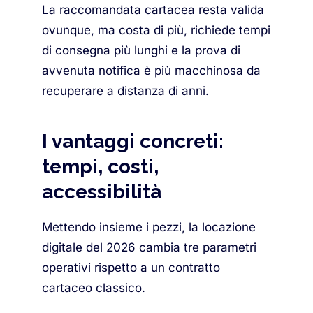
La raccomandata cartacea resta valida
ovunque, ma costa di più, richiede tempi
di consegna più lunghi e la prova di
avvenuta notifica è più macchinosa da
recuperare a distanza di anni.
I vantaggi concreti:
tempi, costi,
accessibilità
Mettendo insieme i pezzi, la locazione
digitale del 2026 cambia tre parametri
operativi rispetto a un contratto
cartaceo classico.