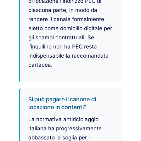
di locazione l’indirizzo PEC di
ciascuna parte, in modo da
rendere il canale formalmente
eletto come domicilio digitale per
gli scambi contrattuali. Se
l’inquilino non ha PEC resta
indispensabile la raccomandata
cartacea.
Si può pagare il canone di
locazione in contanti?
La normativa antiriciclaggio
italiana ha progressivamente
abbassato la soglia per i