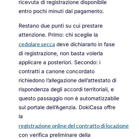
ricevuta di registrazione disponibile
entro pochi minuti dal pagamento.
Restano due punti su cui prestare
attenzione. Primo: chi sceglie la
cedolare secca
deve dichiararlo in fase
di registrazione, non basta volerla
applicare a posteriori. Secondo: i
contratti a canone concordato
richiedono l’allegazione dell’attestato di
rispondenza degli accordi territoriali, e
questo passaggio non è automatizzabile
sul portale dell’Agenzia. DokiCasa offre
la
registrazione online del contratto di locazione
con verifica preliminare della