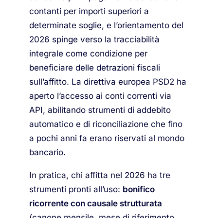
contanti per importi superiori a
determinate soglie, e l’orientamento del
2026 spinge verso la tracciabilità
integrale come condizione per
beneficiare delle detrazioni fiscali
sull’affitto. La direttiva europea PSD2 ha
aperto l’accesso ai conti correnti via
API, abilitando strumenti di addebito
automatico e di riconciliazione che fino
a pochi anni fa erano riservati al mondo
bancario.
In pratica, chi affitta nel 2026 ha tre
strumenti pronti all’uso:
bonifico
ricorrente con causale strutturata
(canone mensile, mese di riferimento,