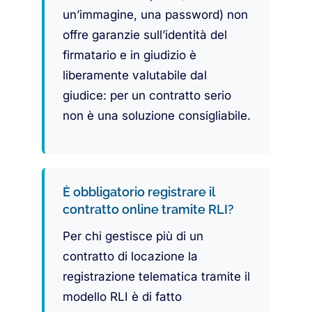
un’immagine, una password) non
offre garanzie sull’identità del
firmatario e in giudizio è
liberamente valutabile dal
giudice: per un contratto serio
non è una soluzione consigliabile.
È obbligatorio registrare il
contratto online tramite RLI?
Per chi gestisce più di un
contratto di locazione la
registrazione telematica tramite il
modello RLI è di fatto