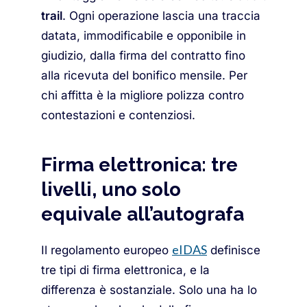
trail
. Ogni operazione lascia una traccia
datata, immodificabile e opponibile in
giudizio, dalla firma del contratto fino
alla ricevuta del bonifico mensile. Per
chi affitta è la migliore polizza contro
contestazioni e contenziosi.
Firma elettronica: tre
livelli, uno solo
equivale all’autografa
eIDAS
Il regolamento europeo
definisce
tre tipi di firma elettronica, e la
differenza è sostanziale. Solo una ha lo