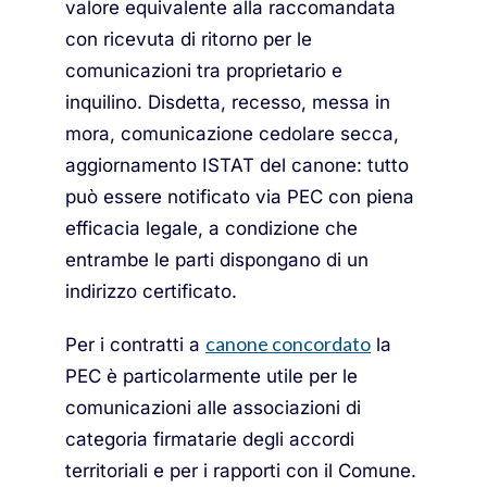
valore equivalente alla raccomandata
con ricevuta di ritorno per le
comunicazioni tra proprietario e
inquilino. Disdetta, recesso, messa in
mora, comunicazione cedolare secca,
aggiornamento ISTAT del canone: tutto
può essere notificato via PEC con piena
efficacia legale, a condizione che
entrambe le parti dispongano di un
indirizzo certificato.
canone concordato
Per i contratti a
la
PEC è particolarmente utile per le
comunicazioni alle associazioni di
categoria firmatarie degli accordi
territoriali e per i rapporti con il Comune.