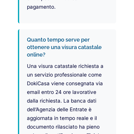
pagamento.
Quanto tempo serve per
ottenere una visura catastale
online?
Una visura catastale richiesta a
un servizio professionale come
DokiCasa viene consegnata via
email entro 24 ore lavorative
dalla richiesta. La banca dati
dell’Agenzia delle Entrate è
aggiornata in tempo reale e il
documento rilasciato ha pieno