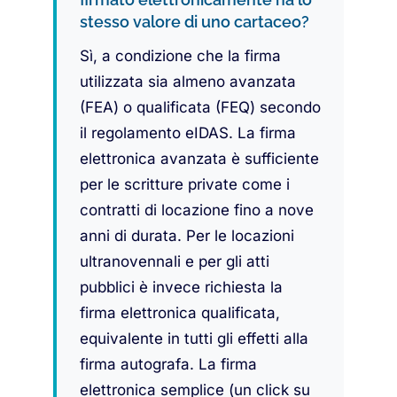
stesso valore di uno cartaceo?
Sì, a condizione che la firma
utilizzata sia almeno avanzata
(FEA) o qualificata (FEQ) secondo
il regolamento eIDAS. La firma
elettronica avanzata è sufficiente
per le scritture private come i
contratti di locazione fino a nove
anni di durata. Per le locazioni
ultranovennali e per gli atti
pubblici è invece richiesta la
firma elettronica qualificata,
equivalente in tutti gli effetti alla
firma autografa. La firma
elettronica semplice (un click su