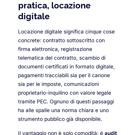
pratica, locazione
digitale
Locazione digitale significa cinque cose
concrete: contratto sottoscritto con
firma elettronica, registrazione
telematica del contratto, scambio di
documenti certificati in formato digitale,
pagamenti tracciabili sia per il canone
sia per le imposte, comunicazioni
proprietario-inquilino con valore legale
tramite PEC. Ognuno di questi passaggi
ha alle spalle una norma chiara e uno
strumento pubblico già disponibile.
Il vantaggio non è solo comodità: è
audit