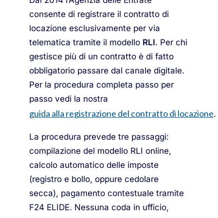
Dal 2014 l’Agenzia delle Entrate
consente di registrare il contratto di
locazione esclusivamente per via
telematica tramite il modello
RLI
. Per chi
gestisce più di un contratto è di fatto
obbligatorio passare dal canale digitale.
Per la procedura completa passo per
passo vedi la nostra
guida alla registrazione del contratto di locazione
.
La procedura prevede tre passaggi:
compilazione del modello RLI online,
calcolo automatico delle imposte
(registro e bollo, oppure cedolare
secca), pagamento contestuale tramite
F24 ELIDE. Nessuna coda in ufficio,