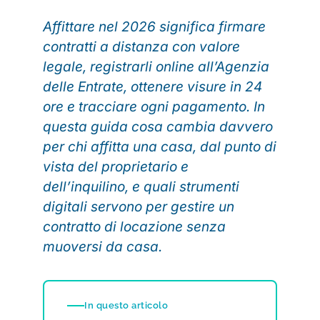
Affittare nel 2026 significa firmare
contratti a distanza con valore
legale, registrarli online all’Agenzia
delle Entrate, ottenere visure in 24
ore e tracciare ogni pagamento. In
questa guida cosa cambia davvero
per chi affitta una casa, dal punto di
vista del proprietario e
dell’inquilino, e quali strumenti
digitali servono per gestire un
contratto di locazione senza
muoversi da casa.
In questo articolo