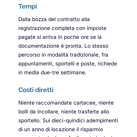
Tempi
Dalla bozza del contratto alla
registrazione completa con imposte
pagate si arriva in poche ore se la
documentazione è pronta. Lo stesso
percorso in modalità tradizionale, fra
appuntamenti, sportelli e poste, richiede
in media due-tre settimane.
Costi diretti
Niente raccomandate cartacee, niente
bolli da incollare, niente trasferte allo
sportello. Sui dieci-quindici adempimenti
di un anno di locazione il risparmio