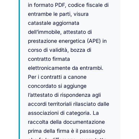
in formato PDF, codice fiscale di
entrambe le parti, visura
catastale aggiornata
dell’immobile, attestato di
prestazione energetica (APE) in
corso di validità, bozza di
contratto firmata
elettronicamente da entrambi.
Per i contratti a canone
concordato si aggiunge
l’attestato di rispondenza agli
accordi territoriali rilasciato dalle
associazioni di categoria. La
raccolta della documentazione
prima della firma è il passaggio