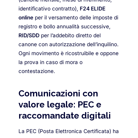
identificativo contratto),
F24 ELIDE
online
per il versamento delle imposte di
registro e bollo annualità successive,
RID/SDD
per l’addebito diretto del
canone con autorizzazione dell’inquilino.
Ogni movimento è ricostruibile e oppone
la prova in caso di mora o
contestazione.
Comunicazioni con
valore legale: PEC e
raccomandate digitali
La PEC (Posta Elettronica Certificata) ha