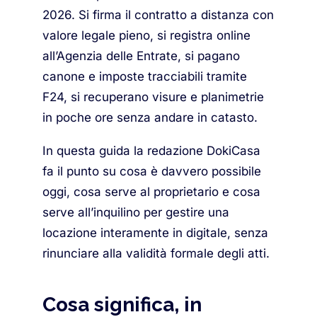
2026. Si firma il contratto a distanza con
valore legale pieno, si registra online
all’Agenzia delle Entrate, si pagano
canone e imposte tracciabili tramite
F24, si recuperano visure e planimetrie
in poche ore senza andare in catasto.
In questa guida la redazione DokiCasa
fa il punto su cosa è davvero possibile
oggi, cosa serve al proprietario e cosa
serve all’inquilino per gestire una
locazione interamente in digitale, senza
rinunciare alla validità formale degli atti.
Cosa significa, in