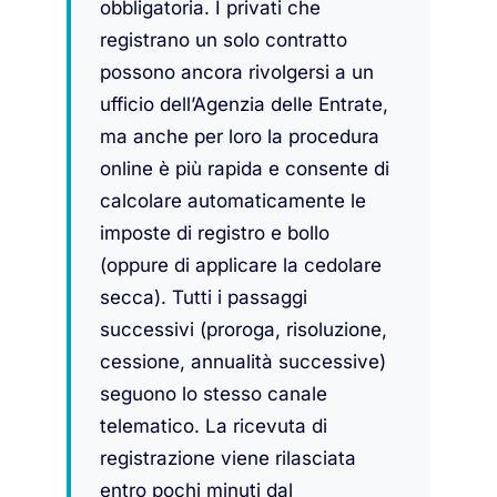
obbligatoria. I privati che
registrano un solo contratto
possono ancora rivolgersi a un
ufficio dell’Agenzia delle Entrate,
ma anche per loro la procedura
online è più rapida e consente di
calcolare automaticamente le
imposte di registro e bollo
(oppure di applicare la cedolare
secca). Tutti i passaggi
successivi (proroga, risoluzione,
cessione, annualità successive)
seguono lo stesso canale
telematico. La ricevuta di
registrazione viene rilasciata
entro pochi minuti dal