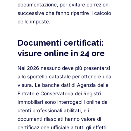
documentazione, per evitare correzioni
successive che fanno ripartire il calcolo
delle imposte.
Documenti certificati:
visure online in 24 ore
Nel 2026 nessuno deve più presentarsi
allo sportello catastale per ottenere una
visura. Le banche dati di Agenzia delle
Entrate e Conservatoria dei Registri
Immobiliari sono interrogabili online da
utenti professionali abilitati, e i
documenti rilasciati hanno valore di
certificazione ufficiale a tutti gli effetti.