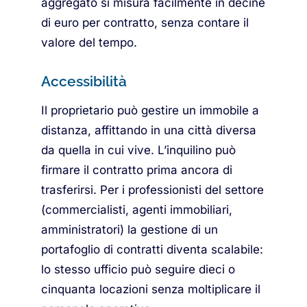
aggregato si misura facilmente in decine
di euro per contratto, senza contare il
valore del tempo.
Accessibilità
Il proprietario può gestire un immobile a
distanza, affittando in una città diversa
da quella in cui vive. L’inquilino può
firmare il contratto prima ancora di
trasferirsi. Per i professionisti del settore
(commercialisti, agenti immobiliari,
amministratori) la gestione di un
portafoglio di contratti diventa scalabile:
lo stesso ufficio può seguire dieci o
cinquanta locazioni senza moltiplicare il