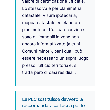
valore di certificazione ufficiale.
Lo stesso vale per planimetria
catastale, visura ipotecaria,
mappa catastale ed elaborato
planimetrico. L’unica eccezione
sono gli immobili in zone non
ancora informatizzate (alcuni
Comuni minori), per i quali può
essere necessario un sopralluogo
presso l’ufficio territoriale: si
tratta però di casi residuali.
La PEC sostituisce davvero la
raccomandata cartacea per le