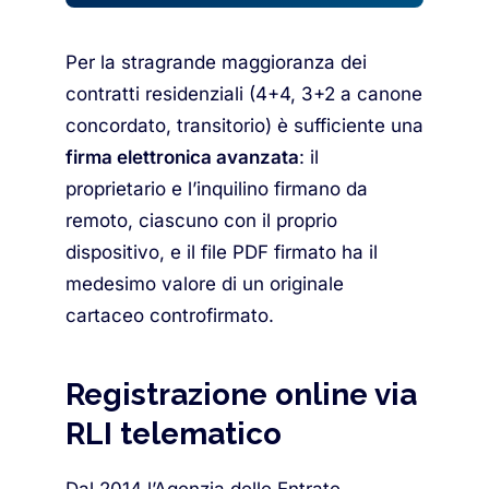
Per la stragrande maggioranza dei
contratti residenziali (4+4, 3+2 a canone
concordato, transitorio) è sufficiente una
firma elettronica avanzata
: il
proprietario e l’inquilino firmano da
remoto, ciascuno con il proprio
dispositivo, e il file PDF firmato ha il
medesimo valore di un originale
cartaceo controfirmato.
Registrazione online via
RLI telematico