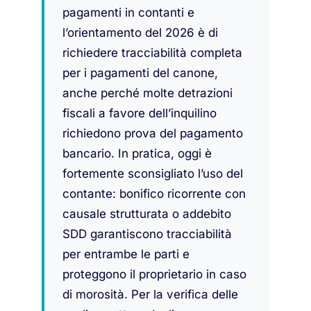
pagamenti in contanti e
l’orientamento del 2026 è di
richiedere tracciabilità completa
per i pagamenti del canone,
anche perché molte detrazioni
fiscali a favore dell’inquilino
richiedono prova del pagamento
bancario. In pratica, oggi è
fortemente sconsigliato l’uso del
contante: bonifico ricorrente con
causale strutturata o addebito
SDD garantiscono tracciabilità
per entrambe le parti e
proteggono il proprietario in caso
di morosità. Per la verifica delle