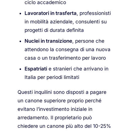
ciclo accademico
Lavoratori in trasferta
, professionisti
in mobilità aziendale, consulenti su
progetti di durata definita
Nuclei in transizione
, persone che
attendono la consegna di una nuova
casa o un trasferimento per lavoro
Espatriati
e stranieri che arrivano in
Italia per periodi limitati
Questi inquilini sono disposti a pagare
un canone superiore proprio perché
evitano l’investimento iniziale in
arredamento. Il proprietario può
chiedere un canone più alto del 10-25%