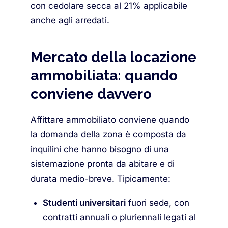
con cedolare secca al 21% applicabile
anche agli arredati.
Mercato della locazione
ammobiliata: quando
conviene davvero
Affittare ammobiliato conviene quando
la domanda della zona è composta da
inquilini che hanno bisogno di una
sistemazione pronta da abitare e di
durata medio-breve. Tipicamente:
Studenti universitari
fuori sede, con
contratti annuali o pluriennali legati al