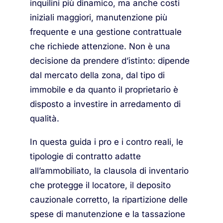
inquilini più dinamico, ma anche costi
iniziali maggiori, manutenzione più
frequente e una gestione contrattuale
che richiede attenzione. Non è una
decisione da prendere d’istinto: dipende
dal mercato della zona, dal tipo di
immobile e da quanto il proprietario è
disposto a investire in arredamento di
qualità.
In questa guida i pro e i contro reali, le
tipologie di contratto adatte
all’ammobiliato, la clausola di inventario
che protegge il locatore, il deposito
cauzionale corretto, la ripartizione delle
spese di manutenzione e la tassazione