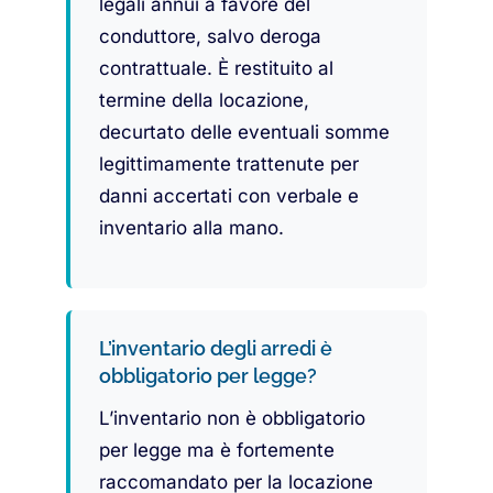
legali annui a favore del
conduttore, salvo deroga
contrattuale. È restituito al
termine della locazione,
decurtato delle eventuali somme
legittimamente trattenute per
danni accertati con verbale e
inventario alla mano.
L’inventario degli arredi è
obbligatorio per legge?
L’inventario non è obbligatorio
per legge ma è fortemente
raccomandato per la locazione