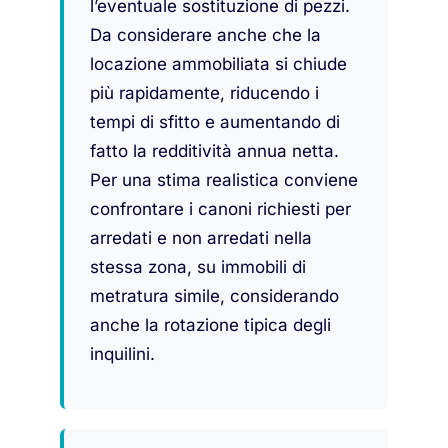
l’eventuale sostituzione di pezzi.
Da considerare anche che la
locazione ammobiliata si chiude
più rapidamente, riducendo i
tempi di sfitto e aumentando di
fatto la redditività annua netta.
Per una stima realistica conviene
confrontare i canoni richiesti per
arredati e non arredati nella
stessa zona, su immobili di
metratura simile, considerando
anche la rotazione tipica degli
inquilini.