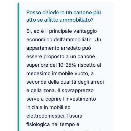
Posso chiedere un canone più
alto se affitto ammobiliato?
Sì, ed è il principale vantaggio
economico dell’ammobiliato. Un
appartamento arredato può
essere proposto a un canone
superiore del 10-25% rispetto al
medesimo immobile vuoto, a
seconda della qualità degli arredi
e della zona. Il sovrapprezzo
serve a coprire l’investimento
iniziale in mobili ed
elettrodomestici, l’usura
fisiologica nel tempo e