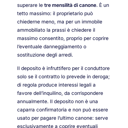
superare le
tre mensilità di canone
. È un
tetto massimo: il proprietario può
chiederne meno, ma per un immobile
ammobiliato la prassi è chiedere il
massimo consentito, proprio per coprire
l’eventuale danneggiamento o
sostituzione degli arredi.
Il deposito è infruttifero per il conduttore
solo se il contratto lo prevede in deroga;
di regola produce interessi legali a
favore dell’inquilino, da corrispondere
annualmente. Il deposito non è una
caparra confirmatoria e non può essere
usato per pagare l’ultimo canone: serve
esclusivamente a coprire eventuali