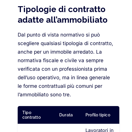
Tipologie di contratto
adatte all’ammobiliato
Dal punto di vista normativo si può
scegliere qualsiasi tipologia di contratto,
anche per un immobile arredato. La
normativa fiscale e civile va sempre
verificata con un professionista prima
dell’uso operativo, ma in linea generale
le forme contrattuali più comuni per
l’ammobiliato sono tre.
Tipo
Durata
Profilo tipico
contratto
Lavoratori in