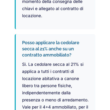
momento della consegna delle
chiavi e allegato al contratto di
locazione.
Posso applicare la cedolare
secca al 21% anche su un
contratto ammobiliato?
Sì. La cedolare secca al 21% si
applica a tutti i contratti di
locazione abitativa a canone
libero tra persone fisiche,
indipendentemente dalla
presenza o meno di arredamento.
Vale per il 4+4 ammobiliato, per il