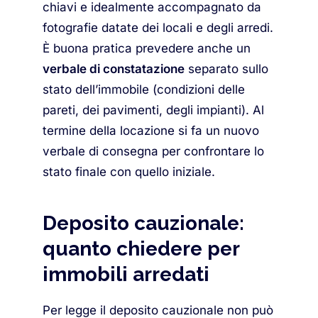
chiavi e idealmente accompagnato da
fotografie datate dei locali e degli arredi.
È buona pratica prevedere anche un
verbale di constatazione
separato sullo
stato dell’immobile (condizioni delle
pareti, dei pavimenti, degli impianti). Al
termine della locazione si fa un nuovo
verbale di consegna per confrontare lo
stato finale con quello iniziale.
Deposito cauzionale:
quanto chiedere per
immobili arredati
Per legge il deposito cauzionale non può