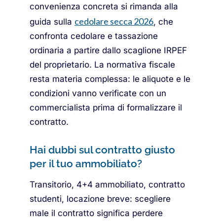
convenienza concreta si rimanda alla
cedolare secca 2026
guida sulla
, che
confronta cedolare e tassazione
ordinaria a partire dallo scaglione IRPEF
del proprietario. La normativa fiscale
resta materia complessa: le aliquote e le
condizioni vanno verificate con un
commercialista prima di formalizzare il
contratto.
Hai dubbi sul contratto giusto
per il tuo ammobiliato?
Transitorio, 4+4 ammobiliato, contratto
studenti, locazione breve: scegliere
male il contratto significa perdere