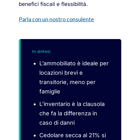
benefici fiscali e flessibilità.
Parla con un nostro consulente
In sintesi
L’ammobiliato è ideale per
locazioni brevi e
transitorie, meno per
famiglie
L’inventario è la clausola
che fa la differenza in
caso di danni
Cedolare secca al 21% si