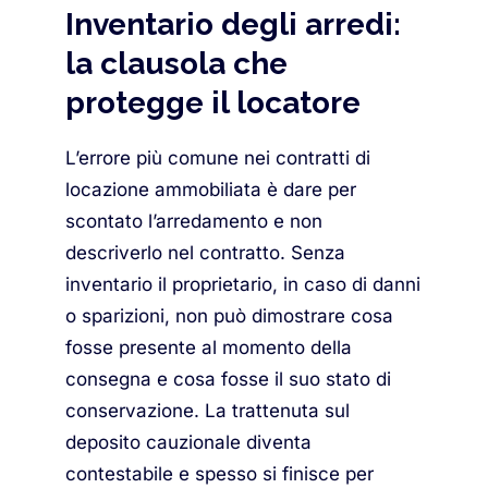
Inventario degli arredi:
la clausola che
protegge il locatore
L’errore più comune nei contratti di
locazione ammobiliata è dare per
scontato l’arredamento e non
descriverlo nel contratto. Senza
inventario il proprietario, in caso di danni
o sparizioni, non può dimostrare cosa
fosse presente al momento della
consegna e cosa fosse il suo stato di
conservazione. La trattenuta sul
deposito cauzionale diventa
contestabile e spesso si finisce per