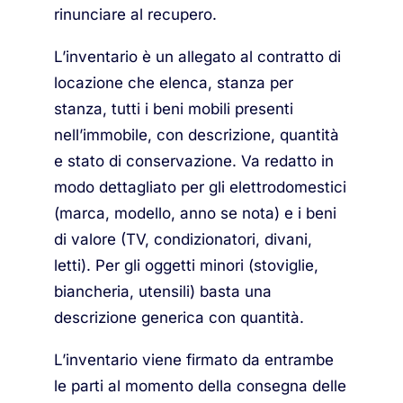
rinunciare al recupero.
L’inventario è un allegato al contratto di
locazione che elenca, stanza per
stanza, tutti i beni mobili presenti
nell’immobile, con descrizione, quantità
e stato di conservazione. Va redatto in
modo dettagliato per gli elettrodomestici
(marca, modello, anno se nota) e i beni
di valore (TV, condizionatori, divani,
letti). Per gli oggetti minori (stoviglie,
biancheria, utensili) basta una
descrizione generica con quantità.
L’inventario viene firmato da entrambe
le parti al momento della consegna delle