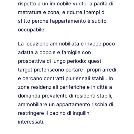
rispetto a un immobile vuoto, a parità di
metratura e zona, e ridurre i tempi di
sfitto perché l’appartamento è subito
occupabile.
La locazione ammobiliata è invece poco
adatta a coppie e famiglie con
prospettiva di lungo periodo: questi
target preferiscono portare i propri arredi
e cercano contratti pluriennali stabili. In
zone residenziali periferiche e in città a
domanda prevalente di residenti stabili,
ammobiliare un appartamento rischia di
restringere il bacino di inquilini
interessati.