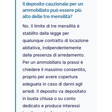
Il deposito cauzionale per un
ammobiliato può essere più
alto delle tre mensilità?
No. Il limite di tre mensilità è
stabilito dalla legge per
qualunque contratto di locazione
abitativa, indipendentemente
dalla presenza di arredamento.
Per un ammobiliato la prassi è
chiedere il massimo consentito,
proprio per avere copertura
adeguata in caso di danni agli
arredi. Il deposito va depositato
in busta chiusa o su conto
dedicato e produce interessi