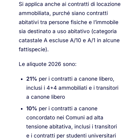
Si applica anche ai contratti di locazione
ammobiliata, purché siano contratti
abitativi tra persone fisiche e l’immobile
sia destinato a uso abitativo (categoria
catastale A escluse A/10 e A/1 in alcune
fattispecie).
Le aliquote 2026 sono:
21%
per i contratti a canone libero,
inclusi i 4+4 ammobiliati e i transitori
a canone libero
10%
per i contratti a canone
concordato nei Comuni ad alta
tensione abitativa, inclusi i transitori
e i contratti per studenti universitari