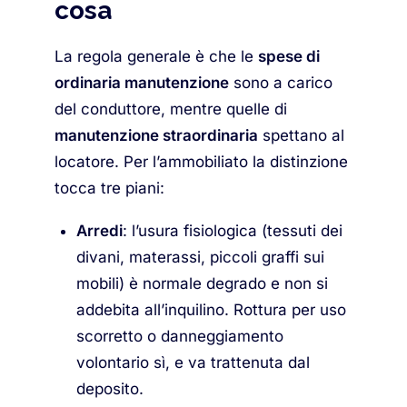
cosa
La regola generale è che le
spese di
ordinaria manutenzione
sono a carico
del conduttore, mentre quelle di
manutenzione straordinaria
spettano al
locatore. Per l’ammobiliato la distinzione
tocca tre piani:
Arredi
: l’usura fisiologica (tessuti dei
divani, materassi, piccoli graffi sui
mobili) è normale degrado e non si
addebita all’inquilino. Rottura per uso
scorretto o danneggiamento
volontario sì, e va trattenuta dal
deposito.