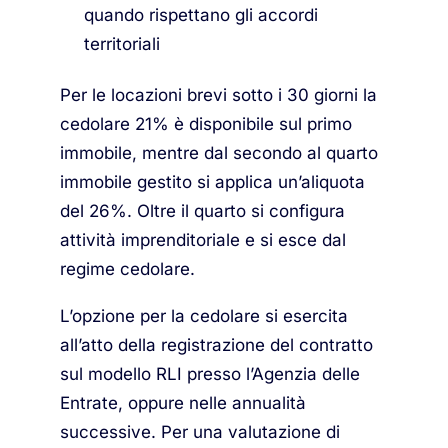
quando rispettano gli accordi
territoriali
Per le locazioni brevi sotto i 30 giorni la
cedolare 21% è disponibile sul primo
immobile, mentre dal secondo al quarto
immobile gestito si applica un’aliquota
del 26%. Oltre il quarto si configura
attività imprenditoriale e si esce dal
regime cedolare.
L’opzione per la cedolare si esercita
all’atto della registrazione del contratto
sul modello RLI presso l’Agenzia delle
Entrate, oppure nelle annualità
successive. Per una valutazione di