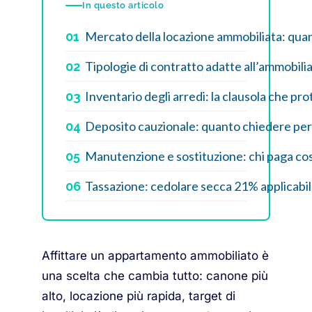
In questo articolo
Mercato della locazione ammobiliata: qu
01
Tipologie di contratto adatte all’ammobili
02
Inventario degli arredi: la clausola che pro
03
Deposito cauzionale: quanto chiedere per 
04
Manutenzione e sostituzione: chi paga co
05
Tassazione: cedolare secca 21% applicabil
06
Affittare un appartamento ammobiliato è
una scelta che cambia tutto: canone più
alto, locazione più rapida, target di