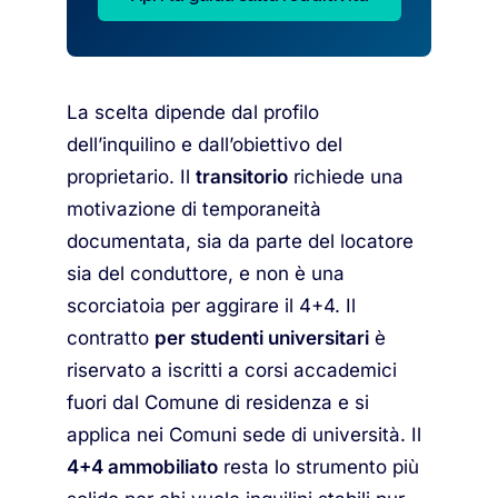
La scelta dipende dal profilo
dell’inquilino e dall’obiettivo del
proprietario. Il
transitorio
richiede una
motivazione di temporaneità
documentata, sia da parte del locatore
sia del conduttore, e non è una
scorciatoia per aggirare il 4+4. Il
contratto
per studenti universitari
è
riservato a iscritti a corsi accademici
fuori dal Comune di residenza e si
applica nei Comuni sede di università. Il
4+4 ammobiliato
resta lo strumento più