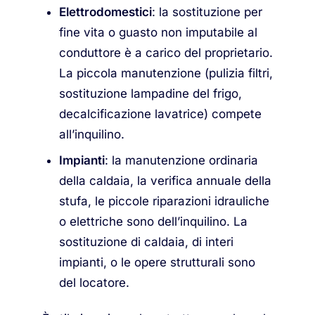
Elettrodomestici
: la sostituzione per
fine vita o guasto non imputabile al
conduttore è a carico del proprietario.
La piccola manutenzione (pulizia filtri,
sostituzione lampadine del frigo,
decalcificazione lavatrice) compete
all’inquilino.
Impianti
: la manutenzione ordinaria
della caldaia, la verifica annuale della
stufa, le piccole riparazioni idrauliche
o elettriche sono dell’inquilino. La
sostituzione di caldaia, di interi
impianti, o le opere strutturali sono
del locatore.