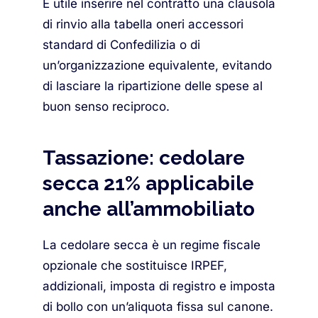
È utile inserire nel contratto una clausola
di rinvio alla tabella oneri accessori
standard di Confedilizia o di
un’organizzazione equivalente, evitando
di lasciare la ripartizione delle spese al
buon senso reciproco.
Tassazione: cedolare
secca 21% applicabile
anche all’ammobiliato
La cedolare secca è un regime fiscale
opzionale che sostituisce IRPEF,
addizionali, imposta di registro e imposta
di bollo con un’aliquota fissa sul canone.