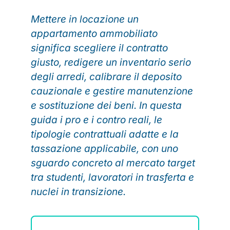
Mettere in locazione un
appartamento ammobiliato
significa scegliere il contratto
giusto, redigere un inventario serio
degli arredi, calibrare il deposito
cauzionale e gestire manutenzione
e sostituzione dei beni. In questa
guida i pro e i contro reali, le
tipologie contrattuali adatte e la
tassazione applicabile, con uno
sguardo concreto al mercato target
tra studenti, lavoratori in trasferta e
nuclei in transizione.