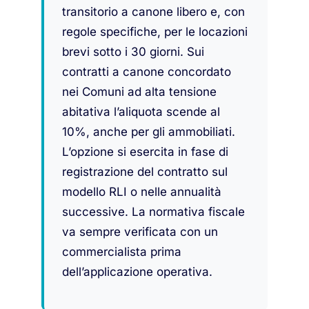
transitorio a canone libero e, con
regole specifiche, per le locazioni
brevi sotto i 30 giorni. Sui
contratti a canone concordato
nei Comuni ad alta tensione
abitativa l’aliquota scende al
10%, anche per gli ammobiliati.
L’opzione si esercita in fase di
registrazione del contratto sul
modello RLI o nelle annualità
successive. La normativa fiscale
va sempre verificata con un
commercialista prima
dell’applicazione operativa.