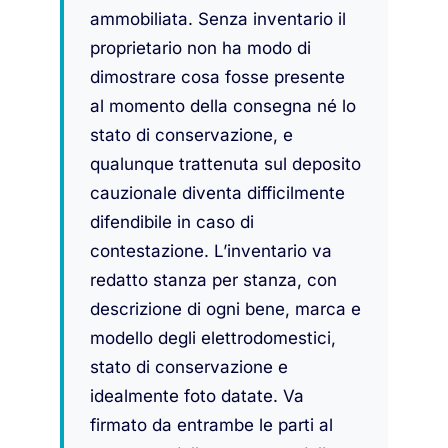
ammobiliata. Senza inventario il
proprietario non ha modo di
dimostrare cosa fosse presente
al momento della consegna né lo
stato di conservazione, e
qualunque trattenuta sul deposito
cauzionale diventa difficilmente
difendibile in caso di
contestazione. L’inventario va
redatto stanza per stanza, con
descrizione di ogni bene, marca e
modello degli elettrodomestici,
stato di conservazione e
idealmente foto datate. Va
firmato da entrambe le parti al