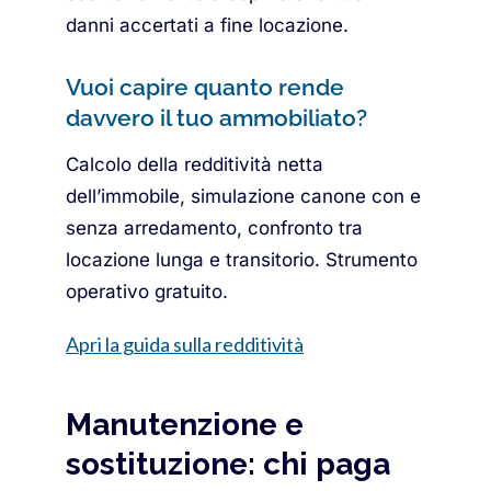
danni accertati a fine locazione.
Vuoi capire quanto rende
davvero il tuo ammobiliato?
Calcolo della redditività netta
dell’immobile, simulazione canone con e
senza arredamento, confronto tra
locazione lunga e transitorio. Strumento
operativo gratuito.
Apri la guida sulla redditività
Manutenzione e
sostituzione: chi paga