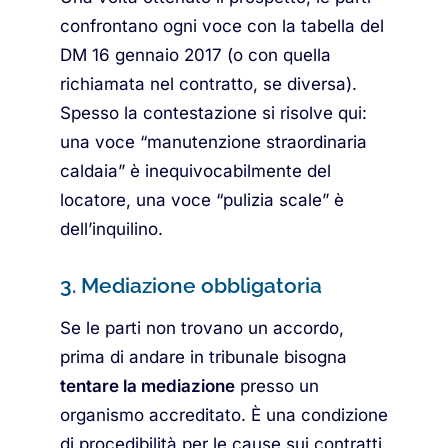
confrontano ogni voce con la tabella del
DM 16 gennaio 2017 (o con quella
richiamata nel contratto, se diversa).
Spesso la contestazione si risolve qui:
una voce “manutenzione straordinaria
caldaia” è inequivocabilmente del
locatore, una voce “pulizia scale” è
dell’inquilino.
3. Mediazione obbligatoria
Se le parti non trovano un accordo,
prima di andare in tribunale bisogna
tentare la mediazione
presso un
organismo accreditato. È una condizione
di procedibilità per le cause sui contratti