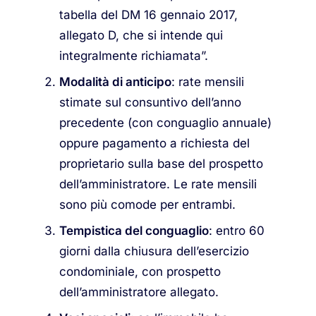
tabella del DM 16 gennaio 2017,
allegato D, che si intende qui
integralmente richiamata”.
Modalità di anticipo
: rate mensili
stimate sul consuntivo dell’anno
precedente (con conguaglio annuale)
oppure pagamento a richiesta del
proprietario sulla base del prospetto
dell’amministratore. Le rate mensili
sono più comode per entrambi.
Tempistica del conguaglio
: entro 60
giorni dalla chiusura dell’esercizio
condominiale, con prospetto
dell’amministratore allegato.