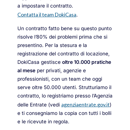
a impostare il contratto.
Contatta il team DokiCasa
.
Un contratto fatto bene su questo punto
risolve l’80% dei problemi prima che si
presentino. Per la stesura e la
registrazione del contratto di locazione,
DokiCasa gestisce
oltre 10.000 pratiche
al mese
per privati, agenzie e
professionisti, con un team che oggi
serve oltre 50.000 utenti. Strutturiamo il
contratto, lo registriamo presso l’Agenzia
agenziaentrate.gov.it
delle Entrate (vedi
)
e ti consegniamo la copia con tutti i bolli
e le ricevute in regola.