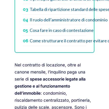
Tabella di ripartizione standard delle spes
03
Il ruolo dell’amministratore di condominio
04
Cosa fare in caso di contestazione
05
Come strutturare il contratto per evitare 
06
Nel contratto di locazione, oltre al
canone mensile, l’inquilino paga una
serie di
spese accessorie legate alla
gestione e al funzionamento
dell’immobile
: condominio,
riscaldamento centralizzato, portineria,
pulizia delle scale, ascensore. Sono i