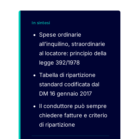
In sintesi
Spese ordinarie
all’inquilino, straordinarie
al locatore: principio della
legge 392/1978
Tabella di ripartizione
standard codificata dal
DM 16 gennaio 2017
Il conduttore può sempre
chiedere fatture e criterio
di ripartizione