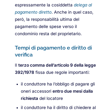
espressamente la cosiddetta
delega al
pagamento diretto
. Anche in quel caso,
però, la responsabilità ultima del
pagamento delle spese verso il
condominio resta del proprietario.
Tempi di pagamento e diritto di
verifica
Il
terzo comma dell’articolo 9 della legge
392/1978
fissa due regole importanti:
il conduttore ha l’obbligo di pagare gli
oneri accessori
entro due mesi dalla
richiesta
del locatore
il conduttore ha il diritto di chiedere al