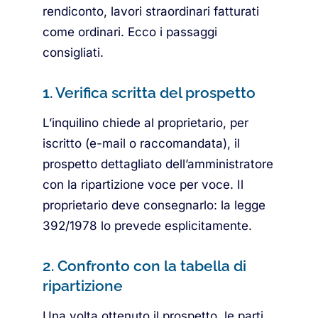
rendiconto, lavori straordinari fatturati
come ordinari. Ecco i passaggi
consigliati.
1. Verifica scritta del prospetto
L’inquilino chiede al proprietario, per
iscritto (e-mail o raccomandata), il
prospetto dettagliato dell’amministratore
con la ripartizione voce per voce. Il
proprietario deve consegnarlo: la legge
392/1978 lo prevede esplicitamente.
2. Confronto con la tabella di
ripartizione
Una volta ottenuto il prospetto, le parti