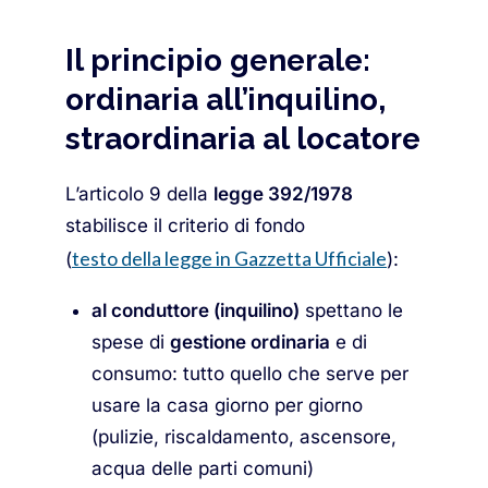
Il principio generale:
ordinaria all’inquilino,
straordinaria al locatore
L’articolo 9 della
legge 392/1978
stabilisce il criterio di fondo
testo della legge in Gazzetta Ufficiale
(
):
al conduttore (inquilino)
spettano le
spese di
gestione ordinaria
e di
consumo: tutto quello che serve per
usare la casa giorno per giorno
(pulizie, riscaldamento, ascensore,
acqua delle parti comuni)