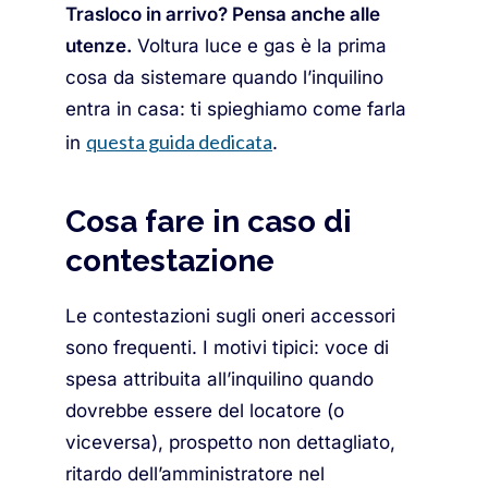
Trasloco in arrivo? Pensa anche alle
utenze.
Voltura luce e gas è la prima
cosa da sistemare quando l’inquilino
entra in casa: ti spieghiamo come farla
questa guida dedicata
in
.
Cosa fare in caso di
contestazione
Le contestazioni sugli oneri accessori
sono frequenti. I motivi tipici: voce di
spesa attribuita all’inquilino quando
dovrebbe essere del locatore (o
viceversa), prospetto non dettagliato,
ritardo dell’amministratore nel