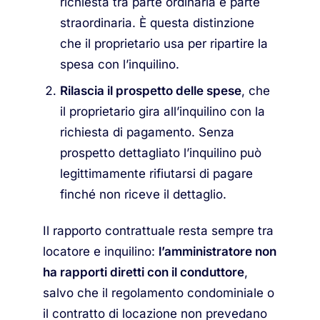
richiesta tra parte ordinaria e parte
straordinaria. È questa distinzione
che il proprietario usa per ripartire la
spesa con l’inquilino.
Rilascia il prospetto delle spese
, che
il proprietario gira all’inquilino con la
richiesta di pagamento. Senza
prospetto dettagliato l’inquilino può
legittimamente rifiutarsi di pagare
finché non riceve il dettaglio.
Il rapporto contrattuale resta sempre tra
locatore e inquilino:
l’amministratore non
ha rapporti diretti con il conduttore
,
salvo che il regolamento condominiale o
il contratto di locazione non prevedano