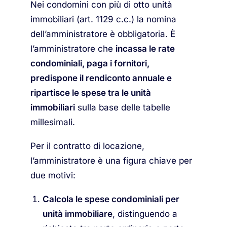
Nei condomini con più di otto unità
immobiliari (art. 1129 c.c.) la nomina
dell’amministratore è obbligatoria. È
l’amministratore che
incassa le rate
condominiali, paga i fornitori,
predispone il rendiconto annuale e
ripartisce le spese tra le unità
immobiliari
sulla base delle tabelle
millesimali.
Per il contratto di locazione,
l’amministratore è una figura chiave per
due motivi:
Calcola le spese condominiali per
unità immobiliare
, distinguendo a