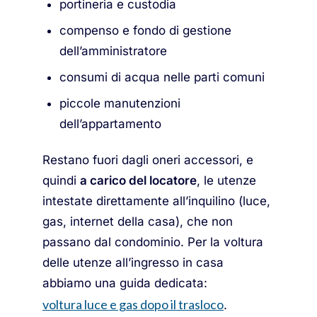
portineria e custodia
compenso e fondo di gestione
dell’amministratore
consumi di acqua nelle parti comuni
piccole manutenzioni
dell’appartamento
Restano fuori dagli oneri accessori, e
quindi
a carico del locatore
, le utenze
intestate direttamente all’inquilino (luce,
gas, internet della casa), che non
passano dal condominio. Per la voltura
delle utenze all’ingresso in casa
abbiamo una guida dedicata:
voltura luce e gas dopo il trasloco
.