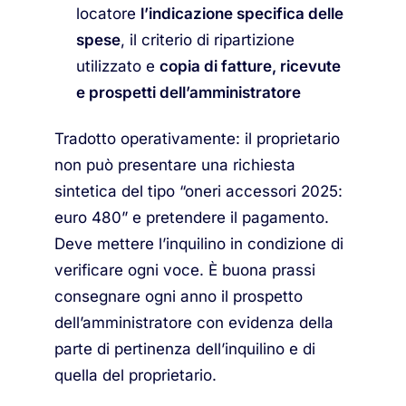
locatore
l’indicazione specifica delle
spese
, il criterio di ripartizione
utilizzato e
copia di fatture, ricevute
e prospetti dell’amministratore
Tradotto operativamente: il proprietario
non può presentare una richiesta
sintetica del tipo “oneri accessori 2025:
euro 480” e pretendere il pagamento.
Deve mettere l’inquilino in condizione di
verificare ogni voce. È buona prassi
consegnare ogni anno il prospetto
dell’amministratore con evidenza della
parte di pertinenza dell’inquilino e di
quella del proprietario.