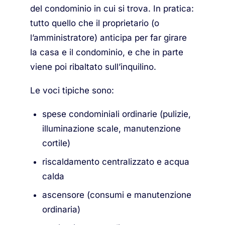
del condominio in cui si trova. In pratica:
tutto quello che il proprietario (o
l’amministratore) anticipa per far girare
la casa e il condominio, e che in parte
viene poi ribaltato sull’inquilino.
Le voci tipiche sono:
spese condominiali ordinarie (pulizie,
illuminazione scale, manutenzione
cortile)
riscaldamento centralizzato e acqua
calda
ascensore (consumi e manutenzione
ordinaria)