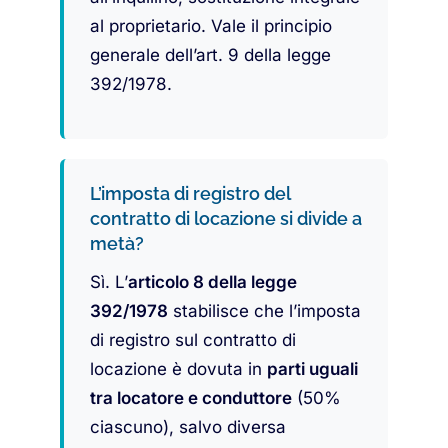
al proprietario. Vale il principio
generale dell’art. 9 della legge
392/1978.
L’imposta di registro del
contratto di locazione si divide a
metà?
Sì. L’
articolo 8 della legge
392/1978
stabilisce che l’imposta
di registro sul contratto di
locazione è dovuta in
parti uguali
tra locatore e conduttore
(50%
ciascuno), salvo diversa