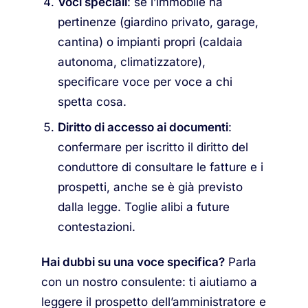
Voci speciali
: se l’immobile ha
pertinenze (giardino privato, garage,
cantina) o impianti propri (caldaia
autonoma, climatizzatore),
specificare voce per voce a chi
spetta cosa.
Diritto di accesso ai documenti
:
confermare per iscritto il diritto del
conduttore di consultare le fatture e i
prospetti, anche se è già previsto
dalla legge. Toglie alibi a future
contestazioni.
Hai dubbi su una voce specifica?
Parla
con un nostro consulente: ti aiutiamo a
leggere il prospetto dell’amministratore e