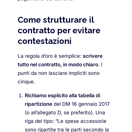
Come strutturare il
contratto per evitare
contestazioni
La regola d’oro è semplice:
scrivere
tutto nel contratto, in modo chiaro
. I
punti da non lasciare impliciti sono
cinque.
Richiamo esplicito alla tabella di
ripartizione
del DM 16 gennaio 2017
(o all’allegato D, se preferito). Una
riga del tipo: “Le spese accessorie
sono ripartite tra le parti secondo la