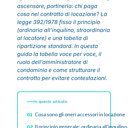
ascensore, portineria: chi paga
cosa nel contratto di locazione? La
legge 392/1978 fissa il principio
(ordinaria all’inquilino, straordinaria
al locatore) e una tabella di
ripartizione standard. In questa
guida la tabella voce per voce, il
ruolo dell’amministratore di
condominio e come strutturare il
contratto per evitare contestazioni.
In questo articolo
Cosa sono gli oneri accessori in locazione
01
Il principio generale: ordinaria all’inquilino
02