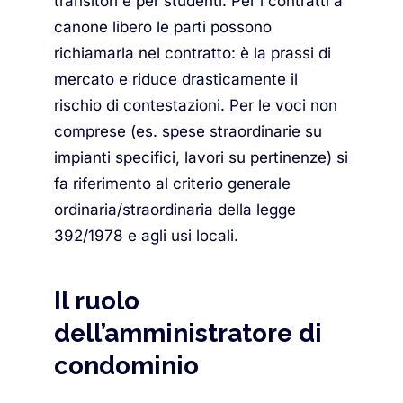
transitori e per studenti. Per i contratti a
canone libero le parti possono
richiamarla nel contratto: è la prassi di
mercato e riduce drasticamente il
rischio di contestazioni. Per le voci non
comprese (es. spese straordinarie su
impianti specifici, lavori su pertinenze) si
fa riferimento al criterio generale
ordinaria/straordinaria della legge
392/1978 e agli usi locali.
Il ruolo
dell’amministratore di
condominio