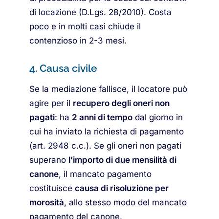
di locazione (D.Lgs. 28/2010). Costa
poco e in molti casi chiude il
contenzioso in 2-3 mesi.
4. Causa civile
Se la mediazione fallisce, il locatore può
agire per il
recupero degli oneri non
pagati
: ha
2 anni di tempo
dal giorno in
cui ha inviato la richiesta di pagamento
(art. 2948 c.c.). Se gli oneri non pagati
superano
l’importo di due mensilità di
canone
, il mancato pagamento
costituisce
causa di risoluzione per
morosità
, allo stesso modo del mancato
pagamento del canone.