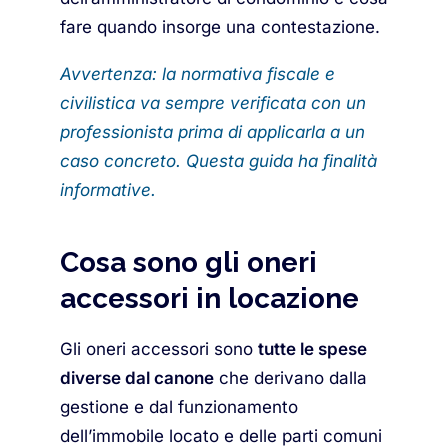
fare quando insorge una contestazione.
Avvertenza: la normativa fiscale e
civilistica va sempre verificata con un
professionista prima di applicarla a un
caso concreto. Questa guida ha finalità
informative.
Cosa sono gli oneri
accessori in locazione
Gli oneri accessori sono
tutte le spese
diverse dal canone
che derivano dalla
gestione e dal funzionamento
dell’immobile locato e delle parti comuni