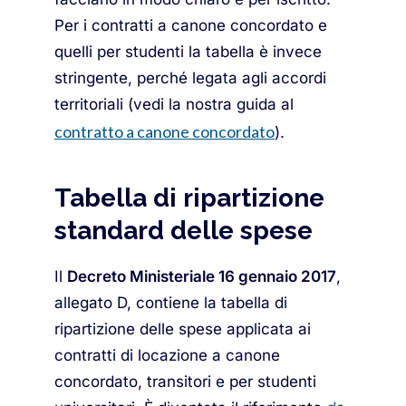
Per i contratti a canone concordato e
quelli per studenti la tabella è invece
stringente, perché legata agli accordi
territoriali (vedi la nostra guida al
contratto a canone concordato
).
Tabella di ripartizione
standard delle spese
Il
Decreto Ministeriale 16 gennaio 2017
,
allegato D, contiene la tabella di
ripartizione delle spese applicata ai
contratti di locazione a canone
concordato, transitori e per studenti