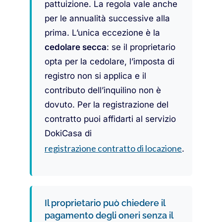
pattuizione. La regola vale anche
per le annualità successive alla
prima. L’unica eccezione è la
cedolare secca
: se il proprietario
opta per la cedolare, l’imposta di
registro non si applica e il
contributo dell’inquilino non è
dovuto. Per la registrazione del
contratto puoi affidarti al servizio
DokiCasa di
registrazione contratto di locazione
.
Il proprietario può chiedere il
pagamento degli oneri senza il