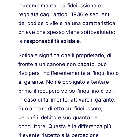
inadempimento. La fideiussione è
regolata dagli articoli 1936 e seguenti
del codice civile e ha una caratteristica
chiave che spesso viene sottovalutata:
la
responsabilità solidale
.
Solidale significa che il proprietario, di
fronte a un canone non pagato, può
rivolgersi indifferentemente all’inquilino o
al garante. Non è obbligato a tentare
prima il recupero verso l’inquilino e poi,
in caso di fallimento, attivare il garante.
Può andare diretto sul fideiussore,
perché il debito è suo quanto del
conduttore. Questa è la differenza più
rilevante rispetto alla percezione