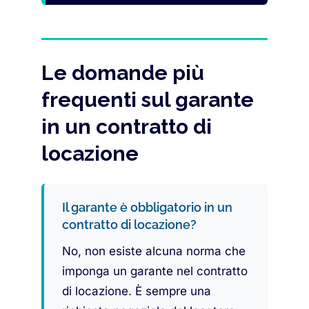
Le domande più
frequenti sul garante
in un contratto di
locazione
Il garante è obbligatorio in un
contratto di locazione?
No, non esiste alcuna norma che
imponga un garante nel contratto
di locazione. È sempre una