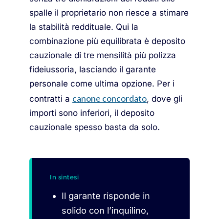
spalle il proprietario non riesce a stimare
la stabilità reddituale. Qui la
combinazione più equilibrata è deposito
cauzionale di tre mensilità più polizza
fideiussoria, lasciando il garante
personale come ultima opzione. Per i
canone concordato
contratti a
, dove gli
importi sono inferiori, il deposito
cauzionale spesso basta da solo.
In sintesi
Il garante risponde in
solido con l’inquilino,