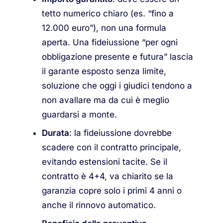
tetto numerico chiaro (es. “fino a
12.000 euro”), non una formula
aperta. Una fideiussione “per ogni
obbligazione presente e futura” lascia
il garante esposto senza limite,
soluzione che oggi i giudici tendono a
non avallare ma da cui è meglio
guardarsi a monte.
Durata
: la fideiussione dovrebbe
scadere con il contratto principale,
evitando estensioni tacite. Se il
contratto è 4+4, va chiarito se la
garanzia copre solo i primi 4 anni o
anche il rinnovo automatico.