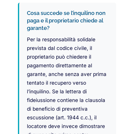
Cosa succede se l’inquilino non
paga e il proprietario chiede al
garante?
Per la responsabilità solidale
prevista dal codice civile, il
proprietario può chiedere il
pagamento direttamente al
garante, anche senza aver prima
tentato il recupero verso
l’inquilino. Se la lettera di
fideiussione contiene la clausola
di beneficio di preventiva
escussione (art. 1944 c.c.), il
locatore deve invece dimostrare