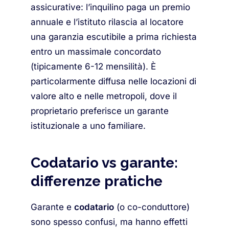
assicurative: l’inquilino paga un premio
annuale e l’istituto rilascia al locatore
una garanzia escutibile a prima richiesta
entro un massimale concordato
(tipicamente 6-12 mensilità). È
particolarmente diffusa nelle locazioni di
valore alto e nelle metropoli, dove il
proprietario preferisce un garante
istituzionale a uno familiare.
Codatario vs garante:
differenze pratiche
Garante e
codatario
(o co-conduttore)
sono spesso confusi, ma hanno effetti