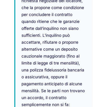
richiesta negoziale del locatore,
che la propone come condizione
per concludere il contratto
quando ritiene che le garanzie
offerte dall’inquilino non siano
sufficienti. L’inquilino può
accettare, rifiutare o proporre
alternative come un deposito
cauzionale maggiorato (fino al
limite di legge di tre mensilità),
una polizza fideiussoria bancaria
o assicurativa, oppure il
pagamento anticipato di alcune
mensilità. Se le parti non trovano
un accordo, il contratto
semplicemente non si fa: