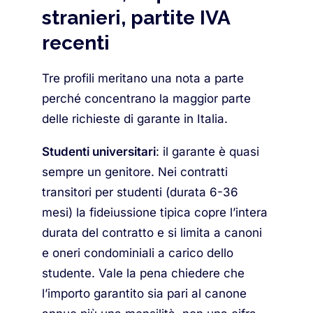
stranieri, partite IVA
recenti
Tre profili meritano una nota a parte
perché concentrano la maggior parte
delle richieste di garante in Italia.
Studenti universitari
: il garante è quasi
sempre un genitore. Nei contratti
transitori per studenti (durata 6-36
mesi) la fideiussione tipica copre l’intera
durata del contratto e si limita a canoni
e oneri condominiali a carico dello
studente. Vale la pena chiedere che
l’importo garantito sia pari al canone