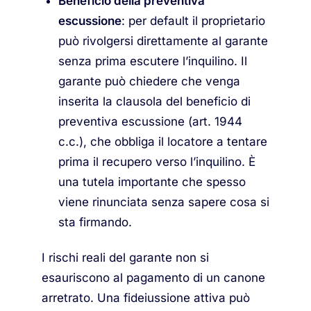
Beneficio della preventiva
escussione
: per default il proprietario
può rivolgersi direttamente al garante
senza prima escutere l’inquilino. Il
garante può chiedere che venga
inserita la clausola del beneficio di
preventiva escussione (art. 1944
c.c.), che obbliga il locatore a tentare
prima il recupero verso l’inquilino. È
una tutela importante che spesso
viene rinunciata senza sapere cosa si
sta firmando.
I rischi reali del garante non si
esauriscono al pagamento di un canone
arretrato. Una fideiussione attiva può