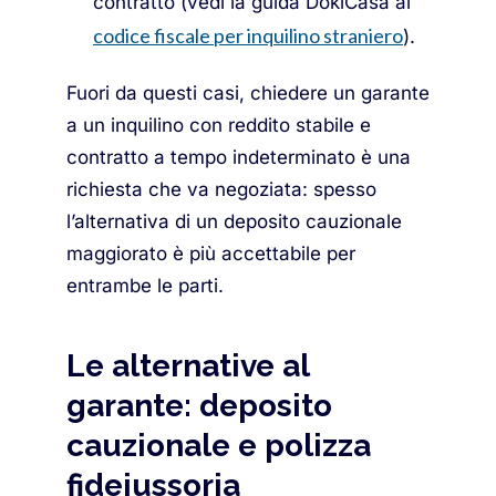
contratto (vedi la guida DokiCasa al
codice fiscale per inquilino straniero
).
Fuori da questi casi, chiedere un garante
a un inquilino con reddito stabile e
contratto a tempo indeterminato è una
richiesta che va negoziata: spesso
l’alternativa di un deposito cauzionale
maggiorato è più accettabile per
entrambe le parti.
Le alternative al
garante: deposito
cauzionale e polizza
fideiussoria