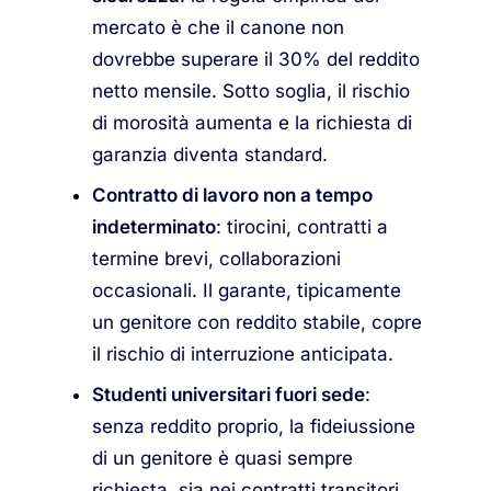
mercato è che il canone non
dovrebbe superare il 30% del reddito
netto mensile. Sotto soglia, il rischio
di morosità aumenta e la richiesta di
garanzia diventa standard.
Contratto di lavoro non a tempo
indeterminato
: tirocini, contratti a
termine brevi, collaborazioni
occasionali. Il garante, tipicamente
un genitore con reddito stabile, copre
il rischio di interruzione anticipata.
Studenti universitari fuori sede
:
senza reddito proprio, la fideiussione
di un genitore è quasi sempre
richiesta, sia nei contratti transitori