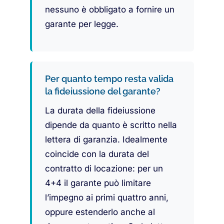
nessuno è obbligato a fornire un
garante per legge.
Per quanto tempo resta valida
la fideiussione del garante?
La durata della fideiussione
dipende da quanto è scritto nella
lettera di garanzia. Idealmente
coincide con la durata del
contratto di locazione: per un
4+4 il garante può limitare
l’impegno ai primi quattro anni,
oppure estenderlo anche al