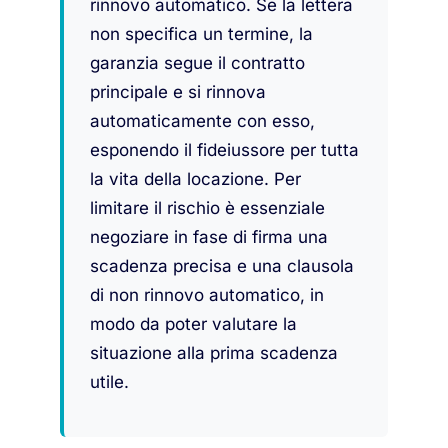
rinnovo automatico. Se la lettera
non specifica un termine, la
garanzia segue il contratto
principale e si rinnova
automaticamente con esso,
esponendo il fideiussore per tutta
la vita della locazione. Per
limitare il rischio è essenziale
negoziare in fase di firma una
scadenza precisa e una clausola
di non rinnovo automatico, in
modo da poter valutare la
situazione alla prima scadenza
utile.