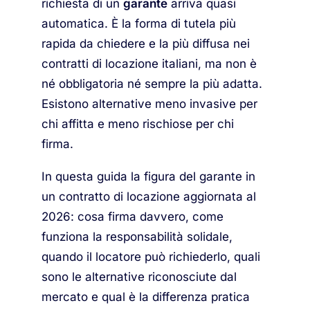
richiesta di un
garante
arriva quasi
automatica. È la forma di tutela più
rapida da chiedere e la più diffusa nei
contratti di locazione italiani, ma non è
né obbligatoria né sempre la più adatta.
Esistono alternative meno invasive per
chi affitta e meno rischiose per chi
firma.
In questa guida la figura del garante in
un contratto di locazione aggiornata al
2026: cosa firma davvero, come
funziona la responsabilità solidale,
quando il locatore può richiederlo, quali
sono le alternative riconosciute dal
mercato e qual è la differenza pratica