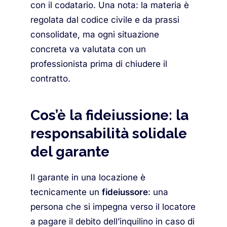
con il codatario. Una nota: la materia è
regolata dal codice civile e da prassi
consolidate, ma ogni situazione
concreta va valutata con un
professionista prima di chiudere il
contratto.
Cos’è la fideiussione: la
responsabilità solidale
del garante
Il garante in una locazione è
tecnicamente un
fideiussore
: una
persona che si impegna verso il locatore
a pagare il debito dell’inquilino in caso di