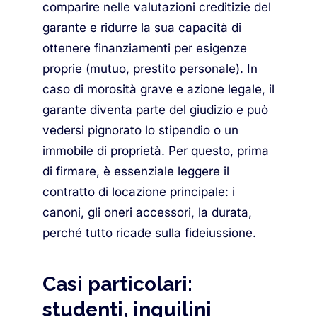
comparire nelle valutazioni creditizie del
garante e ridurre la sua capacità di
ottenere finanziamenti per esigenze
proprie (mutuo, prestito personale). In
caso di morosità grave e azione legale, il
garante diventa parte del giudizio e può
vedersi pignorato lo stipendio o un
immobile di proprietà. Per questo, prima
di firmare, è essenziale leggere il
contratto di locazione principale: i
canoni, gli oneri accessori, la durata,
perché tutto ricade sulla fideiussione.
Casi particolari:
studenti, inquilini