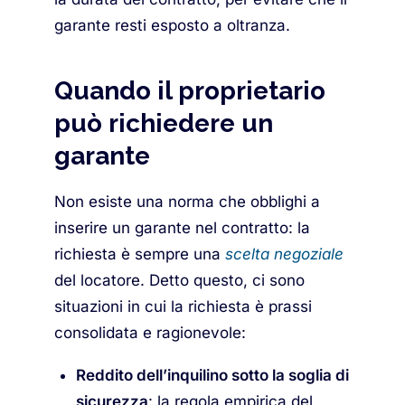
garante resti esposto a oltranza.
Quando il proprietario
può richiedere un
garante
Non esiste una norma che obblighi a
inserire un garante nel contratto: la
richiesta è sempre una
scelta negoziale
del locatore. Detto questo, ci sono
situazioni in cui la richiesta è prassi
consolidata e ragionevole:
Reddito dell’inquilino sotto la soglia di
sicurezza
: la regola empirica del