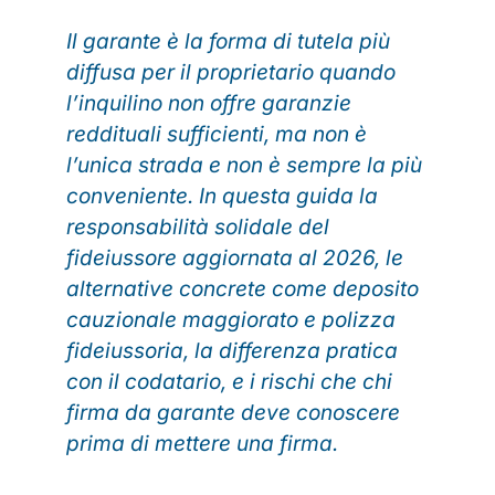
Il garante è la forma di tutela più
diffusa per il proprietario quando
l’inquilino non offre garanzie
reddituali sufficienti, ma non è
l’unica strada e non è sempre la più
conveniente. In questa guida la
responsabilità solidale del
fideiussore aggiornata al 2026, le
alternative concrete come deposito
cauzionale maggiorato e polizza
fideiussoria, la differenza pratica
con il codatario, e i rischi che chi
firma da garante deve conoscere
prima di mettere una firma.