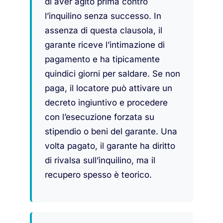
di aver agito prima contro
l’inquilino senza successo. In
assenza di questa clausola, il
garante riceve l’intimazione di
pagamento e ha tipicamente
quindici giorni per saldare. Se non
paga, il locatore può attivare un
decreto ingiuntivo e procedere
con l’esecuzione forzata su
stipendio o beni del garante. Una
volta pagato, il garante ha diritto
di rivalsa sull’inquilino, ma il
recupero spesso è teorico.