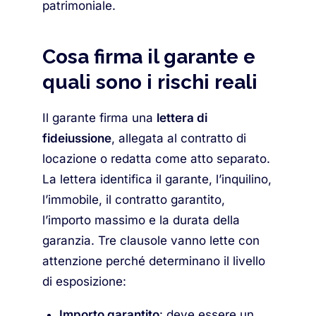
patrimoniale.
Cosa firma il garante e
quali sono i rischi reali
Il garante firma una
lettera di
fideiussione
, allegata al contratto di
locazione o redatta come atto separato.
La lettera identifica il garante, l’inquilino,
l’immobile, il contratto garantito,
l’importo massimo e la durata della
garanzia. Tre clausole vanno lette con
attenzione perché determinano il livello
di esposizione:
Importo garantito
: deve essere un