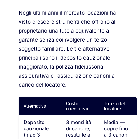
Negli ultimi anni il mercato locazioni ha
visto crescere strumenti che offrono al
proprietario una tutela equivalente al
garante senza coinvolgere un terzo
soggetto familiare. Le tre alternative
principali sono il deposito cauzionale
maggiorato, la polizza fideiussoria
assicurativa e l’assicurazione canoni a
carico del locatore.
Costo
Tutela del
Alternativa
orientativo
locatore
Deposito
3 mensilità
Media —
cauzionale
di canone,
copre fino
(max 3
restituite a
a 3 canoni