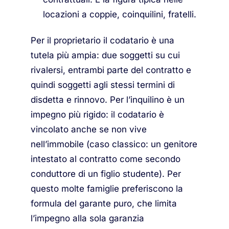
locazioni a coppie, coinquilini, fratelli.
Per il proprietario il codatario è una
tutela più ampia: due soggetti su cui
rivalersi, entrambi parte del contratto e
quindi soggetti agli stessi termini di
disdetta e rinnovo. Per l’inquilino è un
impegno più rigido: il codatario è
vincolato anche se non vive
nell’immobile (caso classico: un genitore
intestato al contratto come secondo
conduttore di un figlio studente). Per
questo molte famiglie preferiscono la
formula del garante puro, che limita
l’impegno alla sola garanzia