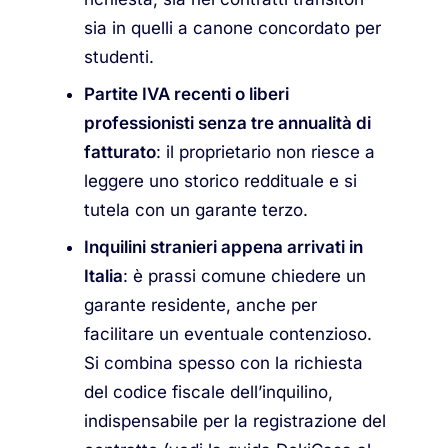
sia in quelli a canone concordato per
studenti.
Partite IVA recenti o liberi
professionisti senza tre annualità di
fatturato
: il proprietario non riesce a
leggere uno storico reddituale e si
tutela con un garante terzo.
Inquilini stranieri appena arrivati in
Italia
: è prassi comune chiedere un
garante residente, anche per
facilitare un eventuale contenzioso.
Si combina spesso con la richiesta
del codice fiscale dell’inquilino,
indispensabile per la registrazione del