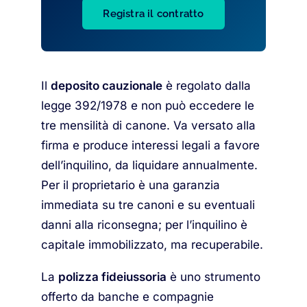
Registra il contratto
Il
deposito cauzionale
è regolato dalla
legge 392/1978 e non può eccedere le
tre mensilità di canone. Va versato alla
firma e produce interessi legali a favore
dell’inquilino, da liquidare annualmente.
Per il proprietario è una garanzia
immediata su tre canoni e su eventuali
danni alla riconsegna; per l’inquilino è
capitale immobilizzato, ma recuperabile.
La
polizza fideiussoria
è uno strumento
offerto da banche e compagnie