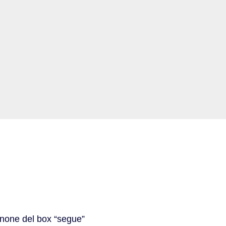
anone del box “segue”