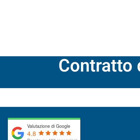
SERVIZI
Contratto
Valutazione di Google
4.8