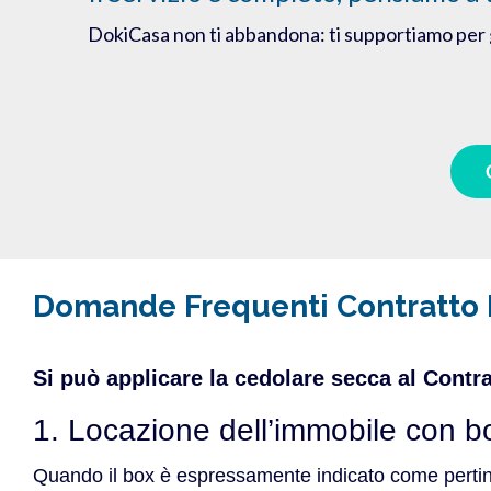
DokiCasa non ti abbandona: ti supportiamo per 
Domande Frequenti Contratto 
Si può applicare la cedolare secca al Contr
1. Locazione dell’immobile con b
Quando il box è espressamente indicato come pertinen