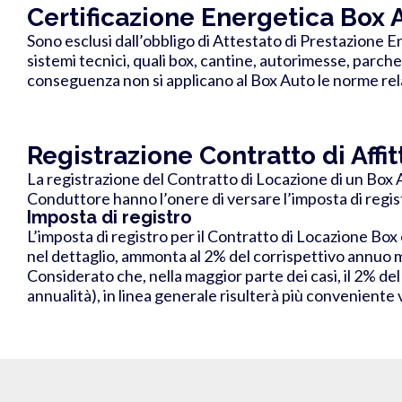
Certificazione Energetica Box 
Sono esclusi dall’obbligo di Attestato di Prestazione Ene
sistemi tecnici, quali box, cantine, autorimesse, parche
conseguenza
non si applicano al Box Auto
le norme rel
Registrazione Contratto di Affi
La registrazione del Contratto di Locazione di un Box A
Conduttore hanno l’onere di versare l’imposta di registr
Imposta di registro
L’imposta di registro per il Contratto di Locazione Box
nel dettaglio, ammonta al
2% del corrispettivo annuo mo
Considerato che, nella maggior parte dei casi, il 2% de
annualità), in linea generale risulterà più conveniente 