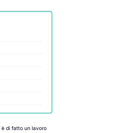
 è di fatto un lavoro