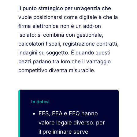
Il punto strategico per un’agenzia che
vuole posizionarsi come digitale è che la
firma elettronica non è un add-on
isolato: si combina con gestionale,
calcolatori fiscali, registrazione contratti,
indagini su soggetto. È quando questi
pezzi parlano tra loro che il vantaggio
competitivo diventa misurabile.
In sintesi
FES, FEA e FEQ hanno
valore legale diverso: per
il preliminare serve