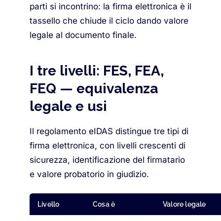
parti si incontrino: la firma elettronica è il
tassello che chiude il ciclo dando valore
legale al documento finale.
I tre livelli: FES, FEA,
FEQ — equivalenza
legale e usi
Il regolamento eIDAS distingue tre tipi di
firma elettronica, con livelli crescenti di
sicurezza, identificazione del firmatario
e valore probatorio in giudizio.
Livello
Cosa è
Valore legale