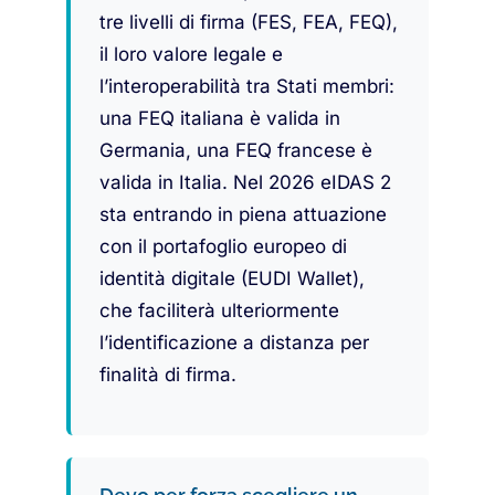
tre livelli di firma (FES, FEA, FEQ),
il loro valore legale e
l’interoperabilità tra Stati membri:
una FEQ italiana è valida in
Germania, una FEQ francese è
valida in Italia. Nel 2026 eIDAS 2
sta entrando in piena attuazione
con il portafoglio europeo di
identità digitale (EUDI Wallet),
che faciliterà ulteriormente
l’identificazione a distanza per
finalità di firma.