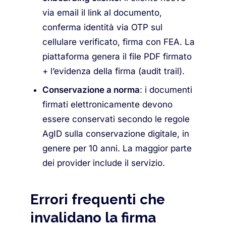
via email il link al documento,
conferma identità via OTP sul
cellulare verificato, firma con FEA. La
piattaforma genera il file PDF firmato
+ l’evidenza della firma (audit trail).
Conservazione a norma
: i documenti
firmati elettronicamente devono
essere conservati secondo le regole
AgID sulla conservazione digitale, in
genere per 10 anni. La maggior parte
dei provider include il servizio.
Errori frequenti che
invalidano la firma