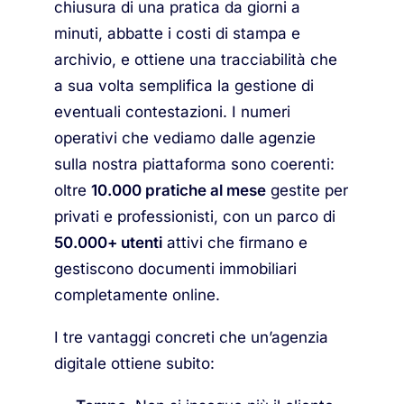
chiusura di una pratica da giorni a
minuti, abbatte i costi di stampa e
archivio, e ottiene una tracciabilità che
a sua volta semplifica la gestione di
eventuali contestazioni. I numeri
operativi che vediamo dalle agenzie
sulla nostra piattaforma sono coerenti:
oltre
10.000 pratiche al mese
gestite per
privati e professionisti, con un parco di
50.000+ utenti
attivi che firmano e
gestiscono documenti immobiliari
completamente online.
I tre vantaggi concreti che un’agenzia
digitale ottiene subito: