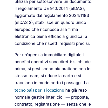
utilizza per sottoscrivere un documento.
Il regolamento UE 910/2014 (eIDAS),
aggiornato dal regolamento 2024/1183
(eIDAS 2), stabilisce un quadro unico
europeo che riconosce alla firma
elettronica piena efficacia giuridica, a
condizione che rispetti requisiti precisi.
Per un’agenzia immobiliare digitale i
benefici operativi sono diretti: si chiude
prima, si gestiscono più pratiche con lo
stesso team, si riduce la carta e si
tracciano in modo certo i passaggi. La
tecnologia per la locazione
ha già reso
normale gestire interi cicli — proposta,
contratto, registrazione — senza che le