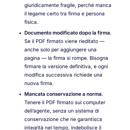
giuridicamente fragile, perché manca
il legame certo tra firma e persona
fisica.
Documento modificato dopo la firma
.
Se il PDF firmato viene rieditato —
anche solo per aggiungere una
pagina — la firma si rompe. Bisogna
firmare la versione definitiva, e ogni
modifica successiva richiede una
nuova firma.
Mancata conservazione a norma
.
Tenere il PDF firmato sul computer
dell’agente, senza un sistema di
conservazione che ne garantisca
integrità nel tempo, indebolisce il