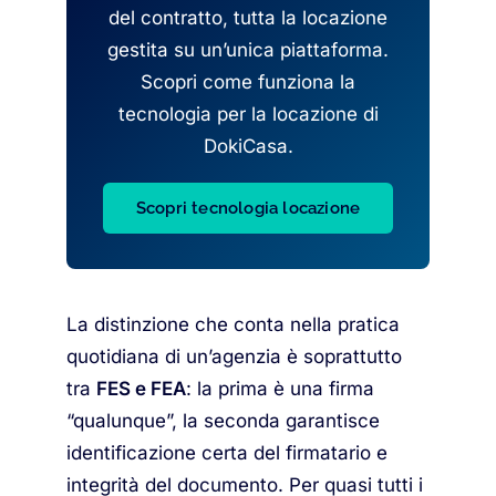
del contratto, tutta la locazione
gestita su un’unica piattaforma.
Scopri come funziona la
tecnologia per la locazione di
DokiCasa.
Scopri tecnologia locazione
La distinzione che conta nella pratica
quotidiana di un’agenzia è soprattutto
tra
FES e FEA
: la prima è una firma
“qualunque”, la seconda garantisce
identificazione certa del firmatario e
integrità del documento. Per quasi tutti i