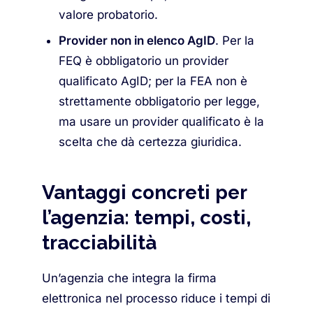
valore probatorio.
Provider non in elenco AgID
. Per la
FEQ è obbligatorio un provider
qualificato AgID; per la FEA non è
strettamente obbligatorio per legge,
ma usare un provider qualificato è la
scelta che dà certezza giuridica.
Vantaggi concreti per
l’agenzia: tempi, costi,
tracciabilità
Un’agenzia che integra la firma
elettronica nel processo riduce i tempi di