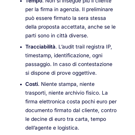
Tempo
. Non si insegue più il cliente
per la firma in agenzia. Il preliminare
può essere firmato la sera stessa
della proposta accettata, anche se le
parti sono in città diverse.
Tracciabilità
. L’audit trail registra IP,
timestamp, identificazione, ogni
passaggio. In caso di contestazione
si dispone di prove oggettive.
Costi
. Niente stampa, niente
trasporti, niente archivio fisico. La
firma elettronica costa pochi euro per
documento firmato dal cliente, contro
le decine di euro tra carta, tempo
dell’agente e logistica.