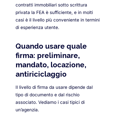
contratti immobiliari sotto scrittura
privata la FEA è sufficiente, e in molti
casi è il livello più conveniente in termini
di esperienza utente.
Quando usare quale
firma: preliminare,
mandato, locazione,
antiriciclaggio
Il livello di firma da usare dipende dal
tipo di documento e dal rischio
associato. Vediamo i casi tipici di
un’agenzia.