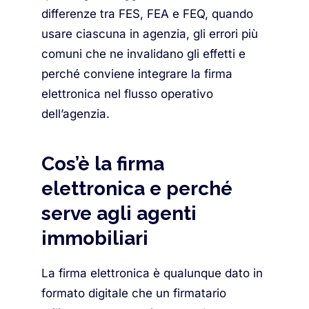
differenze tra FES, FEA e FEQ, quando
usare ciascuna in agenzia, gli errori più
comuni che ne invalidano gli effetti e
perché conviene integrare la firma
elettronica nel flusso operativo
dell’agenzia.
Cos’è la firma
elettronica e perché
serve agli agenti
immobiliari
La firma elettronica è qualunque dato in
formato digitale che un firmatario