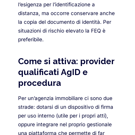
l’esigenza per l’identificazione a
distanza, ma occorre conservare anche
la copia del documento di identità. Per
situazioni di rischio elevato la FEQ è
preferibile.
Come si attiva: provider
qualificati AgID e
procedura
Per un’agenzia immobiliare ci sono due
strade: dotarsi di un dispositivo di firma
per uso interno (utile per i propri atti),
oppure integrare nel proprio gestionale
una piattaforma che permette di far