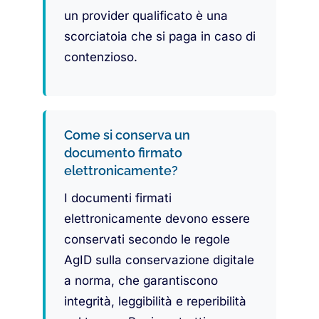
un provider qualificato è una
scorciatoia che si paga in caso di
contenzioso.
Come si conserva un
documento firmato
elettronicamente?
I documenti firmati
elettronicamente devono essere
conservati secondo le regole
AgID sulla conservazione digitale
a norma, che garantiscono
integrità, leggibilità e reperibilità