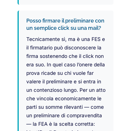
Posso firmare il preliminare con
un semplice click su una mail?
Tecnicamente sì, ma è una FES e
il firmatario può disconoscere la
firma sostenendo che il click non
era suo. In quel caso l’onere della
prova ricade su chi vuole far
valere il preliminare e si entra in
un contenzioso lungo. Per un atto
che vincola economicamente le
parti su somme rilevanti — come
un preliminare di compravendita
— la FEA è la scelta corretta: