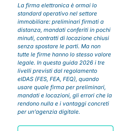
La firma elettronica è ormai lo
standard operativo nel settore
immobiliare: preliminari firmati a
distanza, mandati conferiti in pochi
minuti, contratti di locazione chiusi
senza spostare le parti. Ma non
tutte le firme hanno lo stesso valore
legale. In questa guida 2026 i tre
livelli previsti dal regolamento
eIDAS (FES, FEA, FEQ), quando
usare quale firma per preliminari,
mandati e locazioni, gli errori che la
rendono nulla e i vantaggi concreti
per un’agenzia digitale.