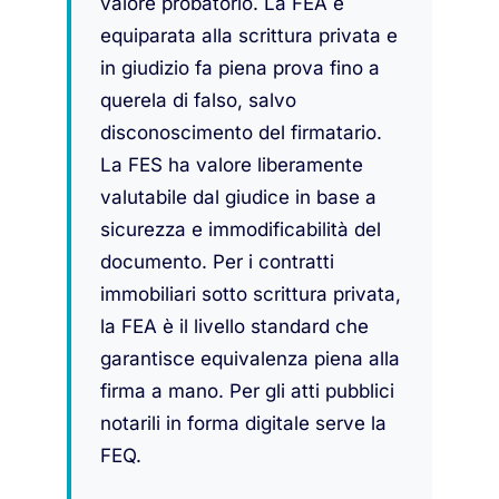
valore probatorio. La FEA è
equiparata alla scrittura privata e
in giudizio fa piena prova fino a
querela di falso, salvo
disconoscimento del firmatario.
La FES ha valore liberamente
valutabile dal giudice in base a
sicurezza e immodificabilità del
documento. Per i contratti
immobiliari sotto scrittura privata,
la FEA è il livello standard che
garantisce equivalenza piena alla
firma a mano. Per gli atti pubblici
notarili in forma digitale serve la
FEQ.