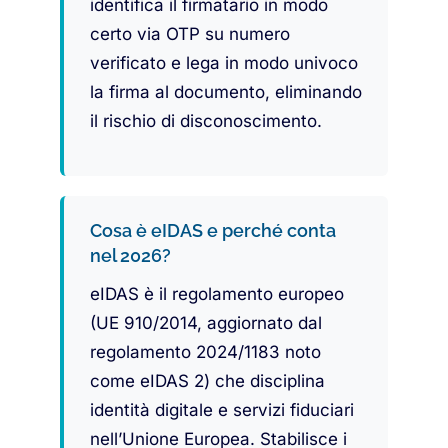
identifica il firmatario in modo
certo via OTP su numero
verificato e lega in modo univoco
la firma al documento, eliminando
il rischio di disconoscimento.
Cosa è eIDAS e perché conta
nel 2026?
eIDAS è il regolamento europeo
(UE 910/2014, aggiornato dal
regolamento 2024/1183 noto
come eIDAS 2) che disciplina
identità digitale e servizi fiduciari
nell’Unione Europea. Stabilisce i