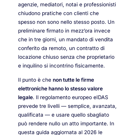
agenzie, mediatori, notai e professionisti
chiudono pratiche con clienti che
spesso non sono nello stesso posto. Un
preliminare firmato in mezz’ora invece
che in tre giorni, un mandato di vendita
conferito da remoto, un contratto di
locazione chiuso senza che proprietario
e inquilino si incontrino fisicamente.
Il punto è che
non tutte le firme
elettroniche hanno lo stesso valore
legale
. Il regolamento europeo eIDAS
prevede tre livelli — semplice, avanzata,
qualificata — e usare quello sbagliato
può rendere nullo un atto importante. In
questa guida aggiornata al 2026 le