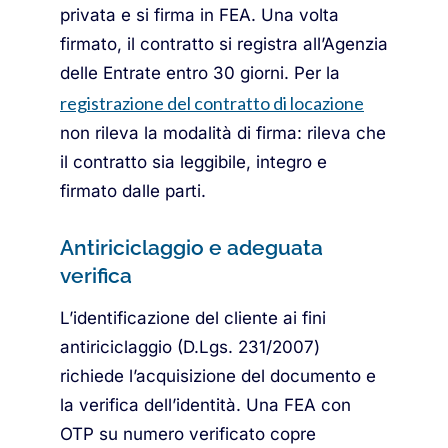
privata e si firma in FEA. Una volta
firmato, il contratto si registra all’Agenzia
delle Entrate entro 30 giorni. Per la
registrazione del contratto di locazione
non rileva la modalità di firma: rileva che
il contratto sia leggibile, integro e
firmato dalle parti.
Antiriciclaggio e adeguata
verifica
L’identificazione del cliente ai fini
antiriciclaggio (D.Lgs. 231/2007)
richiede l’acquisizione del documento e
la verifica dell’identità. Una FEA con
OTP su numero verificato copre