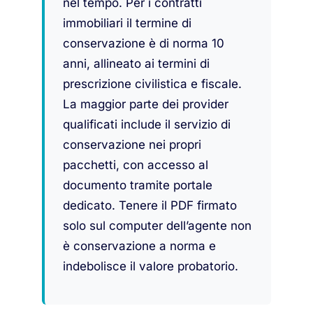
nel tempo. Per i contratti
immobiliari il termine di
conservazione è di norma 10
anni, allineato ai termini di
prescrizione civilistica e fiscale.
La maggior parte dei provider
qualificati include il servizio di
conservazione nei propri
pacchetti, con accesso al
documento tramite portale
dedicato. Tenere il PDF firmato
solo sul computer dell’agente non
è conservazione a norma e
indebolisce il valore probatorio.