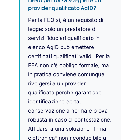
Devo per forza scegliere un
provider qualificato AgID?
Per la FEQ sì, è un requisito di
legge: solo un prestatore di
servizi fiduciari qualificato in
elenco AgID può emettere
certificati qualificati validi. Per la
FEA non c’è obbligo formale, ma
in pratica conviene comunque
rivolgersi a un provider
qualificato perché garantisce
identificazione certa,
conservazione a norma e prova
robusta in caso di contestazione.
Affidarsi a una soluzione “firma
elettronica” non riconducibile a