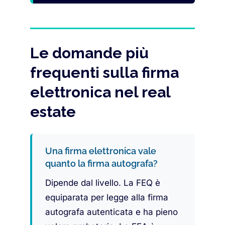
Le domande più
frequenti sulla firma
elettronica nel real
estate
Una firma elettronica vale
quanto la firma autografa?
Dipende dal livello. La FEQ è
equiparata per legge alla firma
autografa autenticata e ha pieno