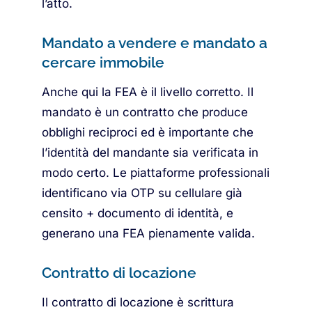
l’atto.
Mandato a vendere e mandato a
cercare immobile
Anche qui la FEA è il livello corretto. Il
mandato è un contratto che produce
obblighi reciproci ed è importante che
l’identità del mandante sia verificata in
modo certo. Le piattaforme professionali
identificano via OTP su cellulare già
censito + documento di identità, e
generano una FEA pienamente valida.
Contratto di locazione
Il contratto di locazione è scrittura