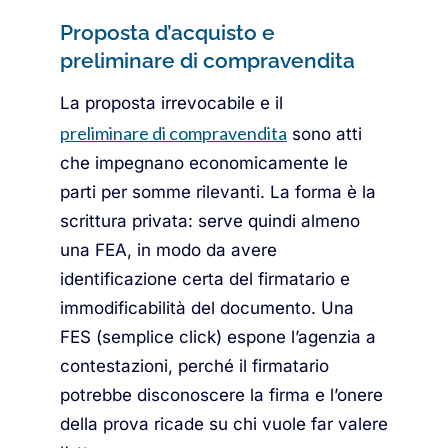
Proposta d’acquisto e
preliminare di compravendita
La proposta irrevocabile e il
preliminare di compravendita
sono atti
che impegnano economicamente le
parti per somme rilevanti. La forma è la
scrittura privata: serve quindi almeno
una FEA, in modo da avere
identificazione certa del firmatario e
immodificabilità del documento. Una
FES (semplice click) espone l’agenzia a
contestazioni, perché il firmatario
potrebbe disconoscere la firma e l’onere
della prova ricade su chi vuole far valere