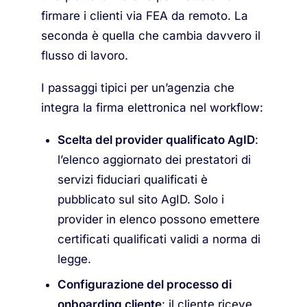
firmare i clienti via FEA da remoto. La
seconda è quella che cambia davvero il
flusso di lavoro.
I passaggi tipici per un’agenzia che
integra la firma elettronica nel workflow:
Scelta del provider qualificato AgID
:
l’elenco aggiornato dei prestatori di
servizi fiduciari qualificati è
pubblicato sul sito AgID. Solo i
provider in elenco possono emettere
certificati qualificati validi a norma di
legge.
Configurazione del processo di
onboarding cliente
: il cliente riceve