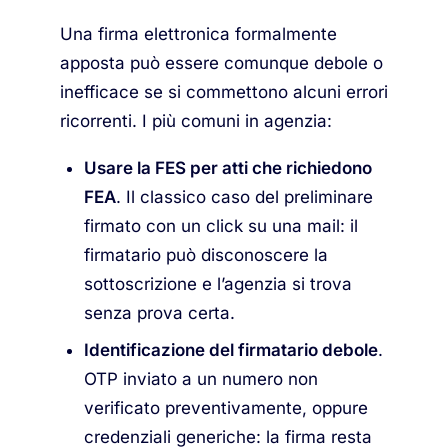
Una firma elettronica formalmente
apposta può essere comunque debole o
inefficace se si commettono alcuni errori
ricorrenti. I più comuni in agenzia:
Usare la FES per atti che richiedono
FEA
. Il classico caso del preliminare
firmato con un click su una mail: il
firmatario può disconoscere la
sottoscrizione e l’agenzia si trova
senza prova certa.
Identificazione del firmatario debole
.
OTP inviato a un numero non
verificato preventivamente, oppure
credenziali generiche: la firma resta