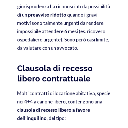
giurisprudenza ha riconosciuto la possibilità
di un
preavviso ridotto
quando i gravi
motivi sono talmente urgenti da rendere
impossibile attendere 6 mesi (es. ricovero
ospedaliero urgente). Sono però casi limite,
da valutare con un avvocato.
Clausola di recesso
libero contrattuale
Molti contratti di locazione abitativa, specie
nei 4+4 a canone libero, contengono una
clausola di recesso libero a favore
dell’inquilino
, del tipo: