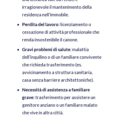
irragionevole il mantenimento della
residenza nell’immobile.
Perdita del lavoro
: licenziamento o
cessazione di attività professionale che
renda insostenibile il canone.
Gravi problemi di salute
: malattia
dell’inquilino o di un familiare convivente
che richieda trasferimento (es.
avvicinamento a struttura sanitaria,
casa senza barriere architettoniche).
Necessità di assistenza a familiare
grave
: trasferimento per assistere un
genitore anziano o un familiare malato
che vive in altra città.