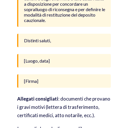
a disposizione per concordare un
sopralluogo di riconsegna e per definire le
modalità di restituzione del deposito
cauzionale.
Distinti saluti,
[Luogo, data]
[Firma]
Allegati consigliati
: documenti che provano
i gravi motivi (lettera di trasferimento,
certificati medici, atto notarile, ecc.).