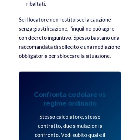
ribaltati.
Se il locatore non restituisce la cauzione
senza giustificazione, l’inquilino può agire
con decreto ingiuntivo. Spesso bastano una
raccomandata di sollecito e una mediazione
obbligatoria per sbloccare la situazione.
Confronta cedolare vs
regime ordinario
Stesso calcolatore, stesso
contratto, due simulazioni a
confronto. Vedi subito qual e il