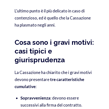
L’ultimo punto è il più delicato in caso di
contenzioso, ed è quello che la Cassazione
ha plasmato negli anni.
Cosa sono i gravi motivi:
casi tipici e
giurisprudenza
La Cassazione ha chiarito che i gravi motivi
devono presentare
tre caratteristiche
cumulative
:
Sopravvenienza
: devono essere
successivi alla firma del contratto.