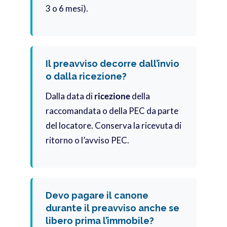
3 o 6 mesi).
Il preavviso decorre dall’invio
o dalla ricezione?
Dalla data di
ricezione
della
raccomandata o della PEC da parte
del locatore. Conserva la ricevuta di
ritorno o l’avviso PEC.
Devo pagare il canone
durante il preavviso anche se
libero prima l’immobile?