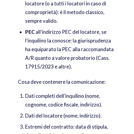
locatore (o a tutti i locatori in caso di
comproprietà): è il metodo classico,
sempre valido.
PEC
all’indirizzo PEC del locatore, se
l’inquilino la conosce: la giurisprudenza
ha equiparato la PEC alla raccomandata
A/R quanto a valore probatorio (Cass.
17915/2023 e altre).
Cosa deve contenere la comunicazione:
Dati completi dell’inquilino (nome,
cognome, codice fiscale, indirizzo).
Dati del locatore (nome, indirizzo).
Estremi del contratto: data di stipula,