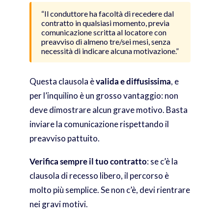
“Il conduttore ha facoltà di recedere dal
contratto in qualsiasi momento, previa
comunicazione scritta al locatore con
preavviso di almeno tre/sei mesi, senza
necessità di indicare alcuna motivazione.”
Questa clausola è
valida e diffusissima
, e
per l’inquilino è un grosso vantaggio: non
deve dimostrare alcun grave motivo. Basta
inviare la comunicazione rispettando il
preavviso pattuito.
Verifica sempre il tuo contratto
: se c’è la
clausola di recesso libero, il percorso è
molto più semplice. Se non c’è, devi rientrare
nei gravi motivi.