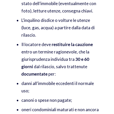
stato dell’immobile (eventualmente con
foto), letture utenze, consegna chiavi.
L’inquilino disdice o volture le utenze
(luce, gas, acqua) a partire dalla data di
rilascio.
Il locatore deve
restituire la cauzione
entro un termine ragionevole, che la
giurisprudenza individua tra
30 e 60
giorni
dal rilascio, salvo trattenute
documentate
per:
danni all’immobile eccedenti il normale
uso;
canoni o spese non pagate;
oneri condominiali maturati e non ancora