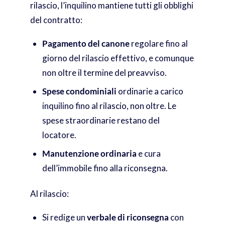
rilascio, l’inquilino mantiene tutti gli obblighi
del contratto:
Pagamento del canone
regolare fino al
giorno del rilascio effettivo, e comunque
non oltre il termine del preavviso.
Spese condominiali
ordinarie a carico
inquilino fino al rilascio, non oltre. Le
spese straordinarie restano del
locatore.
Manutenzione ordinaria
e cura
dell’immobile fino alla riconsegna.
Al rilascio:
Si redige un
verbale di riconsegna
con