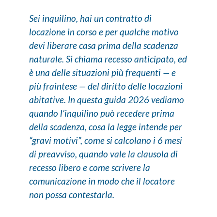
Sei inquilino, hai un contratto di
locazione in corso e per qualche motivo
devi liberare casa prima della scadenza
naturale. Si chiama recesso anticipato, ed
è una delle situazioni più frequenti — e
più fraintese — del diritto delle locazioni
abitative. In questa guida 2026 vediamo
quando l’inquilino può recedere prima
della scadenza, cosa la legge intende per
“gravi motivi”, come si calcolano i 6 mesi
di preavviso, quando vale la clausola di
recesso libero e come scrivere la
comunicazione in modo che il locatore
non possa contestarla.