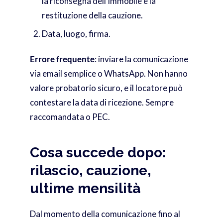
la riconsegna dell’immobile e la
restituzione della cauzione.
Data, luogo, firma.
Errore frequente
: inviare la comunicazione
via email semplice o WhatsApp. Non hanno
valore probatorio sicuro, e il locatore può
contestare la data di ricezione. Sempre
raccomandata o PEC.
Cosa succede dopo:
rilascio, cauzione,
ultime mensilità
Dal momento della comunicazione fino al