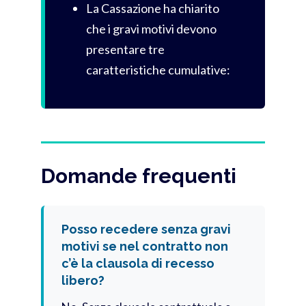
La Cassazione ha chiarito
che i gravi motivi devono
presentare tre
caratteristiche cumulative:
Domande frequenti
Posso recedere senza gravi
motivi se nel contratto non
c’è la clausola di recesso
libero?