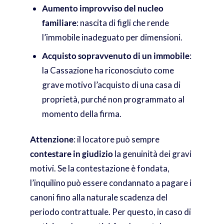
Aumento improvviso del nucleo
familiare
: nascita di figli che rende
l’immobile inadeguato per dimensioni.
Acquisto sopravvenuto di un immobile
:
la Cassazione ha riconosciuto come
grave motivo l’acquisto di una casa di
proprietà, purché non programmato al
momento della firma.
Attenzione
: il locatore può sempre
contestare in giudizio
la genuinità dei gravi
motivi. Se la contestazione è fondata,
l’inquilino può essere condannato a pagare i
canoni fino alla naturale scadenza del
periodo contrattuale. Per questo, in caso di