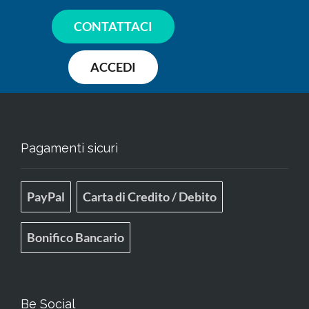
CONTATTACI
ACCEDI
Pagamenti sicuri
PayPal
Carta di Credito / Debito
Bonifico Bancario
Be Social