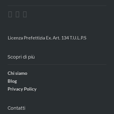
Licenza Prefettizia Ex. Art. 134 T.U.L.P.S
Scopri di più
Chi siamo
Blog
Privacy Policy
Contatti