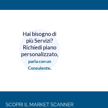
Hai bisogno di
più Servizi?
Richiedi piano
personalizzato,
parla con un
.
Consulente
SCOPRI IL MARKET SCANNER