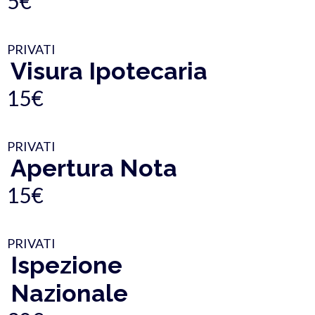
5€
PRIVATI
Visura Ipotecaria
15€
PRIVATI
Apertura Nota
15€
PRIVATI
Ispezione
Nazionale