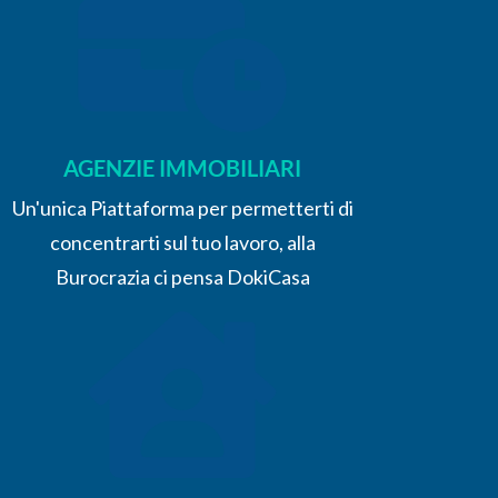
AGENZIE IMMOBILIARI
Un'unica Piattaforma per permetterti di
concentrarti sul tuo lavoro, alla
Burocrazia ci pensa DokiCasa