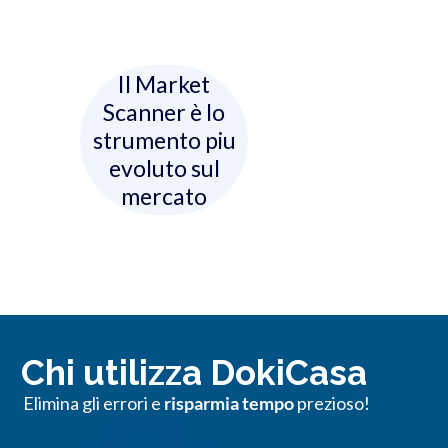
Il Market
Scanner è lo
strumento piu
evoluto sul
mercato
Chi utilizza DokiCasa
Elimina gli errori e
risparmia tempo
prezioso!