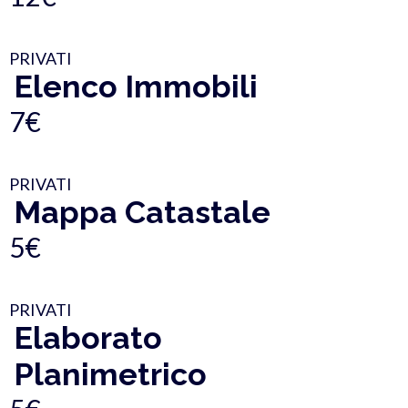
PRIVATI
Elenco Immobili
7€
PRIVATI
Mappa Catastale
5€
PRIVATI
Elaborato
Planimetrico